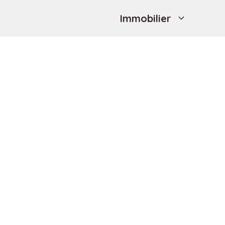
Immobilier