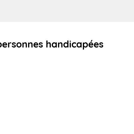
personnes handicapées