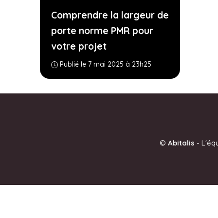
Comprendre la largeur de
porte norme PMR pour
votre projet
Publié le 7 mai 2025 à 23h25
©
Abitalis
-
L'éq