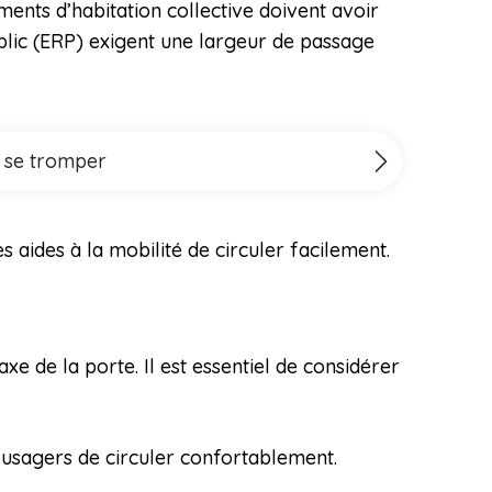
ents d’habitation collective doivent avoir
blic (ERP) exigent une largeur de passage
s se tromper
 aides à la mobilité de circuler facilement.
e de la porte. Il est essentiel de considérer
usagers de circuler confortablement.