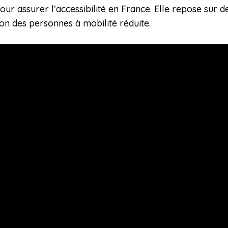
 assurer l’accessibilité en France. Elle repose sur des
ion des personnes à mobilité réduite.