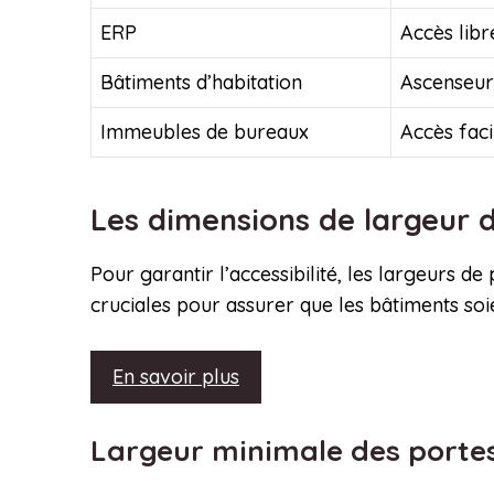
ERP
Accès libr
Bâtiments d’habitation
Ascenseurs
Immeubles de bureaux
Accès faci
Les dimensions de largeur
Pour garantir l’accessibilité, les largeurs 
cruciales pour assurer que les bâtiments soi
En savoir plus
Largeur minimale des portes