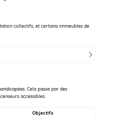
ation collectifs, et certains immeubles de
andicapées. Cela passe par des
censeurs accessibles.
Objectifs