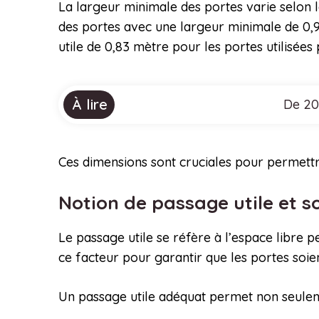
La largeur minimale des portes varie selon l
des portes avec une largeur minimale de 0,9
utile de 0,83 mètre pour les portes utilisées 
À lire
De 20
Ces dimensions sont cruciales pour permettre 
Notion de passage utile et 
Le passage utile se réfère à l’espace libre p
ce facteur pour garantir que les portes soie
Un passage utile adéquat permet non seulem