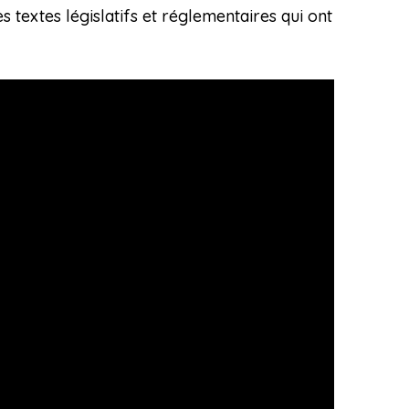
 textes législatifs et réglementaires qui ont