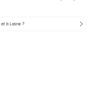
 et à Lasne ?