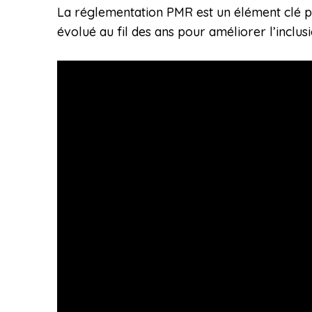
La réglementation PMR est un élément clé pour
évolué au fil des ans pour améliorer l’inclus