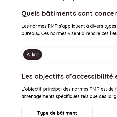
Quels bâtiments sont conce
Les normes PMR s’appliquent à divers types d
bureaux. Ces normes visent à rendre ces lie
À lire
Les objectifs d’accessibilité
L’objectif principal des normes PMR est de f
aménagements spécifiques tels que des large
Type de bâtiment