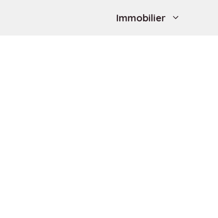
Immobilier