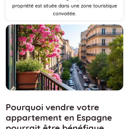
propriété est située dans une zone touristique
convoitée.
Pourquoi vendre votre
appartement en Espagne
pourrait être bénéfique