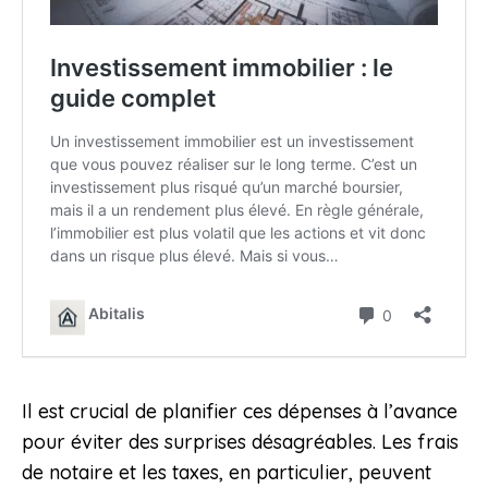
Il est crucial de planifier ces dépenses à l’avance
pour éviter des surprises désagréables. Les frais
de notaire et les taxes, en particulier, peuvent