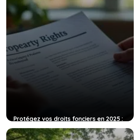
Protégez vos droits fonciers en 2025 :
guide pour borner un terrain, avec
détails sur les coûts