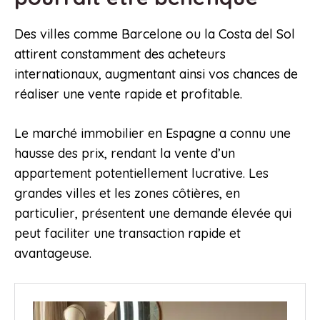
Des villes comme Barcelone ou la Costa del Sol
attirent constamment des acheteurs
internationaux, augmentant ainsi vos chances de
réaliser une vente rapide et profitable.
Le marché immobilier en Espagne a connu une
hausse des prix, rendant la vente d’un
appartement potentiellement lucrative. Les
grandes villes et les zones côtières, en
particulier, présentent une demande élevée qui
peut faciliter une transaction rapide et
avantageuse.