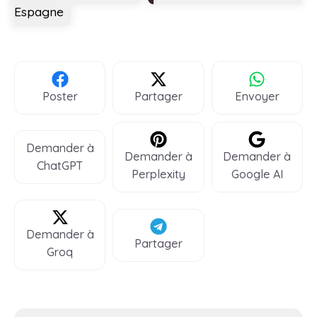
Espagne
Poster
Partager
Envoyer
Demander à
Demander à
Demander à
ChatGPT
Perplexity
Google AI
Demander à
Partager
Groq