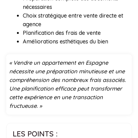
nécessaires
Choix stratégique entre vente directe et
agence
Planification des frais de vente
Améliorations esthétiques du bien
« Vendre un appartement en Espagne
nécessite une préparation minutieuse et une
compréhension des nombreux frais associés.
Une planification efficace peut transformer
cette expérience en une transaction
fructueuse. »
LES POINTS :