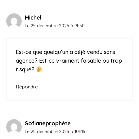
Michel
Le 25 décembre 2025 à 9h30
Est-ce que quelqu’un a déjà vendu sans
agence? Est-ce vraiment faisable ou trop
risqué?
Répondre
Sofianeprophète
Le 25 décembre 2025 à 10h15