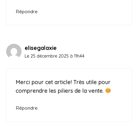
Répondre
elisegalaxie
Le 25 décembre 2025 à 11h44
Merci pour cet article! Très utile pour
comprendre les piliers de la vente.
Répondre