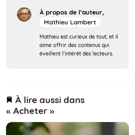
À propos de l’auteur,
Mathieu Lambert
Mathieu est curieux de tout, et il
aime offrir des contenus qui
éveillent l’intérêt des lecteurs.
À lire aussi dans
« Acheter »