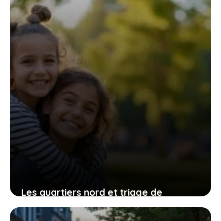
4 août 2026
Les quartiers nord et triage de
Villeneuve-Saint-Georges : entre défis