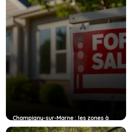
2 août 2026
Champigny-sur-Marne : les zones à
éviter pour les futurs habitants