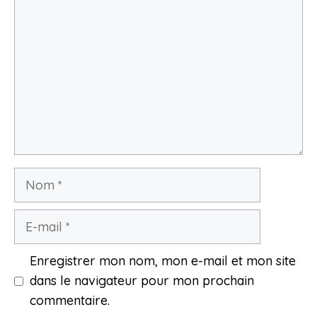
Nom
E-
mail
Enregistrer mon nom, mon e-mail et mon site
dans le navigateur pour mon prochain
commentaire.