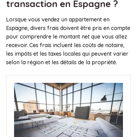
transaction en Espagne ?
Lorsque vous vendez un appartement en
Espagne, divers frais doivent être pris en compte
pour comprendre le montant net que vous allez
recevoir. Ces frais incluent les coûts de notaire,
les impôts et les taxes locales qui peuvent varier
selon la région et les détails de la propriété.