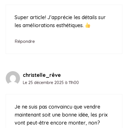
Super article! J’apprécie les détails sur
les améliorations esthétiques.
Répondre
christelle_rêve
Le 25 décembre 2025 à 11h00
Je ne suis pas convaincu que vendre
maintenant soit une bonne idée, les prix
vont peut-être encore monter, non?