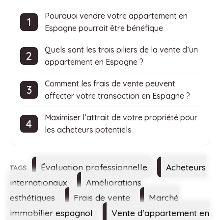
Pourquoi vendre votre appartement en
Espagne pourrait être bénéfique
Quels sont les trois piliers de la vente d’un
appartement en Espagne ?
Comment les frais de vente peuvent
affecter votre transaction en Espagne ?
Maximiser l’attrait de votre propriété pour
les acheteurs potentiels
Étiquettes
Évaluation professionnelle
Acheteurs
internationaux
Améliorations
esthétiques
Frais de vente
Marché
immobilier espagnol
Vente d'appartement en