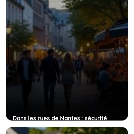
et transformations
3 août 2026
Dans les rues de Nantes : sécurité
perçue et réalités des quartiers