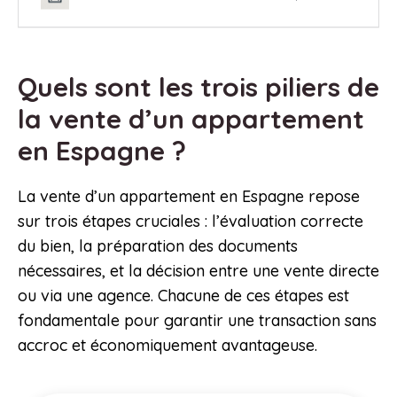
Quels sont les trois piliers de
la vente d’un appartement
en Espagne ?
La vente d’un appartement en Espagne repose
sur trois étapes cruciales : l’évaluation correcte
du bien, la préparation des documents
nécessaires, et la décision entre une vente directe
ou via une agence. Chacune de ces étapes est
fondamentale pour garantir une transaction sans
accroc et économiquement avantageuse.