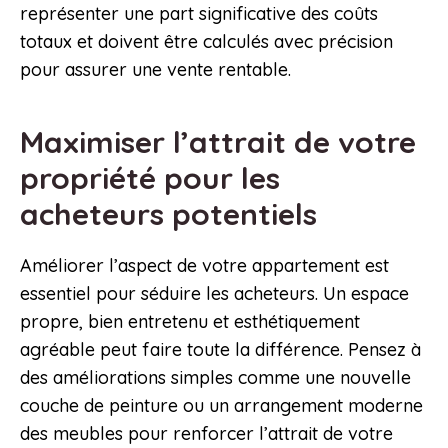
représenter une part significative des coûts
totaux et doivent être calculés avec précision
pour assurer une vente rentable.
Maximiser l’attrait de votre
propriété pour les
acheteurs potentiels
Améliorer l’aspect de votre appartement est
essentiel pour séduire les acheteurs. Un espace
propre, bien entretenu et esthétiquement
agréable peut faire toute la différence. Pensez à
des améliorations simples comme une nouvelle
couche de peinture ou un arrangement moderne
des meubles pour renforcer l’attrait de votre