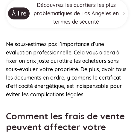
Découvrez les quartiers les plus
À lire
problématiques de Los Angeles en
termes de sécurité
Ne sous-estimez pas l’importance d’une
évaluation professionnelle. Cela vous aidera à
fixer un prix juste qui attire les acheteurs sans
sous-évaluer votre propriété. De plus, avoir tous
les documents en ordre, y compris le certificat
d’efficacité énergétique, est indispensable pour
éviter les complications légales.
Comment les frais de vente
peuvent affecter votre