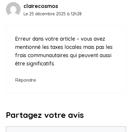
clairecosmos
Le 25 décembre 2025 à 12h28
Erreur dans votre article – vous avez
mentionné les taxes locales mais pas les
frais communautaires qui peuvent aussi
être significatifs.
Répondre
Partagez votre avis
Commentaire