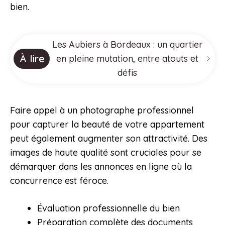
bien.
Les Aubiers à Bordeaux : un quartier
À lire
en pleine mutation, entre atouts et
défis
Faire appel à un photographe professionnel
pour capturer la beauté de votre appartement
peut également augmenter son attractivité. Des
images de haute qualité sont cruciales pour se
démarquer dans les annonces en ligne où la
concurrence est féroce.
Évaluation professionnelle du bien
Préparation complète des documents