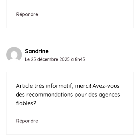
Répondre
Sandrine
Le 25 décembre 2025 à 8h45
Article très informatif, merci! Avez-vous
des recommandations pour des agences
fiables?
Répondre