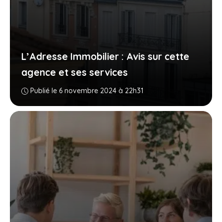
L’Adresse Immobilier : Avis sur cette
agence et ses services
Publié le 6 novembre 2024 à 22h31