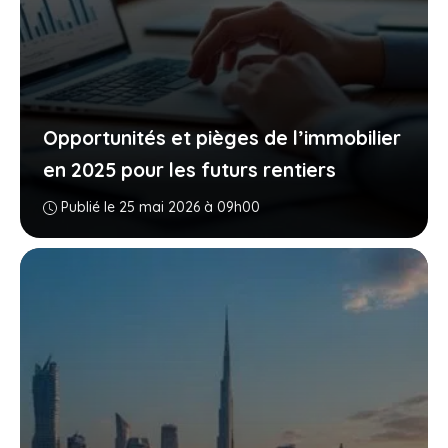
Opportunités et pièges de l’immobilier
en 2025 pour les futurs rentiers
Publié le 25 mai 2026 à 09h00