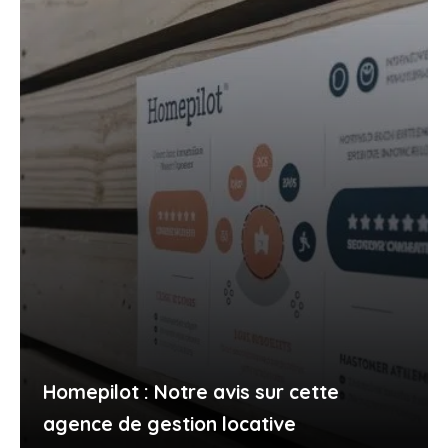
Homepilot : Notre avis sur cette
agence de gestion locative