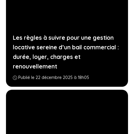
Les règles à suivre pour une gestion
locative sereine d’un bail commercial :
durée, loyer, charges et
renouvellement
Publié le 22 décembre 2025 à 18h05