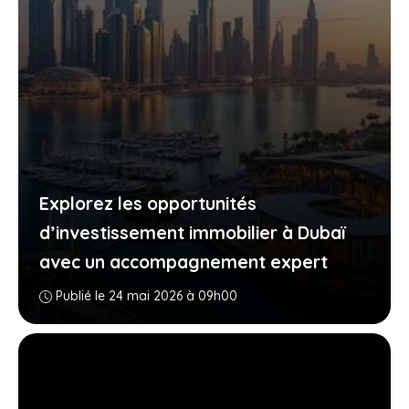
Explorez les opportunités
d’investissement immobilier à Dubaï
avec un accompagnement expert
Publié le 24 mai 2026 à 09h00