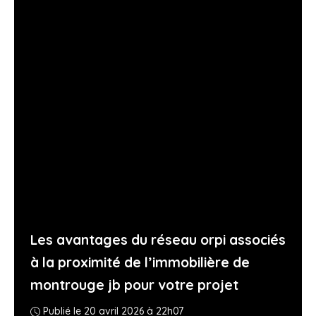
Les avantages du réseau orpi associés
à la proximité de l’immobilière de
montrouge jb pour votre projet
Publié le 20 avril 2026 à 22h07