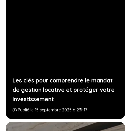
Les clés pour comprendre le mandat
de gestion locative et protéger votre
investissement
Publié le 15 septembre 2025 à 23h17