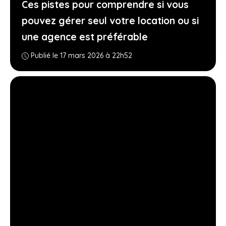
Ces pistes pour comprendre si vous
pouvez gérer seul votre location ou si
une agence est préférable
Publié le 17 mars 2026 à 22h52