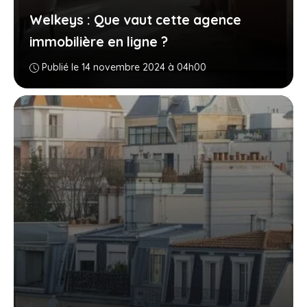
Welkeys : Que vaut cette agence
immobilière en ligne ?
Publié le 14 novembre 2024 à 04h00