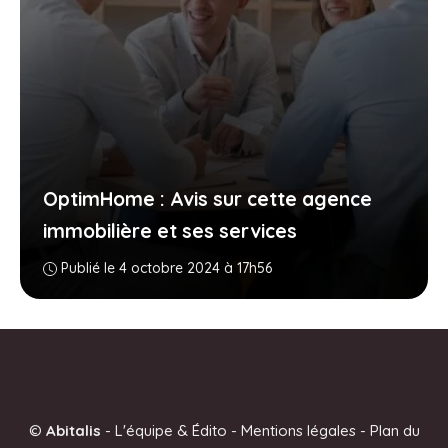
OptimHome : Avis sur cette agence
immobilière et ses services
Publié le 4 octobre 2024 à 17h56
©
Abitalis
-
L'équipe & Édito
-
Mentions légales
-
Plan du