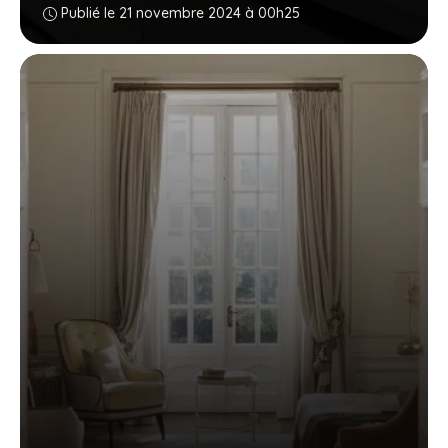
Publié le 21 novembre 2024 à 00h25