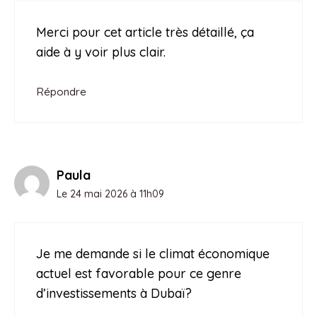
Merci pour cet article très détaillé, ça
aide à y voir plus clair.
Répondre
Paula
Le 24 mai 2026 à 11h09
Je me demande si le climat économique
actuel est favorable pour ce genre
d’investissements à Dubaï?