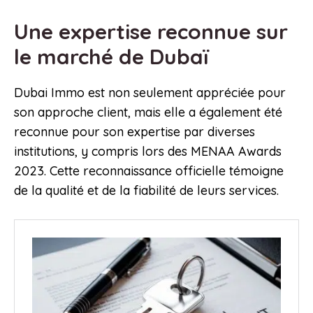
Une expertise reconnue sur
le marché de Dubaï
Dubai Immo est non seulement appréciée pour
son approche client, mais elle a également été
reconnue pour son expertise par diverses
institutions, y compris lors des MENAA Awards
2023. Cette reconnaissance officielle témoigne
de la qualité et de la fiabilité de leurs services.