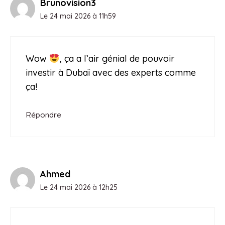
Brunovision3
Le 24 mai 2026 à 11h59
Wow
, ça a l’air génial de pouvoir
investir à Dubaï avec des experts comme
ça!
Répondre
Ahmed
Le 24 mai 2026 à 12h25