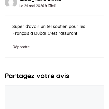
Le 24 mai 2026 à 13h41
Super d’avoir un tel soutien pour les
Français à Dubaï. C’est rassurant!
Répondre
Partagez votre avis
Commentaire