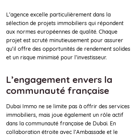
L’agence excelle particulièrement dans la
sélection de projets immobiliers qui répondent
aux normes européennes de qualité. Chaque
projet est scruté minutieusement pour assurer
qu’il offre des opportunités de rendement solides
et un risque minimisé pour l’investisseur.
L’engagement envers la
communauté française
Dubai Immo ne se limite pas à offrir des services
immobiliers, mais joue également un rôle actif
dans la communauté française de Dubaï. En
collaboration étroite avec l’Ambassade et le