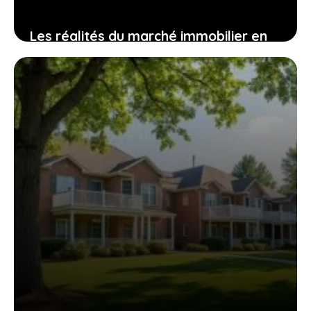
Les réalités du marché immobilier en
île-de-france en 2026 auxquelles vous
ne pourrez plus échapper
19 mai 2026