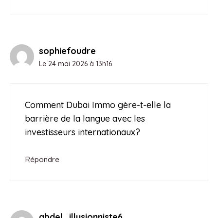
sophiefoudre
Le 24 mai 2026 à 13h16
Comment Dubai Immo gère-t-elle la
barrière de la langue avec les
investisseurs internationaux?
Répondre
abdel_illusionniste6