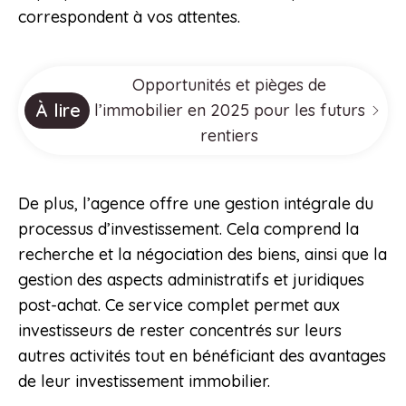
correspondent à vos attentes.
Opportunités et pièges de
À lire
l’immobilier en 2025 pour les futurs
rentiers
De plus, l’agence offre une gestion intégrale du
processus d’investissement. Cela comprend la
recherche et la négociation des biens, ainsi que la
gestion des aspects administratifs et juridiques
post-achat. Ce service complet permet aux
investisseurs de rester concentrés sur leurs
autres activités tout en bénéficiant des avantages
de leur investissement immobilier.