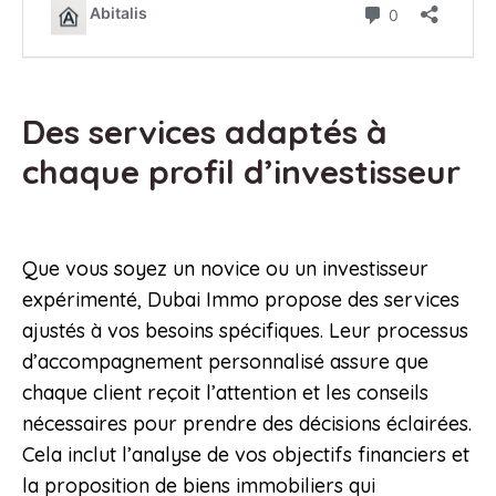
Des services adaptés à
chaque profil d’investisseur
Que vous soyez un novice ou un investisseur
expérimenté, Dubai Immo propose des services
ajustés à vos besoins spécifiques. Leur processus
d’accompagnement personnalisé assure que
chaque client reçoit l’attention et les conseils
nécessaires pour prendre des décisions éclairées.
Cela inclut l’analyse de vos objectifs financiers et
la proposition de biens immobiliers qui