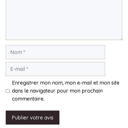
Nom
E-
mail
Enregistrer mon nom, mon e-mail et mon site
dans le navigateur pour mon prochain
commentaire.