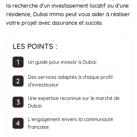
la recherche d’un investissement locatif ou d’une
résidence, Dubai Immo peut vous aider à réaliser
votre projet avec assurance et succès.
LES POINTS :
Un guide pour investir à Dubaï
Des services adaptés à chaque profil
d’investisseur
Une expertise reconnue sur le marché de
Dubaï
L’engagement envers la communauté
française