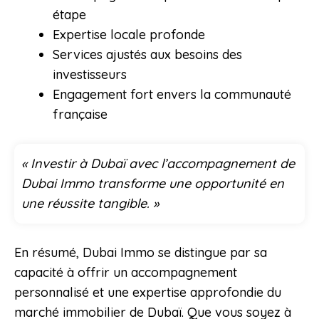
étape
Expertise locale profonde
Services ajustés aux besoins des
investisseurs
Engagement fort envers la communauté
française
« Investir à Dubaï avec l’accompagnement de
Dubai Immo transforme une opportunité en
une réussite tangible. »
En résumé, Dubai Immo se distingue par sa
capacité à offrir un accompagnement
personnalisé et une expertise approfondie du
marché immobilier de Dubaï. Que vous soyez à