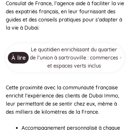
Consulat de France, l’agence aide à faciliter la vie
des expatriés français, en leur fournissant des
guides et des conseils pratiques pour s’adapter à
la vie à Dubaï.
Le quotidien enrichissant du quartier
À lire
de l’union à sartrouville : commerces
et espaces verts inclus
Cette proximité avec la communauté française
enrichit l’expérience des clients de Dubai Immo,
leur permettant de se sentir chez eux, même à
des milliers de kilomètres de la France.
Accompagnement personnalisé à chaque