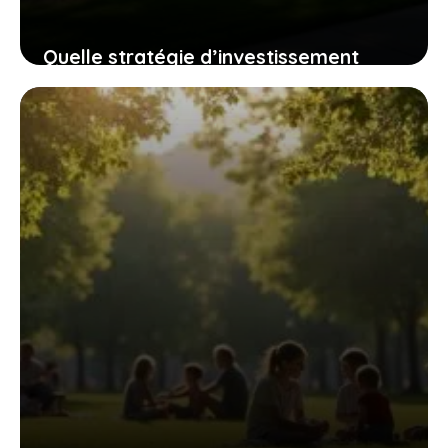
Quelle stratégie d’investissement
immobilier choisir en 2023 ? Découvrez
5 options
10 mai 2026