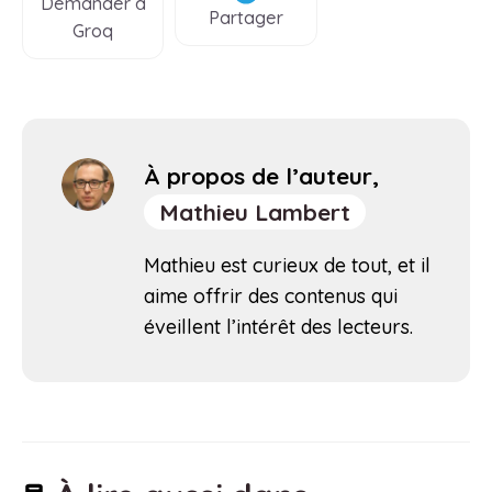
Demander à
Partager
Groq
À propos de l’auteur,
Mathieu Lambert
Mathieu est curieux de tout, et il
aime offrir des contenus qui
éveillent l’intérêt des lecteurs.