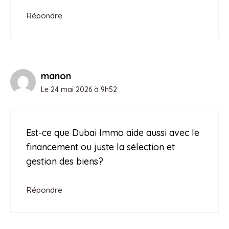
Répondre
manon
Le 24 mai 2026 à 9h52
Est-ce que Dubai Immo aide aussi avec le
financement ou juste la sélection et
gestion des biens?
Répondre