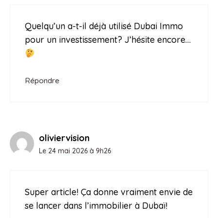
Quelqu’un a-t-il déjà utilisé Dubai Immo
pour un investissement? J’hésite encore…
Répondre
oliviervision
Le 24 mai 2026 à 9h26
Super article! Ça donne vraiment envie de
se lancer dans l’immobilier à Dubaï!