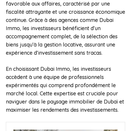
favorable aux affaires, caractérisé par une
fiscalité attrayante et une croissance économique
continue. Grâce à des agences comme Dubai
Immo, les investisseurs bénéficient d’un
accompagnement complet, de la sélection des
biens jusqu’à la gestion locative, assurant une
expérience d’investissement sans tracas.
En choisissant Dubai Immo, les investisseurs
accèdent à une équipe de professionnels
expérimentés qui comprend profondément le
marché local. Cette expertise est cruciale pour
naviguer dans le paysage immobilier de Dubaï et
maximiser les rendements des investissements.