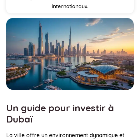
internationaux.
Un guide pour investir à
Dubaï
La ville offre un environnement dynamique et