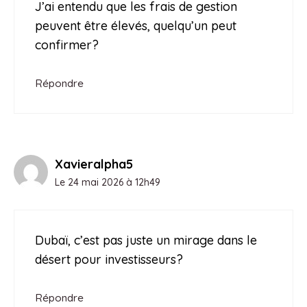
J’ai entendu que les frais de gestion
peuvent être élevés, quelqu’un peut
confirmer?
Répondre
Xavieralpha5
Le 24 mai 2026 à 12h49
Dubaï, c’est pas juste un mirage dans le
désert pour investisseurs?
Répondre