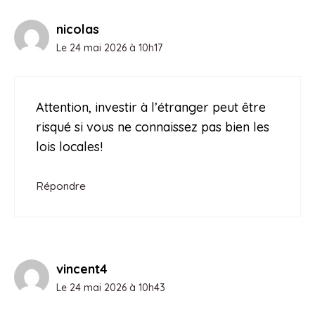
nicolas
Le 24 mai 2026 à 10h17
Attention, investir à l’étranger peut être
risqué si vous ne connaissez pas bien les
lois locales!
Répondre
vincent4
Le 24 mai 2026 à 10h43