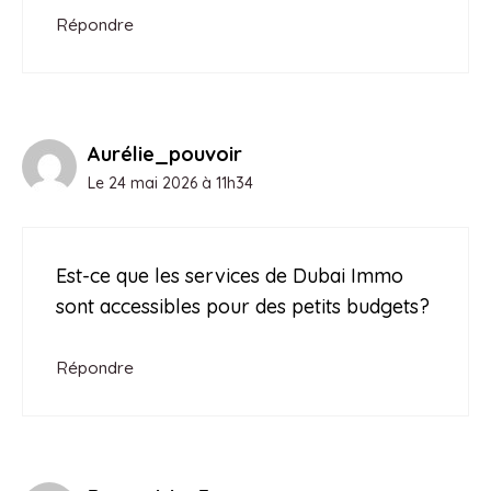
Répondre
Aurélie_pouvoir
Le 24 mai 2026 à 11h34
Est-ce que les services de Dubai Immo
sont accessibles pour des petits budgets?
Répondre