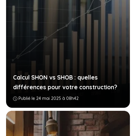
Calcul SHON vs SHOB : quelles
différences pour votre construction?
Publié le 24 mai 2025 à 08h42