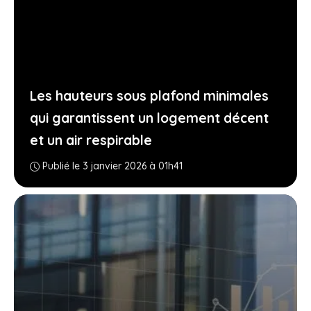
Les hauteurs sous plafond minimales
qui garantissent un logement décent
et un air respirable
Publié le 3 janvier 2026 à 01h41