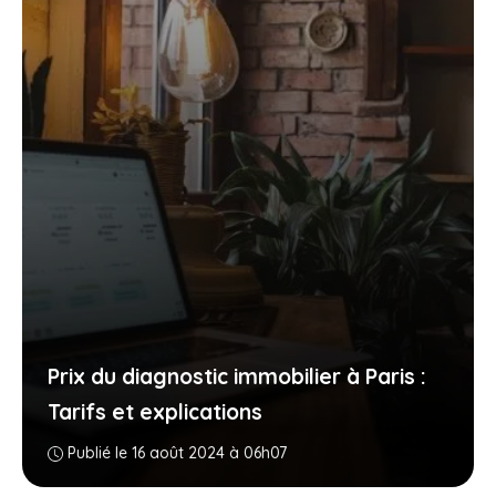
Prix du diagnostic immobilier à Paris :
Tarifs et explications
Publié le 16 août 2024 à 06h07