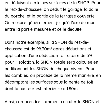
en déduisant certaines surfaces de la SHOB. Pour
le rez-de-chaussée, on déduit le garage, la dalle
du porche, et la partie de la terrasse couverte.
On mesure généralement jusqu’à l’axe du mur
entre la partie mesurée et celle déduite.
Dans notre exemple, si la SHON du rez-de-
chaussée est de 98.30m² après déductions et
application d’une déduction forfaitaire de 5%
pour l’isolation, la SHON totale sera calculée en
additionnant les SHON de chaque niveau. Pour
les combles, on procède de la même manière, en
décomptant les surfaces sous la pente de toit
dont la hauteur est inférieure à 1.80m.
Ainsi, comprendre comment calculer la SHON et