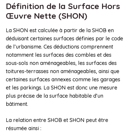
Définition de la Surface Hors
Œuvre Nette (SHON)
La SHON est calculée à partir de la SHOB en
déduisant certaines surfaces définies par le code
de l’urbanisme. Ces déductions comprennent
notamment les surfaces des combles et des
sous-sols non aménageables, les surfaces des
toitures-terrasses non aménageables, ainsi que
certaines surfaces annexes comme les garages
et les parkings. La SHON est donc une mesure
plus précise de la surface habitable d’un
bâtiment.
La relation entre SHOB et SHON peut être
résumée ainsi :