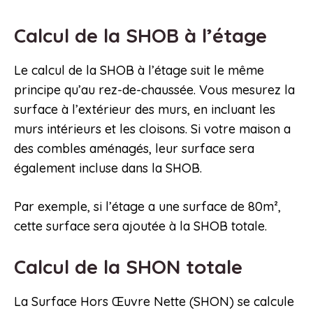
Calcul de la SHOB à l’étage
Le calcul de la SHOB à l’étage suit le même
principe qu’au rez-de-chaussée. Vous mesurez la
surface à l’extérieur des murs, en incluant les
murs intérieurs et les cloisons. Si votre maison a
des combles aménagés, leur surface sera
également incluse dans la SHOB.
Par exemple, si l’étage a une surface de 80m²,
cette surface sera ajoutée à la SHOB totale.
Calcul de la SHON totale
La Surface Hors Œuvre Nette (SHON) se calcule