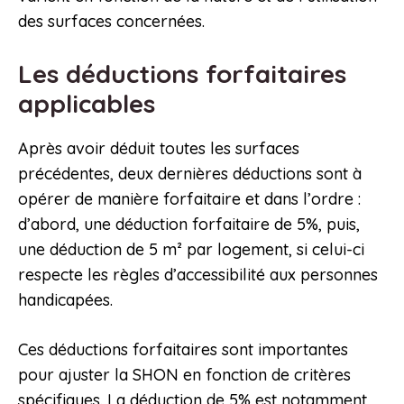
des surfaces concernées.
Les déductions forfaitaires
applicables
Après avoir déduit toutes les surfaces
précédentes, deux dernières déductions sont à
opérer de manière forfaitaire et dans l’ordre :
d’abord, une déduction forfaitaire de 5%, puis,
une déduction de 5 m² par logement, si celui-ci
respecte les règles d’accessibilité aux personnes
handicapées.
Ces déductions forfaitaires sont importantes
pour ajuster la SHON en fonction de critères
spécifiques. La déduction de 5% est notamment