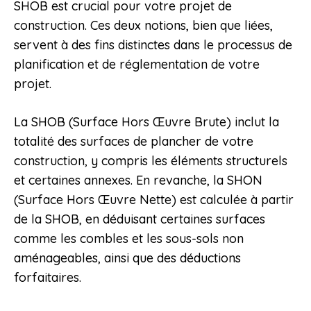
SHOB est crucial pour votre projet de
construction. Ces deux notions, bien que liées,
servent à des fins distinctes dans le processus de
planification et de réglementation de votre
projet.
La SHOB (Surface Hors Œuvre Brute) inclut la
totalité des surfaces de plancher de votre
construction, y compris les éléments structurels
et certaines annexes. En revanche, la SHON
(Surface Hors Œuvre Nette) est calculée à partir
de la SHOB, en déduisant certaines surfaces
comme les combles et les sous-sols non
aménageables, ainsi que des déductions
forfaitaires.