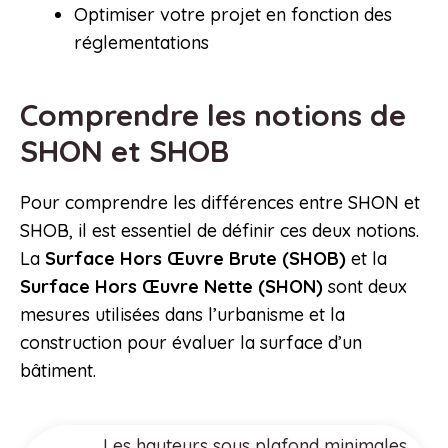
Optimiser votre projet en fonction des
réglementations
Comprendre les notions de
SHON et SHOB
Pour comprendre les différences entre SHON et
SHOB, il est essentiel de définir ces deux notions.
La
Surface Hors Œuvre Brute (SHOB)
et la
Surface Hors Œuvre Nette (SHON)
sont deux
mesures utilisées dans l’urbanisme et la
construction pour évaluer la surface d’un
bâtiment.
Les hauteurs sous plafond minimales