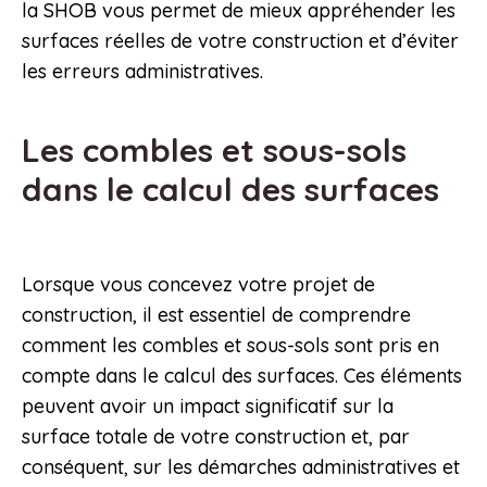
la SHOB vous permet de mieux appréhender les
surfaces réelles de votre construction et d’éviter
les erreurs administratives.
Les combles et sous-sols
dans le calcul des surfaces
Lorsque vous concevez votre projet de
construction, il est essentiel de comprendre
comment les combles et sous-sols sont pris en
compte dans le calcul des surfaces. Ces éléments
peuvent avoir un impact significatif sur la
surface totale de votre construction et, par
conséquent, sur les démarches administratives et