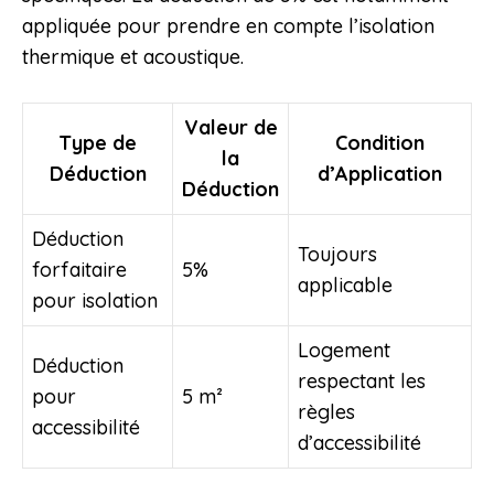
appliquée pour prendre en compte l’isolation
thermique et acoustique.
Valeur de
Type de
Condition
la
Déduction
d’Application
Déduction
Déduction
Toujours
forfaitaire
5%
applicable
pour isolation
Logement
Déduction
respectant les
pour
5 m²
règles
accessibilité
d’accessibilité