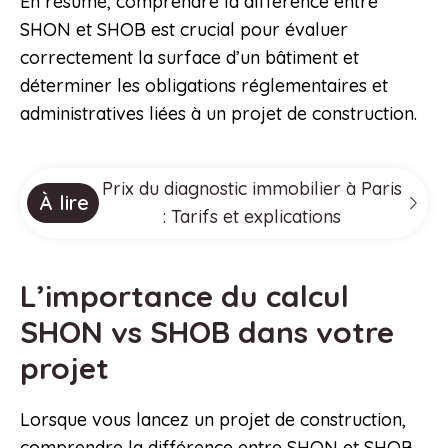
En résumé, comprendre la différence entre
SHON et SHOB est crucial pour évaluer
correctement la surface d’un bâtiment et
déterminer les obligations réglementaires et
administratives liées à un projet de construction.
Prix du diagnostic immobilier à Paris
À lire
: Tarifs et explications
L’importance du calcul
SHON vs SHOB dans votre
projet
Lorsque vous lancez un projet de construction,
comprendre la différence entre SHON et SHOB