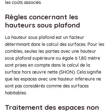
les coûts associés.
Règles concernant les
hauteurs sous plafond
La hauteur sous plafond est un facteur
déterminant dans le calcul des surfaces. Pour les
combles, seules les parties avec une hauteur
sous plafond supérieure ou égale à 1,80 mètre
sont prises en compte dans le calcul de la
surface hors œuvre nette (SHON). Cela signifie
que les espaces avec une hauteur inférieure ne
sont pas considérés comme des surfaces
habitables.
Traitement des espaces non