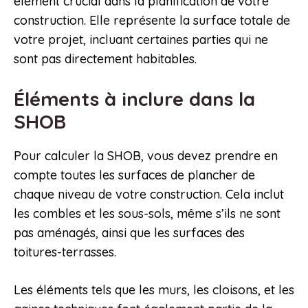
élément crucial dans la planification de votre
construction. Elle représente la surface totale de
votre projet, incluant certaines parties qui ne
sont pas directement habitables.
Éléments à inclure dans la
SHOB
Pour calculer la SHOB, vous devez prendre en
compte toutes les surfaces de plancher de
chaque niveau de votre construction. Cela inclut
les combles et les sous-sols, même s’ils ne sont
pas aménagés, ainsi que les surfaces des
toitures-terrasses.
Les éléments tels que les murs, les cloisons, et les