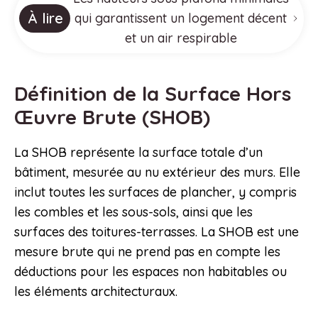
À lire
qui garantissent un logement décent
et un air respirable
Définition de la Surface Hors
Œuvre Brute (SHOB)
La SHOB représente la surface totale d’un
bâtiment, mesurée au nu extérieur des murs. Elle
inclut toutes les surfaces de plancher, y compris
les combles et les sous-sols, ainsi que les
surfaces des toitures-terrasses. La SHOB est une
mesure brute qui ne prend pas en compte les
déductions pour les espaces non habitables ou
les éléments architecturaux.