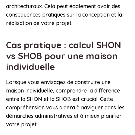
architecturaux. Cela peut également avoir des
conséquences pratiques sur la conception et la
réalisation de votre projet.
Cas pratique : calcul SHON
vs SHOB pour une maison
individuelle
Lorsque vous envisagez de construire une
maison individuelle, comprendre la différence
entre la SHON et la SHOB est crucial. Cette
compréhension vous aidera à naviguer dans les
démarches administratives et à mieux planifier
votre projet.