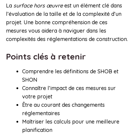
La
surface hors œuvre
est un élément clé dans
l’évaluation de la taille et de la complexité d’un
projet. Une bonne compréhension de ces
mesures vous aidera à naviguer dans les
complexités des réglementations de construction.
Points clés à retenir
Comprendre les définitions de SHOB et
SHON
Connaître l’impact de ces mesures sur
votre projet
Être au courant des changements
réglementaires
Maîtriser les calculs pour une meilleure
planification