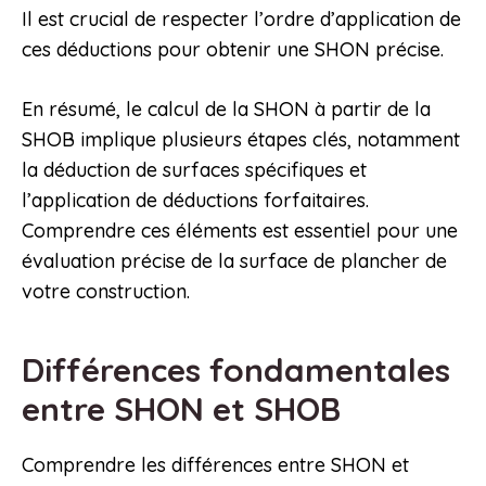
Il est crucial de respecter l’ordre d’application de
ces déductions pour obtenir une SHON précise.
En résumé, le calcul de la SHON à partir de la
SHOB implique plusieurs étapes clés, notamment
la déduction de surfaces spécifiques et
l’application de déductions forfaitaires.
Comprendre ces éléments est essentiel pour une
évaluation précise de la surface de plancher de
votre construction.
Différences fondamentales
entre SHON et SHOB
Comprendre les différences entre SHON et