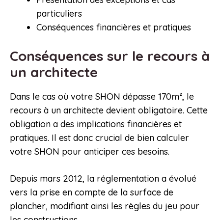
particuliers
Conséquences financières et pratiques
Conséquences sur le recours à
un architecte
Dans le cas où votre SHON dépasse 170m², le
recours à un architecte devient obligatoire. Cette
obligation a des implications financières et
pratiques. Il est donc crucial de bien calculer
votre SHON pour anticiper ces besoins.
Depuis mars 2012, la réglementation a évolué
vers la prise en compte de la surface de
plancher, modifiant ainsi les règles du jeu pour
les constructions.