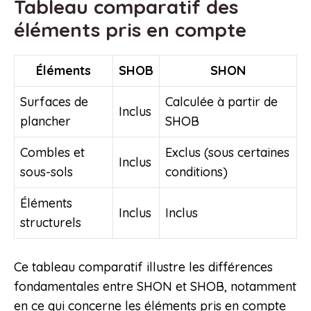
Tableau comparatif des
éléments pris en compte
Éléments
SHOB
SHON
Surfaces de
Calculée à partir de
Inclus
plancher
SHOB
Combles et
Exclus (sous certaines
Inclus
sous-sols
conditions)
Éléments
Inclus
Inclus
structurels
Ce tableau comparatif illustre les différences
fondamentales entre SHON et SHOB, notamment
en ce qui concerne les éléments pris en compte