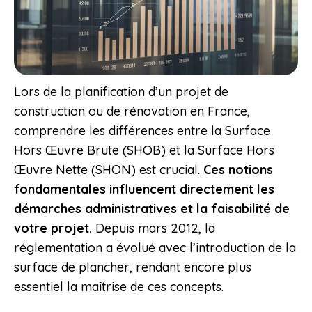
Lors de la planification d’un projet de
construction ou de rénovation en France,
comprendre les différences entre la Surface
Hors Œuvre Brute (SHOB) et la Surface Hors
Œuvre Nette (SHON) est crucial.
Ces notions
fondamentales influencent directement les
démarches administratives et la faisabilité de
votre projet.
Depuis mars 2012, la
réglementation a évolué avec l’introduction de la
surface de plancher, rendant encore plus
essentiel la maîtrise de ces concepts.