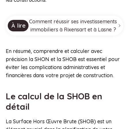
Comment réussir ses investissements
À lire
immobiliers à Rixensart et à Lasne ?
En résumé, comprendre et calculer avec
précision la SHON et la SHOB est essentiel pour
éviter les complications administratives et
financières dans votre projet de construction.
Le calcul de la SHOB en
détail
La Surface Hors Œuvre Brute (SHOB) est un