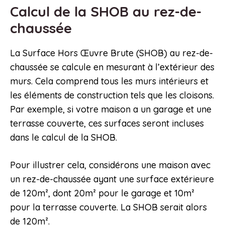
Calcul de la SHOB au rez-de-
chaussée
La Surface Hors Œuvre Brute (SHOB) au rez-de-
chaussée se calcule en mesurant à l’extérieur des
murs. Cela comprend tous les murs intérieurs et
les éléments de construction tels que les cloisons.
Par exemple, si votre maison a un garage et une
terrasse couverte, ces surfaces seront incluses
dans le calcul de la SHOB.
Pour illustrer cela, considérons une maison avec
un rez-de-chaussée ayant une surface extérieure
de 120m², dont 20m² pour le garage et 10m²
pour la terrasse couverte. La SHOB serait alors
de 120m².