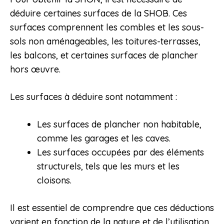
déduire certaines surfaces de la SHOB. Ces
surfaces comprennent les combles et les sous-
sols non aménageables, les toitures-terrasses,
les balcons, et certaines surfaces de plancher
hors œuvre.
Les surfaces à déduire sont notamment :
Les surfaces de plancher non habitable,
comme les garages et les caves.
Les surfaces occupées par des éléments
structurels, tels que les murs et les
cloisons.
Il est essentiel de comprendre que ces déductions
varient en fonction de la nature et de l’utilisation