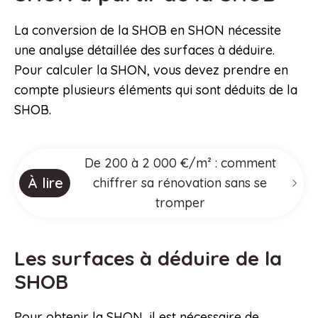
La conversion de la SHOB en SHON nécessite
une analyse détaillée des surfaces à déduire.
Pour calculer la SHON, vous devez prendre en
compte plusieurs éléments qui sont déduits de la
SHOB.
De 200 à 2 000 €/m² : comment
À lire
chiffrer sa rénovation sans se
tromper
Les surfaces à déduire de la
SHOB
Pour obtenir la SHON, il est nécessaire de