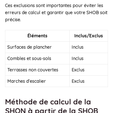
Ces exclusions sont importantes pour éviter les
erreurs de calcul et garantir que votre SHOB soit
précise.
Éléments
Inclus/Exclus
Surfaces de plancher
Inclus
Combles et sous-sols
Inclus
Terrasses non couvertes
Exclus
Marches d’escalier
Exclus
Méthode de calcul de la
SHON à partir de la SHOB