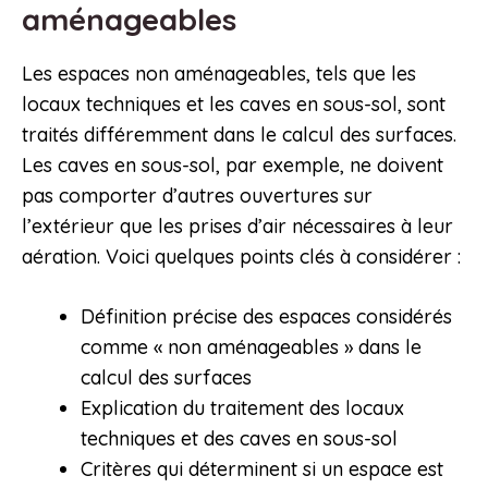
aménageables
Les espaces non aménageables, tels que les
locaux techniques et les caves en sous-sol, sont
traités différemment dans le calcul des surfaces.
Les caves en sous-sol, par exemple, ne doivent
pas comporter d’autres ouvertures sur
l’extérieur que les prises d’air nécessaires à leur
aération. Voici quelques points clés à considérer :
Définition précise des espaces considérés
comme « non aménageables » dans le
calcul des surfaces
Explication du traitement des locaux
techniques et des caves en sous-sol
Critères qui déterminent si un espace est