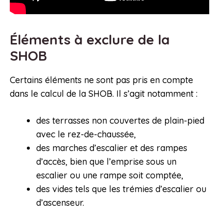
Éléments à exclure de la
SHOB
Certains éléments ne sont pas pris en compte
dans le calcul de la SHOB. Il s’agit notamment :
des terrasses non couvertes de plain-pied
avec le rez-de-chaussée,
des marches d’escalier et des rampes
d’accès, bien que l’emprise sous un
escalier ou une rampe soit comptée,
des vides tels que les trémies d’escalier ou
d’ascenseur.