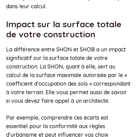
dans leur calcul.
Impact sur la surface totale
de votre construction
La différence entre SHON et SHOB a un impact
significatif sur la surface totale de votre
construction. La SHON, quant à elle, sert au
calcul de la surface maximale autorisée par le «
coefficient d’occupation des sols » correspondant
à votre terrain. Elle vous permet aussi de savoir
si vous devez faire appel à un architecte.
Par exemple, comprendre ces écarts est
essentiel pour la conformité aux règles
d’urbanisme et peut influencer vos choix