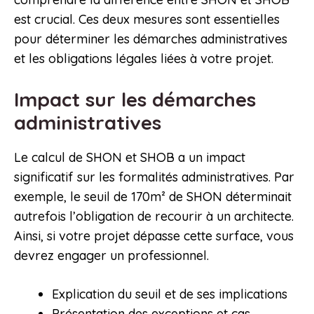
est crucial. Ces deux mesures sont essentielles
pour déterminer les démarches administratives
et les obligations légales liées à votre projet.
Impact sur les démarches
administratives
Le calcul de SHON et SHOB a un impact
significatif sur les formalités administratives. Par
exemple, le seuil de 170m² de SHON déterminait
autrefois l’obligation de recourir à un architecte.
Ainsi, si votre projet dépasse cette surface, vous
devrez engager un professionnel.
Explication du seuil et de ses implications
Présentation des exceptions et cas