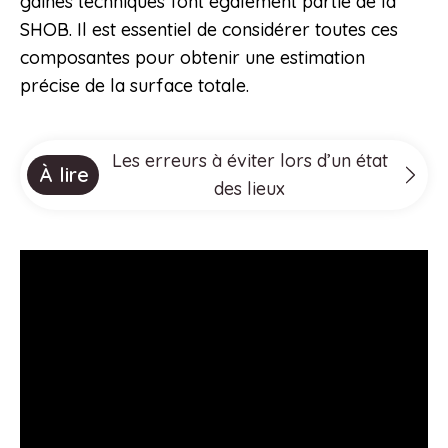
gaines techniques font également partie de la
SHOB. Il est essentiel de considérer toutes ces
composantes pour obtenir une estimation
précise de la surface totale.
Les erreurs à éviter lors d’un état
À lire
des lieux