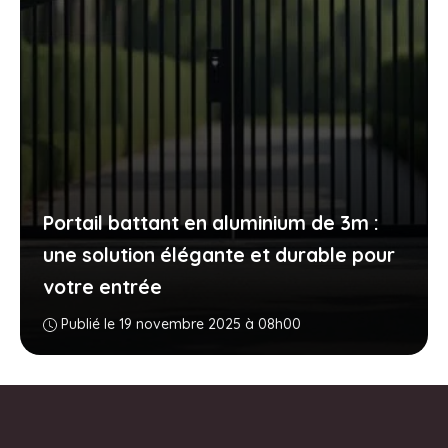
Portail battant en aluminium de 3m :
une solution élégante et durable pour
votre entrée
Publié le 19 novembre 2025 à 08h00