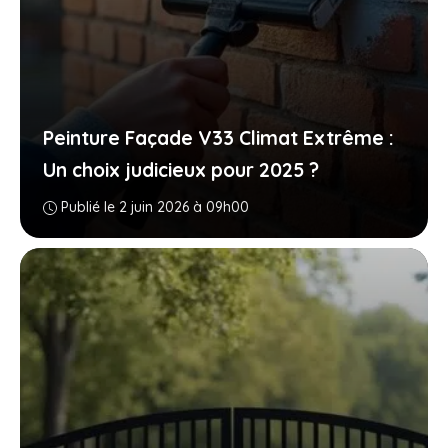
Peinture Façade V33 Climat Extrême :
Un choix judicieux pour 2025 ?
Publié le 2 juin 2026 à 09h00