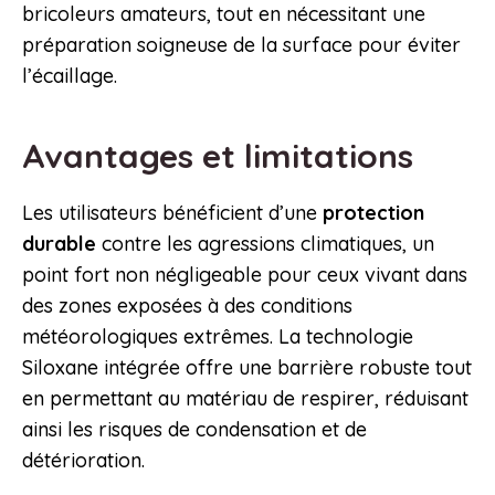
bricoleurs amateurs, tout en nécessitant une
préparation soigneuse de la surface pour éviter
l’écaillage.
Avantages et limitations
Les utilisateurs bénéficient d’une
protection
durable
contre les agressions climatiques, un
point fort non négligeable pour ceux vivant dans
des zones exposées à des conditions
météorologiques extrêmes. La technologie
Siloxane intégrée offre une barrière robuste tout
en permettant au matériau de respirer, réduisant
ainsi les risques de condensation et de
détérioration.