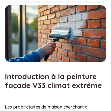
Introduction à la peinture
façade V33 climat extrême
Les propriétaires de maison cherchant à