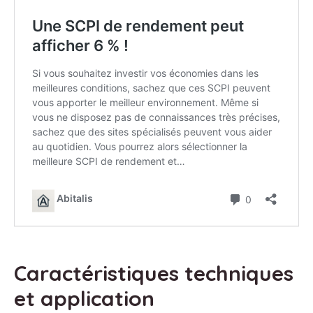
Caractéristiques techniques
et application