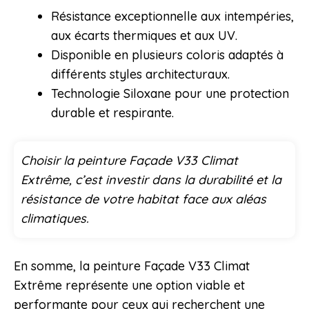
Résistance exceptionnelle aux intempéries,
aux écarts thermiques et aux UV.
Disponible en plusieurs coloris adaptés à
différents styles architecturaux.
Technologie Siloxane pour une protection
durable et respirante.
Choisir la peinture Façade V33 Climat
Extrême, c’est investir dans la durabilité et la
résistance de votre habitat face aux aléas
climatiques.
En somme, la peinture Façade V33 Climat
Extrême représente une option viable et
performante pour ceux qui recherchent une