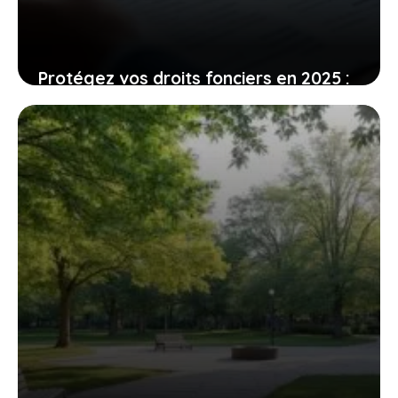
Protégez vos droits fonciers en 2025 :
guide pour borner un terrain, avec
détails sur les coûts
5 août 2026