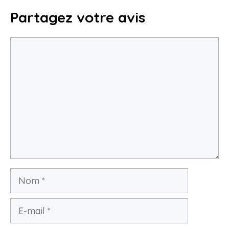
Partagez votre avis
Commentaire
Nom
E-
mail