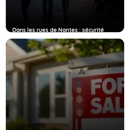
Dans les rues de Nantes : sécurité
perçue et réalités des quartiers
2 août 2026