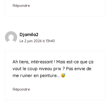
Répondre
Djamila2
Le 2 juin 2026 à 13h40
Ah tiens, intéressant ! Mais est-ce que ça
vaut le coup niveau prix ? Pas envie de
me ruiner en peinture…
Répondre