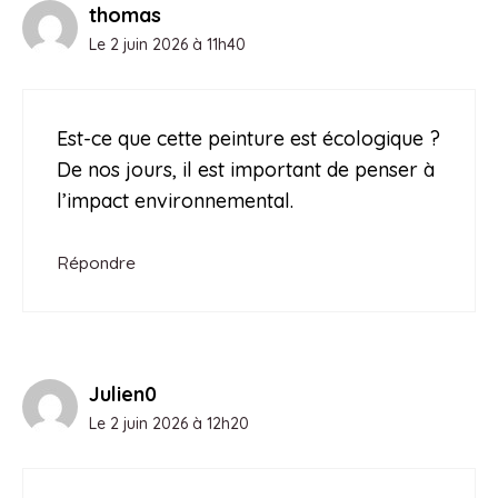
thomas
Le 2 juin 2026 à 11h40
Est-ce que cette peinture est écologique ?
De nos jours, il est important de penser à
l’impact environnemental.
Répondre
Julien0
Le 2 juin 2026 à 12h20