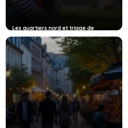
Les quartiers nord et triage de
Villeneuve-Saint-Georges : entre défis
et transformations
3 août 2026