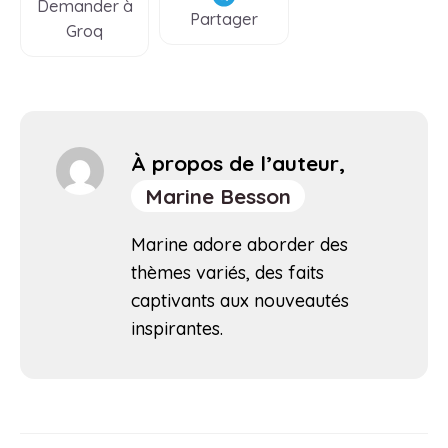
Demander à
Partager
Groq
À propos de l’auteur,
Marine Besson
Marine adore aborder des
thèmes variés, des faits
captivants aux nouveautés
inspirantes.