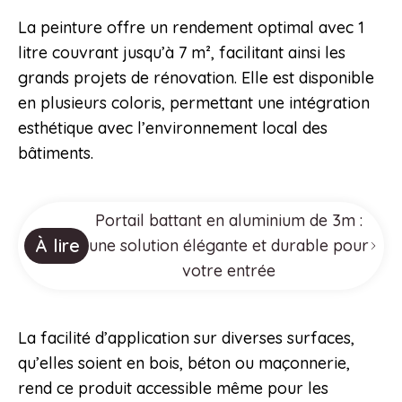
La peinture offre un rendement optimal avec 1
litre couvrant jusqu’à 7 m², facilitant ainsi les
grands projets de rénovation. Elle est disponible
en plusieurs coloris, permettant une intégration
esthétique avec l’environnement local des
bâtiments.
Portail battant en aluminium de 3m :
À lire
une solution élégante et durable pour
votre entrée
La facilité d’application sur diverses surfaces,
qu’elles soient en bois, béton ou maçonnerie,
rend ce produit accessible même pour les