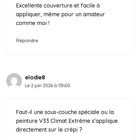
Excellente couverture et facile à
appliquer, même pour un amateur
comme moi !
Répondre
elodie8
Le 2 juin 2026 à 13h00
Faut-il une sous-couche spéciale ou la
peinture V33 Climat Extrême s’applique
directement sur le crépi ?