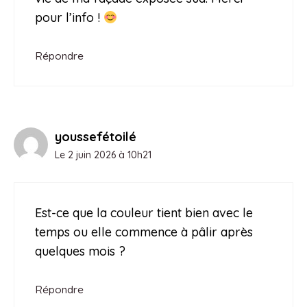
pour l’info !
Répondre
youssefétoilé
Le 2 juin 2026 à 10h21
Est-ce que la couleur tient bien avec le
temps ou elle commence à pâlir après
quelques mois ?
Répondre