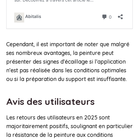
Cependant, il est important de noter que malgré
ses nombreux avantages, la peinture peut
présenter des signes d’écaillage si l’application
n’est pas réalisée dans les conditions optimales
ou si la préparation du support est insuffisante.
Avis des utilisateurs
Les retours des utilisateurs en 2025 sont
majoritairement positifs, soulignant en particulier
la résistance de la peinture aux conditions