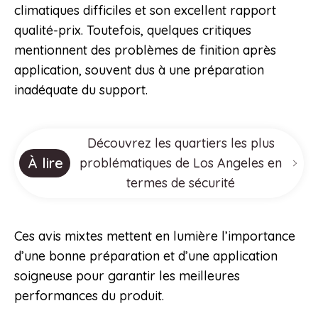
climatiques difficiles et son excellent rapport
qualité-prix. Toutefois, quelques critiques
mentionnent des problèmes de finition après
application, souvent dus à une préparation
inadéquate du support.
Découvrez les quartiers les plus
À lire
problématiques de Los Angeles en
termes de sécurité
Ces avis mixtes mettent en lumière l’importance
d’une bonne préparation et d’une application
soigneuse pour garantir les meilleures
performances du produit.