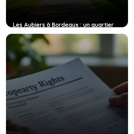
Les Aubiers à Bordeaux : un quartier
en pleine mutation, entre atouts et
défis
6 août 2026