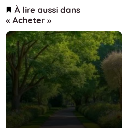
À lire aussi dans
« Acheter »