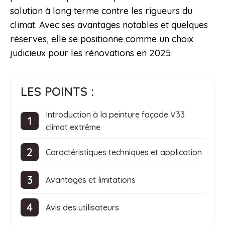
solution à long terme contre les rigueurs du
climat. Avec ses avantages notables et quelques
réserves, elle se positionne comme un choix
judicieux pour les rénovations en 2025.
LES POINTS :
Introduction à la peinture façade V33
climat extrême
Caractéristiques techniques et application
Avantages et limitations
Avis des utilisateurs