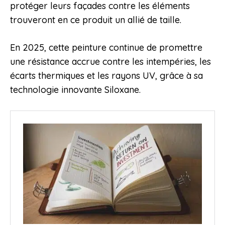
protéger leurs façades contre les éléments
trouveront en ce produit un allié de taille.
En 2025, cette peinture continue de promettre
une résistance accrue contre les intempéries, les
écarts thermiques et les rayons UV, grâce à sa
technologie innovante Siloxane.