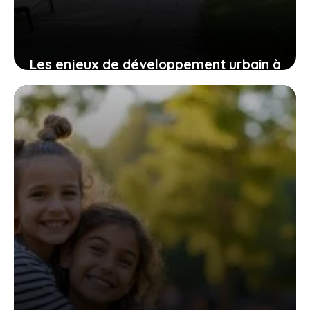
Les enjeux de développement urbain à
Saint-Genis-Laval : focus sur les
quartiers chauds
4 août 2026