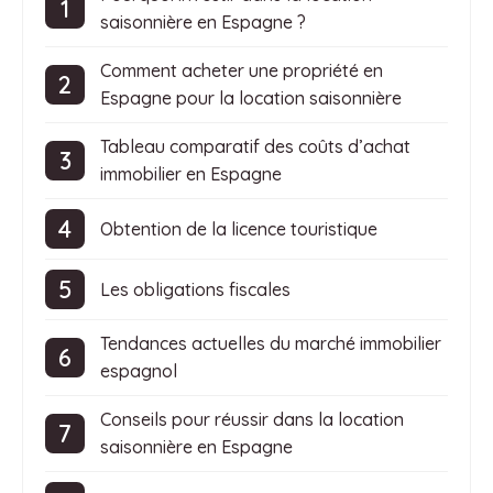
saisonnière en Espagne ?
Comment acheter une propriété en
Espagne pour la location saisonnière
Tableau comparatif des coûts d’achat
immobilier en Espagne
Obtention de la licence touristique
Les obligations fiscales
Tendances actuelles du marché immobilier
espagnol
Conseils pour réussir dans la location
saisonnière en Espagne