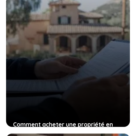
23 mai 2023
Comment acheter une propriété en
Espagne pour investir dans