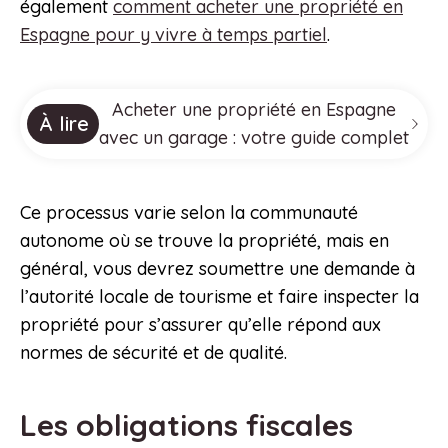
également
comment acheter une propriété en
Espagne pour y vivre à temps partiel
.
Acheter une propriété en Espagne
À lire
avec un garage : votre guide complet
Ce processus varie selon la communauté
autonome où se trouve la propriété, mais en
général, vous devrez soumettre une demande à
l’autorité locale de tourisme et faire inspecter la
propriété pour s’assurer qu’elle répond aux
normes de sécurité et de qualité.
Les obligations fiscales