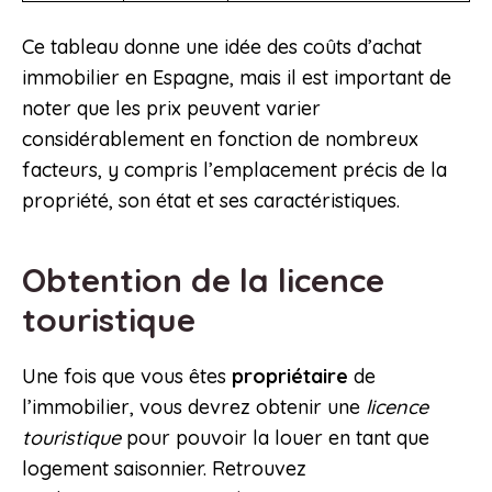
Ce tableau donne une idée des coûts d’achat
immobilier en Espagne, mais il est important de
noter que les prix peuvent varier
considérablement en fonction de nombreux
facteurs, y compris l’emplacement précis de la
propriété, son état et ses caractéristiques.
Obtention de la licence
touristique
Une fois que vous êtes
propriétaire
de
l’immobilier, vous devrez obtenir une
licence
touristique
pour pouvoir la louer en tant que
logement saisonnier. Retrouvez