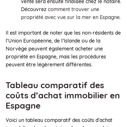
vente sera ensuite finalisée chez le notaire.
Découvrez
comment trouver une
propriété avec vue sur la mer en Espagne
.
Il est important de noter que les non-résidents de
l’Union Européenne, de l’Islande ou de la
Norvège peuvent également acheter une
propriété en Espagne, mais les procédures
peuvent être légèrement différentes.
Tableau comparatif des
coûts d’achat immobilier en
Espagne
Voici un tableau comparatif des coûts d’achat