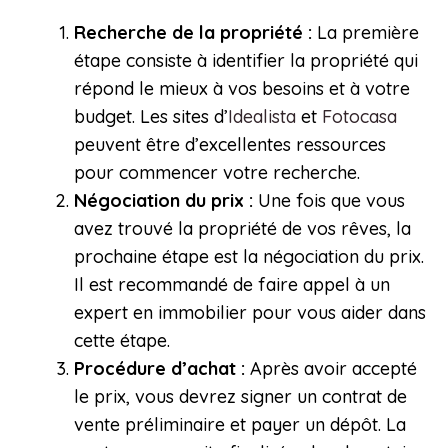
Recherche de la propriété :
La première
étape consiste à identifier la propriété qui
répond le mieux à vos besoins et à votre
budget. Les sites d’
Idealista
et
Fotocasa
peuvent être d’excellentes ressources
pour commencer votre recherche.
Négociation du prix :
Une fois que vous
avez trouvé la propriété de vos rêves, la
prochaine étape est la négociation du prix.
Il est recommandé de faire appel à un
expert en immobilier pour vous aider dans
cette étape.
Procédure d’achat :
Après avoir accepté
le prix, vous devrez signer un contrat de
vente préliminaire et payer un dépôt. La