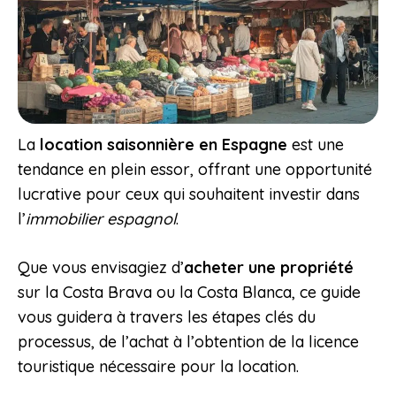
La
location saisonnière en Espagne
est une
tendance en plein essor, offrant une opportunité
lucrative pour ceux qui souhaitent investir dans
l’
immobilier espagnol
.
Que vous envisagiez d’
acheter une propriété
sur la Costa Brava ou la Costa Blanca, ce guide
vous guidera à travers les étapes clés du
processus, de l’achat à l’obtention de la licence
touristique nécessaire pour la location.