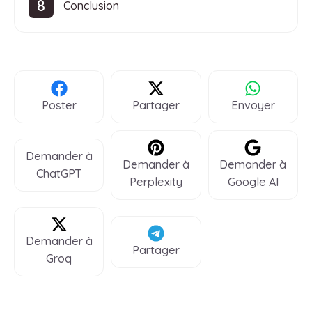
Conclusion
Poster
Partager
Envoyer
Demander à
Demander à
Demander à
ChatGPT
Perplexity
Google AI
Demander à
Partager
Groq