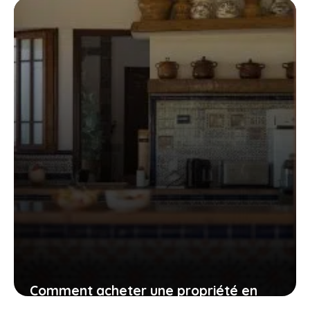
22 mai 2023
Comment acheter une propriété en