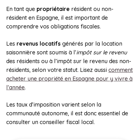
En tant que
propriétaire
résident ou non-
résident en Espagne, il est important de
comprendre vos obligations fiscales.
Les
revenus locatifs
générés par la location
saisonnière sont soumis à l’
impôt sur le revenu
des résidents ou à l’impôt sur le revenu des non-
résidents, selon votre statut. Lisez aussi
comment
acheter une propriété en Espagne pour y vivre à
l’année
.
Les taux d’imposition varient selon la
communauté autonome, il est donc essentiel de
consulter un conseiller fiscal local.