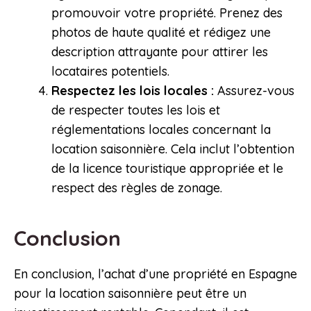
promouvoir votre propriété. Prenez des
photos de haute qualité et rédigez une
description attrayante pour attirer les
locataires potentiels.
Respectez les lois locales :
Assurez-vous
de respecter toutes les lois et
réglementations locales concernant la
location saisonnière. Cela inclut l’obtention
de la licence touristique appropriée et le
respect des règles de zonage.
Conclusion
En conclusion, l’achat d’une propriété en Espagne
pour la location saisonnière peut être un