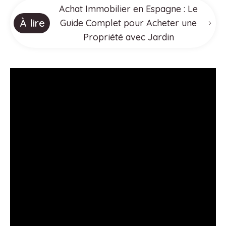
Achat Immobilier en Espagne : Le
À lire
Guide Complet pour Acheter une
Propriété avec Jardin