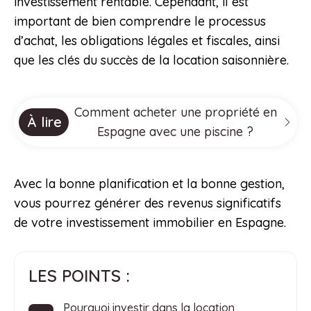
investissement rentable. Cependant, il est
important de bien comprendre le processus
d’achat, les obligations légales et fiscales, ainsi
que les clés du succès de la location saisonnière.
Comment acheter une propriété en
À lire
Espagne avec une piscine ?
Avec la bonne planification et la bonne gestion,
vous pourrez générer des revenus significatifs
de votre investissement immobilier en Espagne.
LES POINTS :
Pourquoi investir dans la location