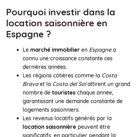
Pourquoi investir dans la
location saisonnière en
Espagne ?
Le
marché immobilier
en
Espagne
a
connu une croissance constante ces
dernières années.
Les régions côtières comme la
Costa
Brava
et la
Costa del Sol
attirent un grand
nombre de
touristes
chaque année,
garantissant une demande constante de
logements saisonniers.
Les revenus locatifs générés par la
location saisonnière
peuvent être
significatifs, en particulier pendant la