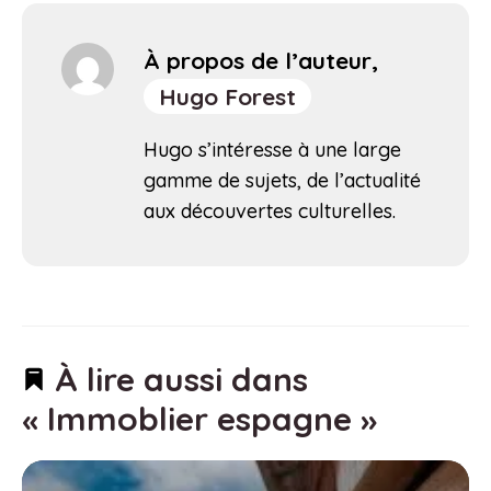
À propos de l’auteur,
Hugo Forest
Hugo s’intéresse à une large
gamme de sujets, de l’actualité
aux découvertes culturelles.
À lire aussi dans
« Immoblier espagne »