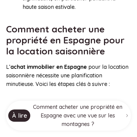
haute saison estivale.
Comment acheter une
propriété en Espagne pour
la location saisonnière
L’
achat immobilier en Espagne
pour la location
saisonnière nécessite une planification
minutieuse. Voici les étapes clés à suivre :
Comment acheter une propriété en
À lire
Espagne avec une vue sur les
montagnes ?