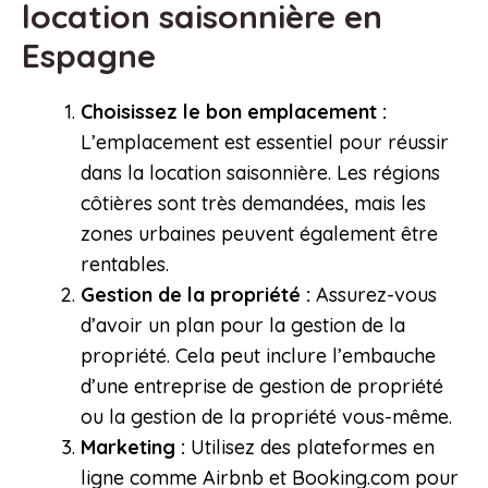
location saisonnière en
Espagne
Choisissez le bon emplacement :
L’emplacement est essentiel pour réussir
dans la location saisonnière. Les régions
côtières sont très demandées, mais les
zones urbaines peuvent également être
rentables.
Gestion de la propriété :
Assurez-vous
d’avoir un plan pour la gestion de la
propriété. Cela peut inclure l’embauche
d’une entreprise de gestion de propriété
ou la gestion de la propriété vous-même.
Marketing :
Utilisez des plateformes en
ligne comme Airbnb et Booking.com pour