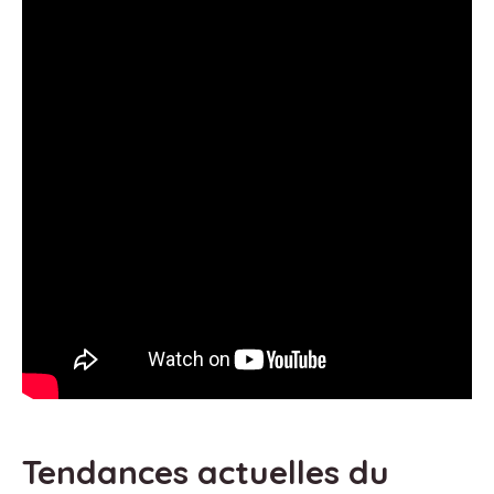
Tendances actuelles du