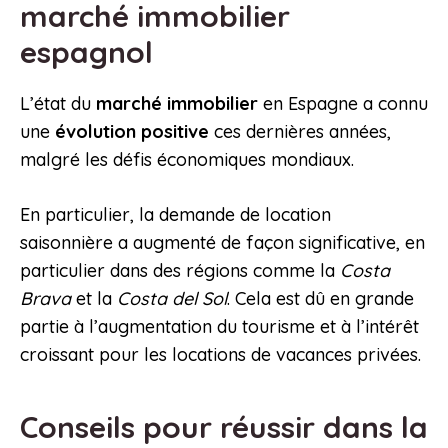
marché immobilier
espagnol
L’état du
marché immobilier
en Espagne a connu
une
évolution positive
ces dernières années,
malgré les défis économiques mondiaux.
En particulier, la demande de location
saisonnière a augmenté de façon significative, en
particulier dans des régions comme la
Costa
Brava
et la
Costa del Sol
. Cela est dû en grande
partie à l’augmentation du tourisme et à l’intérêt
croissant pour les locations de vacances privées.
Conseils pour réussir dans la