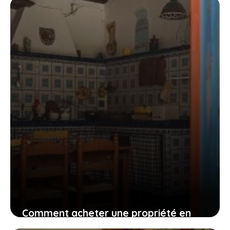
l’immobilier locatif ?
22 mai 2023
Comment acheter une propriété en
Espagne pour y vivre à l’année ?