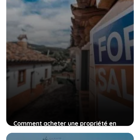
Comment acheter une propriété en
Espagne pour y passer sa retraite ?