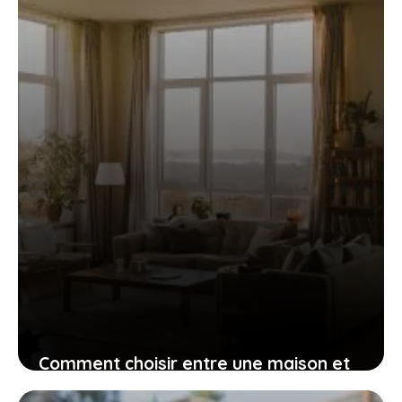
23 mai 2023
Comment choisir entre une maison et
un appartement en Espagne ?