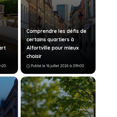
Comprendre les défis de
certains quartiers à
art
Alfortville pour mieux
choisir
6h20
Publié le 16 juillet 2026 à 09h00