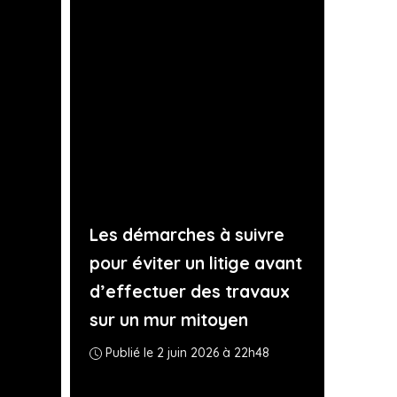
Les démarches à suivre
pour éviter un litige avant
d’effectuer des travaux
sur un mur mitoyen
Publié le 2 juin 2026 à 22h48