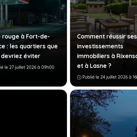
 rouge à Fort-de-
Comment réussir ses
e : les quartiers que
investissements
 devriez éviter
immobiliers à Rixens
et à Lasne ?
ié le 27 juillet 2026 à 09h00
Publié le 24 juillet 2026 à 1