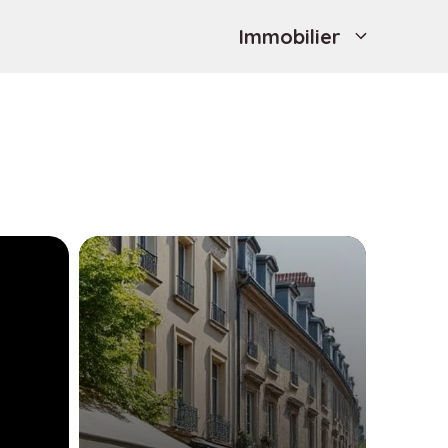
Immobilier