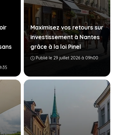
oir
Maximisez vos retours sur
investissement à Nantes
sans
grâce à la loi Pinel
Publié le 29 juillet 2026 à 09h00
4h35