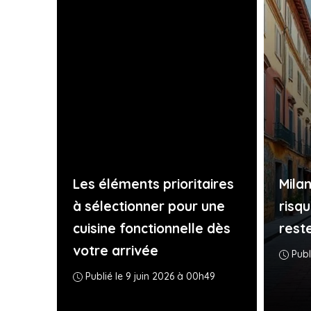
Les éléments prioritaires
Milan
à sélectionner pour une
risqu
cuisine fonctionnelle dès
rest
votre arrivée
Publ
Publié le 9 juin 2026 à 00h49