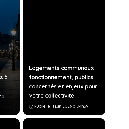
Logements communaux :
rs à
fonctionnement, publics
concernés et enjeux pour
votre collectivité
h00
Publié le 11 juin 2026 à 04h59