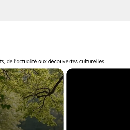
, de l’actualité aux découvertes culturelles.