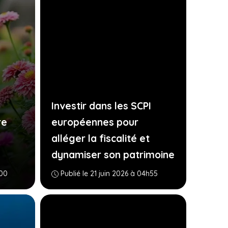
Investir dans les SCPI
re
européennes pour
alléger la fiscalité et
dynamiser son patrimoine
h00
Publié le 21 juin 2026 à 04h55