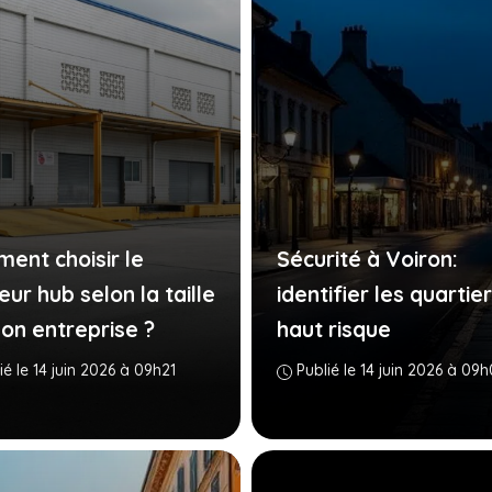
ent choisir le
Sécurité à Voiron:
eur hub selon la taille
identifier les quartie
on entreprise ?
haut risque
ié le 14 juin 2026 à 09h21
Publié le 14 juin 2026 à 09