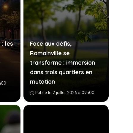
: les
Face aux défis,
Romainville se
transforme : immersion
dans trois quartiers en
mutation
9h00
Publié le 2 juillet 2026 à 09h00