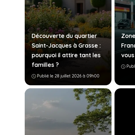
Découverte du quartier
Zone
Saint-Jacques à Grasse :
Franc
pourquoi il attire tant les
vous
familles ?
Publ
Publié le 28 juillet 2026 à 09h00