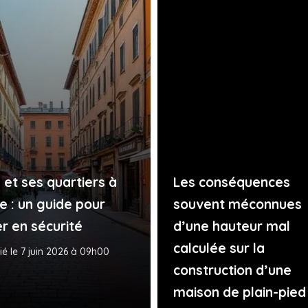
 et ses quartiers à
Les conséquences
e : un guide pour
souvent méconnues
er en sécurité
d’une hauteur mal
calculée sur la
ié le 7 juin 2026 à 09h00
construction d’une
maison de plain-pied