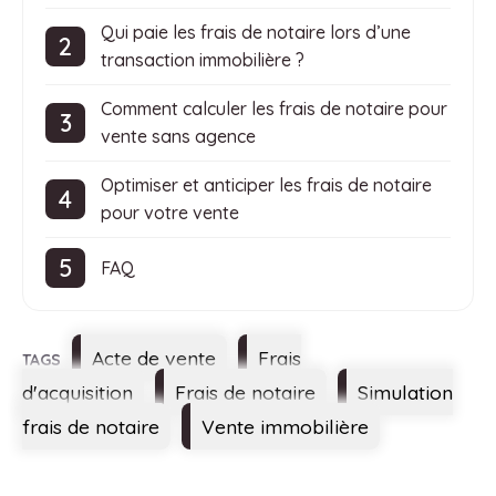
Qui paie les frais de notaire lors d’une
transaction immobilière ?
Comment calculer les frais de notaire pour
vente sans agence
Optimiser et anticiper les frais de notaire
pour votre vente
FAQ
Étiquettes
Acte de vente
Frais
d'acquisition
Frais de notaire
Simulation
frais de notaire
Vente immobilière