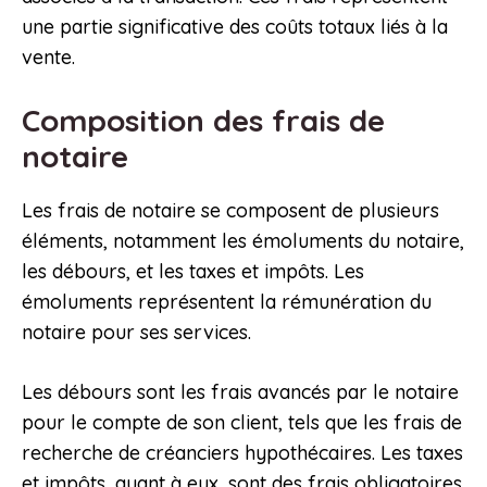
une partie significative des coûts totaux liés à la
vente.
Composition des frais de
notaire
Les frais de notaire se composent de plusieurs
éléments, notamment les émoluments du notaire,
les débours, et les taxes et impôts. Les
émoluments représentent la rémunération du
notaire pour ses services.
Les débours sont les frais avancés par le notaire
pour le compte de son client, tels que les frais de
recherche de créanciers hypothécaires. Les taxes
et impôts, quant à eux, sont des frais obligatoires