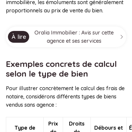
immobilière, les émoluments sont généralement
proportionnels au prix de vente du bien.
Oralia Immobilier : Avis sur cette
À lire
agence et ses services
Exemples concrets de calcul
selon le type de bien
Pour illustrer concrètement le calcul des frais de
notaire, considérons différents types de biens
vendus sans agence :
Prix
Droits
Type de
Débours et
de
de