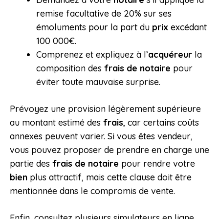
remise facultative de 20% sur ses
émoluments pour la part du
prix
excédant
100 000€.
Comprenez et expliquez à l’
acquéreur
la
composition des
frais de notaire
pour
éviter toute mauvaise surprise.
Prévoyez une provision légèrement supérieure
au montant estimé des
frais
, car certains coûts
annexes peuvent varier. Si vous êtes vendeur,
vous pouvez proposer de prendre en charge une
partie des
frais de notaire
pour rendre votre
bien
plus attractif, mais cette clause doit être
mentionnée dans le compromis de vente.
Enfin, consultez plusieurs simulateurs en ligne