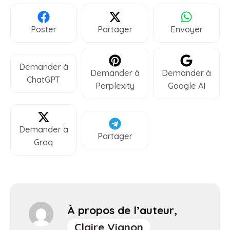
Poster
Partager
Envoyer
Demander à
Demander à
Demander à
ChatGPT
Perplexity
Google AI
Demander à
Partager
Groq
À propos de l’auteur,
Claire Vignon