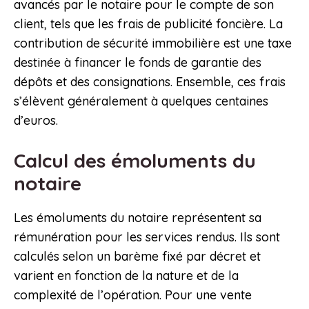
avancés par le notaire pour le compte de son
client, tels que les frais de publicité foncière. La
contribution de sécurité immobilière est une taxe
destinée à financer le fonds de garantie des
dépôts et des consignations. Ensemble, ces frais
s’élèvent généralement à quelques centaines
d’euros.
Calcul des émoluments du
notaire
Les émoluments du notaire représentent sa
rémunération pour les services rendus. Ils sont
calculés selon un barème fixé par décret et
varient en fonction de la nature et de la
complexité de l’opération. Pour une vente