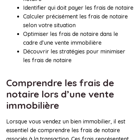
Identifier qui doit payer les frais de notaire
Calculer précisément les frais de notaire
selon votre situation
Optimiser les frais de notaire dans le
cadre d’une vente immobilière
Découvrir les stratégies pour minimiser
les frais de notaire
Comprendre les frais de
notaire lors d’une vente
immobilière
Lorsque vous vendez un bien immobilier, il est
essentiel de comprendre les frais de notaire
associés à la transaction. Ces frais représentent