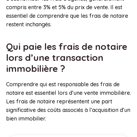
compris entre 3% et 5% du prix de vente. Il est
essentiel de comprendre que les frais de notaire
restent inchangés.
Qui paie les frais de notaire
lors d’une transaction
immobilière ?
Comprendre qui est responsable des frais de
notaire est essentiel lors d’une vente immobilière.
Les frais de notaire représentent une part
significative des coûts associés à l’acquisition d’un
bien immobilier.