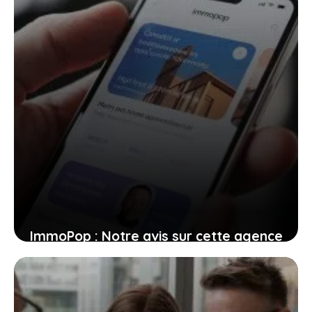
ImmoPop : Notre avis sur cette agence
immobilière en ligne
18 octobre 2024