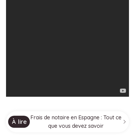
Frais de notaire en Espagne : Tout ce
À lire
que vous devez savoir