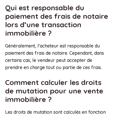
Qui est responsable du
paiement des frais de notaire
lors d’une transaction
immobilière ?
Généralement, l’acheteur est responsable du
paiement des frais de notaire. Cependant, dans
certains cas, le vendeur peut accepter de
prendre en charge tout ou partie de ces frais.
Comment calculer les droits
de mutation pour une vente
immobilière ?
Les droits de mutation sont calculés en fonction