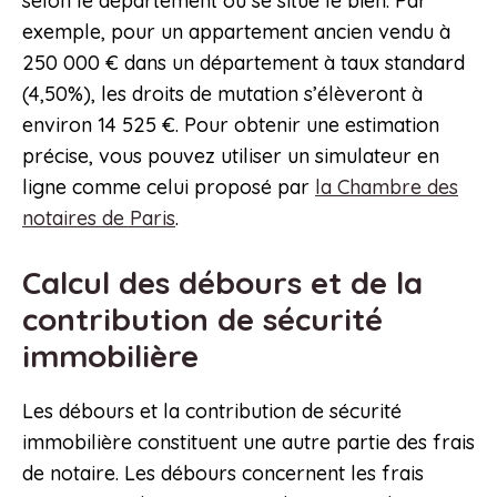
selon le département où se situe le bien. Par
exemple, pour un appartement ancien vendu à
250 000 € dans un département à taux standard
(4,50%), les droits de mutation s’élèveront à
environ 14 525 €. Pour obtenir une estimation
précise, vous pouvez utiliser un simulateur en
ligne comme celui proposé par
la Chambre des
notaires de Paris
.
Calcul des débours et de la
contribution de sécurité
immobilière
Les débours et la contribution de sécurité
immobilière constituent une autre partie des frais
de notaire. Les débours concernent les frais