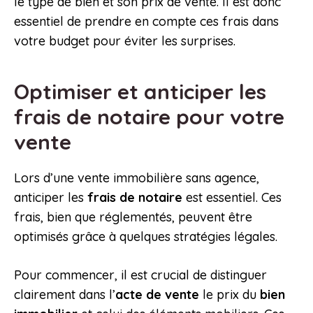
le type de bien et son prix de vente. Il est donc
essentiel de prendre en compte ces frais dans
votre budget pour éviter les surprises.
Optimiser et anticiper les
frais de notaire pour votre
vente
Lors d’une vente immobilière sans agence,
anticiper les
frais de notaire
est essentiel. Ces
frais, bien que réglementés, peuvent être
optimisés grâce à quelques stratégies légales.
Pour commencer, il est crucial de distinguer
clairement dans l’
acte de vente
le prix du
bien