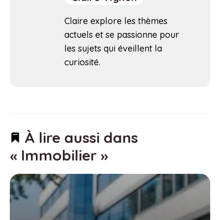
Claire explore les thèmes
actuels et se passionne pour
les sujets qui éveillent la
curiosité.
À lire aussi dans
« Immobilier »