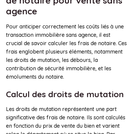
de notaire pour vente sans
agence
Pour anticiper correctement les coûts liés à une
transaction immobilière sans agence, il est
crucial de savoir calculer les frais de notaire. Ces
frais englobent plusieurs éléments, notamment
les droits de mutation, les débours, la
contribution de sécurité immobilière, et les
émoluments du notaire.
Calcul des droits de mutation
Les droits de mutation représentent une part
significative des frais de notaire. Ils sont calculés
en fonction du prix de vente du bien et varient