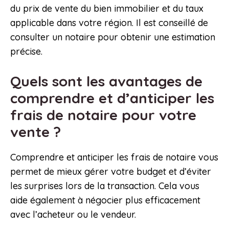
du prix de vente du bien immobilier et du taux
applicable dans votre région. Il est conseillé de
consulter un notaire pour obtenir une estimation
précise.
Quels sont les avantages de
comprendre et d’anticiper les
frais de notaire pour votre
vente ?
Comprendre et anticiper les frais de notaire vous
permet de mieux gérer votre budget et d’éviter
les surprises lors de la transaction. Cela vous
aide également à négocier plus efficacement
avec l’acheteur ou le vendeur.