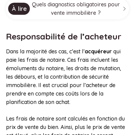
Quels diagnostics obligatoires pour
À lire
vente immobilière ?
Responsabilité de l’acheteur
Dans la majorité des cas, c’est l’
acquéreur
qui
paie les frais de notaire. Ces frais incluent les
émoluments du notaire, les droits de mutation,
les débours, et la contribution de sécurité
immobilière. Il est crucial pour l’acheteur de
prendre en compte ces coûts lors de la
planification de son achat.
Les frais de notaire sont calculés en fonction du
prix de vente du bien. Ainsi, plus le prix de vente