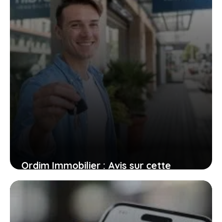
Ordim Immobilier : Avis sur cette
agence de proximité
22 octobre 2024