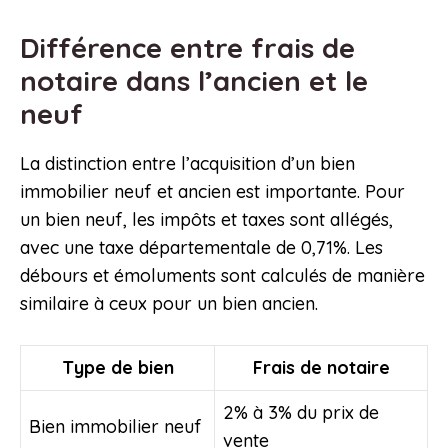
Différence entre frais de
notaire dans l’ancien et le
neuf
La distinction entre l’acquisition d’un bien
immobilier neuf et ancien est importante. Pour
un bien neuf, les impôts et taxes sont allégés,
avec une taxe départementale de 0,71%. Les
débours et émoluments sont calculés de manière
similaire à ceux pour un bien ancien.
Type de bien
Frais de notaire
2% à 3% du prix de
Bien immobilier neuf
vente