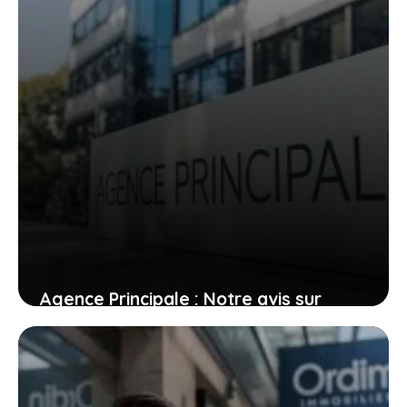
Agence Principale : Notre avis sur
cette agence immobilière
16 novembre 2024