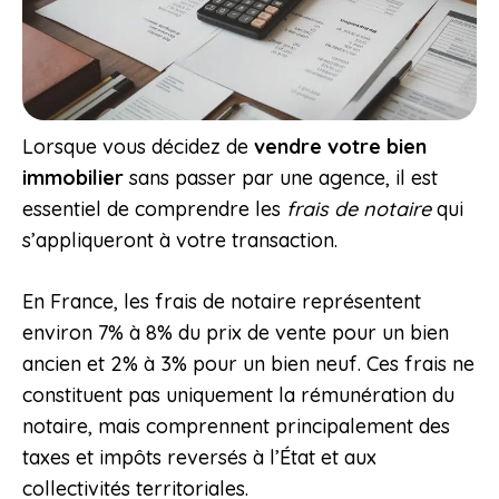
Lorsque vous décidez de
vendre votre bien
immobilier
sans passer par une agence, il est
essentiel de comprendre les
frais de notaire
qui
s’appliqueront à votre transaction.
En France, les frais de notaire représentent
environ 7% à 8% du prix de vente pour un bien
ancien et 2% à 3% pour un bien neuf. Ces frais ne
constituent pas uniquement la rémunération du
notaire, mais comprennent principalement des
taxes et impôts reversés à l’État et aux
collectivités territoriales.