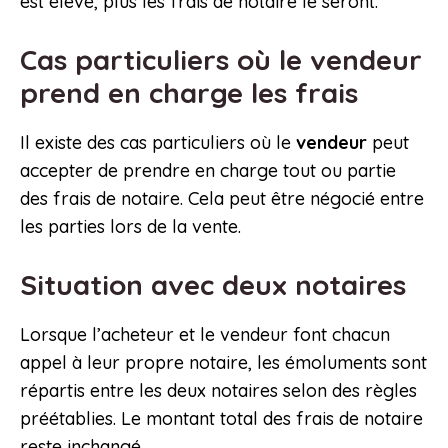
est élevé, plus les frais de notaire le seront.
Cas particuliers où le vendeur
prend en charge les frais
Il existe des cas particuliers où le
vendeur
peut
accepter de prendre en charge tout ou partie
des frais de notaire. Cela peut être négocié entre
les parties lors de la vente.
Situation avec deux notaires
Lorsque l’acheteur et le vendeur font chacun
appel à leur propre notaire, les émoluments sont
répartis entre les deux notaires selon des règles
préétablies. Le montant total des frais de notaire
reste inchangé.