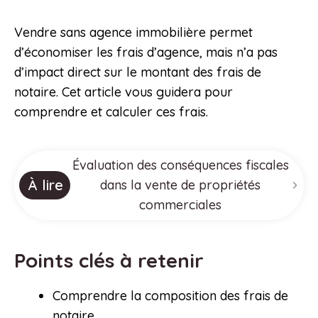
Vendre sans agence immobilière permet
d’économiser les frais d’agence, mais n’a pas
d’impact direct sur le montant des frais de
notaire. Cet article vous guidera pour
comprendre et calculer ces frais.
Évaluation des conséquences fiscales
À lire
dans la vente de propriétés
commerciales
Points clés à retenir
Comprendre la composition des frais de
notaire