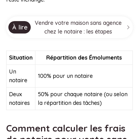
Vendre votre maison sans agence
À lire
chez le notaire : les étapes
Situation
Répartition des Émoluments
Un
100% pour un notaire
notaire
Deux
50% pour chaque notaire (ou selon
notaires
la répartition des tâches)
Comment calculer les frais