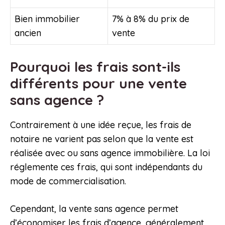
Bien immobilier
7% à 8% du prix de
ancien
vente
Pourquoi les frais sont-ils
différents pour une vente
sans agence ?
Contrairement à une idée reçue, les frais de
notaire ne varient pas selon que la vente est
réalisée avec ou sans agence immobilière. La loi
réglemente ces frais, qui sont indépendants du
mode de commercialisation.
Cependant, la vente sans agence permet
d’économiser les frais d’agence, généralement