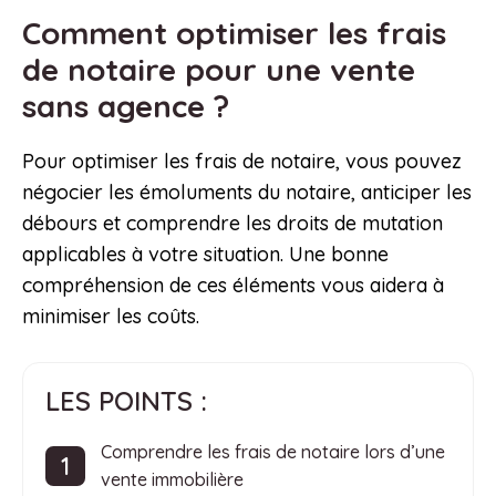
Comment optimiser les frais
de notaire pour une vente
sans agence ?
Pour optimiser les frais de notaire, vous pouvez
négocier les émoluments du notaire, anticiper les
débours et comprendre les droits de mutation
applicables à votre situation. Une bonne
compréhension de ces éléments vous aidera à
minimiser les coûts.
LES POINTS :
Comprendre les frais de notaire lors d’une
vente immobilière