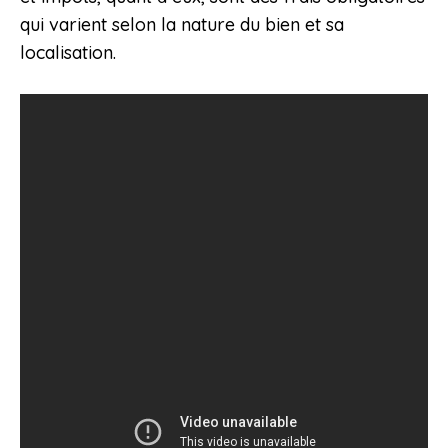
qui varient selon la nature du bien et sa
localisation.