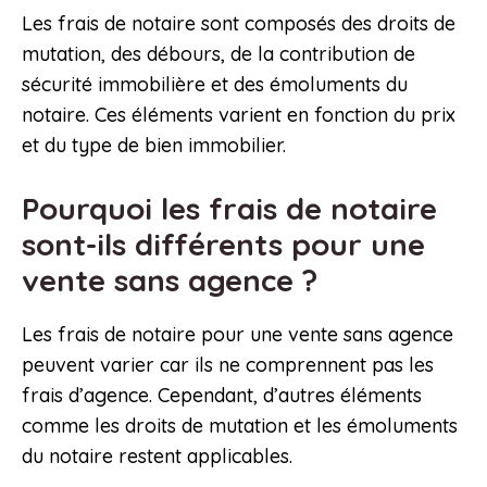
Les frais de notaire sont composés des droits de
mutation, des débours, de la contribution de
sécurité immobilière et des émoluments du
notaire. Ces éléments varient en fonction du prix
et du type de bien immobilier.
Pourquoi les frais de notaire
sont-ils différents pour une
vente sans agence ?
Les frais de notaire pour une vente sans agence
peuvent varier car ils ne comprennent pas les
frais d’agence. Cependant, d’autres éléments
comme les droits de mutation et les émoluments
du notaire restent applicables.