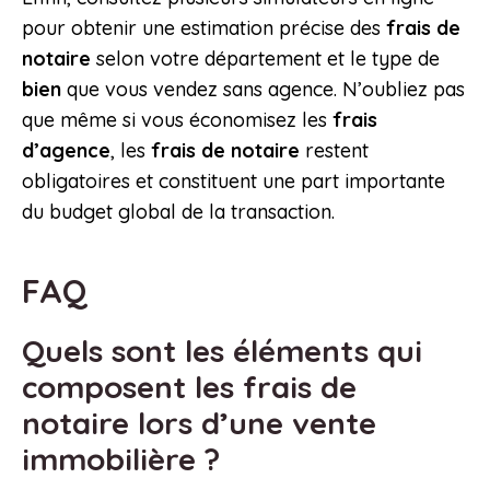
pour obtenir une estimation précise des
frais de
notaire
selon votre département et le type de
bien
que vous vendez sans agence. N’oubliez pas
que même si vous économisez les
frais
d’agence
, les
frais de notaire
restent
obligatoires et constituent une part importante
du budget global de la transaction.
FAQ
Quels sont les éléments qui
composent les frais de
notaire lors d’une vente
immobilière ?