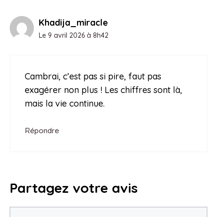
Khadija_miracle
Le 9 avril 2026 à 8h42
Cambrai, c’est pas si pire, faut pas
exagérer non plus ! Les chiffres sont là,
mais la vie continue.
Répondre
Partagez votre avis
Commentaire