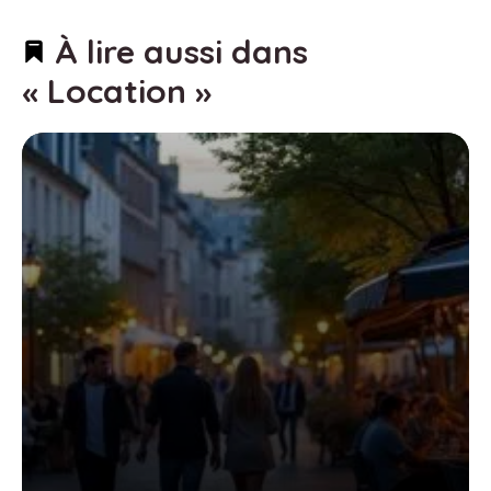
À lire aussi dans
« Location »