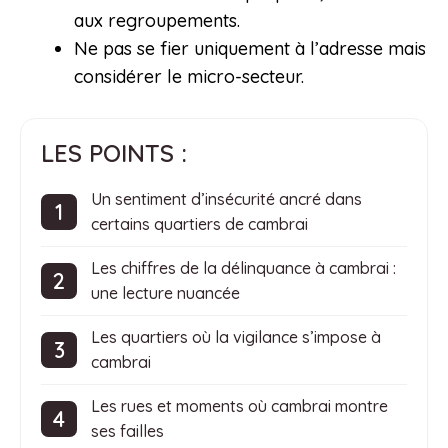
aux regroupements.
Ne pas se fier uniquement à l’adresse mais
considérer le micro-secteur.
LES POINTS :
Un sentiment d’insécurité ancré dans
certains quartiers de cambrai
Les chiffres de la délinquance à cambrai :
une lecture nuancée
Les quartiers où la vigilance s’impose à
cambrai
Les rues et moments où cambrai montre
ses failles