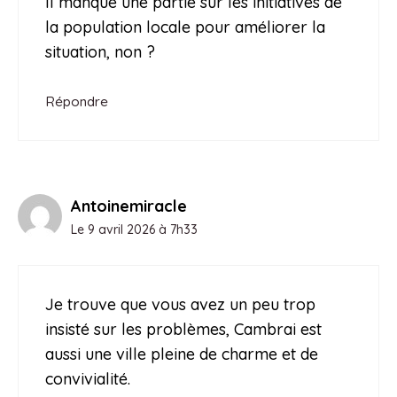
Il manque une partie sur les initiatives de
la population locale pour améliorer la
situation, non ?
Répondre
Antoinemiracle
Le 9 avril 2026 à 7h33
Je trouve que vous avez un peu trop
insisté sur les problèmes, Cambrai est
aussi une ville pleine de charme et de
convivialité.