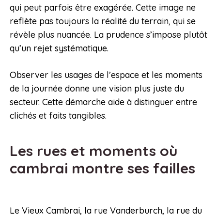
qui peut parfois être exagérée. Cette image ne
reflète pas toujours la réalité du terrain, qui se
révèle plus nuancée. La prudence s’impose plutôt
qu’un rejet systématique.
Observer les usages de l’espace et les moments
de la journée donne une vision plus juste du
secteur. Cette démarche aide à distinguer entre
clichés et faits tangibles.
Les rues et moments où
cambrai montre ses failles
Le Vieux Cambrai, la rue Vanderburch, la rue du