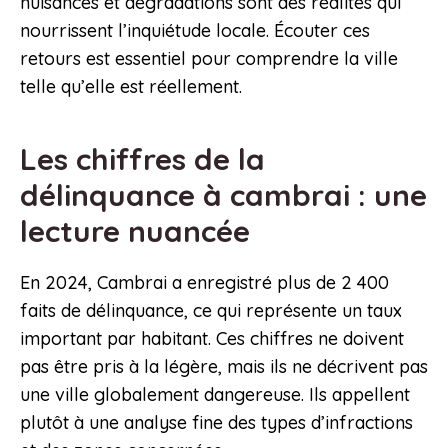
nuisances et dégradations sont des réalités qui
nourrissent l’inquiétude locale. Écouter ces
retours est essentiel pour comprendre la ville
telle qu’elle est réellement.
Les chiffres de la
délinquance à cambrai : une
lecture nuancée
En 2024, Cambrai a enregistré plus de 2 400
faits de délinquance, ce qui représente un taux
important par habitant. Ces chiffres ne doivent
pas être pris à la légère, mais ils ne décrivent pas
une ville globalement dangereuse. Ils appellent
plutôt à une analyse fine des types d’infractions