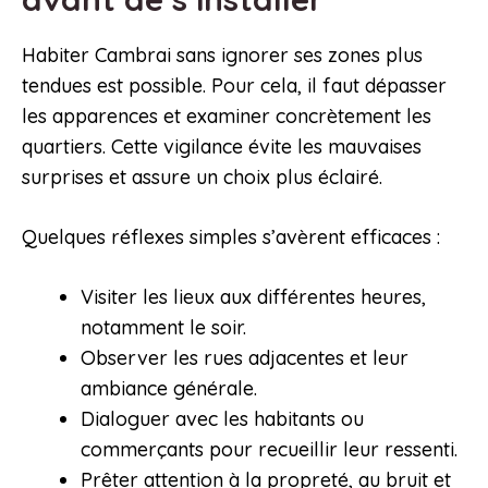
Habiter Cambrai sans ignorer ses zones plus
tendues est possible. Pour cela, il faut dépasser
les apparences et examiner concrètement les
quartiers. Cette vigilance évite les mauvaises
surprises et assure un choix plus éclairé.
Quelques réflexes simples s’avèrent efficaces :
Visiter les lieux aux différentes heures,
notamment le soir.
Observer les rues adjacentes et leur
ambiance générale.
Dialoguer avec les habitants ou
commerçants pour recueillir leur ressenti.
Prêter attention à la propreté, au bruit et