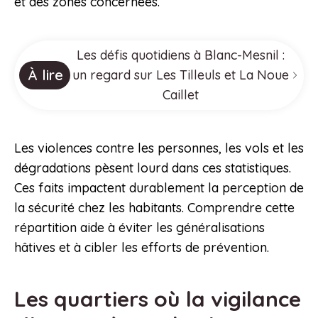
et des zones concernées.
Les défis quotidiens à Blanc-Mesnil :
À lire
un regard sur Les Tilleuls et La Noue
Caillet
Les violences contre les personnes, les vols et les
dégradations pèsent lourd dans ces statistiques.
Ces faits impactent durablement la perception de
la sécurité chez les habitants. Comprendre cette
répartition aide à éviter les généralisations
hâtives et à cibler les efforts de prévention.
Les quartiers où la vigilance