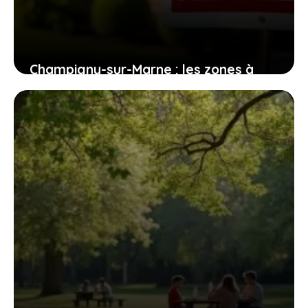
Champigny-sur-Marne : les zones à
éviter pour les futurs habitants
1 août 2026