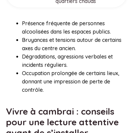
quartiers chauds
Présence fréquente de personnes
alcoolisées dans les espaces publics.
Bruyances et tensions autour de certains
axes du centre ancien.
Dégradations, agressions verbales et
incidents réguliers.
Occupation prolongée de certains lieux,
donnant une impression de perte de
contrôle.
Vivre à cambrai : conseils
pour une lecture attentive
avant de s’installer