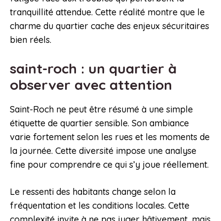
tranquillité attendue. Cette réalité montre que le
charme du quartier cache des enjeux sécuritaires
bien réels.
saint-roch : un quartier à
observer avec attention
Saint-Roch ne peut être résumé à une simple
étiquette de quartier sensible. Son ambiance
varie fortement selon les rues et les moments de
la journée. Cette diversité impose une analyse
fine pour comprendre ce qui s’y joue réellement.
Le ressenti des habitants change selon la
fréquentation et les conditions locales. Cette
complexité invite à ne pas juger hâtivement, mais