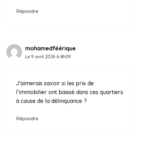
Répondre
mohamedféérique
Le 9 avril 2026 à 8h09
J’aimerais savoir si les prix de
l’immobilier ont baissé dans ces quartiers
à cause de la délinquance ?
Répondre