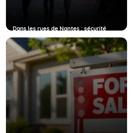
Dans les rues de Nantes : sécurité
perçue et réalités des quartiers
2 août 2026