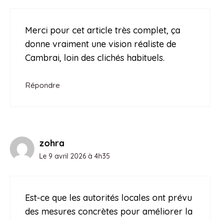
Merci pour cet article très complet, ça
donne vraiment une vision réaliste de
Cambrai, loin des clichés habituels.
Répondre
zohra
Le 9 avril 2026 à 4h35
Est-ce que les autorités locales ont prévu
des mesures concrètes pour améliorer la