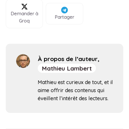
Demander à
Partager
Groq
À propos de l’auteur,
Mathieu Lambert
Mathieu est curieux de tout, et il
aime offrir des contenus qui
éveillent l’intérêt des lecteurs.