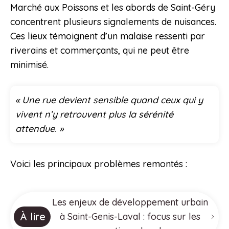
Marché aux Poissons et les abords de Saint-Géry
concentrent plusieurs signalements de nuisances.
Ces lieux témoignent d’un malaise ressenti par
riverains et commerçants, qui ne peut être
minimisé.
« Une rue devient sensible quand ceux qui y
vivent n’y retrouvent plus la sérénité
attendue. »
Voici les principaux problèmes remontés :
Les enjeux de développement urbain
À lire
à Saint-Genis-Laval : focus sur les