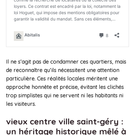
Il ne s’agit pas de condamner ces quartiers, mais
de reconnaître qu’ils nécessitent une attention
particulière. Ces réalités locales méritent une
approche honnête et précise, évitant les clichés
trop simplistes qui ne servent ni les habitants ni
les visiteurs.
vieux centre ville saint-géry :
un héritage historique mêlé à