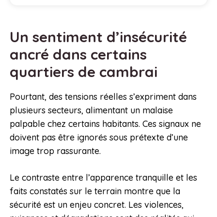
Un sentiment d’insécurité
ancré dans certains
quartiers de cambrai
Pourtant, des tensions réelles s’expriment dans
plusieurs secteurs, alimentant un malaise
palpable chez certains habitants. Ces signaux ne
doivent pas être ignorés sous prétexte d’une
image trop rassurante.
Le contraste entre l’apparence tranquille et les
faits constatés sur le terrain montre que la
sécurité est un enjeu concret. Les violences,