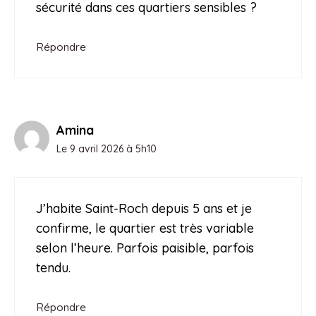
sécurité dans ces quartiers sensibles ?
Répondre
Amina
Le 9 avril 2026 à 5h10
J’habite Saint-Roch depuis 5 ans et je
confirme, le quartier est très variable
selon l’heure. Parfois paisible, parfois
tendu.
Répondre