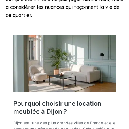
à considérer les nuances qui façonnent la vie de
ce quartier.