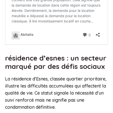
résidence d’esnes : un secteur
marqué par des défis sociaux
La résidence d’Esnes, classée quartier prioritaire,
illustre les difficultés accumulées qui affectent la
qualité de vie. Ce statut signale la nécessité d’un
suivi renforcé mais ne signifie pas une
condamnation définitive.