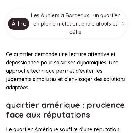
Les Aubiers à Bordeaux : un quartier
À lire
en pleine mutation, entre atouts et
défis
Ce quartier demande une lecture attentive et
dépassionnée pour saisir ses dynamiques. Une
approche technique permet d’éviter les
jugements simplistes et d’envisager des solutions
adaptées.
quartier amérique : prudence
face aux réputations
Le quartier Amérique souffre d’une réputation