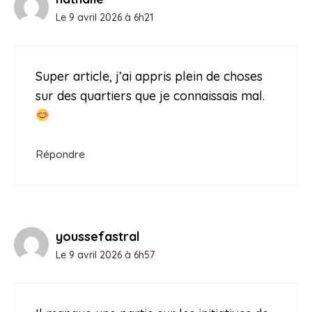
Le 9 avril 2026 à 6h21
Super article, j’ai appris plein de choses
sur des quartiers que je connaissais mal.
Répondre
youssefastral
Le 9 avril 2026 à 6h57