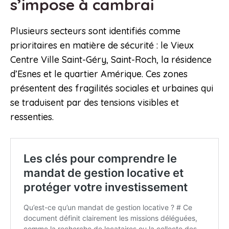
s’impose à cambrai
Plusieurs secteurs sont identifiés comme
prioritaires en matière de sécurité : le Vieux
Centre Ville Saint-Géry, Saint-Roch, la résidence
d’Esnes et le quartier Amérique. Ces zones
présentent des fragilités sociales et urbaines qui
se traduisent par des tensions visibles et
ressenties.