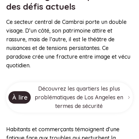
des défis actuels
Ce secteur central de Cambrai porte un double
visage. D’un côté, son patrimoine attire et
rassure, mais de l’autre, il est le théâtre de
nuisances et de tensions persistantes. Ce
paradoxe crée une fracture entre image et vécu
quotidien.
Découvrez les quartiers les plus
À lire
problématiques de Los Angeles en
termes de sécurité
Habitants et commerçants témoignent d’une
fatigue face aux troubles qui perturbent la