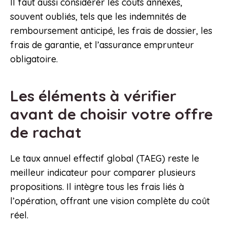
Il faut aussi considérer les coûts annexes,
souvent oubliés, tels que les indemnités de
remboursement anticipé, les frais de dossier, les
frais de garantie, et l’assurance emprunteur
obligatoire.
Les éléments à vérifier
avant de choisir votre offre
de rachat
Le taux annuel effectif global (TAEG) reste le
meilleur indicateur pour comparer plusieurs
propositions. Il intègre tous les frais liés à
l’opération, offrant une vision complète du coût
réel.