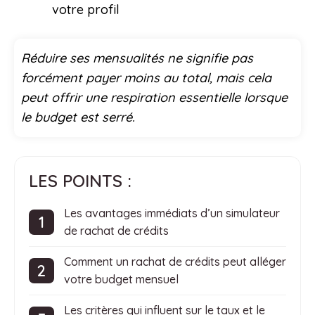
votre profil
Réduire ses mensualités ne signifie pas
forcément payer moins au total, mais cela
peut offrir une respiration essentielle lorsque
le budget est serré.
LES POINTS :
Les avantages immédiats d’un simulateur
de rachat de crédits
Comment un rachat de crédits peut alléger
votre budget mensuel
Les critères qui influent sur le taux et le