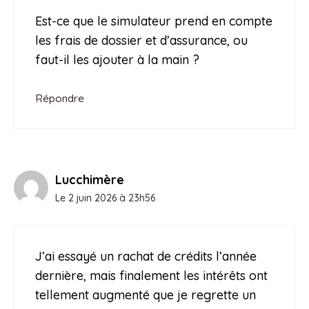
Est-ce que le simulateur prend en compte
les frais de dossier et d’assurance, ou
faut-il les ajouter à la main ?
Répondre
Lucchimère
Le 2 juin 2026 à 23h56
J’ai essayé un rachat de crédits l’année
dernière, mais finalement les intérêts ont
tellement augmenté que je regrette un