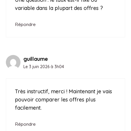
variable dans la plupart des offres ?
Répondre
guillaume
Le 3 juin 2026 à 3h04
Très instructif, merci ! Maintenant je vais
pouvoir comparer les offres plus
facilement.
Répondre