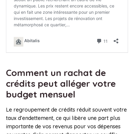
Comment un rachat de
crédits peut alléger votre
budget mensuel
Le regroupement de crédits réduit souvent votre
taux d’endettement, ce qui libère une part plus
importante de vos revenus pour vos dépenses