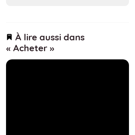
À lire aussi dans
« Acheter »