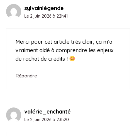
sylvainlégende
Le 2 juin 2026 à 22h41
Merci pour cet article très clair, ça m’a
vraiment aidé à comprendre les enjeux
du rachat de crédits !
Répondre
valérie_enchanté
Le 2 juin 2026 à 23h20