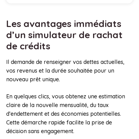
Les avantages immédiats
d’un simulateur de rachat
de crédits
Il demande de renseigner vos dettes actuelles,
vos revenus et la durée souhaitée pour un
nouveau prêt unique.
En quelques clics, vous obtenez une estimation
claire de la nouvelle mensualité, du taux
d’endettement et des économies potentielles.
Cette démarche rapide facilite la prise de
décision sans engagement.