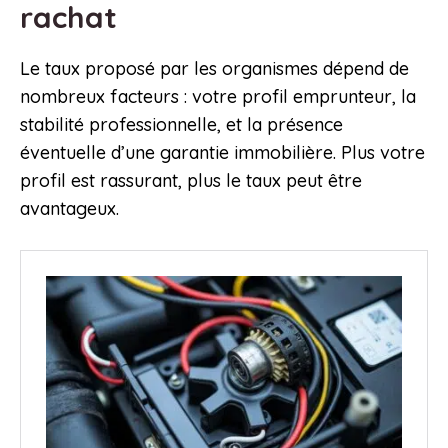
rachat
Le taux proposé par les organismes dépend de
nombreux facteurs : votre profil emprunteur, la
stabilité professionnelle, et la présence
éventuelle d’une garantie immobilière. Plus votre
profil est rassurant, plus le taux peut être
avantageux.