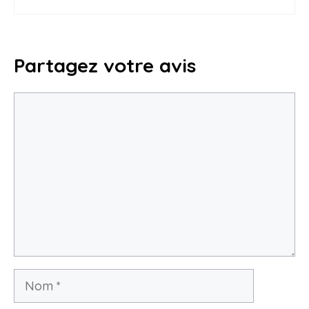
Partagez votre avis
Commentaire
Nom