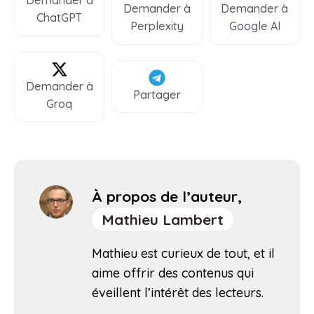
Demander à
Demander à
Demander à
ChatGPT
Perplexity
Google AI
Demander à
Partager
Groq
À propos de l’auteur,
Mathieu Lambert
Mathieu est curieux de tout, et il
aime offrir des contenus qui
éveillent l’intérêt des lecteurs.