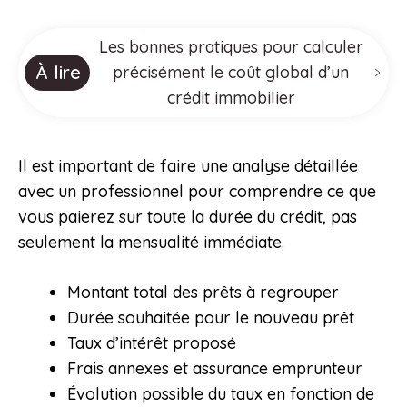
Les bonnes pratiques pour calculer
À lire
précisément le coût global d’un
crédit immobilier
Il est important de faire une analyse détaillée
avec un professionnel pour comprendre ce que
vous paierez sur toute la durée du crédit, pas
seulement la mensualité immédiate.
Montant total des prêts à regrouper
Durée souhaitée pour le nouveau prêt
Taux d’intérêt proposé
Frais annexes et assurance emprunteur
Évolution possible du taux en fonction de