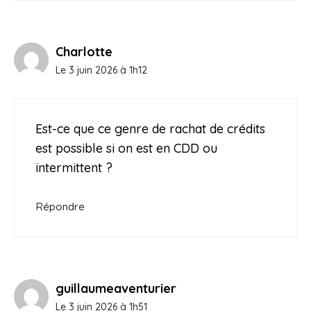
Charlotte
Le 3 juin 2026 à 1h12
Est-ce que ce genre de rachat de crédits
est possible si on est en CDD ou
intermittent ?
Répondre
guillaumeaventurier
Le 3 juin 2026 à 1h51