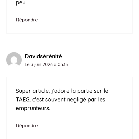
peu…
Répondre
Davidsérénité
Le 3 juin 2026 à 0h35
Super article, j’adore la partie sur le
TAEG, c’est souvent négligé par les
emprunteurs.
Répondre