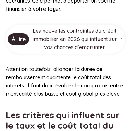
courantes. Cela permet d’apporter un souffle
financier à votre foyer.
Les nouvelles contraintes du crédit
À lire
immobilier en 2026 qui influent sur
vos chances d’emprunter
Attention toutefois, allonger la durée de
remboursement augmente le coût total des
intérêts. Il faut donc évaluer le compromis entre
mensualité plus basse et coût global plus élevé.
Les critères qui influent sur
le taux et le coût total du