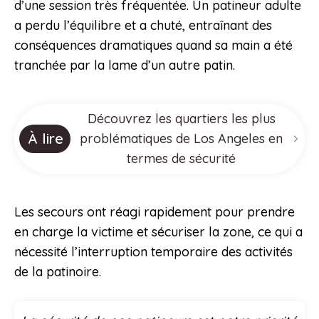
d’une session très fréquentée. Un patineur adulte
a perdu l’équilibre et a chuté, entraînant des
conséquences dramatiques quand sa main a été
tranchée par la lame d’un autre patin.
Découvrez les quartiers les plus
À lire
problématiques de Los Angeles en
termes de sécurité
Les secours ont réagi rapidement pour prendre
en charge la victime et sécuriser la zone, ce qui a
nécessité l’interruption temporaire des activités
de la patinoire.