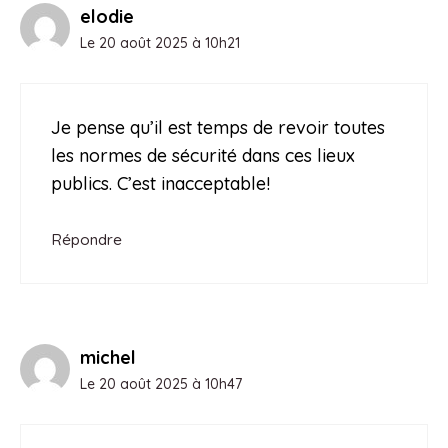
elodie
Le 20 août 2025 à 10h21
Je pense qu’il est temps de revoir toutes
les normes de sécurité dans ces lieux
publics. C’est inacceptable!
Répondre
michel
Le 20 août 2025 à 10h47