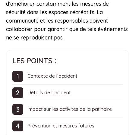
d’améliorer constamment les mesures de
sécurité dans les espaces récréatifs. La
communauté et les responsables doivent
collaborer pour garantir que de tels événements
ne se reproduisent pas.
LES POINTS :
Contexte de l’accident
Détails de l’incident
Impact sur les activités de la patinoire
Prévention et mesures futures