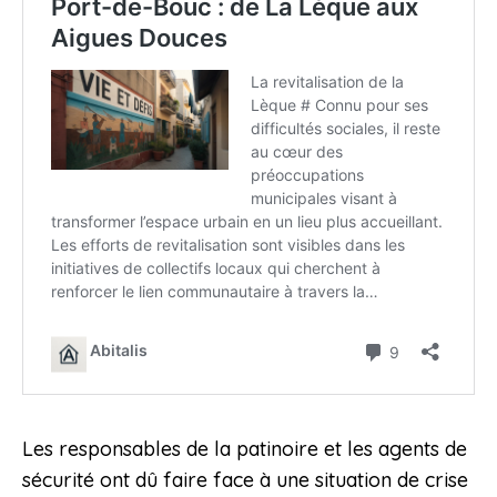
Les responsables de la patinoire et les agents de
sécurité ont dû faire face à une situation de crise