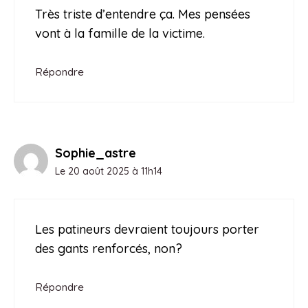
Très triste d’entendre ça. Mes pensées
vont à la famille de la victime.
Répondre
Sophie_astre
Le 20 août 2025 à 11h14
Les patineurs devraient toujours porter
des gants renforcés, non?
Répondre