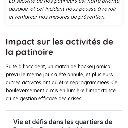
La sécurité de nos patineurs est notre priorité
absolue, et cet incident nous pousse à revoir
et renforcer nos mesures de prévention.
Impact sur les activités de
la patinoire
Suite à l’accident, un match de hockey amical
prévu le même jour a été annulé, et plusieurs
autres activités ont dû être reprogrammées. Ce
bouleversement a mis en lumière l’importance
d’une gestion efficace des crises.