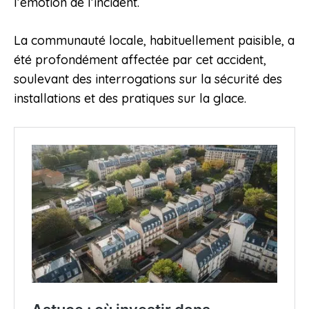
l’émotion de l’incident.
La communauté locale, habituellement paisible, a
été profondément affectée par cet accident,
soulevant des interrogations sur la sécurité des
installations et des pratiques sur la glace.