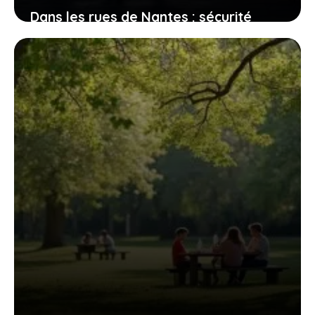
Dans les rues de Nantes : sécurité
perçue et réalités des quartiers
2 août 2026