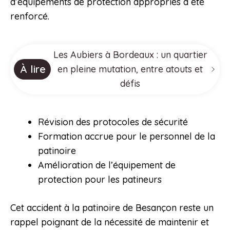
d’équipements de protection appropriés a été
renforcé.
Les Aubiers à Bordeaux : un quartier
À lire
en pleine mutation, entre atouts et
défis
Révision des protocoles de sécurité
Formation accrue pour le personnel de la
patinoire
Amélioration de l’équipement de
protection pour les patineurs
Cet accident à la patinoire de Besançon reste un
rappel poignant de la nécessité de maintenir et