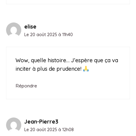
elise
Le 20 août 2025 à 11h40
Wow, quelle histoire… J’espère que ça va
inciter à plus de prudence!
Répondre
Jean-Pierre3
Le 20 août 2025 à 12h08