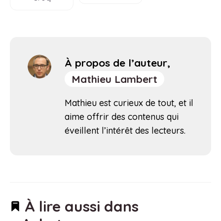
À propos de l’auteur,
Mathieu Lambert
Mathieu est curieux de tout, et il
aime offrir des contenus qui
éveillent l’intérêt des lecteurs.
À lire aussi dans