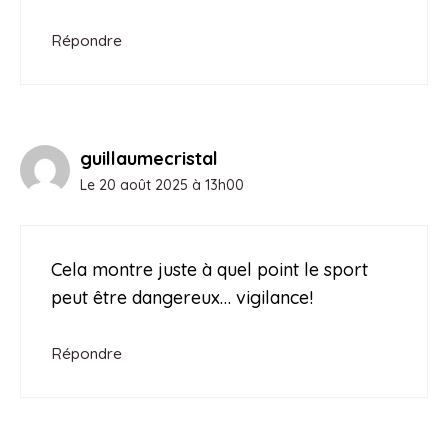
Répondre
guillaumecristal
Le 20 août 2025 à 13h00
Cela montre juste à quel point le sport
peut être dangereux… vigilance!
Répondre