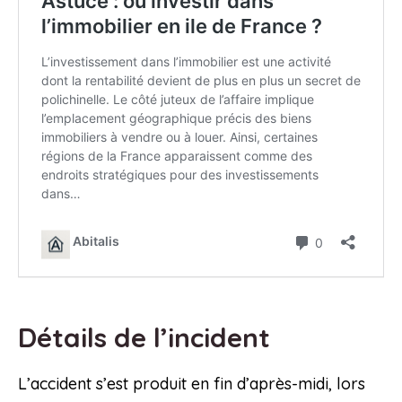
Détails de l’incident
L’accident s’est produit en fin d’après-midi, lors