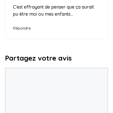
C’est effrayant de penser que ça aurait
pu être moi ou mes enfants…
Répondre
Partagez votre avis
Commentaire