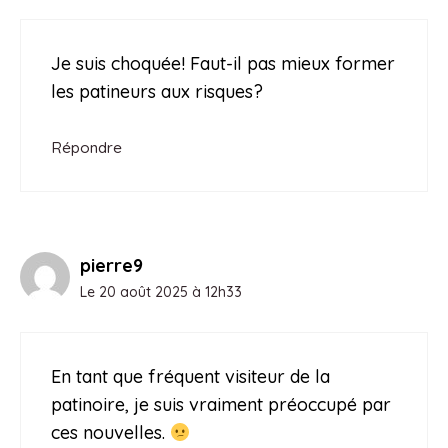
Je suis choquée! Faut-il pas mieux former
les patineurs aux risques?
Répondre
pierre9
Le 20 août 2025 à 12h33
En tant que fréquent visiteur de la
patinoire, je suis vraiment préoccupé par
ces nouvelles.