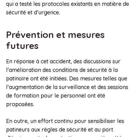
qui a testé les protocoles existants en matière de
sécurité et d’urgence.
Prévention et mesures
futures
En réponse à cet accident, des discussions sur
l’amélioration des conditions de sécurité à la
patinoire ont été initiées. Des mesures telles que
l’augmentation de la surveillance et des sessions
de formation pour le personnel ont été
proposées.
En outre, un effort continu pour sensibiliser les
patineurs aux règles de sécurité et au port