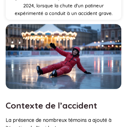
2024, lorsque la chute d'un patineur
expérimenté a conduit à un accident grave.
Contexte de l’accident
La présence de nombreux témoins a ajouté à