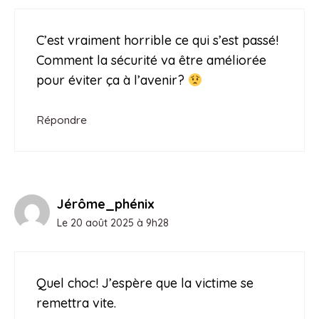
C’est vraiment horrible ce qui s’est passé!
Comment la sécurité va être améliorée
pour éviter ça à l’avenir?
Répondre
Jérôme_phénix
Le 20 août 2025 à 9h28
Quel choc! J’espère que la victime se
remettra vite.