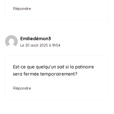
Répondre
Emiliedémon3
Le 20 août 2025 à 9h54
Est-ce que quelqu’un sait si la patinoire
sera fermée temporairement?
Répondre