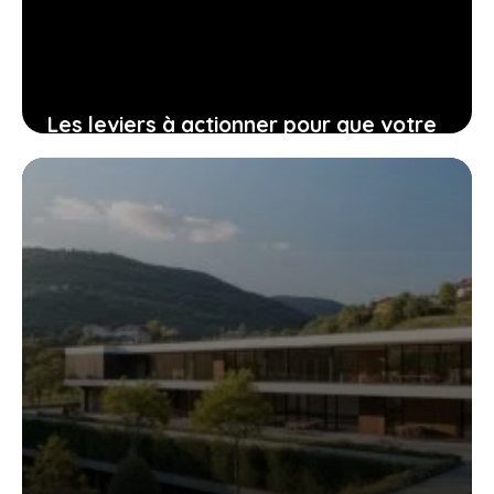
Les leviers à actionner pour que votre
construction en zone a trouve sa place
23 décembre 2025