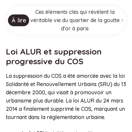
Ces éléments clés qui révèlent la
À lire
véritable vie du quartier de la goutte
d’or à paris
Loi ALUR et suppression
progressive du COS
La suppression du COS a été amorcée avec la loi
Solidarité et Renouvellement Urbains (SRU) du 13
décembre 2000, qui visait à promouvoir un
urbanisme plus durable. La loi ALUR du 24 mars
2014 a finalement supprimé le COS, marquant un
tournant dans la réglementation urbaine.