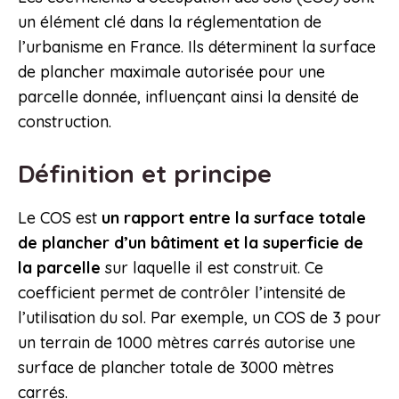
un élément clé dans la réglementation de
l’urbanisme en France. Ils déterminent la surface
de plancher maximale autorisée pour une
parcelle donnée, influençant ainsi la densité de
construction.
Définition et principe
Le COS est
un rapport entre la surface totale
de plancher d’un bâtiment et la superficie de
la parcelle
sur laquelle il est construit. Ce
coefficient permet de contrôler l’intensité de
l’utilisation du sol. Par exemple, un COS de 3 pour
un terrain de 1000 mètres carrés autorise une
surface de plancher totale de 3000 mètres
carrés.