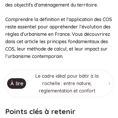
des objectifs d’aménagement du territoire.
Comprendre la définition et l’application des COS
reste essentiel pour appréhender l’évolution des
règles d’urbanisme en France. Vous découvrirez
dans cet article les principes fondamentaux des
COS, leur méthode de calcul, et leur impact sur
l’urbanisme contemporain.
Le cadre idéal pour bâtir à la
À lire
rochelle : entre nature,
réglementation et confort
Points clés à retenir