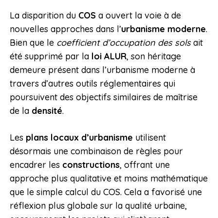
La disparition du
COS
a ouvert la voie à de
nouvelles approches dans l’
urbanisme moderne
.
Bien que le
coefficient d’occupation des sols
ait
été supprimé par la
loi ALUR
, son héritage
demeure présent dans l’urbanisme moderne à
travers d’autres outils réglementaires qui
poursuivent des objectifs similaires de maîtrise
de la
densité
.
Les
plans locaux d’urbanisme
utilisent
désormais une combinaison de règles pour
encadrer les
constructions
, offrant une
approche plus qualitative et moins mathématique
que le simple calcul du COS. Cela a favorisé une
réflexion plus globale sur la qualité urbaine,