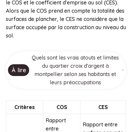
le COS et le coefficient d’emprise au sol (CES).
Alors que le COS prend en compte la totalité des
surfaces de plancher, le CES ne considère que la
surface occupée par la construction au niveau du
sol.
Quels sont les vrais atouts et limites
du quartier croix d’argent à
À lire
montpellier selon ses habitants et
leurs préoccupations
Critères
COS
CES
Rapport
Rapport entre
entre