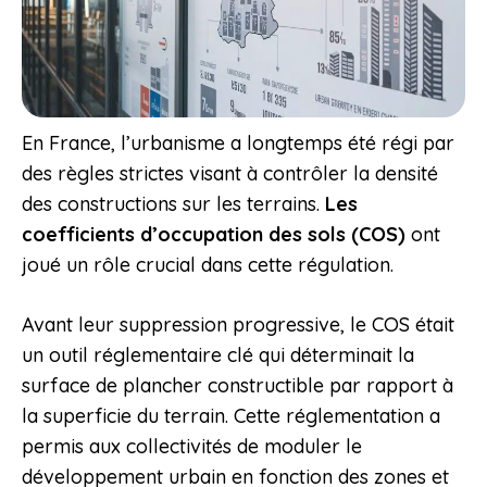
En France, l’urbanisme a longtemps été régi par
des règles strictes visant à contrôler la densité
des constructions sur les terrains.
Les
coefficients d’occupation des sols (COS)
ont
joué un rôle crucial dans cette régulation.
Avant leur suppression progressive, le COS était
un outil réglementaire clé qui déterminait la
surface de plancher constructible par rapport à
la superficie du terrain. Cette réglementation a
permis aux collectivités de moduler le
développement urbain en fonction des zones et