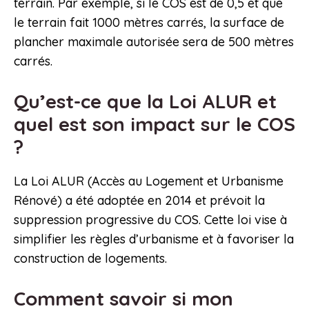
terrain. Par exemple, si le COS est de 0,5 et que
le terrain fait 1000 mètres carrés, la surface de
plancher maximale autorisée sera de 500 mètres
carrés.
Qu’est-ce que la Loi ALUR et
quel est son impact sur le COS
?
La Loi ALUR (Accès au Logement et Urbanisme
Rénové) a été adoptée en 2014 et prévoit la
suppression progressive du COS. Cette loi vise à
simplifier les règles d’urbanisme et à favoriser la
construction de logements.
Comment savoir si mon