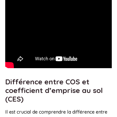
Différence entre COS et
coefficient d’emprise au sol
(CES)
Il est crucial de comprendre la différence entre