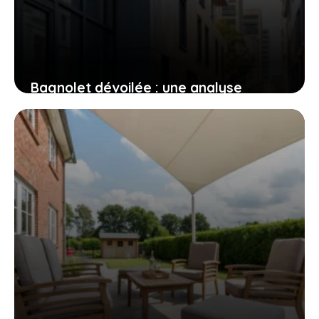
Bagnolet dévoilée : une analyse
approfondie de ses quartiers chauds
30 septembre 2025