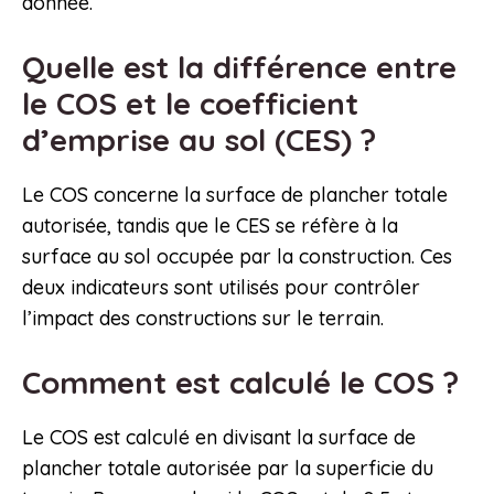
donnée.
Quelle est la différence entre
le COS et le coefficient
d’emprise au sol (CES) ?
Le COS concerne la surface de plancher totale
autorisée, tandis que le CES se réfère à la
surface au sol occupée par la construction. Ces
deux indicateurs sont utilisés pour contrôler
l’impact des constructions sur le terrain.
Comment est calculé le COS ?
Le COS est calculé en divisant la surface de
plancher totale autorisée par la superficie du