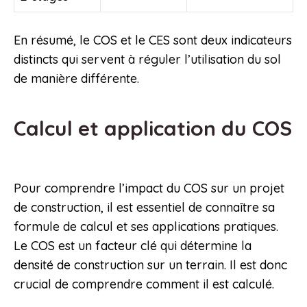
En résumé, le COS et le CES sont deux indicateurs
distincts qui servent à réguler l’utilisation du sol
de manière différente.
Calcul et application du COS
Pour comprendre l’impact du COS sur un projet
de construction, il est essentiel de connaître sa
formule de calcul et ses applications pratiques.
Le COS est un facteur clé qui détermine la
densité de construction sur un terrain. Il est donc
crucial de comprendre comment il est calculé.