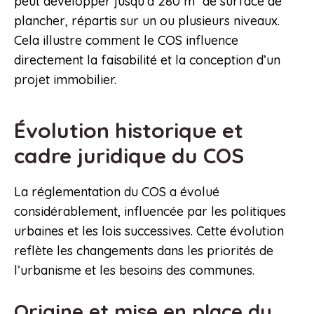
peut développer jusqu’à 280 m² de surface de
plancher, répartis sur un ou plusieurs niveaux.
Cela illustre comment le COS influence
directement la faisabilité et la conception d’un
projet immobilier.
Évolution historique et
cadre juridique du COS
La réglementation du COS a évolué
considérablement, influencée par les politiques
urbaines et les lois successives. Cette évolution
reflète les changements dans les priorités de
l’urbanisme et les besoins des communes.
Origine et mise en place du