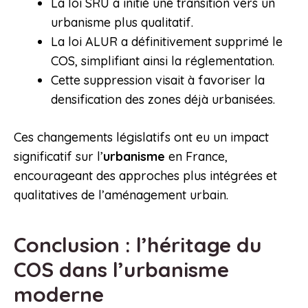
La loi SRU a initié une transition vers un
urbanisme plus qualitatif.
La loi ALUR a définitivement supprimé le
COS, simplifiant ainsi la réglementation.
Cette suppression visait à favoriser la
densification des zones déjà urbanisées.
Ces changements législatifs ont eu un impact
significatif sur l’
urbanisme
en France,
encourageant des approches plus intégrées et
qualitatives de l’aménagement urbain.
Conclusion : l’héritage du
COS dans l’urbanisme
moderne