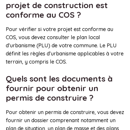
projet de construction est
conforme au COS ?
Pour vérifier si votre projet est conforme au
COS, vous devez consulter le plan local
d’urbanisme (PLU) de votre commune. Le PLU
définit les règles d’urbanisme applicables à votre
terrain, y compris le COS.
Quels sont les documents à
fournir pour obtenir un
permis de construire ?
Pour obtenir un permis de construire, vous devez
fournir un dossier comprenant notamment un
plan de situation, un plan de masse et des plans