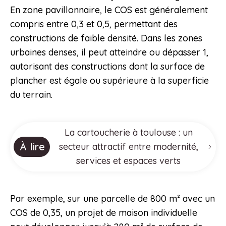
En zone pavillonnaire, le COS est généralement
compris entre 0,3 et 0,5, permettant des
constructions de faible densité. Dans les zones
urbaines denses, il peut atteindre ou dépasser 1,
autorisant des constructions dont la surface de
plancher est égale ou supérieure à la superficie
du terrain.
La cartoucherie à toulouse : un
À lire
secteur attractif entre modernité,
services et espaces verts
Par exemple, sur une parcelle de 800 m² avec un
COS de 0,35, un projet de maison individuelle