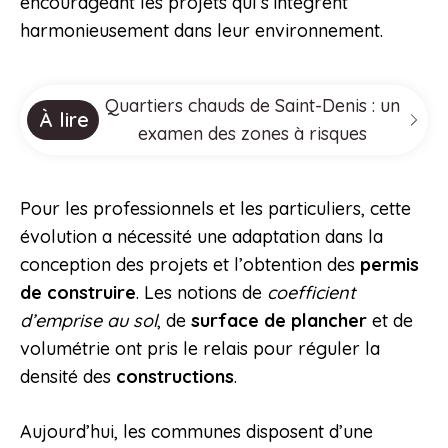
encourageant les projets qui s’intègrent
harmonieusement dans leur environnement.
Quartiers chauds de Saint-Denis : un
À lire
examen des zones à risques
Pour les professionnels et les particuliers, cette
évolution a nécessité une adaptation dans la
conception des projets et l’obtention des
permis
de construire
. Les notions de
coefficient
d’emprise au sol
, de
surface de plancher
et de
volumétrie ont pris le relais pour réguler la
densité des
constructions
.
Aujourd’hui, les communes disposent d’une