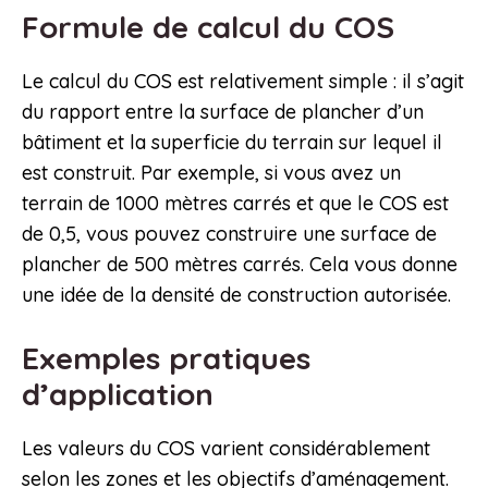
Formule de calcul du COS
Le calcul du COS est relativement simple : il s’agit
du rapport entre la surface de plancher d’un
bâtiment et la superficie du terrain sur lequel il
est construit. Par exemple, si vous avez un
terrain de 1000 mètres carrés et que le COS est
de 0,5, vous pouvez construire une surface de
plancher de 500 mètres carrés. Cela vous donne
une idée de la densité de construction autorisée.
Exemples pratiques
d’application
Les valeurs du COS varient considérablement
selon les zones et les objectifs d’aménagement.