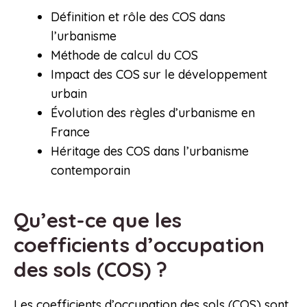
Définition et rôle des COS dans
l’urbanisme
Méthode de calcul du COS
Impact des COS sur le développement
urbain
Évolution des règles d’urbanisme en
France
Héritage des COS dans l’urbanisme
contemporain
Qu’est-ce que les
coefficients d’occupation
des sols (COS) ?
Les coefficients d’occupation des sols (COS) sont