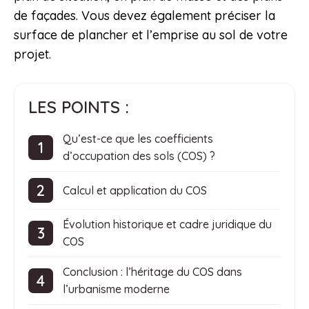
de façades. Vous devez également préciser la
surface de plancher et l’emprise au sol de votre
projet.
LES POINTS :
Qu’est-ce que les coefficients
d’occupation des sols (COS) ?
Calcul et application du COS
Évolution historique et cadre juridique du
COS
Conclusion : l’héritage du COS dans
l’urbanisme moderne