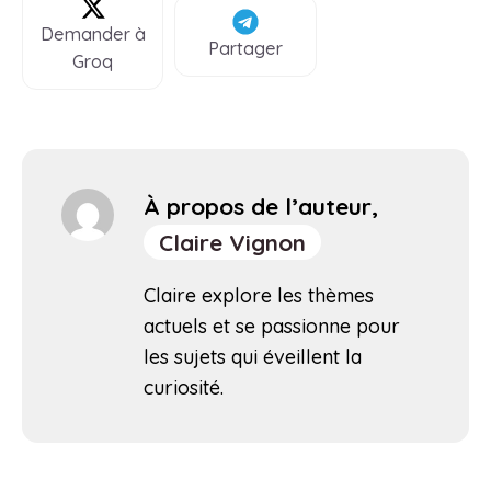
Demander à
Partager
Groq
À propos de l’auteur,
Claire Vignon
Claire explore les thèmes
actuels et se passionne pour
les sujets qui éveillent la
curiosité.