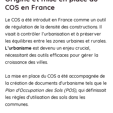
COS en France
Le COS a été introduit en France comme un outil
de régulation de la densité des constructions. Il
visait à contrôler l’urbanisation et à préserver
les équilibres entre les zones urbaines et rurales.
L’urbanisme
est devenu un enjeu crucial,
nécessitant des outils efficaces pour gérer la
croissance des villes.
La mise en place du COS a été accompagnée de
la création de documents d’urbanisme tels que le
Plan d’Occupation des Sols (POS)
, qui définissait
les règles d’utilisation des sols dans les
communes.