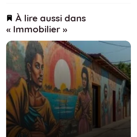
À lire aussi dans
« Immobilier »