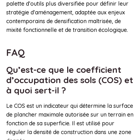
palette d’outils plus diversifiée pour définir leur
stratégie d’aménagement, adaptée aux enjeux
contemporains de densification maîtrisée, de
mixité fonctionnelle et de transition écologique.
FAQ
Qu’est-ce que le coefficient
d’occupation des sols (COS) et
à quoi sert-il ?
Le COS est un indicateur qui détermine la surface
de plancher maximale autorisée sur un terrain en
fonction de sa superficie. Il est utilisé pour
réguler la densité de construction dans une zone