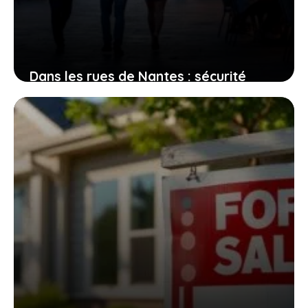
Dans les rues de Nantes : sécurité
perçue et réalités des quartiers
2 août 2026