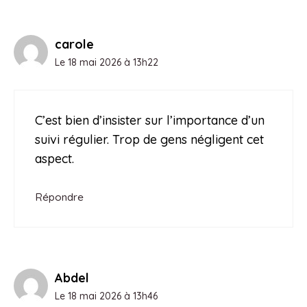
carole
Le 18 mai 2026 à 13h22
C’est bien d’insister sur l’importance d’un
suivi régulier. Trop de gens négligent cet
aspect.
Répondre
Abdel
Le 18 mai 2026 à 13h46