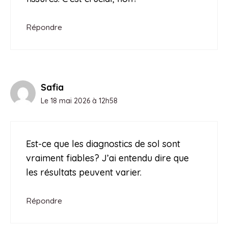
Répondre
Safia
Le 18 mai 2026 à 12h58
Est-ce que les diagnostics de sol sont
vraiment fiables? J’ai entendu dire que
les résultats peuvent varier.
Répondre