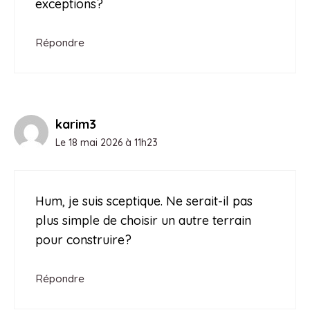
exceptions?
Répondre
karim3
Le 18 mai 2026 à 11h23
Hum, je suis sceptique. Ne serait-il pas
plus simple de choisir un autre terrain
pour construire?
Répondre