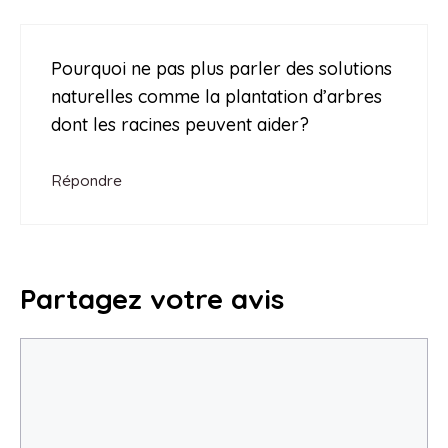
Pourquoi ne pas plus parler des solutions
naturelles comme la plantation d’arbres
dont les racines peuvent aider?
Répondre
Partagez votre avis
Commentaire