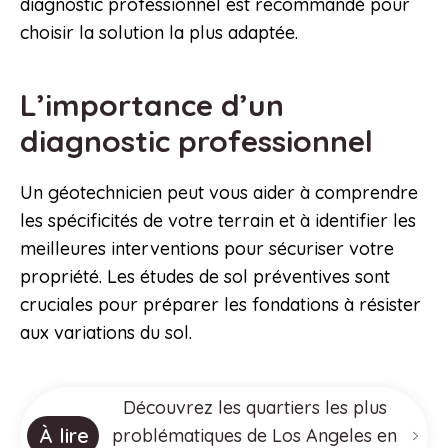
diagnostic professionnel est recommandé pour
choisir la solution la plus adaptée.
L’importance d’un
diagnostic professionnel
Un géotechnicien peut vous aider à comprendre
les spécificités de votre terrain et à identifier les
meilleures interventions pour sécuriser votre
propriété. Les études de sol préventives sont
cruciales pour préparer les fondations à résister
aux variations du sol.
Découvrez les quartiers les plus
À lire
problématiques de Los Angeles en