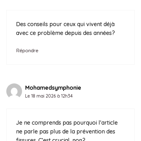
Des conseils pour ceux qui vivent déjà
avec ce problème depuis des années?
Répondre
Mohamedsymphonie
Le 18 mai 2026 à 12h34
Je ne comprends pas pourquoi l’article
ne parle pas plus de la prévention des
fissures. C’est crucial, non?