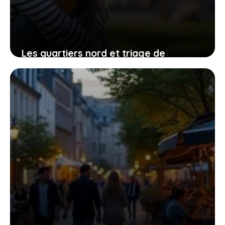
Les quartiers nord et triage de
Villeneuve-Saint-Georges : entre défis
et transformations
3 août 2026