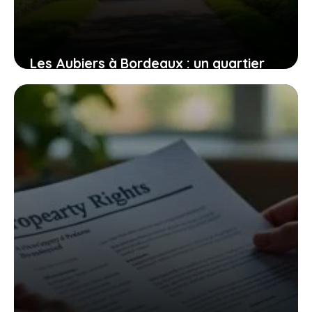
Les Aubiers à Bordeaux : un quartier
en pleine mutation, entre atouts et
défis
6 août 2026