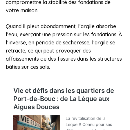
compromettre la stabilité des fondations de
votre maison.
Quand il pleut abondamment, l’argile absorbe
l’eau, exerçant une pression sur les fondations. À
l’inverse, en période de sécheresse, l’argile se
rétracte, ce qui peut provoquer des
affaissements ou des fissures dans les structures
bâties sur ces sols.