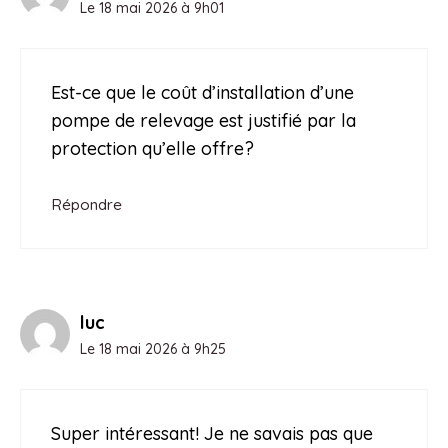
Le 18 mai 2026 à 9h01
Est-ce que le coût d’installation d’une
pompe de relevage est justifié par la
protection qu’elle offre?
Répondre
luc
Le 18 mai 2026 à 9h25
Super intéressant! Je ne savais pas que