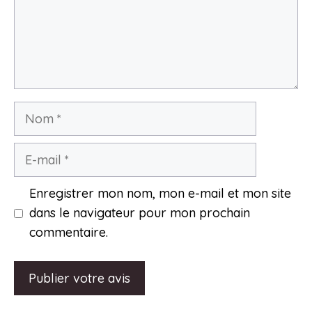
Nom
E-
mail
Enregistrer mon nom, mon e-mail et mon site
dans le navigateur pour mon prochain
commentaire.
A