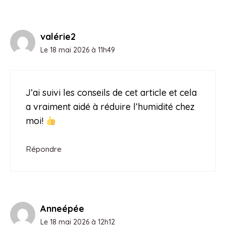
valérie2
Le 18 mai 2026 à 11h49
J’ai suivi les conseils de cet article et cela
a vraiment aidé à réduire l’humidité chez
moi!
Répondre
Anneépée
Le 18 mai 2026 à 12h12