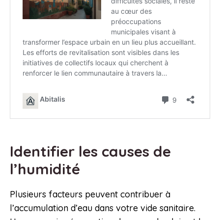
Identifier les causes de
l’humidité
Plusieurs facteurs peuvent contribuer à
l’accumulation d’eau dans votre vide sanitaire.