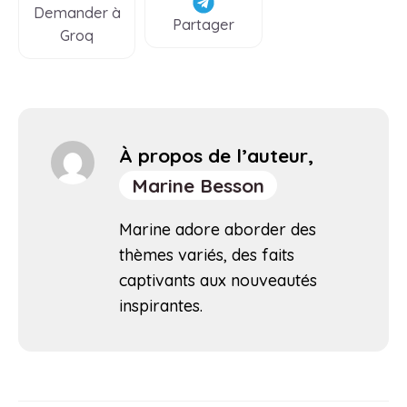
Demander à
Partager
Groq
À propos de l’auteur,
Marine Besson
Marine adore aborder des
thèmes variés, des faits
captivants aux nouveautés
inspirantes.