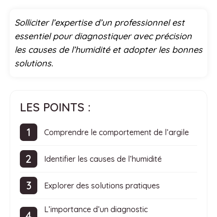
Solliciter l’expertise d’un professionnel est
essentiel pour diagnostiquer avec précision
les causes de l’humidité et adopter les bonnes
solutions.
LES POINTS :
Comprendre le comportement de l’argile
Identifier les causes de l’humidité
Explorer des solutions pratiques
L’importance d’un diagnostic