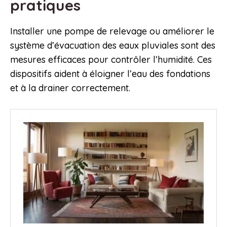
pratiques
Installer une pompe de relevage ou améliorer le
système d’évacuation des eaux pluviales sont des
mesures efficaces pour contrôler l’humidité. Ces
dispositifs aident à éloigner l’eau des fondations
et à la drainer correctement.