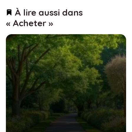
À lire aussi dans
« Acheter »