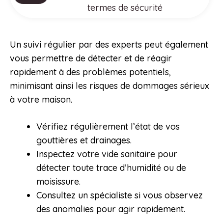
termes de sécurité
Un suivi régulier par des experts peut également
vous permettre de détecter et de réagir
rapidement à des problèmes potentiels,
minimisant ainsi les risques de dommages sérieux
à votre maison.
Vérifiez régulièrement l’état de vos
gouttières et drainages.
Inspectez votre vide sanitaire pour
détecter toute trace d’humidité ou de
moisissure.
Consultez un spécialiste si vous observez
des anomalies pour agir rapidement.