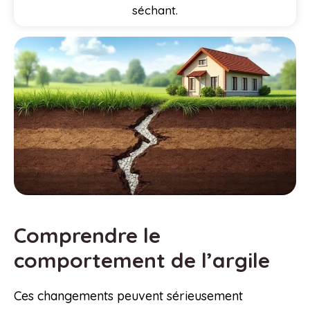
séchant.
Comprendre le
comportement de l’argile
Ces changements peuvent sérieusement