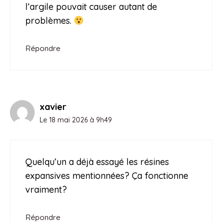
l’argile pouvait causer autant de
problèmes.
Répondre
xavier
Le 18 mai 2026 à 9h49
Quelqu’un a déjà essayé les résines
expansives mentionnées? Ça fonctionne
vraiment?
Répondre