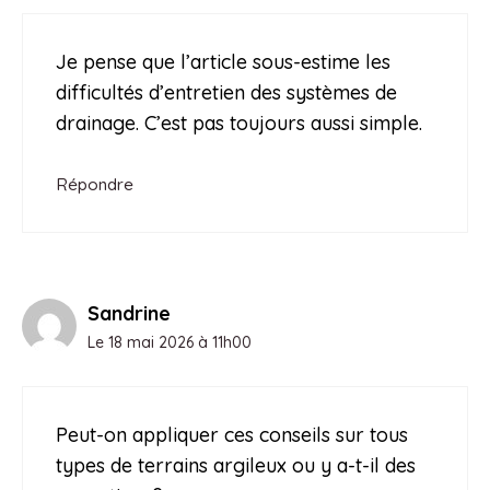
Je pense que l’article sous-estime les
difficultés d’entretien des systèmes de
drainage. C’est pas toujours aussi simple.
Répondre
Sandrine
Le 18 mai 2026 à 11h00
Peut-on appliquer ces conseils sur tous
types de terrains argileux ou y a-t-il des