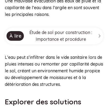
Une mauvaise évacuation des eaux de pluie et la
capillarité de l’eau dans l’argile en sont souvent
les principales raisons.
Étude de sol pour construction :
À lire
Importance et procédure
L’eau peut s’infiltrer dans le vide sanitaire lors de
pluies intenses ou remonter par capillarité depuis
le sol, créant un environnement humide propice
au développement de moisissures et à la
détérioration des structures.
Explorer des solutions