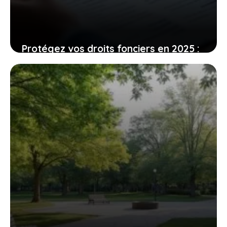
Protégez vos droits fonciers en 2025 :
guide pour borner un terrain, avec
détails sur les coûts
5 août 2026