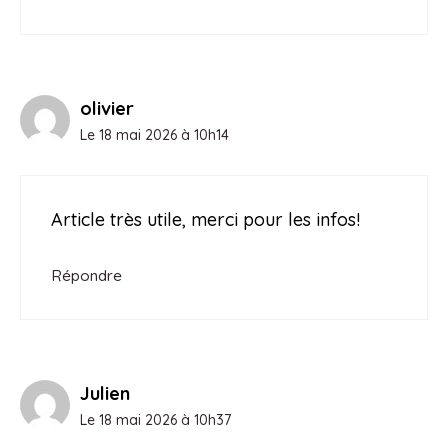
olivier
Le 18 mai 2026 à 10h14
Article très utile, merci pour les infos!
Répondre
Julien
Le 18 mai 2026 à 10h37