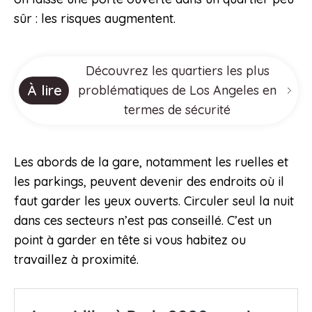
sûr : les risques augmentent.
Découvrez les quartiers les plus
À lire
problématiques de Los Angeles en
termes de sécurité
Les abords de la gare, notamment les ruelles et
les parkings, peuvent devenir des endroits où il
faut garder les yeux ouverts. Circuler seul la nuit
dans ces secteurs n’est pas conseillé. C’est un
point à garder en tête si vous habitez ou
travaillez à proximité.