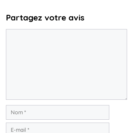
Partagez votre avis
Commentaire
Nom
E-