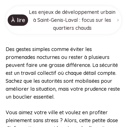
Les enjeux de développement urbain
À lire
à Saint-Genis-Laval : focus sur les
quartiers chauds
Des gestes simples comme éviter les
promenades nocturnes ou rester à plusieurs
peuvent faire une grosse différence. La sécurité
est un travail collectif où chaque détail compte.
Sachez que les autorités sont mobilisées pour
améliorer la situation, mais votre prudence reste
un bouclier essentiel.
Vous aimez votre ville et voulez en profiter
pleinement sans stress ? Alors, cette petite dose