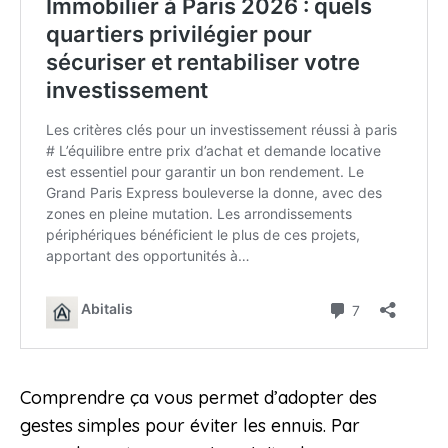
Comprendre ça vous permet d’adopter des
gestes simples pour éviter les ennuis. Par