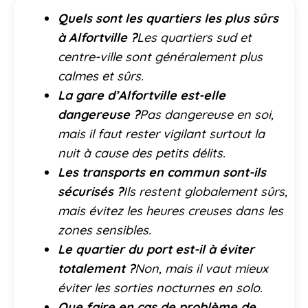
Quels sont les quartiers les plus sûrs
à Alfortville ?
Les quartiers sud et
centre-ville sont généralement plus
calmes et sûrs.
La gare d’Alfortville est-elle
dangereuse ?
Pas dangereuse en soi,
mais il faut rester vigilant surtout la
nuit à cause des petits délits.
Les transports en commun sont-ils
sécurisés ?
Ils restent globalement sûrs,
mais évitez les heures creuses dans les
zones sensibles.
Le quartier du port est-il à éviter
totalement ?
Non, mais il vaut mieux
éviter les sorties nocturnes en solo.
Que faire en cas de problème de