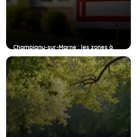
Champigny-sur-Marne : les zones à
éviter pour les futurs habitants
1 août 2026