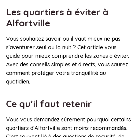
Les quartiers à éviter à
Alfortville
Vous souhaitez savoir où il vaut mieux ne pas
s’aventurer seul ou la nuit ? Cet article vous
guide pour mieux comprendre les zones à éviter.
Avec des conseils simples et directs, vous saurez
comment protéger votre tranquillité au
quotidien.
Ce qu’il faut retenir
Vous vous demandez sûrement pourquoi certains
quartiers d’Alfortville sont moins recommandés.
C’est souvent lié à des questions de sécurité, de