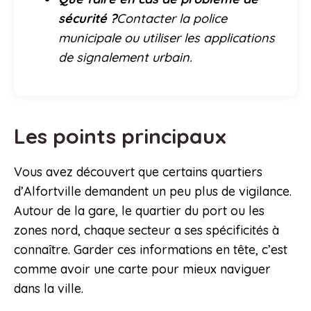
sécurité ?
Contacter la police
municipale ou utiliser les applications
de signalement urbain.
Les points principaux
Vous avez découvert que certains quartiers
d’Alfortville demandent un peu plus de vigilance.
Autour de la gare, le quartier du port ou les
zones nord, chaque secteur a ses spécificités à
connaître. Garder ces informations en tête, c’est
comme avoir une carte pour mieux naviguer
dans la ville.