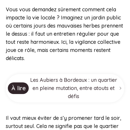
Vous vous demandez sûrement comment cela
impacte la vie locale ? Imaginez un jardin public
où certains jours des mauvaises herbes prennent
le dessus : il faut un entretien régulier pour que
tout reste harmonieux. Ici, la vigilance collective
joue ce rôle, mais certains moments restent
délicats.
Les Aubiers à Bordeaux : un quartier
À lire
en pleine mutation, entre atouts et
défis
Il vaut mieux éviter de s’y promener tard le soir,
surtout seul. Cela ne signifie pas que le quartier