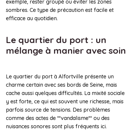
exemple, rester groupé ou éviter les zones
sombres. Ce type de précaution est facile et
efficace au quotidien.
Le quartier du port : un
mélange à manier avec soin
Le quartier du port à Alfortville présente un
charme certain avec ses bords de Seine, mais
cache aussi quelques difficultés. La mixité sociale
y est forte, ce qui est souvent une richesse, mais
parfois source de tensions. Des problèmes
comme des actes de **vandalisme** ou des
nuisances sonores sont plus fréquents ici.