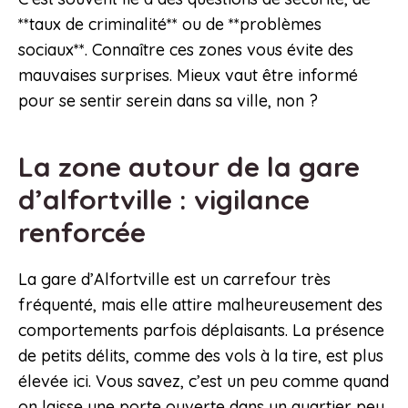
**taux de criminalité** ou de **problèmes
sociaux**. Connaître ces zones vous évite des
mauvaises surprises. Mieux vaut être informé
pour se sentir serein dans sa ville, non ?
La zone autour de la gare
d’alfortville : vigilance
renforcée
La gare d’Alfortville est un carrefour très
fréquenté, mais elle attire malheureusement des
comportements parfois déplaisants. La présence
de petits délits, comme des vols à la tire, est plus
élevée ici. Vous savez, c’est un peu comme quand
on laisse une porte ouverte dans un quartier peu