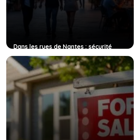
Dans les rues de Nantes : sécurité
perçue et réalités des quartiers
2 août 2026