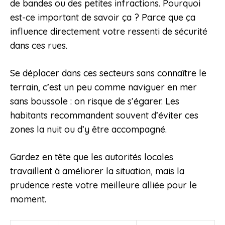
de bandes ou des petites infractions. Pourquoi
est-ce important de savoir ça ? Parce que ça
influence directement votre ressenti de sécurité
dans ces rues.
Se déplacer dans ces secteurs sans connaître le
terrain, c’est un peu comme naviguer en mer
sans boussole : on risque de s’égarer. Les
habitants recommandent souvent d’éviter ces
zones la nuit ou d’y être accompagné.
Gardez en tête que les autorités locales
travaillent à améliorer la situation, mais la
prudence reste votre meilleure alliée pour le
moment.