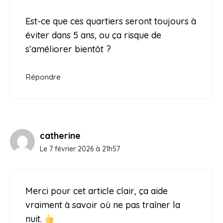
Est-ce que ces quartiers seront toujours à
éviter dans 5 ans, ou ça risque de
s’améliorer bientôt ?
Répondre
catherine
Le 7 février 2026 à 21h57
Merci pour cet article clair, ça aide
vraiment à savoir où ne pas traîner la
nuit.