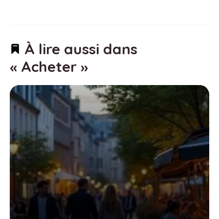
À lire aussi dans
« Acheter »