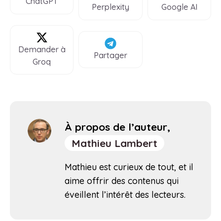
ChatGPT
Perplexity
Google AI
Demander à
Partager
Groq
À propos de l’auteur,
Mathieu Lambert
Mathieu est curieux de tout, et il
aime offrir des contenus qui
éveillent l’intérêt des lecteurs.