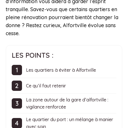
d’information vous aidera à garder l’esprit
tranquille. Savez-vous que certains quartiers en
pleine rénovation pourraient bientôt changer la
donne ? Restez curieux, Alfortville évolue sans
cesse.
LES POINTS :
Les quartiers à éviter à Alfortville
Ce qu’il faut retenir
La zone autour de la gare d’alfortville :
vigilance renforcée
Le quartier du port : un mélange à manier
avec soin