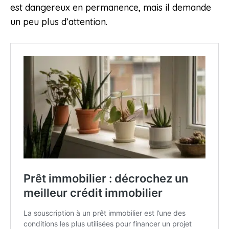
est dangereux en permanence, mais il demande
un peu plus d’attention.