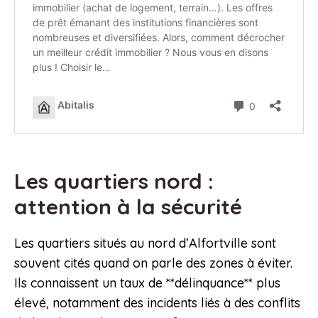
Les quartiers nord :
attention à la sécurité
Les quartiers situés au nord d’Alfortville sont
souvent cités quand on parle des zones à éviter.
Ils connaissent un taux de **délinquance** plus
élevé, notamment des incidents liés à des conflits