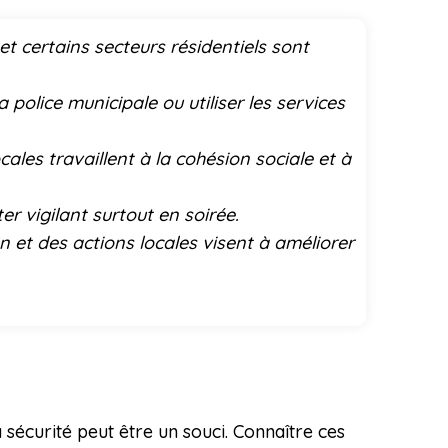
 et certains secteurs résidentiels sont
police municipale ou utiliser les services
cales travaillent à la cohésion sociale et à
er vigilant surtout en soirée.
 et des actions locales visent à améliorer
sécurité peut être un souci. Connaître ces