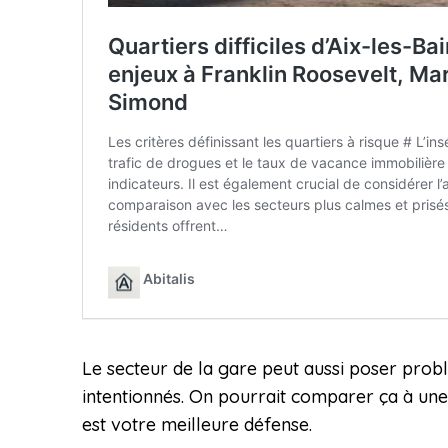
Le secteur de la gare peut aussi poser probl
intentionnés. On pourrait comparer ça à une 
est votre meilleure défense.