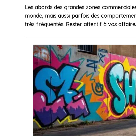
Les abords des grandes zones commerciales
monde, mais aussi parfois des comportements 
très fréquentés. Rester attentif à vos affaire