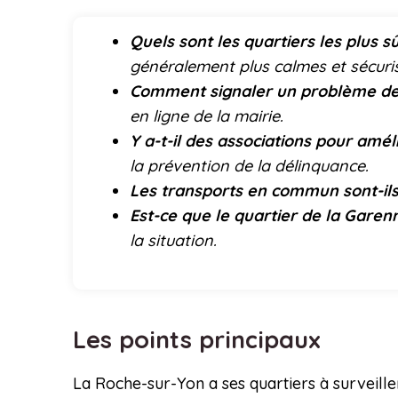
Quels sont les quartiers les plus 
généralement plus calmes et sécuri
Comment signaler un problème de 
en ligne de la mairie.
Y a-t-il des associations pour améli
la prévention de la délinquance.
Les transports en commun sont-ils
Est-ce que le quartier de la Garen
la situation.
Les points principaux
La Roche-sur-Yon a ses quartiers à surveill