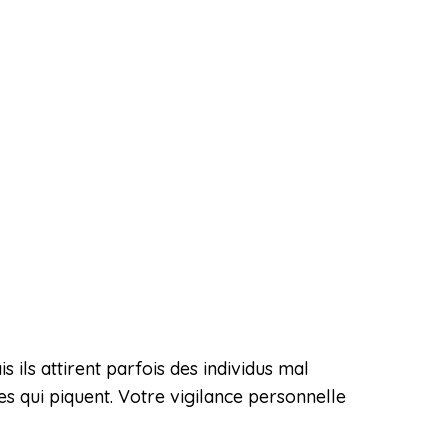
ils attirent parfois des individus mal
es qui piquent. Votre vigilance personnelle