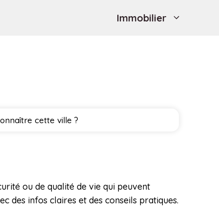
Immobilier
naître cette ville ?
curité ou de qualité de vie qui peuvent
 des infos claires et des conseils pratiques.