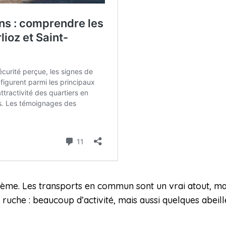
ème. Les transports en commun sont un vrai atout, mais 
ruche : beaucoup d’activité, mais aussi quelques abeill