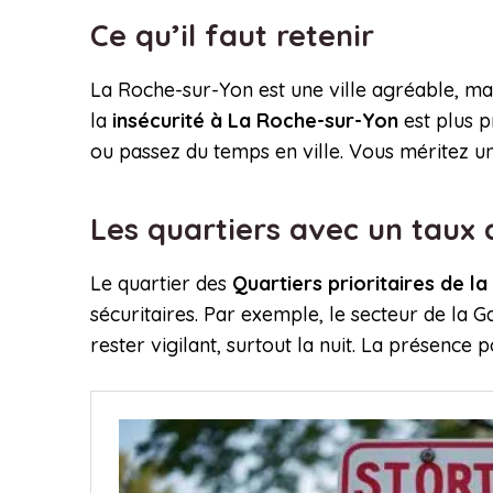
Ce qu’il faut retenir
La Roche-sur-Yon est une ville agréable, ma
la
insécurité à La Roche-sur-Yon
est plus p
ou passez du temps en ville. Vous méritez un
Les quartiers avec un taux
Le quartier des
Quartiers prioritaires de la 
sécuritaires. Par exemple, le secteur de la G
rester vigilant, surtout la nuit. La présence p