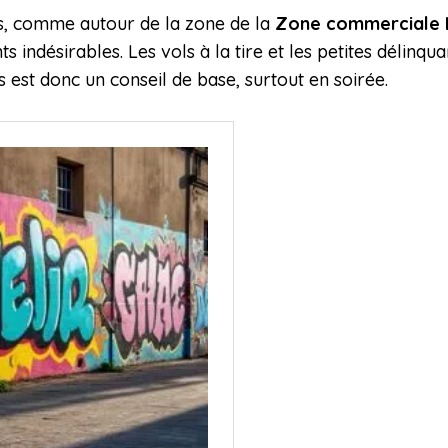
, comme autour de la zone de la
Zone commerciale 
indésirables. Les vols à la tire et les petites délinqu
s est donc un conseil de base, surtout en soirée.