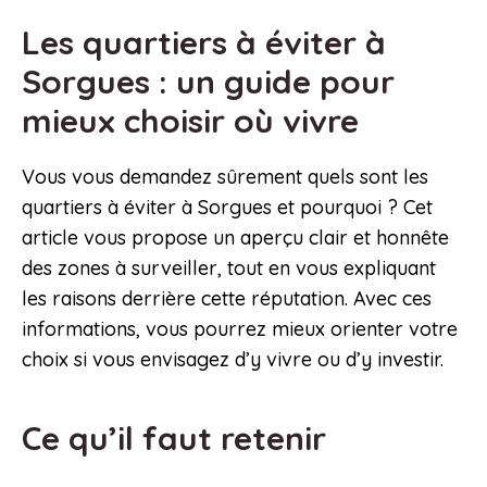
Les quartiers à éviter à
Sorgues : un guide pour
mieux choisir où vivre
Vous vous demandez sûrement quels sont les
quartiers à éviter à Sorgues et pourquoi ? Cet
article vous propose un aperçu clair et honnête
des zones à surveiller, tout en vous expliquant
les raisons derrière cette réputation. Avec ces
informations, vous pourrez mieux orienter votre
choix si vous envisagez d’y vivre ou d’y investir.
Ce qu’il faut retenir