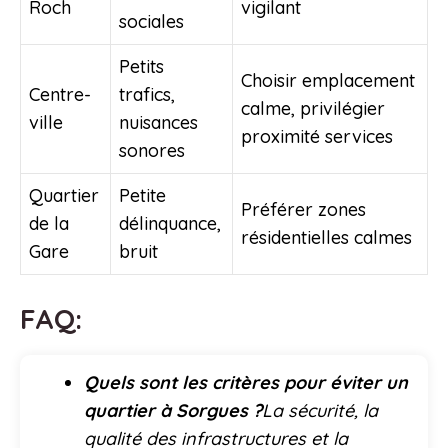
Roch
vigilant
sociales
Petits
Choisir emplacement
Centre-
trafics,
calme, privilégier
ville
nuisances
proximité services
sonores
Quartier
Petite
Préférer zones
de la
délinquance,
résidentielles calmes
Gare
bruit
FAQ:
Quels sont les critères pour éviter un
quartier à Sorgues ?
La sécurité, la
qualité des infrastructures et la