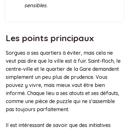
sensibles.
Les points principaux
Sorgues a ses quartiers à éviter, mais cela ne
veut pas dire que la ville est à fuir. Saint-Roch, le
centre-ville et le quartier de la Gare demandent
simplement un peu plus de prudence. Vous
pouvez y vivre, mais mieux vaut être bien
informé. Chaque lieu a ses atouts et ses défauts,
comme une pièce de puzzle qui ne s’assemble
pas toujours parfaitement.
Il est intéressant de savoir que des initiatives