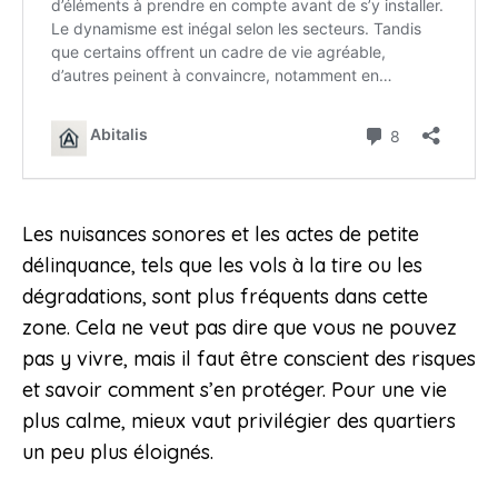
Les nuisances sonores et les actes de petite
délinquance, tels que les vols à la tire ou les
dégradations, sont plus fréquents dans cette
zone. Cela ne veut pas dire que vous ne pouvez
pas y vivre, mais il faut être conscient des risques
et savoir comment s’en protéger. Pour une vie
plus calme, mieux vaut privilégier des quartiers
un peu plus éloignés.