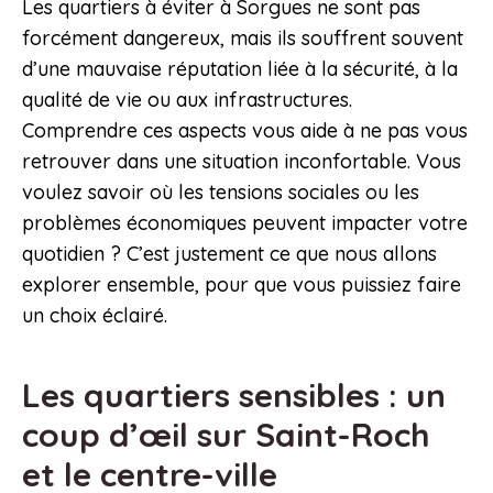
Les quartiers à éviter à Sorgues ne sont pas
forcément dangereux, mais ils souffrent souvent
d’une mauvaise réputation liée à la sécurité, à la
qualité de vie ou aux infrastructures.
Comprendre ces aspects vous aide à ne pas vous
retrouver dans une situation inconfortable. Vous
voulez savoir où les tensions sociales ou les
problèmes économiques peuvent impacter votre
quotidien ? C’est justement ce que nous allons
explorer ensemble, pour que vous puissiez faire
un choix éclairé.
Les quartiers sensibles : un
coup d’œil sur Saint-Roch
et le centre-ville