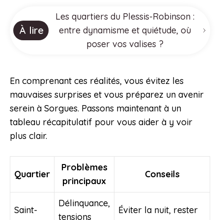
Les quartiers du Plessis-Robinson :
À lire
entre dynamisme et quiétude, où
poser vos valises ?
En comprenant ces réalités, vous évitez les
mauvaises surprises et vous préparez un avenir
serein à Sorgues. Passons maintenant à un
tableau récapitulatif pour vous aider à y voir
plus clair.
Problèmes
Quartier
Conseils
principaux
Délinquance,
Saint-
Éviter la nuit, rester
tensions