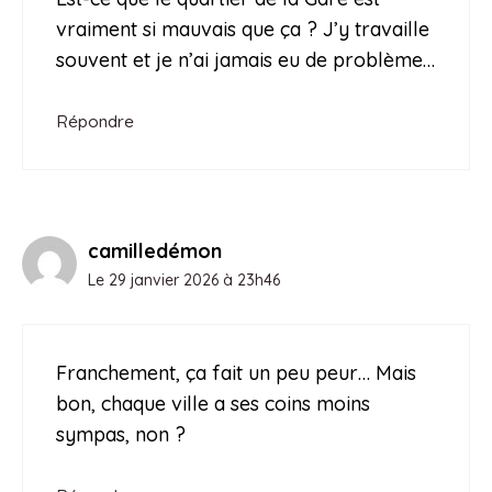
vraiment si mauvais que ça ? J’y travaille
souvent et je n’ai jamais eu de problème…
Répondre
camilledémon
Le 29 janvier 2026 à 23h46
Franchement, ça fait un peu peur… Mais
bon, chaque ville a ses coins moins
sympas, non ?