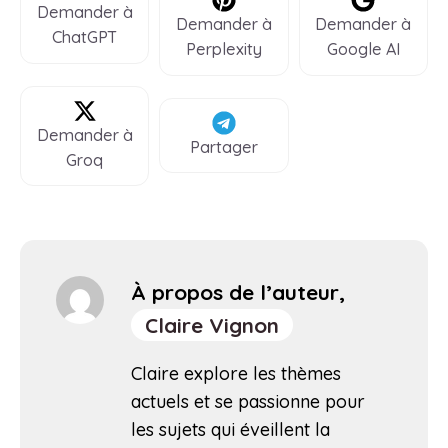
Demander à
Demander à
Demander à
ChatGPT
Perplexity
Google AI
Demander à
Partager
Groq
À propos de l’auteur,
Claire Vignon
Claire explore les thèmes
actuels et se passionne pour
les sujets qui éveillent la