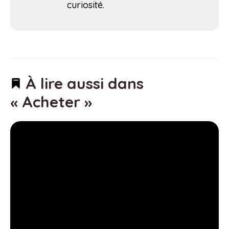
curiosité.
À lire aussi dans
« Acheter »