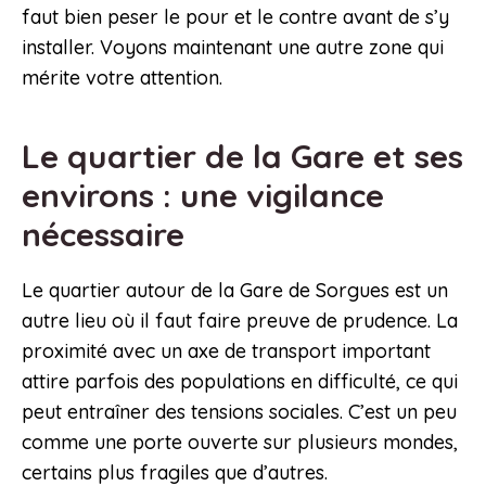
faut bien peser le pour et le contre avant de s’y
installer. Voyons maintenant une autre zone qui
mérite votre attention.
Le quartier de la Gare et ses
environs : une vigilance
nécessaire
Le quartier autour de la Gare de Sorgues est un
autre lieu où il faut faire preuve de prudence. La
proximité avec un axe de transport important
attire parfois des populations en difficulté, ce qui
peut entraîner des tensions sociales. C’est un peu
comme une porte ouverte sur plusieurs mondes,
certains plus fragiles que d’autres.