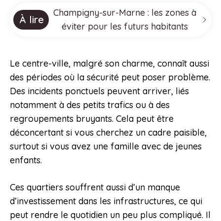
Champigny-sur-Marne : les zones à
À lire
éviter pour les futurs habitants
Le centre-ville, malgré son charme, connaît aussi
des périodes où la sécurité peut poser problème.
Des incidents ponctuels peuvent arriver, liés
notamment à des petits trafics ou à des
regroupements bruyants. Cela peut être
déconcertant si vous cherchez un cadre paisible,
surtout si vous avez une famille avec de jeunes
enfants.
Ces quartiers souffrent aussi d’un manque
d’investissement dans les infrastructures, ce qui
peut rendre le quotidien un peu plus compliqué. Il