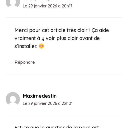
Le 29 janvier 2026 à 20h17
Merci pour cet article très clair ! Ça aide
vraiment à y voir plus clair avant de
s’installer.
Répondre
Maximedestin
Le 29 janvier 2026 à 22h01
Est-ce que le quartier de la Gare est