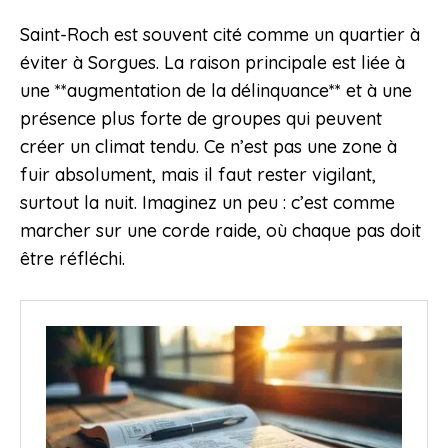
Saint-Roch est souvent cité comme un quartier à
éviter à Sorgues. La raison principale est liée à
une **augmentation de la délinquance** et à une
présence plus forte de groupes qui peuvent
créer un climat tendu. Ce n’est pas une zone à
fuir absolument, mais il faut rester vigilant,
surtout la nuit. Imaginez un peu : c’est comme
marcher sur une corde raide, où chaque pas doit
être réfléchi.