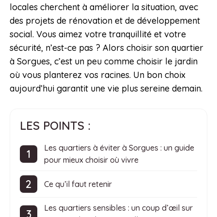
locales cherchent à améliorer la situation, avec
des projets de rénovation et de développement
social. Vous aimez votre tranquillité et votre
sécurité, n’est-ce pas ? Alors choisir son quartier
à Sorgues, c’est un peu comme choisir le jardin
où vous planterez vos racines. Un bon choix
aujourd’hui garantit une vie plus sereine demain.
LES POINTS :
Les quartiers à éviter à Sorgues : un guide
pour mieux choisir où vivre
Ce qu’il faut retenir
Les quartiers sensibles : un coup d’œil sur