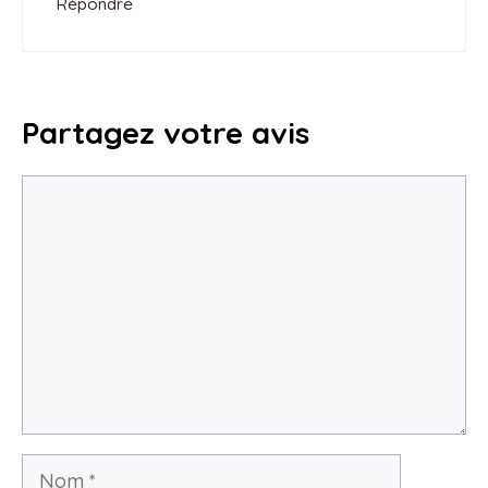
Répondre
Partagez votre avis
Commentaire
Nom