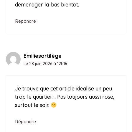
déménager là-bas bientôt.
Répondre
Emiliesortilège
Le 28 juin 2026 à 12h16
Je trouve que cet article idéalise un peu
trop le quartier… Pas toujours aussi rose,
surtout le soir.
Répondre