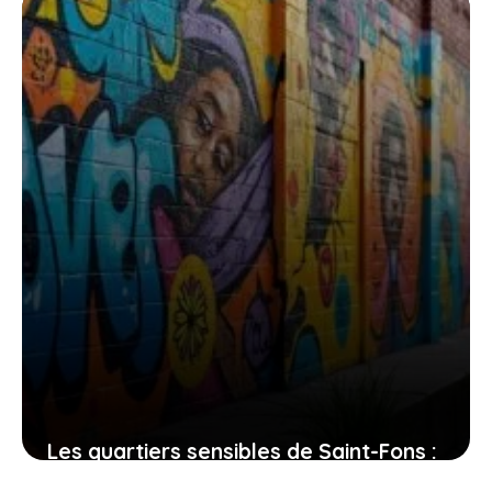
d’éducation et de sécurité
29 juin 2026
Les quartiers sensibles de Saint-Fons :
une exploration des problèmes et des