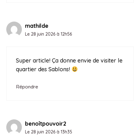
mathilde
Le 28 juin 2026 à 12h56
Super article! Ça donne envie de visiter le
quartier des Sablons!
Répondre
benoîtpouvoir2
Le 28 juin 2026 à 13h35