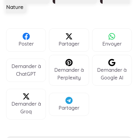
Nature
Poster
Partager
Envoyer
Demander à
Demander à
Demander à
ChatGPT
Perplexity
Google AI
Demander à
Partager
Groq