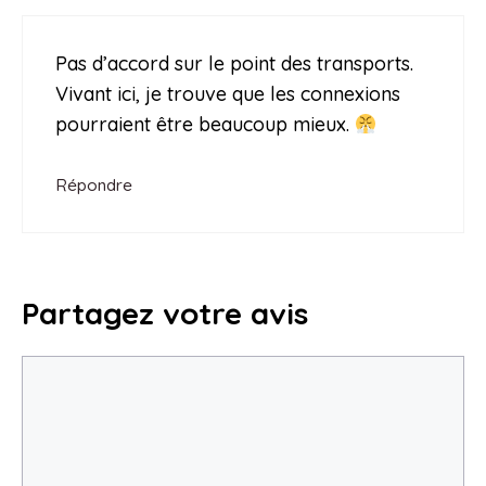
Pas d’accord sur le point des transports.
Vivant ici, je trouve que les connexions
pourraient être beaucoup mieux.
Répondre
Partagez votre avis
Commentaire