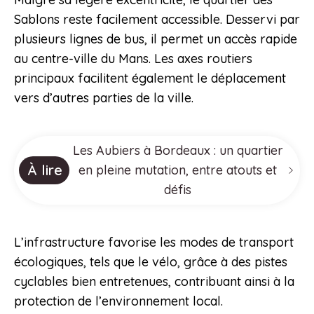
Sablons reste facilement accessible. Desservi par
plusieurs lignes de bus, il permet un accès rapide
au centre-ville du Mans. Les axes routiers
principaux facilitent également le déplacement
vers d’autres parties de la ville.
Les Aubiers à Bordeaux : un quartier
À lire
en pleine mutation, entre atouts et
défis
L’infrastructure favorise les modes de transport
écologiques, tels que le vélo, grâce à des pistes
cyclables bien entretenues, contribuant ainsi à la
protection de l’environnement local.