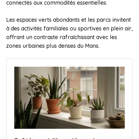
connectés aux commodités essentielles.
Les espaces verts abondants et les parcs invitent
à des activités familiales ou sportives en plein air,
offrant un contraste rafraîchissant avec les
zones urbaines plus denses du Mans.