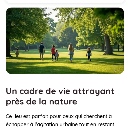
Un cadre de vie attrayant
près de la nature
Ce lieu est parfait pour ceux qui cherchent à
échapper à l’agitation urbaine tout en restant