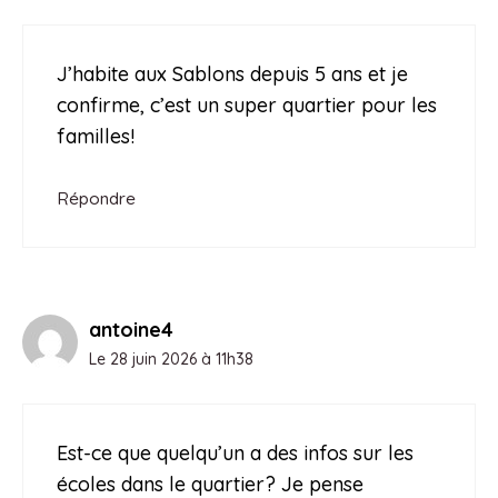
J’habite aux Sablons depuis 5 ans et je
confirme, c’est un super quartier pour les
familles!
Répondre
antoine4
Le 28 juin 2026 à 11h38
Est-ce que quelqu’un a des infos sur les
écoles dans le quartier? Je pense