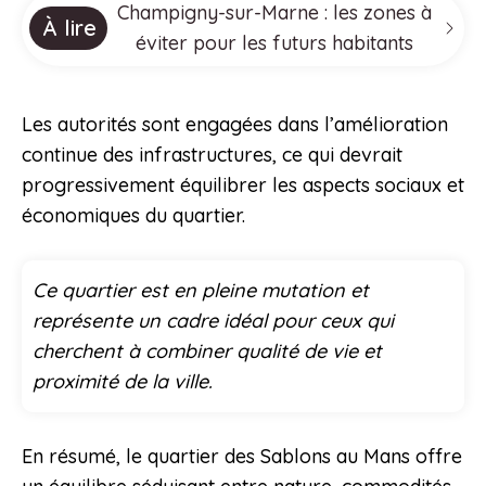
Champigny-sur-Marne : les zones à
À lire
éviter pour les futurs habitants
Les autorités sont engagées dans l’amélioration
continue des infrastructures, ce qui devrait
progressivement équilibrer les aspects sociaux et
économiques du quartier.
Ce quartier est en pleine mutation et
représente un cadre idéal pour ceux qui
cherchent à combiner qualité de vie et
proximité de la ville.
En résumé, le quartier des Sablons au Mans offre