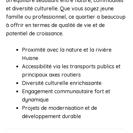
un équilibre séduisant entre nature, commodités
et diversité culturelle. Que vous soyez jeune
famille ou professionnel, ce quartier a beaucoup
à offrir en termes de qualité de vie et de
potentiel de croissance.
Proximité avec la nature et la rivière
Huisne
Accessibilité via les transports publics et
principaux axes routiers
Diversité culturelle enrichissante
Engagement communautaire fort et
dynamique
Projets de modernisation et de
développement durable