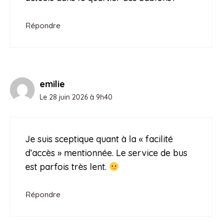
Répondre
emilie
Le 28 juin 2026 à 9h40
Je suis sceptique quant à la « facilité
d’accès » mentionnée. Le service de bus
est parfois très lent.
Répondre