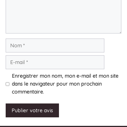
Nom
E-
mail
Enregistrer mon nom, mon e-mail et mon site
dans le navigateur pour mon prochain
commentaire.
A