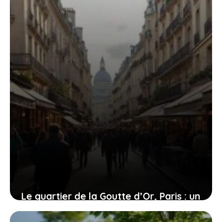
avenir
6 juillet 2026
Le quartier de la Goutte d’Or, Paris : un
mélange de charme et de défis pour