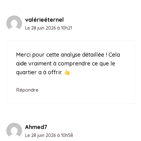
valérieéternel
Le 28 juin 2026 à 10h21
Merci pour cette analyse détaillée ! Cela
aide vraiment à comprendre ce que le
quartier a à offrir.
Répondre
Ahmed7
Le 28 juin 2026 à 10h58