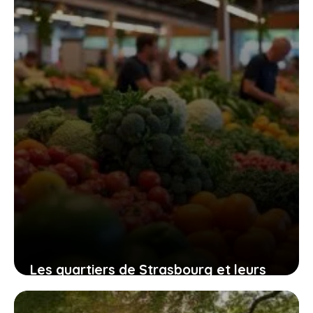
Les quartiers de Strasbourg et leurs
particularités : un regard sur Neuhof,
Hautepierre, Lingolsheim et Gare