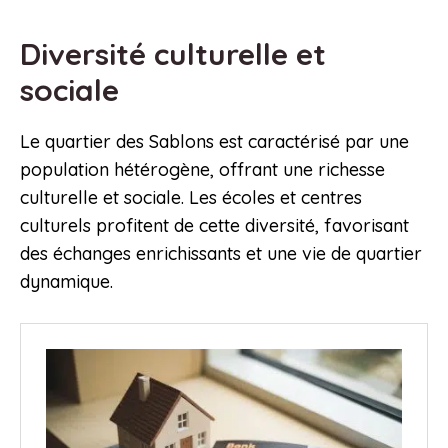
Diversité culturelle et
sociale
Le quartier des Sablons est caractérisé par une
population hétérogène, offrant une richesse
culturelle et sociale. Les écoles et centres
culturels profitent de cette diversité, favorisant
des échanges enrichissants et une vie de quartier
dynamique.