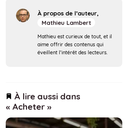
À propos de l’auteur,
Mathieu Lambert
Mathieu est curieux de tout, et il
aime offrir des contenus qui
éveillent l’intérêt des lecteurs.
À lire aussi dans
« Acheter »