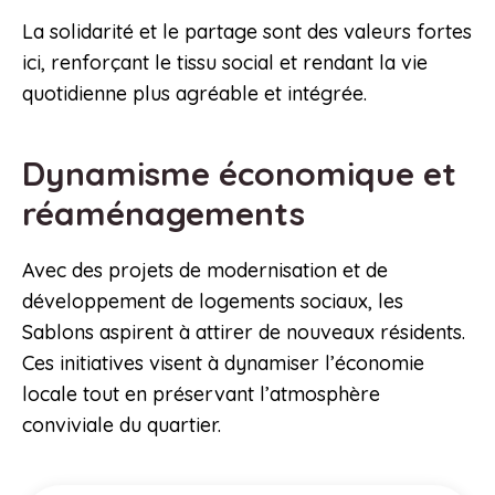
La solidarité et le partage sont des valeurs fortes
ici, renforçant le tissu social et rendant la vie
quotidienne plus agréable et intégrée.
Dynamisme économique et
réaménagements
Avec des projets de modernisation et de
développement de logements sociaux, les
Sablons aspirent à attirer de nouveaux résidents.
Ces initiatives visent à dynamiser l’économie
locale tout en préservant l’atmosphère
conviviale du quartier.