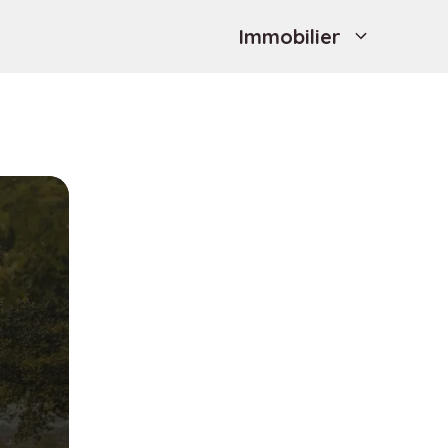
Immobilier