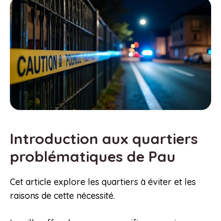
Introduction aux quartiers
problématiques de Pau
Cet article explore les quartiers à éviter et les
raisons de cette nécessité.