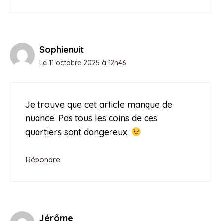
Sophienuit
Le 11 octobre 2025 à 12h46
Je trouve que cet article manque de
nuance. Pas tous les coins de ces
quartiers sont dangereux.
Répondre
Jérôme