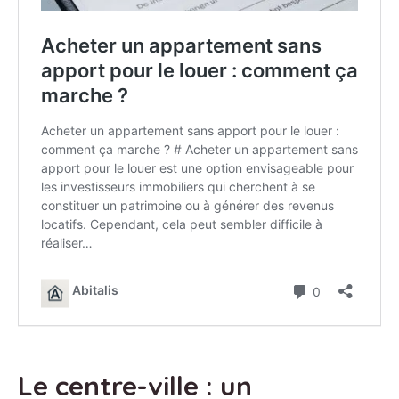
Le centre-ville : un