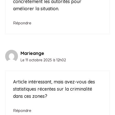
concrètement les autorités pour
améliorer la situation.
Répondre
Marieange
Le 11 octobre 2025 à 12h02
Article intéressant, mais avez-vous des
statistiques récentes sur la criminalité
dans ces zones?
Répondre