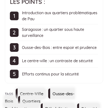
LES POINTS :
Introduction aux quartiers problématiques
de Pau
Saragosse : un quartier sous haute
surveillance
Ousse-des-Bois : entre espoir et prudence
Le centre-ville : un contraste de sécurité
Efforts continus pour la sécurité
Étiquettes
Centre-Ville
Ousse-des-
Bois
Quartiers