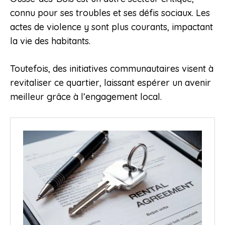
connu pour ses troubles et ses défis sociaux. Les
actes de violence y sont plus courants, impactant
la vie des habitants.
Toutefois, des initiatives communautaires visent à
revitaliser ce quartier, laissant espérer un avenir
meilleur grâce à l’engagement local.