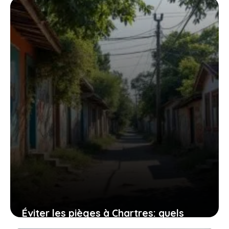
vous devez savoir
30 juillet 2026
Éviter les pièges à Chartres: quels
quartiers sont à risque pour les