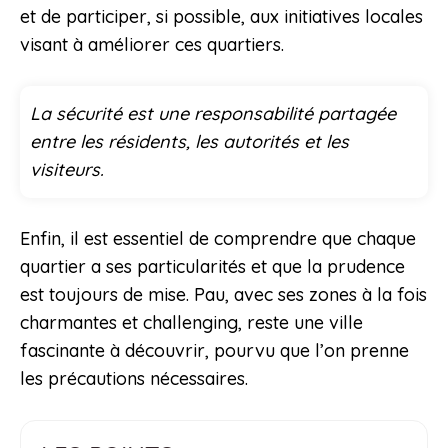
et de participer, si possible, aux initiatives locales
visant à améliorer ces quartiers.
La sécurité est une responsabilité partagée
entre les résidents, les autorités et les
visiteurs.
Enfin, il est essentiel de comprendre que chaque
quartier a ses particularités et que la prudence
est toujours de mise. Pau, avec ses zones à la fois
charmantes et challenging, reste une ville
fascinante à découvrir, pourvu que l’on prenne
les précautions nécessaires.