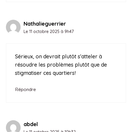
Nathalieguerrier
Le 11 octobre 2025 à 9h47
Sérieux, on devrait plutôt s’atteler à
résoudre les problèmes plutôt que de
stigmatiser ces quartiers!
Répondre
abdel