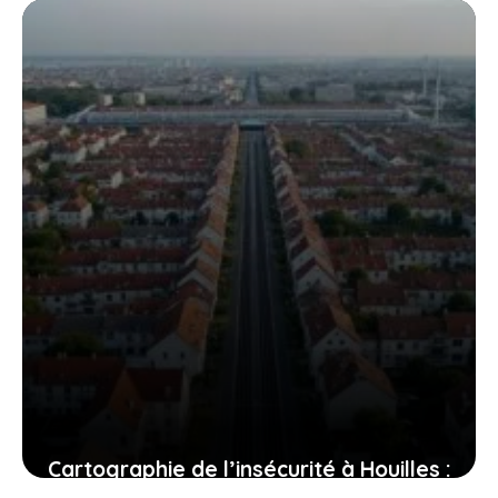
habitants?
24 juillet 2026
Cartographie de l’insécurité à Houilles :