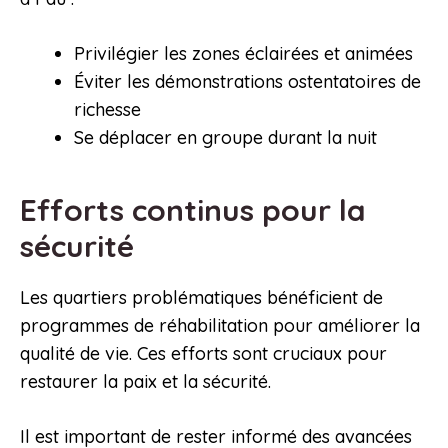
Privilégier les zones éclairées et animées
Éviter les démonstrations ostentatoires de
richesse
Se déplacer en groupe durant la nuit
Efforts continus pour la
sécurité
Les quartiers problématiques bénéficient de
programmes de réhabilitation pour améliorer la
qualité de vie. Ces efforts sont cruciaux pour
restaurer la paix et la sécurité.
Il est important de rester informé des avancées