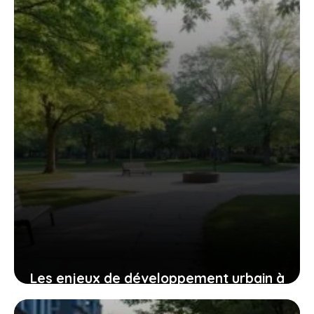
Les enjeux de développement urbain à
Saint-Genis-Laval : focus sur les