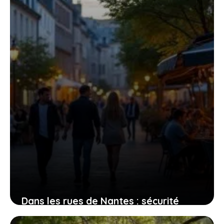
quartiers chauds
4 août 2026
Dans les rues de Nantes : sécurité
perçue et réalités des quartiers