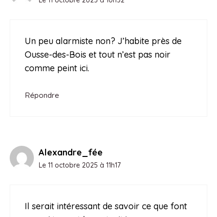
Le 11 octobre 2025 à 10h32
Un peu alarmiste non? J’habite près de
Ousse-des-Bois et tout n’est pas noir
comme peint ici.
Répondre
Alexandre_fée
Le 11 octobre 2025 à 11h17
Il serait intéressant de savoir ce que font