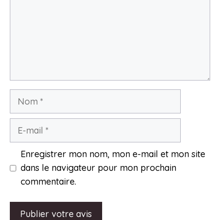
Nom
E-
mail
Enregistrer mon nom, mon e-mail et mon site
dans le navigateur pour mon prochain
commentaire.