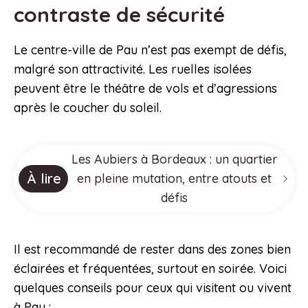
contraste de sécurité
Le centre-ville de Pau n’est pas exempt de défis,
malgré son attractivité. Les ruelles isolées
peuvent être le théâtre de vols et d’agressions
après le coucher du soleil.
Les Aubiers à Bordeaux : un quartier
À lire
en pleine mutation, entre atouts et
défis
Il est recommandé de rester dans des zones bien
éclairées et fréquentées, surtout en soirée. Voici
quelques conseils pour ceux qui visitent ou vivent
à Pau :