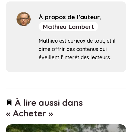
À propos de l’auteur,
Mathieu Lambert
Mathieu est curieux de tout, et il
aime offrir des contenus qui
éveillent l’intérêt des lecteurs.
À lire aussi dans
« Acheter »