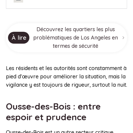
Découvrez les quartiers les plus
À lire
problématiques de Los Angeles en
termes de sécurité
Les résidents et les autorités sont constamment à
pied d’œuvre pour améliorer la situation, mais la
vigilance y est toujours de rigueur, surtout la nuit.
Ousse-des-Bois : entre
espoir et prudence
Ousse-des-Bois est un autre secteur critique,