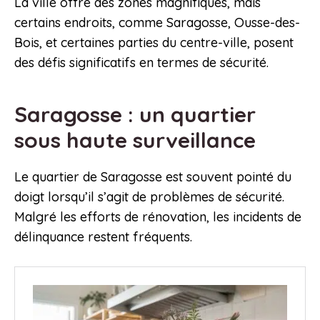
La ville offre des zones magnifiques, mais
certains endroits, comme Saragosse, Ousse-des-
Bois, et certaines parties du centre-ville, posent
des défis significatifs en termes de sécurité.
Saragosse : un quartier
sous haute surveillance
Le quartier de Saragosse est souvent pointé du
doigt lorsqu’il s’agit de problèmes de sécurité.
Malgré les efforts de rénovation, les incidents de
délinquance restent fréquents.