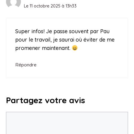
Le 11 octobre 2025 à 13h33
Super infos! Je passe souvent par Pau
pour le travail, je saurai où éviter de me
promener maintenant.
Répondre
Partagez votre avis
Commentaire