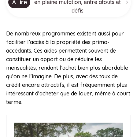
À lire
en pleine mutation, entre atouts et
défis
De nombreux programmes existent aussi pour
faciliter l’accès à la propriété des primo-
accédants. Ces aides permettent souvent de
constituer un apport ou de réduire les
mensualités, rendant l’achat bien plus abordable
qu’on ne l’imagine. De plus, avec des taux de
crédit encore attractifs, il est fréquemment plus
intéressant d’acheter que de louer, même à court
terme.