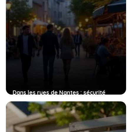
Dans les rues de Nantes : sécurité
perçue et réalités des quartiers
2 août 2026