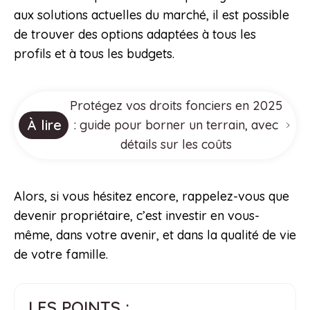
aux solutions actuelles du marché, il est possible
de trouver des options adaptées à tous les
profils et à tous les budgets.
Protégez vos droits fonciers en 2025
À lire
: guide pour borner un terrain, avec
détails sur les coûts
Alors, si vous hésitez encore, rappelez-vous que
devenir propriétaire, c’est investir en vous-
même, dans votre avenir, et dans la qualité de vie
de votre famille.
LES POINTS :