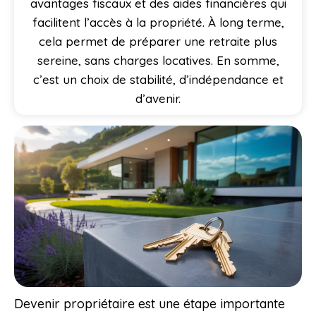
avantages fiscaux et des aides financières qui
facilitent l’accès à la propriété. À long terme,
cela permet de préparer une retraite plus
sereine, sans charges locatives. En somme,
c’est un choix de stabilité, d’indépendance et
d’avenir.
Devenir propriétaire est une étape importante