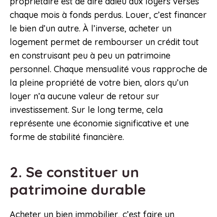
propriétaire est de dire adieu aux loyers versés
chaque mois à fonds perdus. Louer, c’est financer
le bien d’un autre. À l’inverse, acheter un
logement permet de rembourser un crédit tout
en construisant peu à peu un patrimoine
personnel. Chaque mensualité vous rapproche de
la pleine propriété de votre bien, alors qu’un
loyer n’a aucune valeur de retour sur
investissement. Sur le long terme, cela
représente une économie significative et une
forme de stabilité financière.
2. Se constituer un
patrimoine durable
Acheter un bien immobilier, c’est faire un