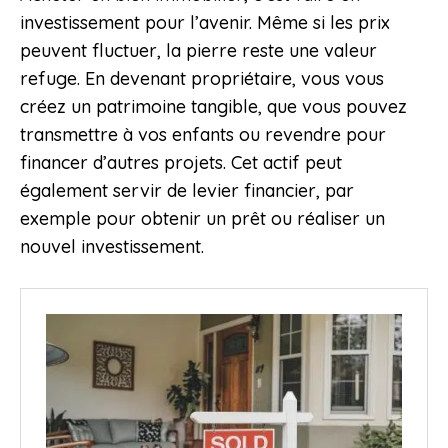
investissement pour l’avenir. Même si les prix
peuvent fluctuer, la pierre reste une valeur
refuge. En devenant propriétaire, vous vous
créez un patrimoine tangible, que vous pouvez
transmettre à vos enfants ou revendre pour
financer d’autres projets. Cet actif peut
également servir de levier financier, par
exemple pour obtenir un prêt ou réaliser un
nouvel investissement.