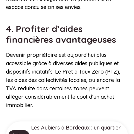
espace conçu selon ses envies.
4. Profiter d’aides
financières avantageuses
Devenir propriétaire est aujourd’hui plus
accessible grâce à diverses aides publiques et
dispositifs incitatifs. Le Prêt à Taux Zéro (PTZ),
les aides des collectivités locales, ou encore la
TVA réduite dans certaines zones peuvent
alléger considérablement le coût d’un achat
immobilier.
Les Aubiers à Bordeaux : un quartier