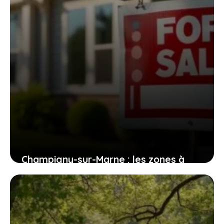
Champigny-sur-Marne : les zones à
éviter pour les futurs habitants
1 août 2026