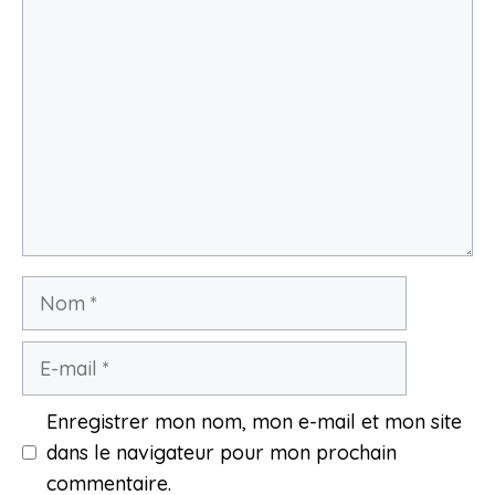
Commentaire
Nom
E-
mail
Enregistrer mon nom, mon e-mail et mon site
dans le navigateur pour mon prochain
commentaire.