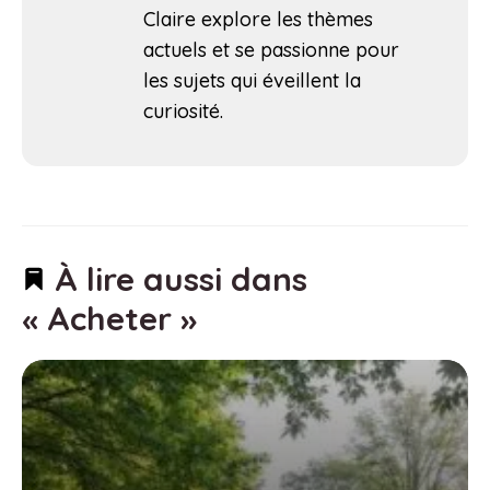
Claire explore les thèmes
actuels et se passionne pour
les sujets qui éveillent la
curiosité.
À lire aussi dans
« Acheter »