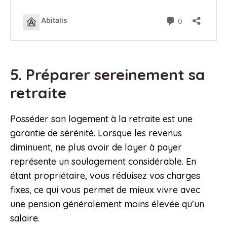
5. Préparer sereinement sa
retraite
Posséder son logement à la retraite est une
garantie de sérénité. Lorsque les revenus
diminuent, ne plus avoir de loyer à payer
représente un soulagement considérable. En
étant propriétaire, vous réduisez vos charges
fixes, ce qui vous permet de mieux vivre avec
une pension généralement moins élevée qu’un
salaire.