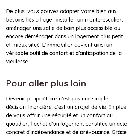
De plus, vous pouvez adapter votre bien aux
besoins liés à l’âge : installer un monte-escalier,
aménager une salle de bain plus accessible ou
encore déménager dans un logement plus petit
et mieux situé. L’immobilier devient ainsi un
véritable outil de confort et d’anticipation de la
vieillesse.
Pour aller plus loin
Devenir propriétaire n’est pas une simple
décision financière, c’est un projet de vie. En plus
de vous offrir une sécurité et un confort au
quotidien, l’achat d’un logement constitue un acte
concret d’indépendance et de prévoyance. Grâce