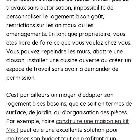
travaux sans autorisation, impossibilité de
personnaliser le logement à son goût,
restrictions sur les animaux ou les
aménagements. En tant que propriétaire, vous
êtes libre de faire ce que vous voulez chez vous.
Vous pouvez repeindre les murs, abattre une
cloison, installer une cuisine ouverte ou créer un
espace de travail sans avoir à demander de
permission.
C’est par ailleurs un moyen d’adapter son
logement à ses besoins, que ce soit en termes de
surface, de jardin, ou d’organisation des pièces.
Par exemple, faire
construire une maison en kit
Mikit
peut être une excellente solution pour
maîtriser son budget tout en profitant d’un