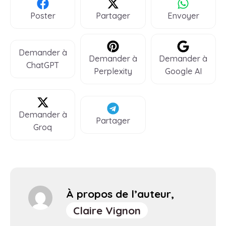
Poster
Partager
Envoyer
Demander à
Demander à
Demander à
ChatGPT
Perplexity
Google AI
Demander à
Partager
Groq
À propos de l’auteur,
Claire Vignon