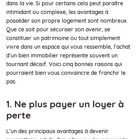
dans la vie. Si pour certains cela peut paraître
intimidant ou complexe, les avantages à
posséder son propre logement sont nombreux.
Que ce soit pour sécuriser son avenir, se
constituer un patrimoine ou tout simplement
vivre dans un espace qui vous ressemble, l’achat
d’un bien immobilier représente souvent un
tournant décisif. Voici cinq bonnes raisons qui
pourraient bien vous convaincre de franchir le
pas.
1. Ne plus payer un loyer à
perte
L’un des principaux avantages à devenir