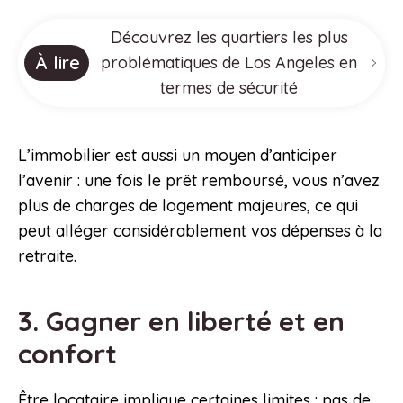
Découvrez les quartiers les plus
À lire
problématiques de Los Angeles en
termes de sécurité
L’immobilier est aussi un moyen d’anticiper
l’avenir : une fois le prêt remboursé, vous n’avez
plus de charges de logement majeures, ce qui
peut alléger considérablement vos dépenses à la
retraite.
3. Gagner en liberté et en
confort
Être locataire implique certaines limites : pas de