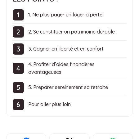
1. Ne plus payer un loyer à perte
2. Se constituer un patrimoine durable
3. Gagner en liberté et en confort
4. Profiter d’aides financières
avantageuses
5. Préparer sereinement sa retraite
Pour aller plus loin