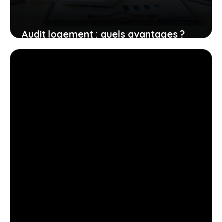
Audit logement : quels avantages ?
3 juin 2026