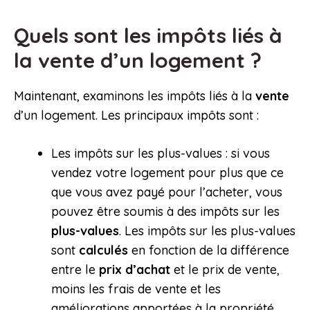
Quels sont les impôts liés à
la vente d’un logement ?
Maintenant, examinons les impôts liés à la
vente
d’un logement. Les principaux impôts sont :
Les impôts sur les plus-values : si vous
vendez votre logement pour plus que ce
que vous avez payé pour l’acheter, vous
pouvez être soumis à des impôts sur les
plus-values
. Les impôts sur les plus-values
sont
calculés
en fonction de la différence
entre le
prix d’achat
et le prix de vente,
moins les frais de vente et les
améliorations apportées à la propriété.