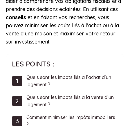
aider à comprendre vos obligations fiscales et à
prendre des décisions éclairées. En utilisant ces
conseils
et en faisant vos recherches, vous
pouvez minimiser les coûts liés à l’achat ou à la
vente d’une maison et maximiser votre retour
sur investissement.
LES POINTS :
Quels sont les impôts liés à l’achat d’un
logement ?
Quels sont les impôts liés à la vente d’un
logement ?
Comment minimiser les impôts immobiliers
?