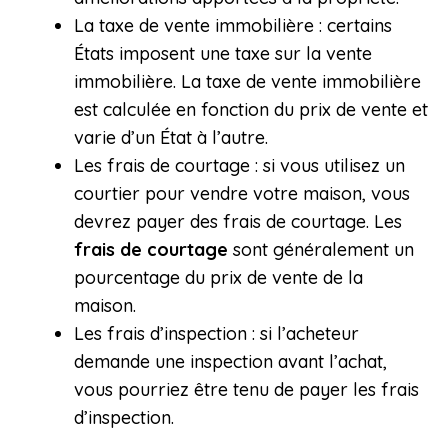
La taxe de vente immobilière : certains
États imposent une taxe sur la vente
immobilière. La taxe de vente immobilière
est calculée en fonction du prix de vente et
varie d’un État à l’autre.
Les frais de courtage : si vous utilisez un
courtier pour vendre votre maison, vous
devrez payer des frais de courtage. Les
frais de courtage
sont généralement un
pourcentage du prix de vente de la
maison.
Les frais d’inspection : si l’acheteur
demande une inspection avant l’achat,
vous pourriez être tenu de payer les frais
d’inspection.