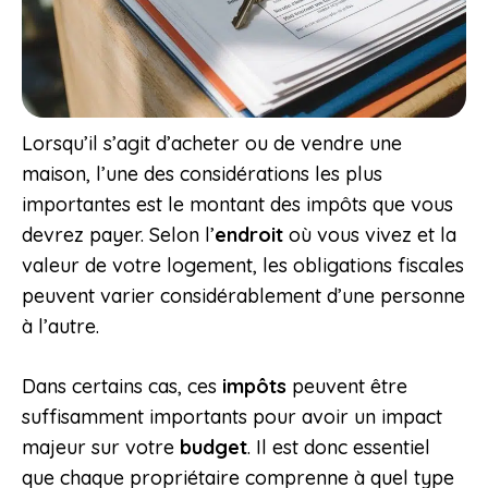
Lorsqu’il s’agit d’acheter ou de vendre une
maison, l’une des considérations les plus
importantes est le montant des impôts que vous
devrez payer. Selon l’
endroit
où vous vivez et la
valeur de votre logement, les obligations fiscales
peuvent varier considérablement d’une personne
à l’autre.
Dans certains cas, ces
impôts
peuvent être
suffisamment importants pour avoir un impact
majeur sur votre
budget
. Il est donc essentiel
que chaque propriétaire comprenne à quel type