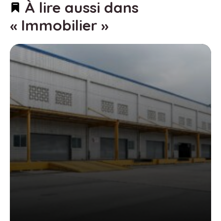
À lire aussi dans
« Immobilier »