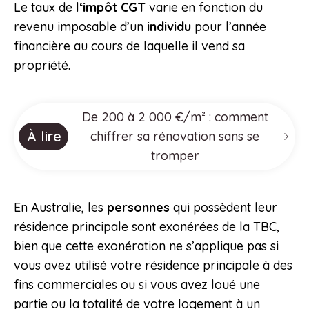
Le taux de l
‘impôt CGT
varie en fonction du
revenu imposable d’un
individu
pour l’année
financière au cours de laquelle il vend sa
propriété.
De 200 à 2 000 €/m² : comment
À lire
chiffrer sa rénovation sans se
tromper
En Australie, les
personnes
qui possèdent leur
résidence principale sont exonérées de la TBC,
bien que cette exonération ne s’applique pas si
vous avez utilisé votre résidence principale à des
fins commerciales ou si vous avez loué une
partie ou la totalité de votre logement à un