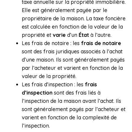
taxe annuelle sur la propriété immobilière.
Elle est généralement payée par le
propriétaire de la maison. La taxe foncière
est calculée en fonction de la valeur de la
propriété et
varie
d’un
État
à l’autre.
Les frais de notaire : les
frais de notaire
sont des frais juridiques associés à l’achat
d’une maison. Ils sont généralement payés
par l’acheteur et varient en fonction de la
valeur de la propriété.
Les frais d’inspection : les
frais
d’inspection
sont des frais liés à
l’inspection de la maison avant l’achat. Ils
sont généralement payés par l’acheteur et
varient en fonction de la complexité de
l’inspection.