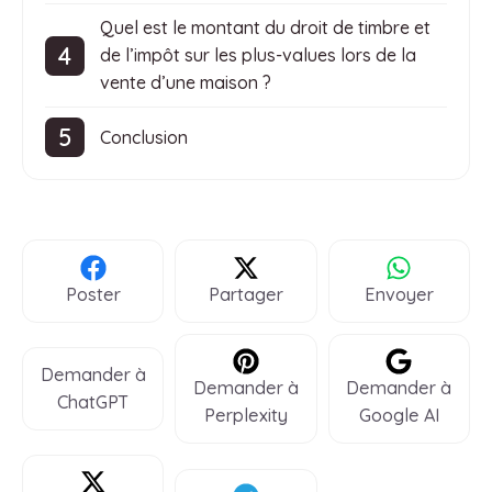
Quel est le montant du droit de timbre et
de l’impôt sur les plus-values lors de la
vente d’une maison ?
Conclusion
Poster
Partager
Envoyer
Demander à
Demander à
Demander à
ChatGPT
Perplexity
Google AI