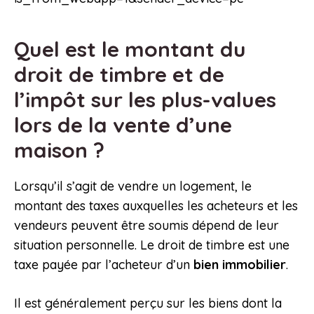
Quel est le montant du
droit de timbre et de
l’impôt sur les plus-values
lors de la vente d’une
maison ?
Lorsqu’il s’agit de vendre un logement, le
montant des taxes auxquelles les acheteurs et les
vendeurs peuvent être soumis dépend de leur
situation personnelle. Le droit de timbre est une
taxe payée par l’acheteur d’un
bien immobilier
.
Il est généralement perçu sur les biens dont la