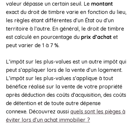
valeur dépasse un certain seuil. Le
montant
exact du droit de timbre varie en fonction du lieu,
les règles étant différentes d’un État ou d’un
territoire à l’autre. En général, le droit de timbre
est calculé en pourcentage du
prix d’achat
et
peut varier de 1 à 7 %.
L’impôt sur les plus-values est un autre impôt qui
peut s’appliquer lors de la vente d’un logement.
L’impôt sur les plus-values s’applique à tout
bénéfice réalisé sur la vente de votre propriété
après déduction des coûts d’acquisition, des coûts
de détention et de toute autre dépense
connexe. Découvrez aussi
quels sont les pièges à
éviter lors d’un achat immobilier ?