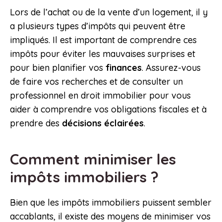
Lors de l’achat ou de la vente d’un logement, il y
a plusieurs types d’impôts qui peuvent être
impliqués. Il est important de comprendre ces
impôts pour éviter les mauvaises surprises et
pour bien planifier vos
finances
. Assurez-vous
de faire vos recherches et de consulter un
professionnel en droit immobilier pour vous
aider à comprendre vos obligations fiscales et à
prendre des
décisions éclairées
.
Comment minimiser les
impôts immobiliers ?
Bien que les impôts immobiliers puissent sembler
accablants, il existe des moyens de minimiser vos