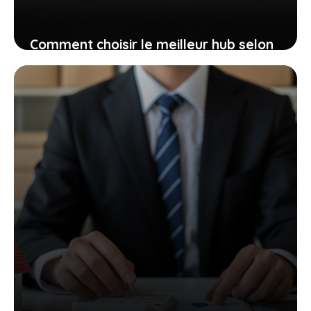
Comment choisir le meilleur hub selon
la taille de mon entreprise ?
14 juin 2026