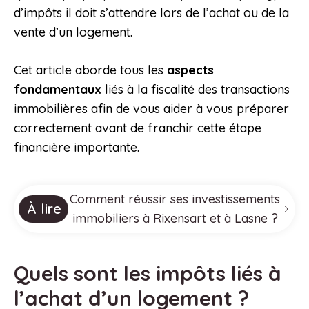
d’impôts il doit s’attendre lors de l’achat ou de la
vente d’un logement.
Cet article aborde tous les
aspects
fondamentaux
liés à la fiscalité des transactions
immobilières afin de vous aider à vous préparer
correctement avant de franchir cette étape
financière importante.
Comment réussir ses investissements
À lire
immobiliers à Rixensart et à Lasne ?
Quels sont les impôts liés à
l’achat d’un logement ?