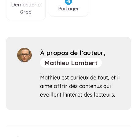
Demander à
Partager
Groq
À propos de l’auteur,
Mathieu Lambert
Mathieu est curieux de tout, et il
aime offrir des contenus qui
éveillent l’intérêt des lecteurs.