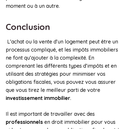
moment ou à un autre.
Conclusion
L’achat ou la vente d’un logement peut être un
processus compliqué, et les impôts immobiliers
ne font qu’ajouter à la complexité. En
comprenant les différents types d’impôts et en
utilisant des stratégies pour minimiser vos
obligations fiscales, vous pouvez vous assurer
que vous tirez le meilleur parti de votre
investissement immobilier
.
Il est important de travailler avec des
professionnels
en droit immobilier pour vous