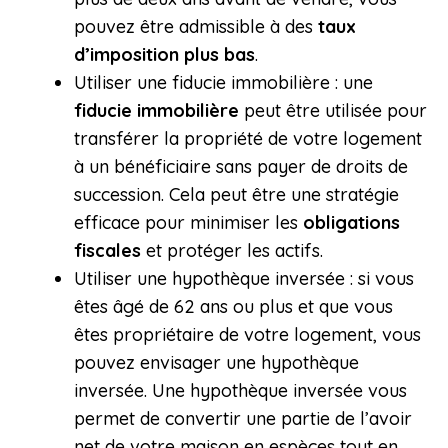
pouvez être admissible à des
taux
d’imposition plus bas
.
Utiliser une fiducie immobilière : une
fiducie immobilière
peut être utilisée pour
transférer la propriété de votre logement
à un bénéficiaire sans payer de droits de
succession. Cela peut être une stratégie
efficace pour minimiser les
obligations
fiscales
et protéger les actifs.
Utiliser une hypothèque inversée : si vous
êtes âgé de 62 ans ou plus et que vous
êtes propriétaire de votre logement, vous
pouvez envisager une hypothèque
inversée. Une hypothèque inversée vous
permet de convertir une partie de l’avoir
net de votre maison en espèces tout en