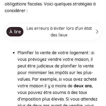
obligations fiscales. Voici quelques stratégies à
considérer :
Les erreurs à éviter lors d’un état
À lire
des lieux
Planifier la vente de votre logement : si
vous prévoyez vendre votre maison, il
peut être judicieux de planifier la vente
pour minimiser les impôts sur les plus-
values. Par exemple, si vous avez acheté
votre maison il y a moins de
deux ans
,
vous pouvez être soumis à des taux
d’imposition plus élevés. Si vous attendez
plus de deux ans avant de vendre, vous