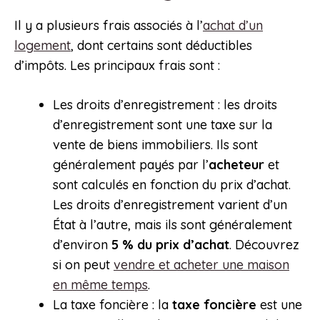
Il y a plusieurs frais associés à l’
achat d’un
logement
, dont certains sont déductibles
d’impôts. Les principaux frais sont :
Les droits d’enregistrement : les droits
d’enregistrement sont une taxe sur la
vente de biens immobiliers. Ils sont
généralement payés par l’
acheteur
et
sont calculés en fonction du prix d’achat.
Les droits d’enregistrement varient d’un
État à l’autre, mais ils sont généralement
d’environ
5 % du prix d’achat
. Découvrez
si on peut
vendre et acheter une maison
en même temps
.
La taxe foncière : la
taxe foncière
est une