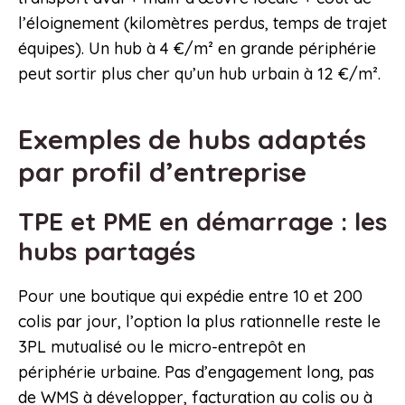
l’éloignement (kilomètres perdus, temps de trajet
équipes). Un hub à 4 €/m² en grande périphérie
peut sortir plus cher qu’un hub urbain à 12 €/m².
Exemples de hubs adaptés
par profil d’entreprise
TPE et PME en démarrage : les
hubs partagés
Pour une boutique qui expédie entre 10 et 200
colis par jour, l’option la plus rationnelle reste le
3PL mutualisé ou le micro-entrepôt en
périphérie urbaine. Pas d’engagement long, pas
de WMS à développer, facturation au colis ou à