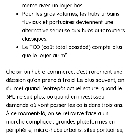
même avec un loyer bas.
Pour les gros volumes, les hubs urbains
fluviaux et portuaires deviennent une
alternative sérieuse aux hubs autoroutiers
classiques.
Le TCO (coût total possédé) compte plus
que le loyer au m².
Choisir un hub e-commerce, c’est rarement une
décision qu’on prend à froid. Le plus souvent, on
s’y met quand l’entrepôt actuel sature, quand le
3PL ne suit plus, ou quand un investisseur
demande où vont passer les colis dans trois ans.
À ce moment-là, on se retrouve face à un
marché compliqué : grandes plateformes en
périphérie, micro-hubs urbains, sites portuaires,