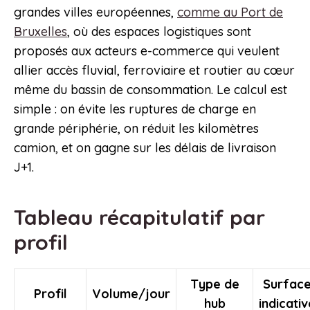
grandes villes européennes,
comme au Port de
Bruxelles
, où des espaces logistiques sont
proposés aux acteurs e-commerce qui veulent
allier accès fluvial, ferroviaire et routier au cœur
même du bassin de consommation. Le calcul est
simple : on évite les ruptures de charge en
grande périphérie, on réduit les kilomètres
camion, et on gagne sur les délais de livraison
J+1.
Tableau récapitulatif par
profil
Type de
Surfac
Profil
Volume/jour
hub
indicativ