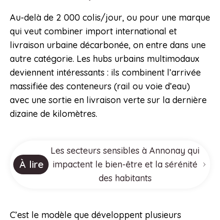
Au-delà de 2 000 colis/jour, ou pour une marque
qui veut combiner import international et
livraison urbaine décarbonée, on entre dans une
autre catégorie. Les hubs urbains multimodaux
deviennent intéressants : ils combinent l’arrivée
massifiée des conteneurs (rail ou voie d’eau)
avec une sortie en livraison verte sur la dernière
dizaine de kilomètres.
Les secteurs sensibles à Annonay qui
À lire
impactent le bien-être et la sérénité
des habitants
C’est le modèle que développent plusieurs