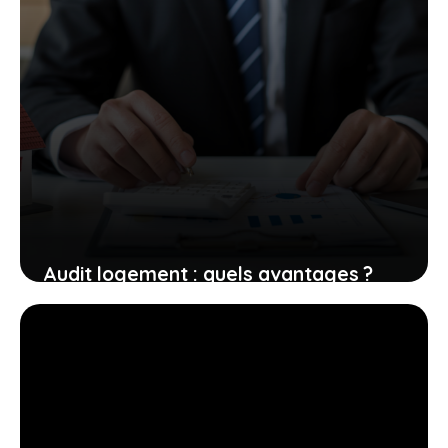
Audit logement : quels avantages ?
3 juin 2026