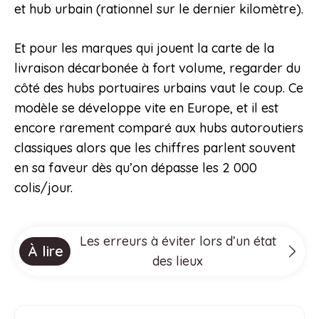
et hub urbain (rationnel sur le dernier kilomètre).
Et pour les marques qui jouent la carte de la
livraison décarbonée à fort volume, regarder du
côté des hubs portuaires urbains vaut le coup. Ce
modèle se développe vite en Europe, et il est
encore rarement comparé aux hubs autoroutiers
classiques alors que les chiffres parlent souvent
en sa faveur dès qu’on dépasse les 2 000
colis/jour.
Les erreurs à éviter lors d’un état
À lire
des lieux