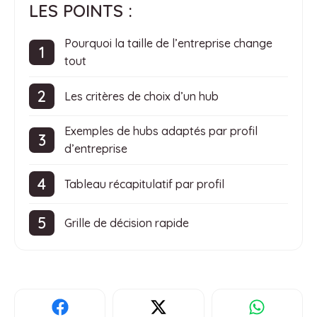
LES POINTS :
Pourquoi la taille de l’entreprise change
tout
Les critères de choix d’un hub
Exemples de hubs adaptés par profil
d’entreprise
Tableau récapitulatif par profil
Grille de décision rapide