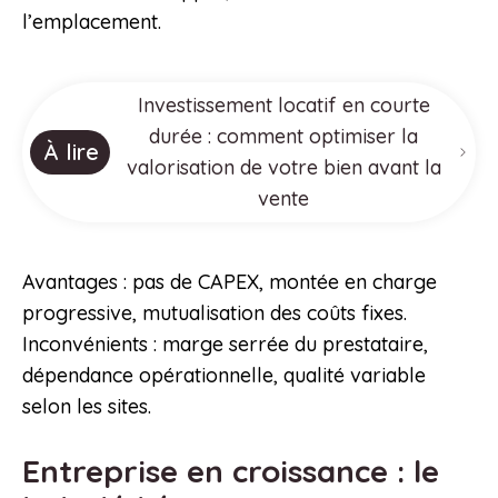
l’emplacement.
Investissement locatif en courte
durée : comment optimiser la
À lire
valorisation de votre bien avant la
vente
Avantages : pas de CAPEX, montée en charge
progressive, mutualisation des coûts fixes.
Inconvénients : marge serrée du prestataire,
dépendance opérationnelle, qualité variable
selon les sites.
Entreprise en croissance : le