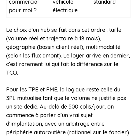
commercial
véhicule
standard
pour moi ?
électrique
Le choix d’un hub se fait dans cet ordre : taille
(volume réel et trajectoire à 18 mois),
géographie (bassin client réel), multimodalité
(selon les flux amont). Le loyer arrive en dernier,
c’est rarement lui qui fait la différence sur le
TCO.
Pour les TPE et PME, la logique reste celle du
3PL mutualisé tant que le volume ne justifie pas
un site dédié. Au-delà de 500 colis/jour, on
commence à parler d’un vrai sujet
d’implantation, avec un arbitrage entre
périphérie autoroutière (rationnel sur le foncier)