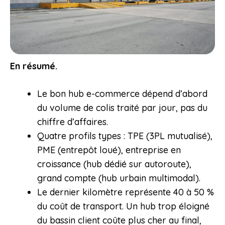
En résumé.
Le bon hub e-commerce dépend d’abord
du volume de colis traité par jour, pas du
chiffre d’affaires.
Quatre profils types : TPE (3PL mutualisé),
PME (entrepôt loué), entreprise en
croissance (hub dédié sur autoroute),
grand compte (hub urbain multimodal).
Le dernier kilomètre représente 40 à 50 %
du coût de transport. Un hub trop éloigné
du bassin client coûte plus cher au final,