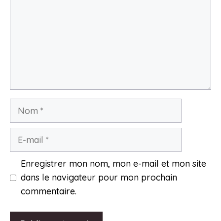
Nom
E-
mail
Enregistrer mon nom, mon e-mail et mon site
dans le navigateur pour mon prochain
commentaire.