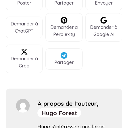
Poster
Partager
Envoyer
Demander à
Demander à
Demander à
ChatGPT
Perplexity
Google AI
Demander à
Partager
Groq
À propos de l’auteur,
Hugo Forest
Hugo s’intéresse à une large