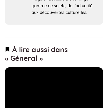
gamme de sujets, de l’actualité
aux découvertes culturelles.
À lire aussi dans
« Géneral »