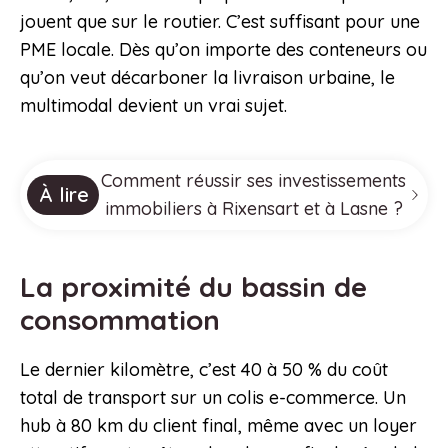
jouent que sur le routier. C’est suffisant pour une
PME locale. Dès qu’on importe des conteneurs ou
qu’on veut décarboner la livraison urbaine, le
multimodal devient un vrai sujet.
Comment réussir ses investissements
À lire
immobiliers à Rixensart et à Lasne ?
La proximité du bassin de
consommation
Le dernier kilomètre, c’est 40 à 50 % du coût
total de transport sur un colis e-commerce. Un
hub à 80 km du client final, même avec un loyer