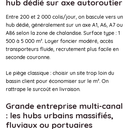
hub dédié sur axe autoroutier
Entre 200 et 2 000 colis/jour, on bascule vers un
hub dédié, généralement sur un axe A1, A6, A7 ou
A86 selon la zone de chalandise. Surface type : 1
500 à 5 000 m². Loyer foncier modéré, accès
transporteurs fluide, recrutement plus facile en
seconde couronne.
Le piège classique : choisir un site trop loin du
bassin client pour économiser sur le m². On
rattrape le surcoût en livraison.
Grande entreprise multi-canal
: les hubs urbains massifiés,
fluviaux ou portuaires