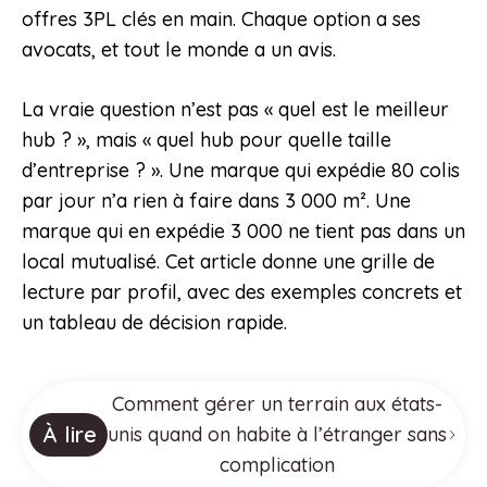
offres 3PL clés en main. Chaque option a ses
avocats, et tout le monde a un avis.
La vraie question n’est pas « quel est le meilleur
hub ? », mais « quel hub pour quelle taille
d’entreprise ? ». Une marque qui expédie 80 colis
par jour n’a rien à faire dans 3 000 m². Une
marque qui en expédie 3 000 ne tient pas dans un
local mutualisé. Cet article donne une grille de
lecture par profil, avec des exemples concrets et
un tableau de décision rapide.
Comment gérer un terrain aux états-
À lire
unis quand on habite à l’étranger sans
complication