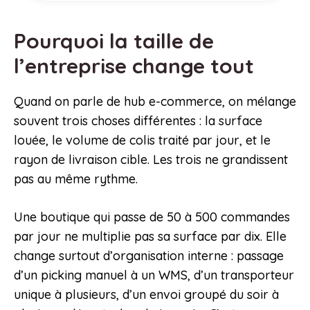
Pourquoi la taille de
l’entreprise change tout
Quand on parle de hub e-commerce, on mélange
souvent trois choses différentes : la surface
louée, le volume de colis traité par jour, et le
rayon de livraison cible. Les trois ne grandissent
pas au même rythme.
Une boutique qui passe de 50 à 500 commandes
par jour ne multiplie pas sa surface par dix. Elle
change surtout d’organisation interne : passage
d’un picking manuel à un WMS, d’un transporteur
unique à plusieurs, d’un envoi groupé du soir à