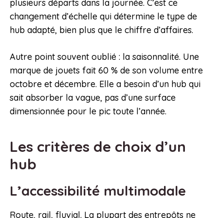
plusieurs départs dans la journée. C’est ce
changement d’échelle qui détermine le type de
hub adapté, bien plus que le chiffre d’affaires.
Autre point souvent oublié : la saisonnalité. Une
marque de jouets fait 60 % de son volume entre
octobre et décembre. Elle a besoin d’un hub qui
sait absorber la vague, pas d’une surface
dimensionnée pour le pic toute l’année.
Les critères de choix d’un
hub
L’accessibilité multimodale
Route, rail, fluvial. La plupart des entrepôts ne