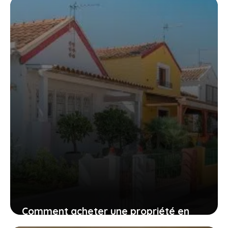
Comment acheter une propriété en
Espagne dans un quartier résidentiel ?