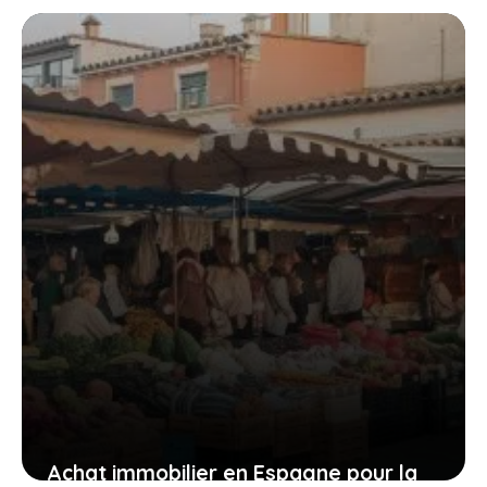
Espagne pour y vivre à l’année ?
22 mai 2023
Achat immobilier en Espagne pour la