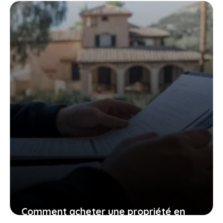
un appartement en Espagne ?
23 mai 2023
Comment acheter une propriété en