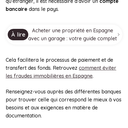
qu’étranger, il est nécessaire d’avoir un
compte
bancaire
dans le pays.
Acheter une propriété en Espagne
À lire
avec un garage : votre guide complet
Cela facilitera le processus de paiement et de
transfert des fonds. Retrouvez
comment éviter
les fraudes immobilières en Espagne
.
Renseignez-vous auprès des différentes banques
pour trouver celle qui correspond le mieux à vos
besoins et aux exigences en matière de
documentation.