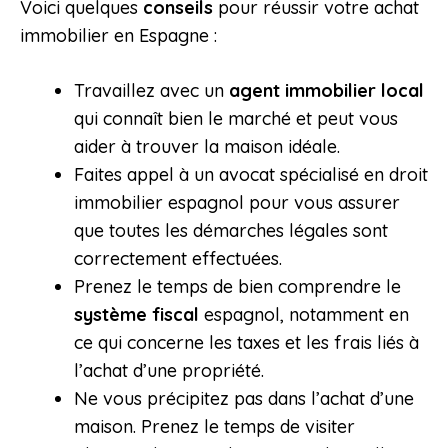
Voici quelques
conseils
pour réussir votre achat
immobilier en Espagne :
Travaillez avec un
agent immobilier local
qui connaît bien le marché et peut vous
aider à trouver la maison idéale.
Faites appel à un avocat spécialisé en droit
immobilier espagnol pour vous assurer
que toutes les démarches légales sont
correctement effectuées.
Prenez le temps de bien comprendre le
système fiscal
espagnol, notamment en
ce qui concerne les taxes et les frais liés à
l’achat d’une propriété.
Ne vous précipitez pas dans l’achat d’une
maison. Prenez le temps de visiter