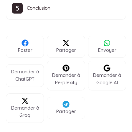
Conclusion
Poster
Partager
Envoyer
Demander à
Demander à
Demander à
ChatGPT
Perplexity
Google AI
Demander à
Partager
Groq