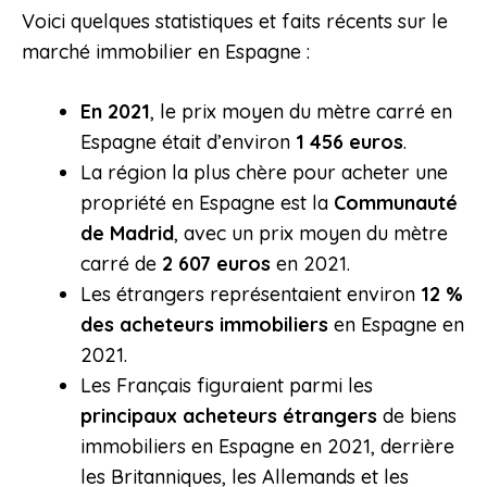
Voici quelques statistiques et faits récents sur le
marché immobilier en Espagne :
En 2021
, le prix moyen du mètre carré en
Espagne était d’environ
1 456 euros
.
La région la plus chère pour acheter une
propriété en Espagne est la
Communauté
de Madrid
, avec un prix moyen du mètre
carré de
2 607 euros
en 2021.
Les étrangers représentaient environ
12 %
des acheteurs immobiliers
en Espagne en
2021.
Les Français figuraient parmi les
principaux acheteurs étrangers
de biens
immobiliers en Espagne en 2021, derrière
les Britanniques, les Allemands et les