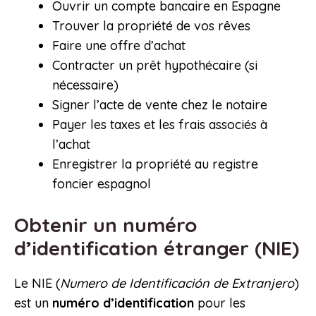
Ouvrir un compte bancaire en Espagne
Trouver la propriété de vos rêves
Faire une offre d’achat
Contracter un prêt hypothécaire (si
nécessaire)
Signer l’acte de vente chez le notaire
Payer les taxes et les frais associés à
l’achat
Enregistrer la propriété au registre
foncier espagnol
Obtenir un numéro
d’identification étranger (NIE)
Le NIE (
Numero de Identificación de Extranjero
)
est un
numéro d’identification
pour les