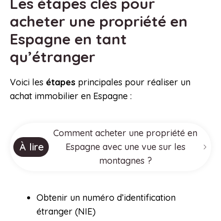
Les étapes clés pour
acheter une propriété en
Espagne en tant
qu’étranger
Voici les
étapes
principales pour réaliser un
achat immobilier en Espagne :
Comment acheter une propriété en
À lire
Espagne avec une vue sur les
montagnes ?
Obtenir un numéro d’identification
étranger (NIE)