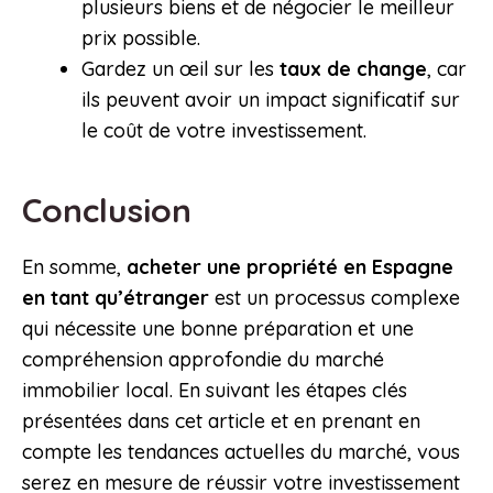
plusieurs biens et de négocier le meilleur
prix possible.
Gardez un œil sur les
taux de change
, car
ils peuvent avoir un impact significatif sur
le coût de votre investissement.
Conclusion
En somme,
acheter une propriété en Espagne
en tant qu’étranger
est un processus complexe
qui nécessite une bonne préparation et une
compréhension approfondie du marché
immobilier local. En suivant les étapes clés
présentées dans cet article et en prenant en
compte les tendances actuelles du marché, vous
serez en mesure de réussir votre investissement