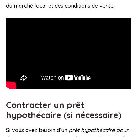
du marché local et des conditions de vente.
Contracter un prêt
hypothécaire (si nécessaire)
Si vous avez besoin d’un
prêt hypothécaire pour