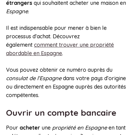
étrangers
qui souhaitent acheter une maison en
Espagne
.
Il est indispensable pour mener à bien le
processus d’achat. Découvrez
également
comment trouver une propriété
abordable en Espagne
.
Vous pouvez obtenir ce numéro auprès du
consulat de l’Espagne
dans votre pays d’origine
ou directement en Espagne auprès des autorités
compétentes.
Ouvrir un compte bancaire
Pour
acheter
une
propriété en Espagne
en tant