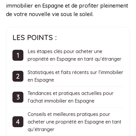
immobilier en Espagne et de profiter pleinement
de votre nouvelle vie sous le soleil.
LES POINTS :
Les étapes clés pour acheter une
propriété en Espagne en tant qu’étranger
Statistiques et faits récents sur l’immobilier
en Espagne
Tendances et pratiques actuelles pour
l’achat immobilier en Espagne
Conseils et meilleures pratiques pour
acheter une propriété en Espagne en tant
qu’étranger