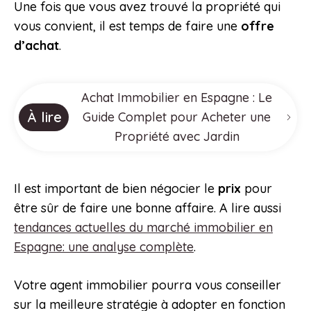
Une fois que vous avez trouvé la propriété qui
vous convient, il est temps de faire une
offre
d’achat
.
Achat Immobilier en Espagne : Le
À lire
Guide Complet pour Acheter une
Propriété avec Jardin
Il est important de bien négocier le
prix
pour
être sûr de faire une bonne affaire. A lire aussi
tendances actuelles du marché immobilier en
Espagne: une analyse complète
.
Votre agent immobilier pourra vous conseiller
sur la meilleure stratégie à adopter en fonction