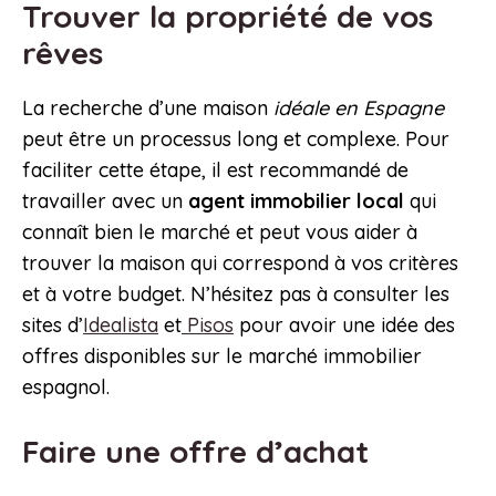
Trouver la propriété de vos
rêves
La recherche d’une maison
idéale en Espagne
peut être un processus long et complexe. Pour
faciliter cette étape, il est recommandé de
travailler avec un
agent immobilier local
qui
connaît bien le marché et peut vous aider à
trouver la maison qui correspond à vos critères
et à votre budget. N’hésitez pas à consulter les
sites d’
Idealista
et
Pisos
pour avoir une idée des
offres disponibles sur le marché immobilier
espagnol.
Faire une offre d’achat