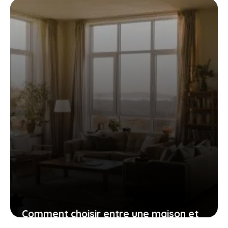
23 mai 2023
Comment choisir entre une maison et