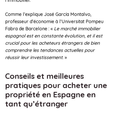
l’immobilier.
Comme l’explique José García Montalvo,
professeur d’économie à l’Universitat Pompeu
Fabra de Barcelone : «
Le marché immobilier
espagnol est en constante évolution, et il est
crucial pour les acheteurs étrangers de bien
comprendre les tendances actuelles pour
réussir leur investissement
. »
Conseils et meilleures
pratiques pour acheter une
propriété en Espagne en
tant qu’étranger