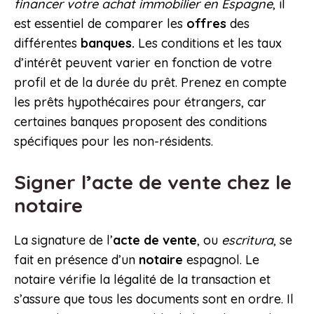
financer votre achat immobilier en Espagne
, il
est essentiel de comparer les
offres
des
différentes
banques.
Les conditions et les taux
d’intérêt peuvent varier en fonction de votre
profil et de la durée du prêt. Prenez en compte
les prêts hypothécaires pour étrangers, car
certaines banques proposent des conditions
spécifiques pour les non-résidents.
Signer l’acte de vente chez le
notaire
La signature de l’
acte de vente
, ou
escritura
, se
fait en présence d’un
notaire
espagnol. Le
notaire vérifie la légalité de la transaction et
s’assure que tous les documents sont en ordre. Il