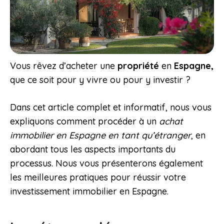
Vous rêvez d’acheter une
propriété
en
Espagne,
que ce soit pour y vivre ou pour y investir ?
Dans cet article complet et informatif, nous vous
expliquons comment procéder à un
achat
immobilier en Espagne en tant qu’étranger
, en
abordant tous les aspects importants du
processus. Nous vous présenterons également
les meilleures pratiques pour réussir votre
investissement immobilier en Espagne.