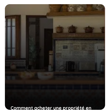
location saisonnière : le guide complet
21 mai 2023
Comment acheter une propriété en