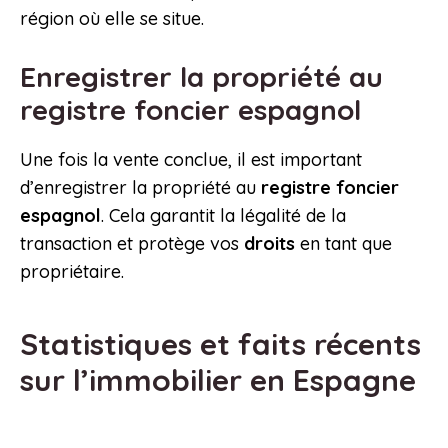
région où elle se situe.
Enregistrer la propriété au
registre foncier espagnol
Une fois la vente conclue, il est important
d’enregistrer la propriété au
registre foncier
espagnol
. Cela garantit la légalité de la
transaction et protège vos
droits
en tant que
propriétaire.
Statistiques et faits récents
sur l’immobilier en Espagne