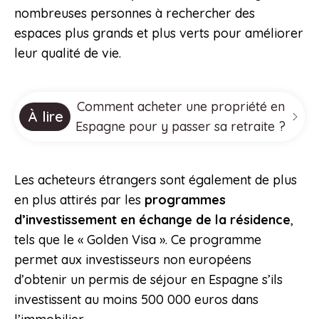
nombreuses personnes à rechercher des
espaces plus grands et plus verts pour améliorer
leur qualité de vie.
Comment acheter une propriété en
À lire
Espagne pour y passer sa retraite ?
Les acheteurs étrangers sont également de plus
en plus attirés par les
programmes
d’investissement en échange de la résidence
,
tels que le « Golden Visa ». Ce programme
permet aux investisseurs non européens
d’obtenir un permis de séjour en Espagne s’ils
investissent au moins 500 000 euros dans