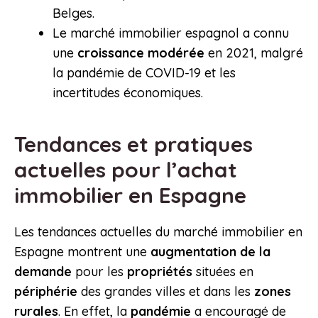
Belges.
Le marché immobilier espagnol a connu
une
croissance modérée
en 2021, malgré
la pandémie de COVID-19 et les
incertitudes économiques.
Tendances et pratiques
actuelles pour l’achat
immobilier en Espagne
Les tendances actuelles du marché immobilier en
Espagne montrent une
augmentation de la
demande
pour les
propriétés
situées en
périphérie
des grandes villes
et dans les
zones
rurales
. En effet, la
pandémie
a encouragé de