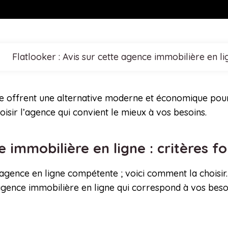
Flatlooker : Avis sur cette agence immobilière en li
ne offrent une alternative moderne et économique pou
oisir l’agence qui convient le mieux à vos besoins.
 immobilière en ligne : critères
 agence en ligne compétente ; voici comment la choisi
e agence immobilière en ligne qui correspond à vos beso