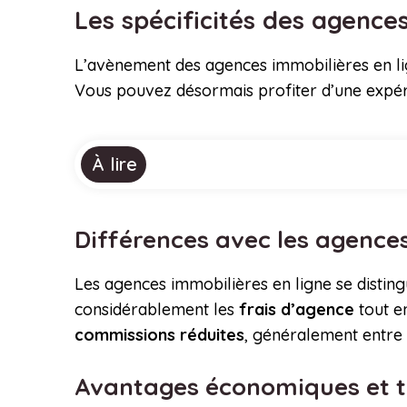
Les spécificités des agence
L’avènement des agences immobilières en lig
Vous pouvez désormais profiter d’une expé
À lire
Différences avec les agences
Les agences immobilières en ligne se distin
considérablement les
frais d’agence
tout e
commissions réduites
, généralement entre 
Avantages économiques et t