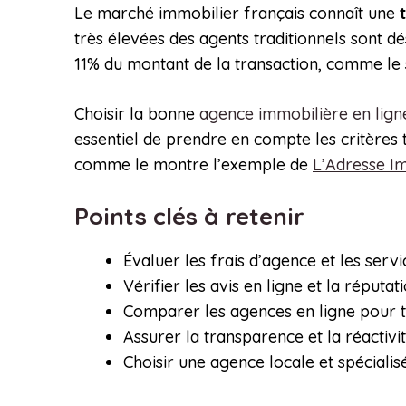
Le marché immobilier français connaît une
très élevées des agents traditionnels sont 
11% du montant de la transaction, comme le 
Choisir la bonne
agence immobilière en lign
essentiel de prendre en compte les critères te
comme le montre l’exemple de
L’Adresse I
Points clés à retenir
Évaluer les frais d’agence et les serv
Vérifier les avis en ligne et la réputat
Comparer les agences en ligne pour t
Assurer la transparence et la réactivi
Choisir une agence locale et spéciali