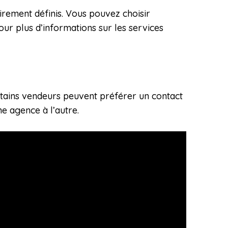
irement définis. Vous pouvez choisir
ur plus d’informations sur les services
tains vendeurs peuvent préférer un contact
ne agence à l’autre.