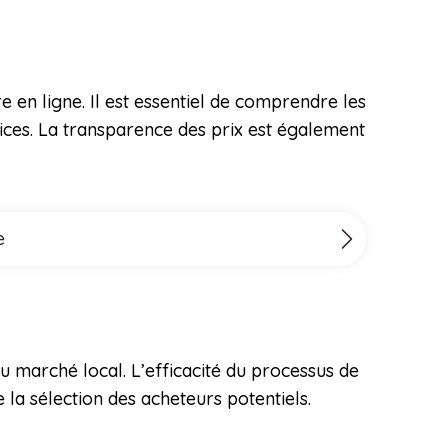
 en ligne. Il est essentiel de comprendre les
vices. La transparence des prix est également
e
 marché local. L’efficacité du processus de
 la sélection des acheteurs potentiels.