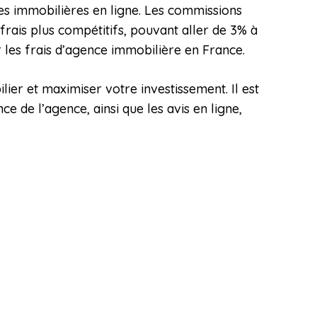
s immobilières en ligne. Les commissions
frais plus compétitifs, pouvant aller de 3% à
 les frais d’agence immobilière en France.
lier et maximiser votre investissement. Il est
ce de l’agence, ainsi que les avis en ligne,