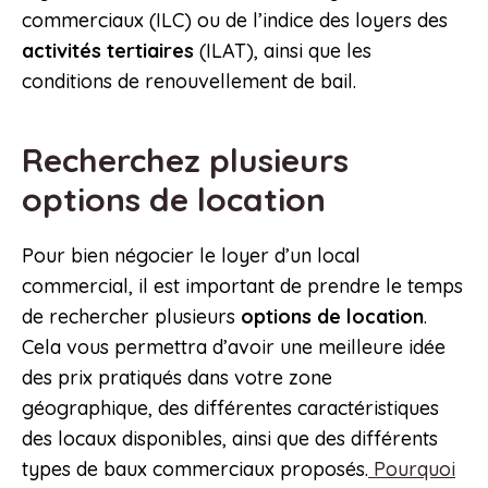
commerciaux (ILC) ou de l’indice des loyers des
activités tertiaires
(ILAT), ainsi que les
conditions de renouvellement de bail.
Recherchez plusieurs
options de location
Pour bien négocier le loyer d’un local
commercial, il est important de prendre le temps
de rechercher plusieurs
options de location
.
Cela vous permettra d’avoir une meilleure idée
des prix pratiqués dans votre zone
géographique, des différentes caractéristiques
des locaux disponibles, ainsi que des différents
types de baux commerciaux proposés.
Pourquoi