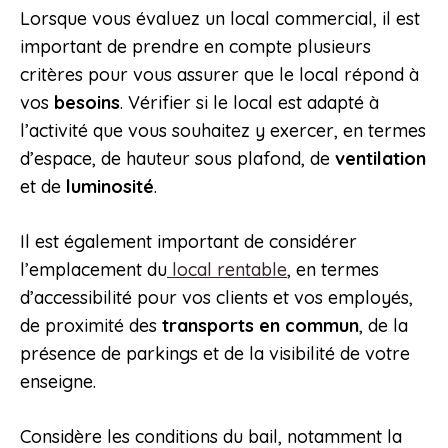
Lorsque vous évaluez un local commercial, il est
important de prendre en compte plusieurs
critères pour vous assurer que le local répond à
vos
besoins
. Vérifier si le local est adapté à
l’activité que vous souhaitez y exercer, en termes
d’espace, de hauteur sous plafond, de
ventilation
et de
luminosité
.
Il est également important de considérer
l’emplacement du
local rentable
, en termes
d’accessibilité pour vos clients et vos employés,
de proximité des
transports en commun
, de la
présence de parkings et de la visibilité de votre
enseigne.
Considère les conditions du bail, notamment la