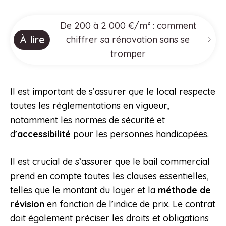
De 200 à 2 000 €/m² : comment
À lire
chiffrer sa rénovation sans se
tromper
Il est important de s’assurer que le local respecte
toutes les réglementations en vigueur,
notamment les normes de sécurité et
d’
accessibilité
pour les personnes handicapées.
Il est crucial de s’assurer que le bail commercial
prend en compte toutes les clauses essentielles,
telles que le montant du loyer et la
méthode de
révision
en fonction de l’indice de prix. Le contrat
doit également préciser les droits et obligations