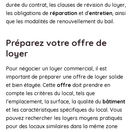
durée du contrat, les clauses de révision du loyer,
les obligations de
réparation
et d’
entretien
, ainsi
que les modalités de renouvellement du bail.
Préparez votre offre de
loyer
Pour négocier un loyer commercial, il est
important de préparer une offre de loyer solide
et bien étayée. Cette
offre
doit prendre en
compte les critères du local, tels que
l’emplacement, la surface, la qualité du
bâtiment
et les caractéristiques spécifiques du local. Vous
pouvez rechercher les loyers moyens pratiqués
pour des locaux similaires dans la même zone