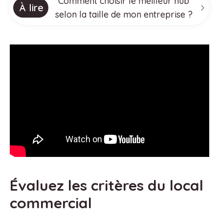
Comment choisir le meilleur hub
À lire
selon la taille de mon entreprise ?
Évaluez les critères du local
commercial