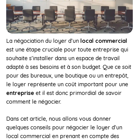
La négociation du loyer d’un
local commercial
est une étape cruciale pour toute entreprise qui
souhaite s’installer dans un espace de travail
adapté à ses besoins et à son budget. Que ce soit
pour des bureaux, une boutique ou un entrepôt,
le loyer représente un coût important pour une
entreprise
et il est donc primordial de savoir
comment le négocier.
Dans cet article, nous allons vous donner
quelques conseils pour négocier le loyer d’un
local commercial en prenant en compte des