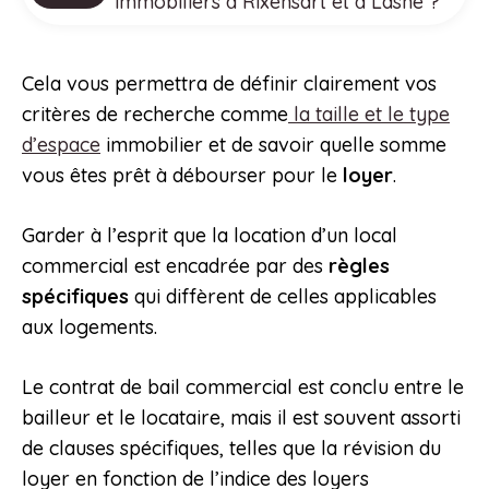
immobiliers à Rixensart et à Lasne ?
Cela vous permettra de définir clairement vos
critères de recherche comme
la taille et le type
d’espace
immobilier et de savoir quelle somme
vous êtes prêt à débourser pour le
loyer
.
Garder à l’esprit que la location d’un local
commercial est encadrée par des
règles
spécifiques
qui diffèrent de celles applicables
aux logements.
Le contrat de bail commercial est conclu entre le
bailleur et le locataire, mais il est souvent assorti
de clauses spécifiques, telles que la révision du
loyer en fonction de l’indice des loyers