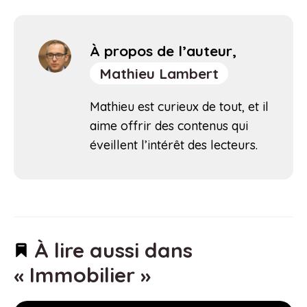
À propos de l’auteur,
Mathieu Lambert
Mathieu est curieux de tout, et il
aime offrir des contenus qui
éveillent l’intérêt des lecteurs.
À lire aussi dans
« Immobilier »