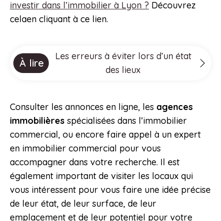
investir dans l’immobilier à Lyon ?
Découvrez
celaen cliquant à ce lien.
Les erreurs à éviter lors d’un état
À lire
des lieux
Consulter les annonces en ligne, les
agences
immobilières
spécialisées dans l’immobilier
commercial, ou encore faire appel à un expert
en immobilier commercial pour vous
accompagner dans votre recherche. Il est
également important de visiter les locaux qui
vous intéressent pour vous faire une idée précise
de leur état, de leur surface, de leur
emplacement et de leur potentiel pour votre