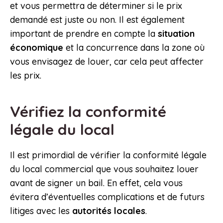
et vous permettra de déterminer si le prix
demandé est juste ou non. Il est également
important de prendre en compte la
situation
économique
et la concurrence dans la zone où
vous envisagez de louer, car cela peut affecter
les prix.
Vérifiez la conformité
légale du local
Il est primordial de vérifier la conformité légale
du local commercial que vous souhaitez louer
avant de signer un bail. En effet, cela vous
évitera d’éventuelles complications et de futurs
litiges avec les
autorités locales
.