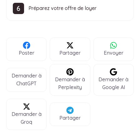
Préparez votre offre de loyer
Poster
Partager
Envoyer
Demander à
Demander à
Demander à
ChatGPT
Perplexity
Google AI
Demander à
Partager
Groq