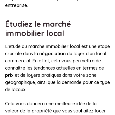
entreprise.
Étudiez le marché
immobilier local
L’étude du marché immobilier local est une étape
cruciale dans la
négociation
du loyer d’un local
commercial. En effet, cela vous permettra de
connaître les tendances actuelles en termes de
prix
et de loyers pratiqués dans votre zone
géographique, ainsi que la demande pour ce type
de locaux.
Cela vous donnera une meilleure idée de la
valeur de la propriété que vous souhaitez louer