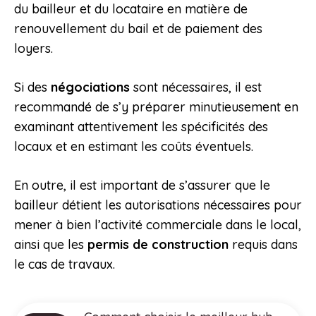
du bailleur et du locataire en matière de
renouvellement du bail et de paiement des
loyers.
Si des
négociations
sont nécessaires, il est
recommandé de s’y préparer minutieusement en
examinant attentivement les spécificités des
locaux et en estimant les coûts éventuels.
En outre, il est important de s’assurer que le
bailleur détient les autorisations nécessaires pour
mener à bien l’activité commerciale dans le local,
ainsi que les
permis de construction
requis dans
le cas de travaux.