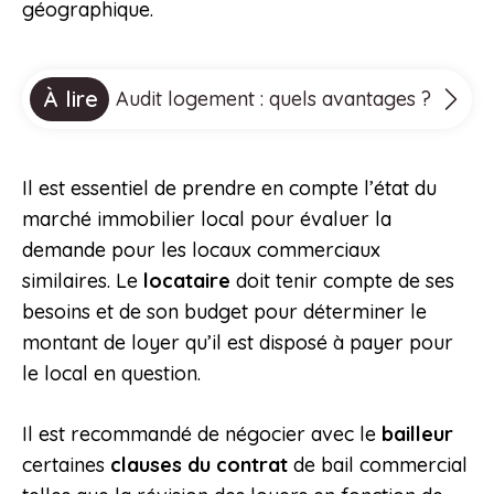
géographique.
À lire
Audit logement : quels avantages ?
Il est essentiel de prendre en compte l’état du
marché immobilier local pour évaluer la
demande pour les locaux commerciaux
similaires. Le
locataire
doit tenir compte de ses
besoins et de son budget pour déterminer le
montant de loyer qu’il est disposé à payer pour
le local en question.
Il est recommandé de négocier avec le
bailleur
certaines
clauses du contrat
de bail commercial