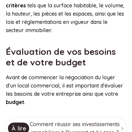
critères
tels que la surface habitable, le volume,
la hauteur, les pièces et les espaces, ainsi que les
lois et réglementations en vigueur dans le
secteur immobilier.
Évaluation de vos besoins
et de votre budget
Avant de commencer la négociation du loyer
d’un local commercial, il est important d’évaluer
les besoins de votre entreprise ainsi que votre
budget
.
Comment réussir ses investissements
À lire