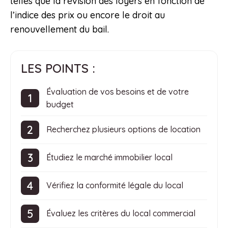
telles que la révision des loyers en fonction de
l’indice des prix ou encore le droit au
renouvellement du bail.
LES POINTS :
Évaluation de vos besoins et de votre
budget
Recherchez plusieurs options de location
Étudiez le marché immobilier local
Vérifiez la conformité légale du local
Évaluez les critères du local commercial