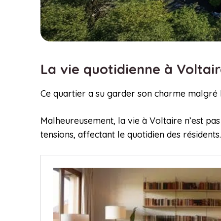
La vie quotidienne à Voltai
Ce quartier a su garder son charme malgré 
Malheureusement, la vie à Voltaire n’est pas 
tensions, affectant le quotidien des résidents.