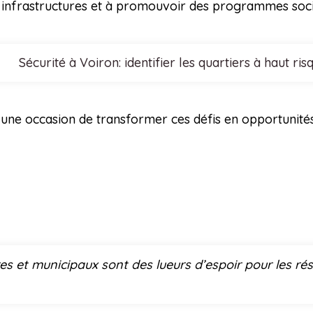
es infrastructures et à promouvoir des programmes socia
Sécurité à Voiron: identifier les quartiers à haut ris
une occasion de transformer ces défis en opportunité
es et municipaux sont des lueurs d’espoir pour les rés