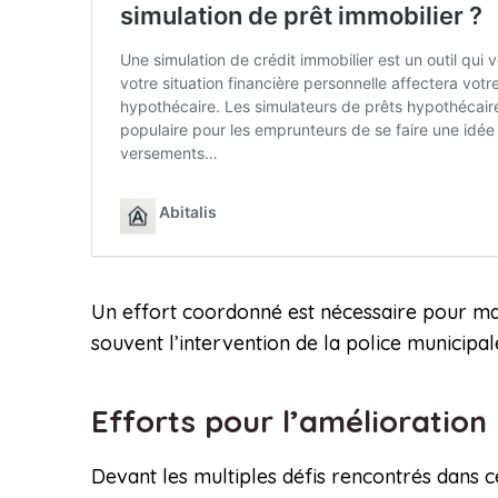
Un effort coordonné est nécessaire pour maint
souvent l’intervention de la police municipale
Efforts pour l’amélioration
Devant les multiples défis rencontrés dans c