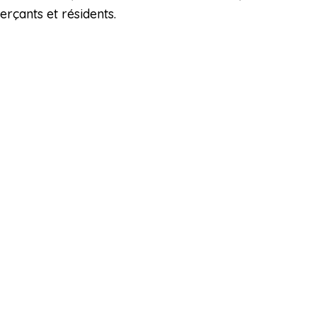
rçants et résidents.