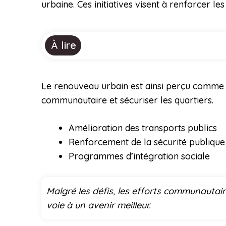
urbaine. Ces initiatives visent à renforcer l
À lire
Le renouveau urbain est ainsi perçu comme 
communautaire et sécuriser les quartiers.
Amélioration des transports publics
Renforcement de la sécurité publique
Programmes d’intégration sociale
Malgré les défis, les efforts communautair
voie à un avenir meilleur.