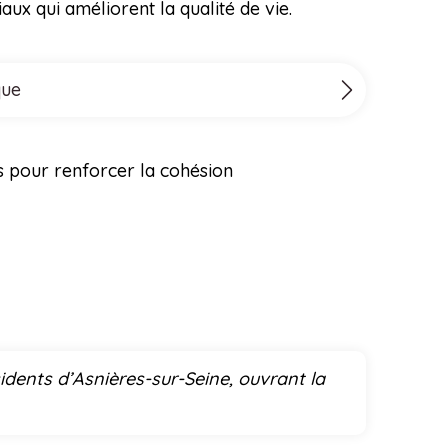
ux qui améliorent la qualité de vie.
que
s pour renforcer la cohésion
idents d’Asnières-sur-Seine, ouvrant la