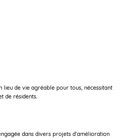
n lieu de vie agréable pour tous, nécessitant
et de résidents.
t engagée dans divers projets d’amélioration