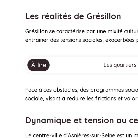
Les réalités de Grésillon
Grésillon se caractérise par une mixité cultu
entraîner des tensions sociales, exacerbées p
À lire
Les quartiers
Face à ces obstacles, des programmes sociau
sociale, visant à réduire les frictions et valor
Dynamique et tension au ce
Le centre-ville d’Asnières-sur-Seine est un 