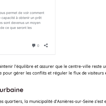
enir l’équilibre et assurer que le centre-ville reste u
 pour gérer les conflits et réguler le flux de visiteurs 
 urbaine
es quartiers, la municipalité d’Asnières-sur-Seine s’es