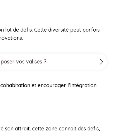
 lot de défis. Cette diversité peut parfois
novations.
 poser vos valises ?
cohabitation et encourager l’intégration
 son attrait, cette zone connaît des défis,