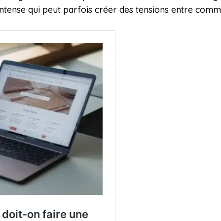
tense qui peut parfois créer des tensions entre comme