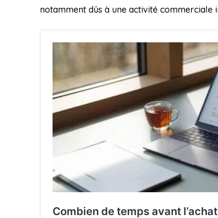
notamment dûs à une activité commerciale in