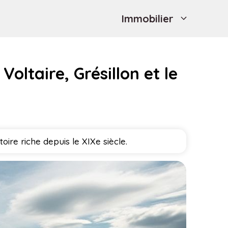
Immobilier
oltaire, Grésillon et le
toire riche depuis le XIXe siècle.