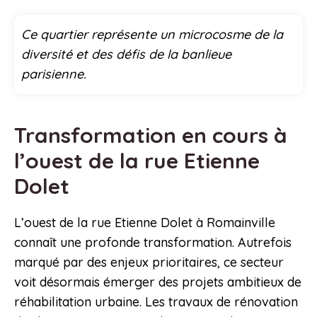
Ce quartier représente un microcosme de la
diversité et des défis de la banlieue
parisienne.
Transformation en cours à
l’ouest de la rue Etienne
Dolet
L’ouest de la rue Etienne Dolet à Romainville
connaît une profonde transformation. Autrefois
marqué par des enjeux prioritaires, ce secteur
voit désormais émerger des projets ambitieux de
réhabilitation urbaine. Les travaux de rénovation