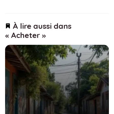
À lire aussi dans
« Acheter »