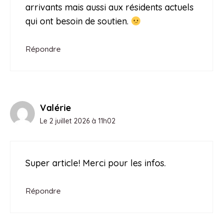
arrivants mais aussi aux résidents actuels
qui ont besoin de soutien.
Répondre
Valérie
Le 2 juillet 2026 à 11h02
Super article! Merci pour les infos.
Répondre