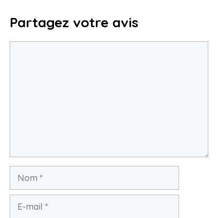
Partagez votre avis
Commentaire
Nom
E-
mail