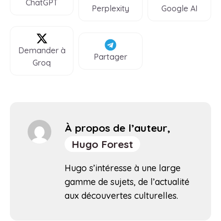
ChatGPT
Perplexity
Google AI
Demander à
Partager
Groq
À propos de l’auteur,
Hugo Forest
Hugo s’intéresse à une large
gamme de sujets, de l’actualité
aux découvertes culturelles.