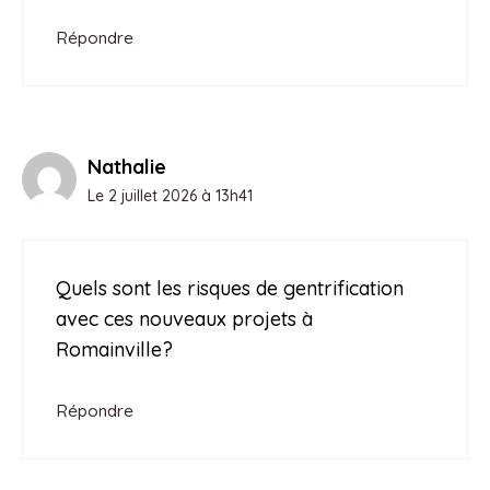
Répondre
Nathalie
Le 2 juillet 2026 à 13h41
Quels sont les risques de gentrification
avec ces nouveaux projets à
Romainville?
Répondre