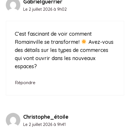
Gabrielguerrier
Le 2 juillet 2026 à 9h02
C’est fascinant de voir comment
Romainville se transforme!
Avez-vous
des détails sur les types de commerces
qui vont ouvrir dans les nouveaux
espaces?
Répondre
Christophe_étoile
Le 2 juillet 2026 à 9h41