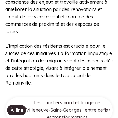
conscience des enjeux et travaille activement à
améliorer la situation par des rénovations et
l’ajout de services essentiels comme des
commerces de proximité et des espaces de
loisirs.
L’implication des résidents est cruciale pour le
succès de ces initiatives. La formation linguistique
et l’intégration des migrants sont des aspects clés
de cette stratégie, visant à intégrer pleinement
tous les habitants dans le tissu social de
Romainville.
Les quartiers nord et triage de
À lire
Villeneuve-Saint-Georges : entre défis
et transformations