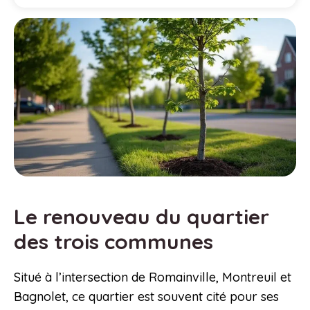
Le renouveau du quartier
des trois communes
Situé à l’intersection de Romainville, Montreuil et
Bagnolet, ce quartier est souvent cité pour ses