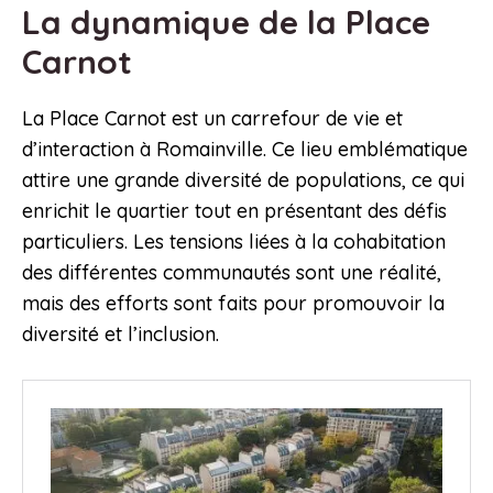
La dynamique de la Place
Carnot
La Place Carnot est un carrefour de vie et
d’interaction à Romainville. Ce lieu emblématique
attire une grande diversité de populations, ce qui
enrichit le quartier tout en présentant des défis
particuliers. Les tensions liées à la cohabitation
des différentes communautés sont une réalité,
mais des efforts sont faits pour promouvoir la
diversité et l’inclusion.