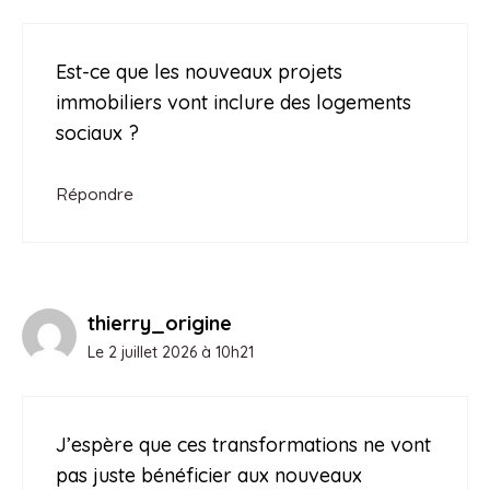
Est-ce que les nouveaux projets
immobiliers vont inclure des logements
sociaux ?
Répondre
thierry_origine
Le 2 juillet 2026 à 10h21
J’espère que ces transformations ne vont
pas juste bénéficier aux nouveaux