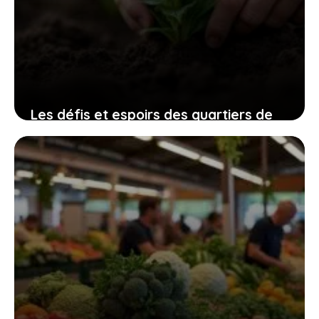
Les défis et espoirs des quartiers de
Villiers-le-Bel décryptés
10 juillet 2026