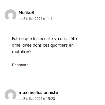
Malika3
Le 2 juillet 2026 à 11h41
Est-ce que la sécurité va aussi être
améliorée dans ces quartiers en
mutation?
Répondre
maximeillusionniste
Le 2 juillet 2026 à 12h20