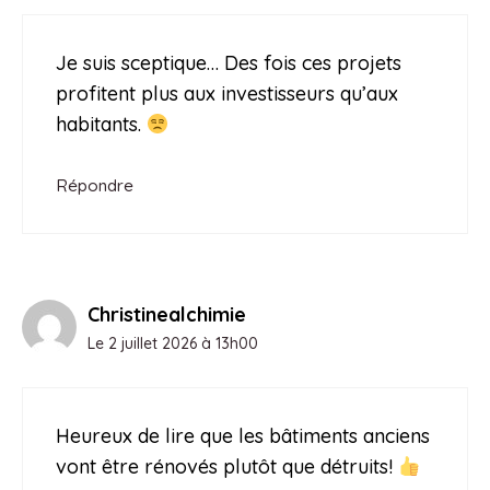
Je suis sceptique… Des fois ces projets
profitent plus aux investisseurs qu’aux
habitants.
Répondre
Christinealchimie
Le 2 juillet 2026 à 13h00
Heureux de lire que les bâtiments anciens
vont être rénovés plutôt que détruits!