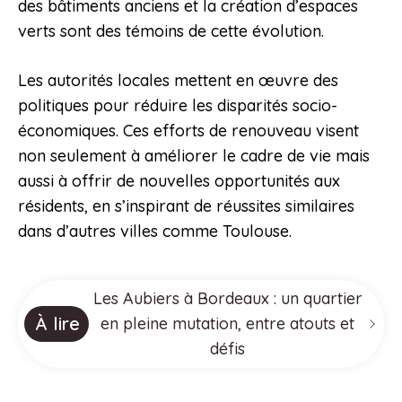
des bâtiments anciens et la création d’espaces
verts sont des témoins de cette évolution.
Les autorités locales mettent en œuvre des
politiques pour réduire les disparités socio-
économiques. Ces efforts de renouveau visent
non seulement à améliorer le cadre de vie mais
aussi à offrir de nouvelles opportunités aux
résidents, en s’inspirant de réussites similaires
dans d’autres villes comme Toulouse.
Les Aubiers à Bordeaux : un quartier
À lire
en pleine mutation, entre atouts et
défis