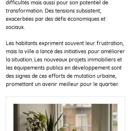
difficultés mais aussi pour son potentiel de
transformation. Des tensions subsistent,
exacerbées par des défis économiques et
sociaux.
Les habitants expriment souvent leur frustration,
mais la ville a lancé des initiatives pour améliorer
la situation. Les nouveaux projets immobiliers et
les équipements publics en développement sont
des signes de ces efforts de mutation urbaine,
promettant un avenir meilleur pour le quartier.