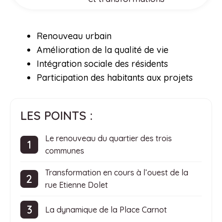
Renouveau urbain
Amélioration de la qualité de vie
Intégration sociale des résidents
Participation des habitants aux projets
LES POINTS :
Le renouveau du quartier des trois
communes
Transformation en cours à l’ouest de la
rue Etienne Dolet
La dynamique de la Place Carnot