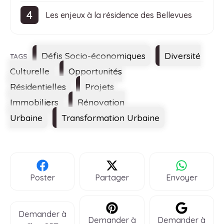
Les enjeux à la résidence des Bellevues
Étiquettes
Défis Socio-économiques
Diversité
Culturelle
Opportunités
Résidentielles
Projets
Immobiliers
Rénovation
Urbaine
Transformation Urbaine
Poster
Partager
Envoyer
Demander à
Demander à
Demander à