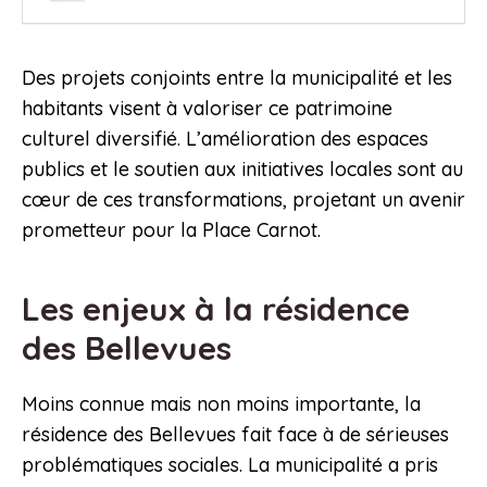
Des projets conjoints entre la municipalité et les
habitants visent à valoriser ce patrimoine
culturel diversifié. L’amélioration des espaces
publics et le soutien aux initiatives locales sont au
cœur de ces transformations, projetant un avenir
prometteur pour la Place Carnot.
Les enjeux à la résidence
des Bellevues
Moins connue mais non moins importante, la
résidence des Bellevues fait face à de sérieuses
problématiques sociales. La municipalité a pris