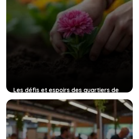
Les défis et espoirs des quartiers de
Villiers-le-Bel décryptés
10 juillet 2026