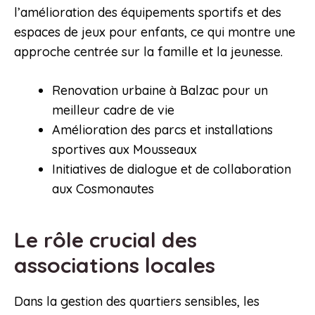
l’amélioration des équipements sportifs et des
espaces de jeux pour enfants, ce qui montre une
approche centrée sur la famille et la jeunesse.
Renovation urbaine à Balzac pour un
meilleur cadre de vie
Amélioration des parcs et installations
sportives aux Mousseaux
Initiatives de dialogue et de collaboration
aux Cosmonautes
Le rôle crucial des
associations locales
Dans la gestion des quartiers sensibles, les