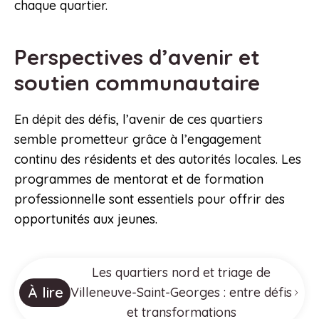
chaque quartier.
Perspectives d’avenir et
soutien communautaire
En dépit des défis, l’avenir de ces quartiers
semble prometteur grâce à l’engagement
continu des résidents et des autorités locales. Les
programmes de mentorat et de formation
professionnelle sont essentiels pour offrir des
opportunités aux jeunes.
Les quartiers nord et triage de
À lire
Villeneuve-Saint-Georges : entre défis
et transformations