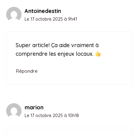
Antoinedestin
Le 17 octobre 2025 à 9h41
Super article! Ça aide vraiment à
comprendre les enjeux locaux.
Répondre
marion
Le 17 octobre 2025 à 10h18