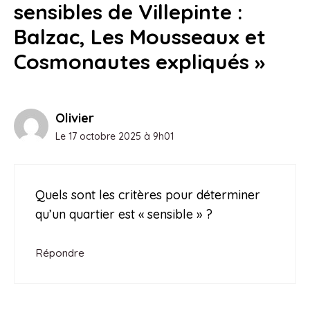
sensibles de Villepinte :
Balzac, Les Mousseaux et
Cosmonautes expliqués »
Olivier
Le 17 octobre 2025 à 9h01
Quels sont les critères pour déterminer
qu’un quartier est « sensible » ?
Répondre