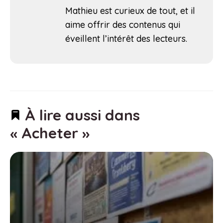
Mathieu est curieux de tout, et il
aime offrir des contenus qui
éveillent l’intérêt des lecteurs.
À lire aussi dans
« Acheter »