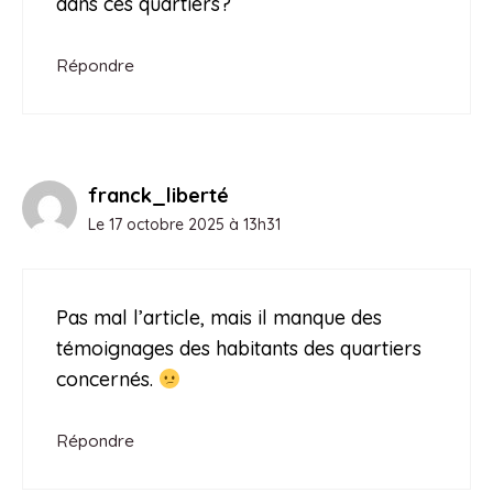
dans ces quartiers?
Répondre
franck_liberté
Le 17 octobre 2025 à 13h31
Pas mal l’article, mais il manque des
témoignages des habitants des quartiers
concernés.
Répondre