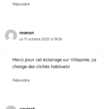
Répondre
manon
Le 17 octobre 2025 à 11h36
Merci pour cet éclairage sur Villepinte, ça
change des clichés habituels!
Répondre
xavier6