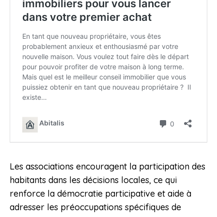
Les associations encouragent la participation des
habitants dans les décisions locales, ce qui
renforce la démocratie participative et aide à
adresser les préoccupations spécifiques de