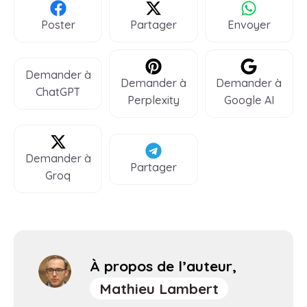
Poster
Partager
Envoyer
Demander à
Demander à
Demander à
ChatGPT
Perplexity
Google AI
Demander à
Partager
Groq
À propos de l’auteur,
Mathieu Lambert