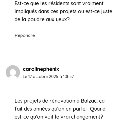
Est-ce que les résidents sont vraiment
impliqués dans ces projets ou est-ce juste
de la poudre aux yeux?
Répondre
carolinephénix
Le 17 octobre 2025 à 10h57
Les projets de rénovation à Balzac, ça
fait des années qu’on en parle… Quand
est-ce qu’on voit le vrai changement?