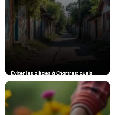
Éviter les pièges à Chartres: quels
quartiers sont à risque pour les
habitants?
24 juillet 2026