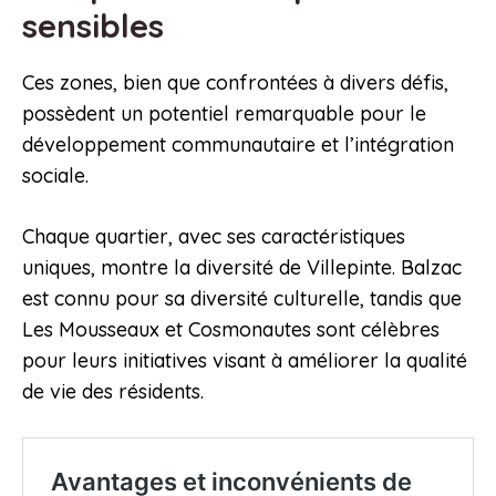
sensibles
Ces zones, bien que confrontées à divers défis,
possèdent un potentiel remarquable pour le
développement communautaire et l’intégration
sociale.
Chaque quartier, avec ses caractéristiques
uniques, montre la diversité de Villepinte. Balzac
est connu pour sa diversité culturelle, tandis que
Les Mousseaux et Cosmonautes sont célèbres
pour leurs initiatives visant à améliorer la qualité
de vie des résidents.