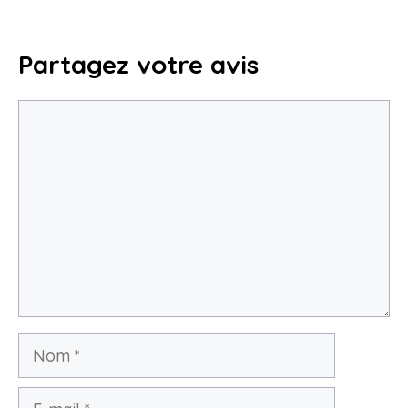
Partagez votre avis
Commentaire
Nom
E-