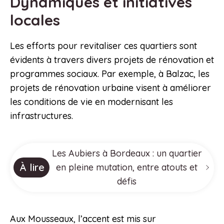
Dynamiques et initiatives
locales
Les efforts pour revitaliser ces quartiers sont
évidents à travers divers projets de rénovation et
programmes sociaux. Par exemple, à Balzac, les
projets de rénovation urbaine visent à améliorer
les conditions de vie en modernisant les
infrastructures.
Les Aubiers à Bordeaux : un quartier
À lire
en pleine mutation, entre atouts et
défis
Aux Mousseaux, l’accent est mis sur