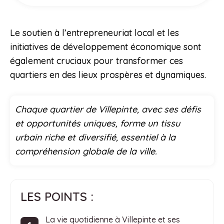
Le soutien à l’entrepreneuriat local et les
initiatives de développement économique sont
également cruciaux pour transformer ces
quartiers en des lieux prospères et dynamiques.
Chaque quartier de Villepinte, avec ses défis
et opportunités uniques, forme un tissu
urbain riche et diversifié, essentiel à la
compréhension globale de la ville.
LES POINTS :
La vie quotidienne à Villepinte et ses