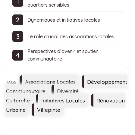
quartiers sensibles
Dynamiques et initiatives locales
Le rôle crucial des associations locales
Perspectives d’avenir et soutien
communautaire
Étiquettes
Associations Locales
Développement
Communautaire
Diversité
Culturelle
Initiatives Locales
Rénovation
Urbaine
Villepinte