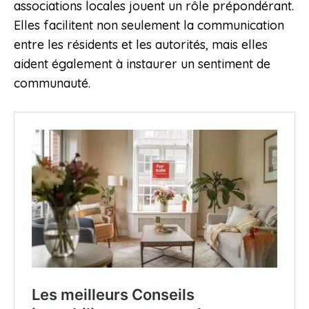
associations locales jouent un rôle prépondérant.
Elles facilitent non seulement la communication
entre les résidents et les autorités, mais elles
aident également à instaurer un sentiment de
communauté.