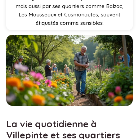
mais aussi par ses quartiers comme Balzac,
Les Mousseaux et Cosmonautes, souvent
étiquetés comme sensibles.
La vie quotidienne à
Villepinte et ses quartiers