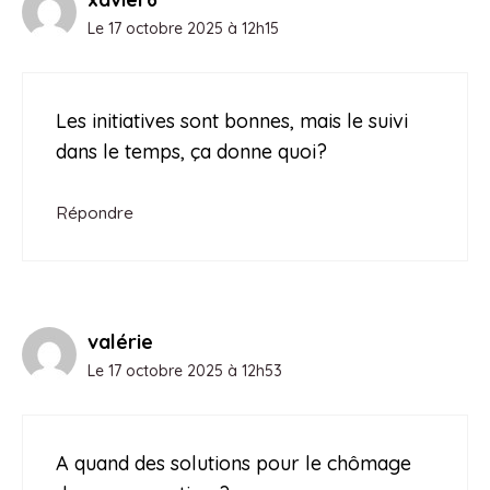
Le 17 octobre 2025 à 12h15
Les initiatives sont bonnes, mais le suivi
dans le temps, ça donne quoi?
Répondre
valérie
Le 17 octobre 2025 à 12h53
A quand des solutions pour le chômage