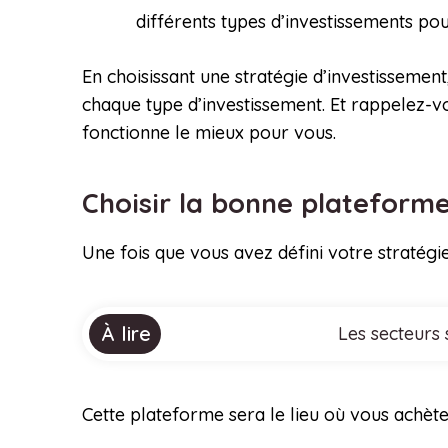
différents types d’investissements pou
En choisissant une stratégie d’investisseme
chaque type d’investissement. Et rappelez-vou
fonctionne le mieux pour vous.
Choisir la bonne plateform
Une fois que vous avez défini votre stratégie
À lire
Les secteurs 
Cette plateforme sera le lieu où vous achèter