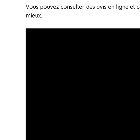
Vous pouvez consulter des avis en ligne et c
mieux.