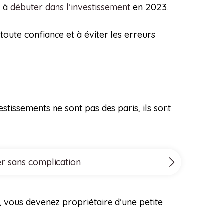
t à
débuter dans l’investissement
en 2023.
toute confiance et à éviter les erreurs
stissements ne sont pas des paris, ils sont
er sans complication
, vous devenez propriétaire d’une petite