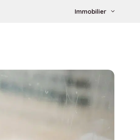
Immobilier