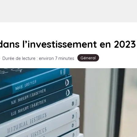
ans l’investissement en 2023
Géneral
·
Durée de lecture : environ 7 minutes