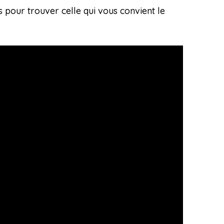
 pour trouver celle qui vous convient le