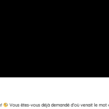
e!
Vous êtes-vous déjà demandé d’où venait le mot 