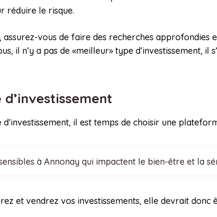
r réduire le risque.
nt, assurez-vous de faire des recherches approfondies 
s, il n’y a pas de «meilleur» type d’investissement, il 
e d’investissement
 d’investissement, il est temps de choisir une platefor
sensibles à Annonay qui impactent le bien-être et la sé
ez et vendrez vos investissements, elle devrait donc êtr