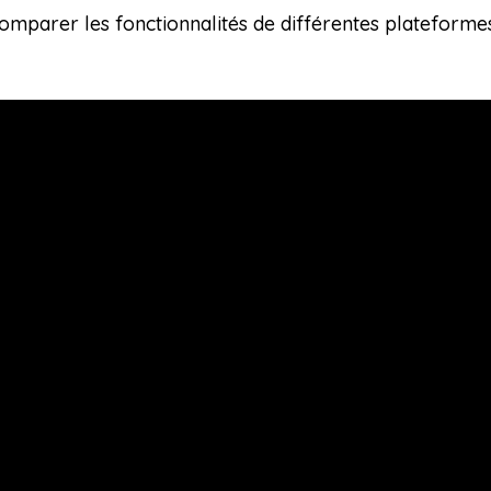
omparer les fonctionnalités de différentes plateformes