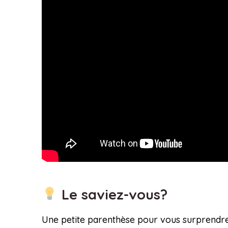
Le saviez-vous?
Une petite parenthèse pour vous surprendr