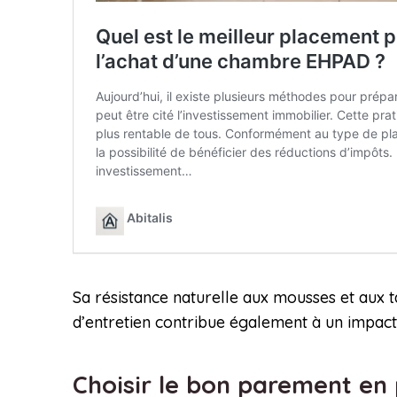
Sa résistance naturelle aux mousses et aux ta
d’entretien contribue également à un impact 
Choisir le bon parement en 