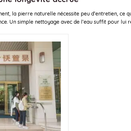
t, la pierre naturelle nécessite peu d’entretien, ce qu
ce. Un simple nettoyage avec de l’eau suffit pour lui r