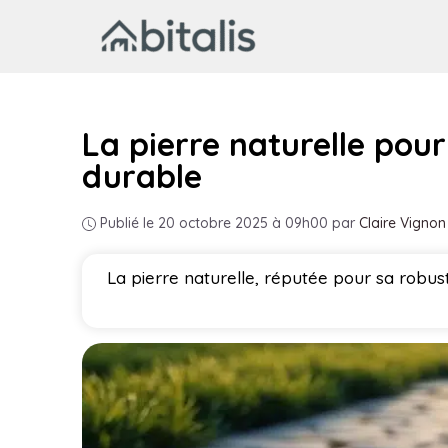
Aller
au
contenu
La pierre naturelle pour
durable
Publié le 20 octobre 2025 à 09h00
par
Claire Vignon
La pierre naturelle, réputée pour sa robus