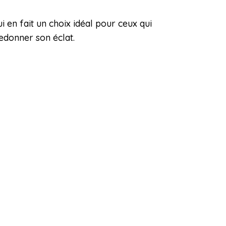
i en fait un choix idéal pour ceux qui
edonner son éclat.