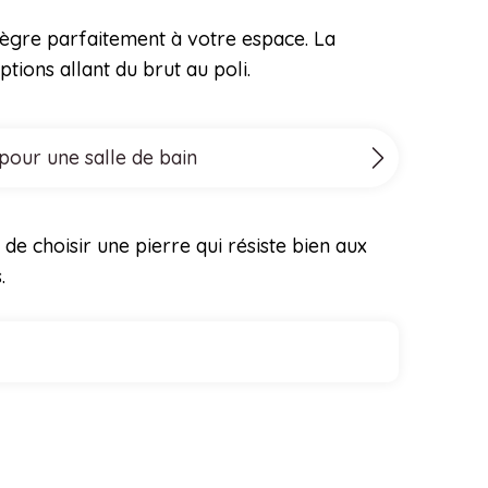
ntègre parfaitement à votre espace. La
tions allant du brut au poli.
 pour une salle de bain
de choisir une pierre qui résiste bien aux
.