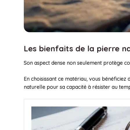
Les bienfaits de la pierre
Son aspect dense non seulement protège con
En choisissant ce matériau, vous bénéficiez d
naturelle pour sa capacité à résister au tem