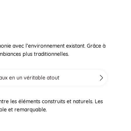
monie avec l’environnement existant. Grâce à
biances plus traditionnelles.
aux en un véritable atout
tre les éléments construits et naturels. Les
able et remarquable.