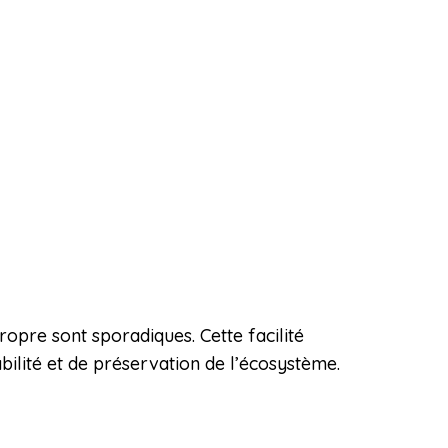
ropre sont sporadiques. Cette facilité
bilité et de préservation de l’écosystème.