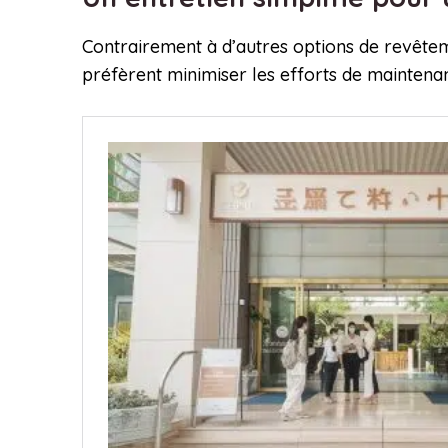
Contrairement à d’autres options de revêtemen
préfèrent minimiser les efforts de maintenan