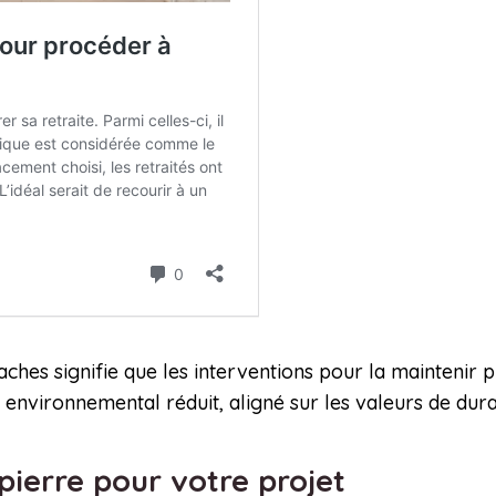
ches signifie que les interventions pour la maintenir p
environnemental réduit, aligné sur les valeurs de dura
pierre pour votre projet