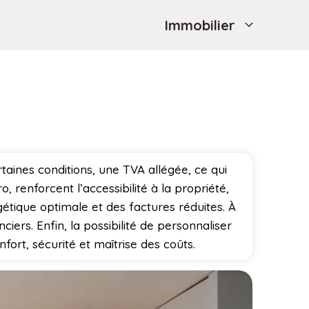
Immobilier
taines conditions, une TVA allégée, ce qui
, renforcent l’accessibilité à la propriété,
tique optimale et des factures réduites. À
ciers. Enfin, la possibilité de personnaliser
fort, sécurité et maîtrise des coûts.