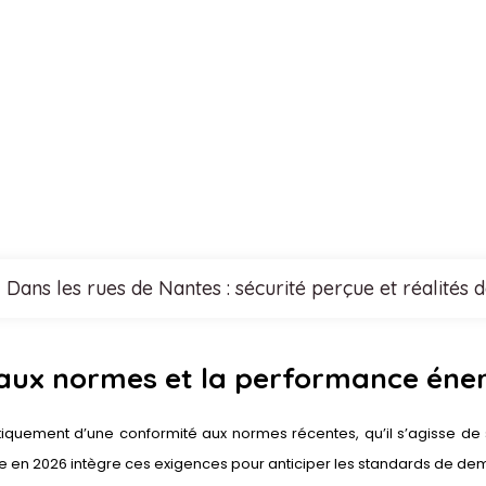
Dans les rues de Nantes : sécurité perçue et réalités d
 aux normes et la performance éne
iquement d’une conformité aux normes récentes, qu’il s’agisse de s
en 2026 intègre ces exigences pour anticiper les standards de dem