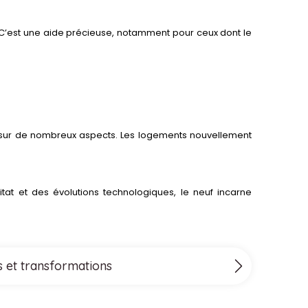
. C’est une aide précieuse, notamment pour ceux dont le
e sur de nombreux aspects. Les logements nouvellement
tat et des évolutions technologiques, le neuf incarne
s et transformations