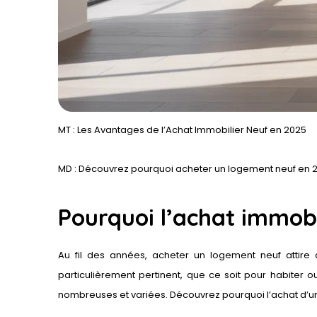
MT : Les Avantages de l’Achat Immobilier Neuf en 2025
MD : Découvrez pourquoi acheter un logement neuf en 20
Pourquoi l’achat immobi
Au fil des années, acheter un logement neuf attire
particulièrement pertinent, que ce soit pour habiter ou
nombreuses et variées. Découvr
ez
pourquoi l’achat d’u