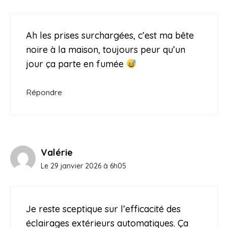
Ah les prises surchargées, c’est ma bête
noire à la maison, toujours peur qu’un
jour ça parte en fumée
Répondre
Valérie
Le 29 janvier 2026 à 6h05
Je reste sceptique sur l’efficacité des
éclairages extérieurs automatiques. Ça