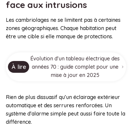
face aux intrusions
Les cambriolages ne se limitent pas à certaines
zones géographiques. Chaque habitation peut
être une cible si elle manque de protections.
Évolution d’un tableau électrique des
À lire
années 70 : guide complet pour une
mise à jour en 2025
Rien de plus dissuasif qu’un éclairage extérieur
automatique et des serrures renforcées. Un
système d’alarme simple peut aussi faire toute la
différence.