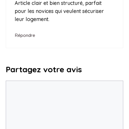
Article clair et bien structuré, parfait
pour les novices qui veulent sécuriser
leur logement.
Répondre
Partagez votre avis
Commentaire