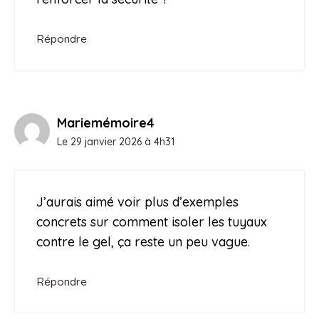
Répondre
Mariemémoire4
Le 29 janvier 2026 à 4h31
J’aurais aimé voir plus d’exemples
concrets sur comment isoler les tuyaux
contre le gel, ça reste un peu vague.
Répondre