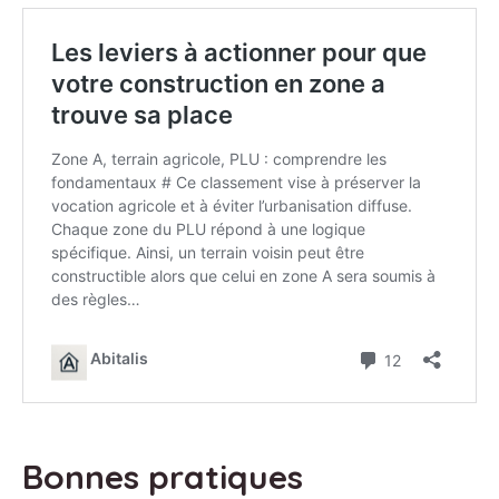
Bonnes pratiques