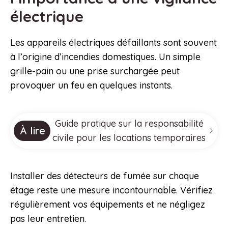
électrique
Les appareils électriques défaillants sont souvent
à l’origine d’incendies domestiques. Un simple
grille-pain ou une prise surchargée peut
provoquer un feu en quelques instants.
Guide pratique sur la responsabilité
À lire
civile pour les locations temporaires
Installer des détecteurs de fumée sur chaque
étage reste une mesure incontournable. Vérifiez
régulièrement vos équipements et ne négligez
pas leur entretien.