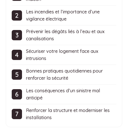
Les incendies et l’importance d’une
vigilance électrique
Prévenir les dégâts liés à l’eau et aux
canalisations
Sécuriser votre logement face aux
intrusions
Bonnes pratiques quotidiennes pour
renforcer la sécurité
Les conséquences d’un sinistre mal
anticipé
Renforcer la structure et moderniser les
installations