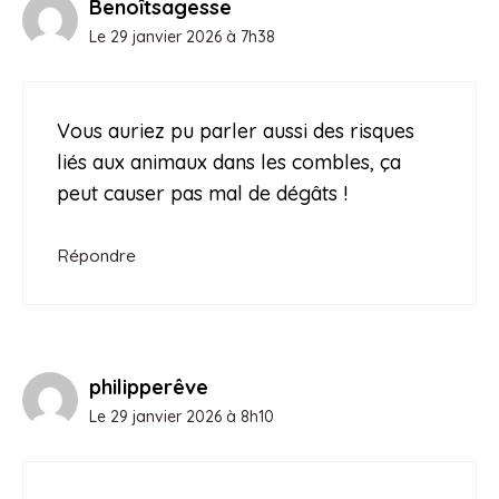
Benoîtsagesse
Le 29 janvier 2026 à 7h38
Vous auriez pu parler aussi des risques
liés aux animaux dans les combles, ça
peut causer pas mal de dégâts !
Répondre
philipperêve
Le 29 janvier 2026 à 8h10