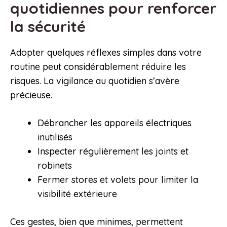
quotidiennes pour renforcer
la sécurité
Adopter quelques réflexes simples dans votre
routine peut considérablement réduire les
risques. La vigilance au quotidien s’avère
précieuse.
Débrancher les appareils électriques
inutilisés
Inspecter régulièrement les joints et
robinets
Fermer stores et volets pour limiter la
visibilité extérieure
Ces gestes, bien que minimes, permettent