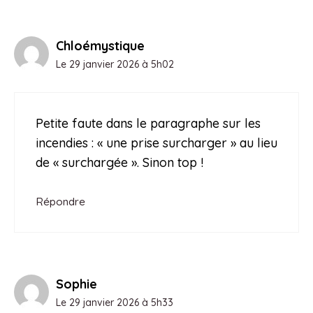
Chloémystique
Le 29 janvier 2026 à 5h02
Petite faute dans le paragraphe sur les
incendies : « une prise surcharger » au lieu
de « surchargée ». Sinon top !
Répondre
Sophie
Le 29 janvier 2026 à 5h33