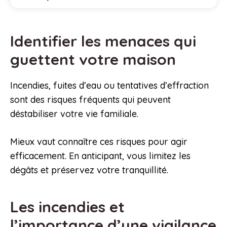
Identifier les menaces qui
guettent votre maison
Incendies, fuites d’eau ou tentatives d’effraction
sont des risques fréquents qui peuvent
déstabiliser votre vie familiale.
Mieux vaut connaître ces risques pour agir
efficacement. En anticipant, vous limitez les
dégâts et préservez votre tranquillité.
Les incendies et
l’importance d’une vigilance