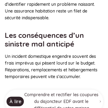
d’identifier rapidement un problème naissant.
Une assurance habitation reste un filet de
sécurité indispensable.
Les conséquences d’un
sinistre mal anticipé
Un incident domestique engendre souvent des
frais imprévus qui pèsent lourd sur le budget.
Réparations, remplacements et hébergements
temporaires peuvent vite s’accumuler.
Comprendre et rectifier les coupures
À lire
du disjoncteur EDF avant le