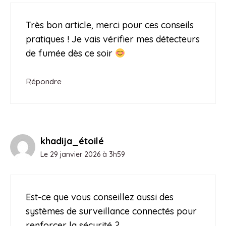
Très bon article, merci pour ces conseils
pratiques ! Je vais vérifier mes détecteurs
de fumée dès ce soir
Répondre
khadija_étoilé
Le 29 janvier 2026 à 3h59
Est-ce que vous conseillez aussi des
systèmes de surveillance connectés pour
renforcer la sécurité ?