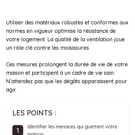
Utiliser des matériaux robustes et conformes aux
normes en vigueur optimise la résistance de
votre logement. La qualité de la ventilation joue
un rôle clé contre les moisissures.
Ces mesures prolongent la durée de vie de votre
maison et participent à un cadre de vie sain.
N’attendez pas que les dégâts apparaissent pour
agir.
LES POINTS :
Identifier les menaces qui guettent votre
maison