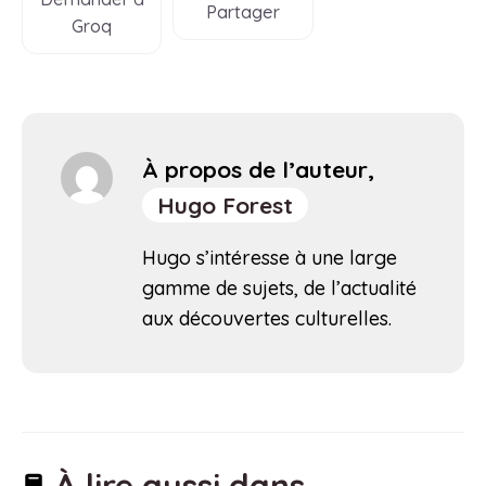
Partager
Groq
À propos de l’auteur,
Hugo Forest
Hugo s’intéresse à une large
gamme de sujets, de l’actualité
aux découvertes culturelles.
À lire aussi dans