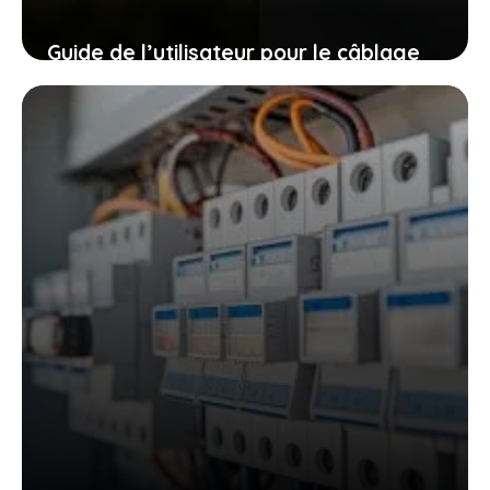
Guide de l’utilisateur pour le câblage
d’un détecteur de mouvement en
quatre étapes
16 décembre 2025