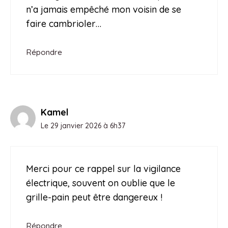
n’a jamais empêché mon voisin de se
faire cambrioler…
Répondre
Kamel
Le 29 janvier 2026 à 6h37
Merci pour ce rappel sur la vigilance
électrique, souvent on oublie que le
grille-pain peut être dangereux !
Répondre