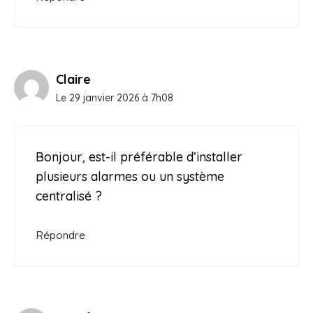
Claire
Le 29 janvier 2026 à 7h08
Bonjour, est-il préférable d’installer
plusieurs alarmes ou un système
centralisé ?
Répondre