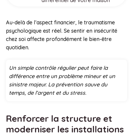
différentiel de votre maison
Au-delà de l’aspect financier, le traumatisme
psychologique est réel. Se sentir en insécurité
chez soi affecte profondément le bien-être
quotidien.
Un simple contrôle régulier peut faire la
différence entre un problème mineur et un
sinistre majeur. La prévention sauve du
temps, de l’argent et du stress.
Renforcer la structure et
moderniser les installations