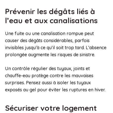
Prévenir les dégâts liés à
l’eau et aux canalisations
Une fuite ou une canalisation rompue peut
causer des dégâts considérables, parfois
invisibles jusqu’à ce qu’il soit trop tard. L’absence
prolongée augmente les risques de sinistre.
Un contrôle régulier des tuyaux, joints et
chauffe-eau protège contre les mauvaises
surprises. Pensez aussi à isoler les tuyaux
exposés au gel pour éviter les ruptures en hiver.
Sécuriser votre logement