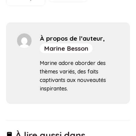
À propos de l’auteur,
Marine Besson
Marine adore aborder des
thèmes variés, des faits
captivants aux nouveautés
inspirantes.
À lire aussi dans