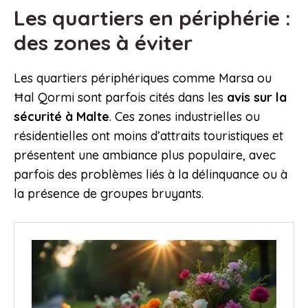
Les quartiers en périphérie :
des zones à éviter
Les quartiers périphériques comme Marsa ou
Ħal Qormi sont parfois cités dans les
avis sur la
sécurité à Malte
. Ces zones industrielles ou
résidentielles ont moins d’attraits touristiques et
présentent une ambiance plus populaire, avec
parfois des problèmes liés à la délinquance ou à
la présence de groupes bruyants.