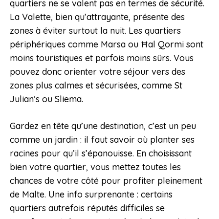
quartiers ne se valent pas en termes de sécurité.
La Valette, bien qu’attrayante, présente des
zones à éviter surtout la nuit. Les quartiers
périphériques comme Marsa ou Ħal Qormi sont
moins touristiques et parfois moins sûrs. Vous
pouvez donc orienter votre séjour vers des
zones plus calmes et sécurisées, comme St
Julian’s ou Sliema.
Gardez en tête qu’une destination, c’est un peu
comme un jardin : il faut savoir où planter ses
racines pour qu’il s’épanouisse. En choisissant
bien votre quartier, vous mettez toutes les
chances de votre côté pour profiter pleinement
de Malte. Une info surprenante : certains
quartiers autrefois réputés difficiles se