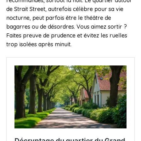
recommandés, surtout la nuit. Le quartier autour
de Strait Street, autrefois célèbre pour sa vie
nocturne, peut parfois être le théâtre de
bagarres ou de désordres. Vous aimez sortir ?
Faites preuve de prudence et évitez les ruelles
trop isolées après minuit.