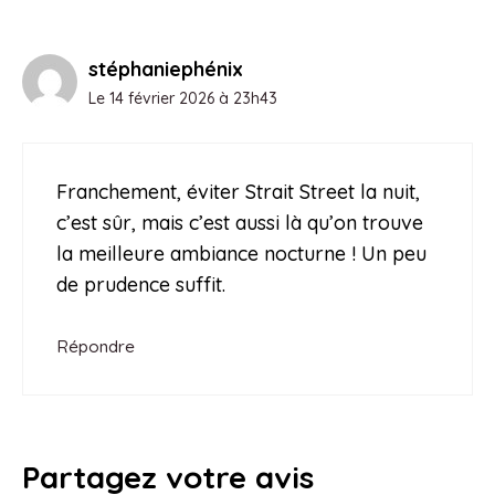
stéphaniephénix
Le 14 février 2026 à 23h43
Franchement, éviter Strait Street la nuit,
c’est sûr, mais c’est aussi là qu’on trouve
la meilleure ambiance nocturne ! Un peu
de prudence suffit.
Répondre
Partagez votre avis