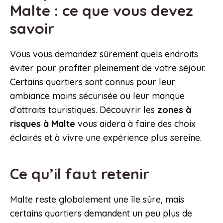
Malte : ce que vous devez
savoir
Vous vous demandez sûrement quels endroits
éviter pour profiter pleinement de votre séjour.
Certains quartiers sont connus pour leur
ambiance moins sécurisée ou leur manque
d’attraits touristiques. Découvrir les
zones à
risques à Malte
vous aidera à faire des choix
éclairés et à vivre une expérience plus sereine.
Ce qu’il faut retenir
Malte reste globalement une île sûre, mais
certains quartiers demandent un peu plus de