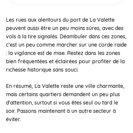
Les rues aux alentours du port de La Valette
peuvent aussi être un peu moins sûres, avec des
vols à la tire signalés. Déambuler dans ces zones,
c’est un peu comme marcher sur une corde raide
: la vigilance est de mise. Restez dans les zones
bien fréquentées et éclairées pour profiter de la
richesse historique sans souci.
En résumé, La Valette reste une ville charmante,
mais certains quartiers demandent un peu plus
d’attention, surtout si vous êtes seul ou tard le
soir. Passons maintenant à un autre secteur à
éviter.