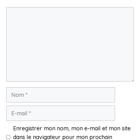
Commentaire
Nom
E-
mail
Enregistrer mon nom, mon e-mail et mon site
dans le navigateur pour mon prochain