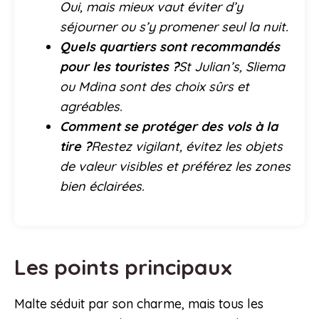
Oui, mais mieux vaut éviter d’y
séjourner ou s’y promener seul la nuit.
Quels quartiers sont recommandés
pour les touristes ?
St Julian’s, Sliema
ou Mdina sont des choix sûrs et
agréables.
Comment se protéger des vols à la
tire ?
Restez vigilant, évitez les objets
de valeur visibles et préférez les zones
bien éclairées.
Les points principaux
Malte séduit par son charme, mais tous les