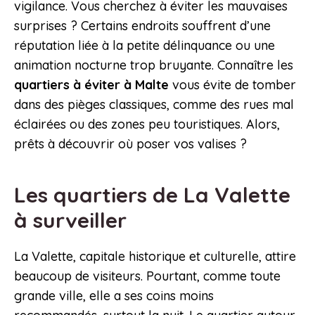
vigilance. Vous cherchez à éviter les mauvaises
surprises ? Certains endroits souffrent d’une
réputation liée à la petite délinquance ou une
animation nocturne trop bruyante. Connaître les
quartiers à éviter à Malte
vous évite de tomber
dans des pièges classiques, comme des rues mal
éclairées ou des zones peu touristiques. Alors,
prêts à découvrir où poser vos valises ?
Les quartiers de La Valette
à surveiller
La Valette, capitale historique et culturelle, attire
beaucoup de visiteurs. Pourtant, comme toute
grande ville, elle a ses coins moins