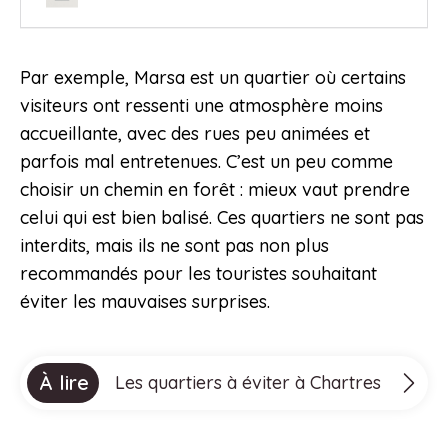
Par exemple, Marsa est un quartier où certains
visiteurs ont ressenti une atmosphère moins
accueillante, avec des rues peu animées et
parfois mal entretenues. C’est un peu comme
choisir un chemin en forêt : mieux vaut prendre
celui qui est bien balisé. Ces quartiers ne sont pas
interdits, mais ils ne sont pas non plus
recommandés pour les touristes souhaitant
éviter les mauvaises surprises.
À lire
Les quartiers à éviter à Chartres