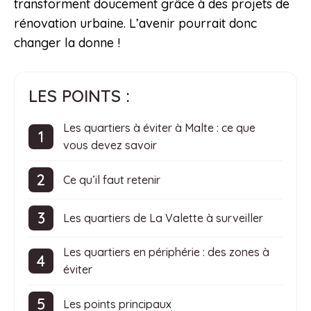
transforment doucement grâce à des projets de
rénovation urbaine. L’avenir pourrait donc
changer la donne !
LES POINTS :
Les quartiers à éviter à Malte : ce que
vous devez savoir
Ce qu’il faut retenir
Les quartiers de La Valette à surveiller
Les quartiers en périphérie : des zones à
éviter
Les points principaux