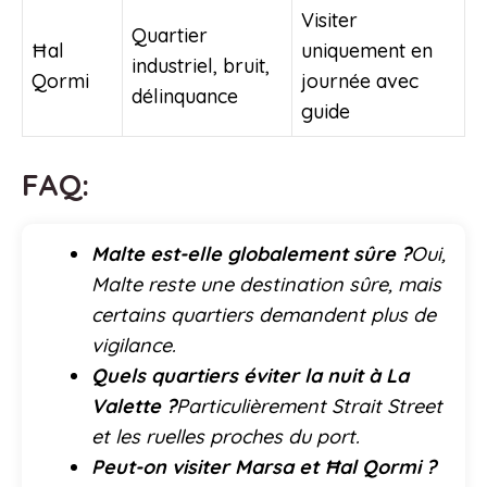
Visiter
Quartier
Ħal
uniquement en
industriel, bruit,
Qormi
journée avec
délinquance
guide
FAQ:
Malte est-elle globalement sûre ?
Oui,
Malte reste une destination sûre, mais
certains quartiers demandent plus de
vigilance.
Quels quartiers éviter la nuit à La
Valette ?
Particulièrement Strait Street
et les ruelles proches du port.
Peut-on visiter Marsa et Ħal Qormi ?