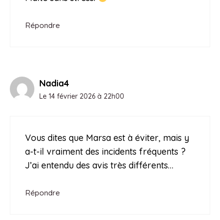
Répondre
Nadia4
Le 14 février 2026 à 22h00
Vous dites que Marsa est à éviter, mais y
a-t-il vraiment des incidents fréquents ?
J’ai entendu des avis très différents…
Répondre