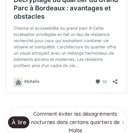
Comment éviter les désagréments
À lire
nocturnes dans certains quartiers de
Malte