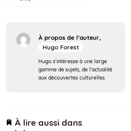
À propos de l’auteur,
Hugo Forest
Hugo s’intéresse à une large
gamme de sujets, de l’actualité
aux découvertes culturelles.
À lire aussi dans