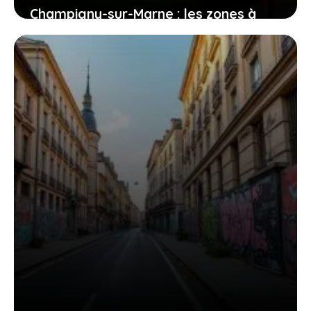
Champigny-sur-Marne : les zones à
éviter pour les futurs habitants
1 août 2026