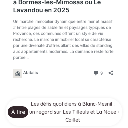
Les défis quotidiens à Blanc-Mesnil :
À lire
un regard sur Les Tilleuls et La Noue
Caillet