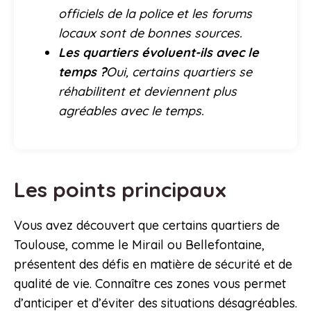
officiels de la police et les forums
locaux sont de bonnes sources.
Les quartiers évoluent-ils avec le
temps ?
Oui, certains quartiers se
réhabilitent et deviennent plus
agréables avec le temps.
Les points principaux
Vous avez découvert que certains quartiers de
Toulouse, comme le Mirail ou Bellefontaine,
présentent des défis en matière de sécurité et de
qualité de vie. Connaître ces zones vous permet
d’anticiper et d’éviter des situations désagréables.