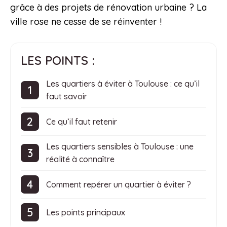
grâce à des projets de rénovation urbaine ? La
ville rose ne cesse de se réinventer !
LES POINTS :
Les quartiers à éviter à Toulouse : ce qu’il
faut savoir
Ce qu’il faut retenir
Les quartiers sensibles à Toulouse : une
réalité à connaître
Comment repérer un quartier à éviter ?
Les points principaux