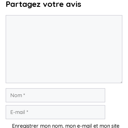
Partagez votre avis
Commentaire
Nom
E-
mail
Enregistrer mon nom, mon e-mail et mon site