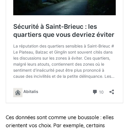
Ces données sont comme une boussole : elles
orientent vos choix. Par exemple, certains