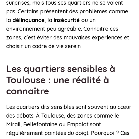
surprises, mais tous ses quartiers ne se valent
pas. Certains présentent des problèmes comme
la
délinquance
, la
insécurité
ou un
environnement peu agréable. Connaître ces
zones, c’est éviter des mauvaises expériences et
choisir un cadre de vie serein.
Les quartiers sensibles à
Toulouse : une réalité à
connaître
Les quartiers dits sensibles sont souvent au cœur
des débats. À Toulouse, des zones comme le
Mirail, Bellefontaine ou Empalot sont
régulièrement pointées du doigt. Pourquoi ? Ces