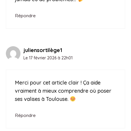
Répondre
juliensortilège1
Le 17 février 2026 à 22h01
Merci pour cet article clair ! Ça aide
vraiment à mieux comprendre où poser
ses valises à Toulouse.
Répondre