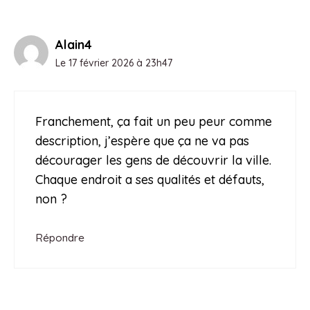
Alain4
Le 17 février 2026 à 23h47
Franchement, ça fait un peu peur comme
description, j’espère que ça ne va pas
décourager les gens de découvrir la ville.
Chaque endroit a ses qualités et défauts,
non ?
Répondre