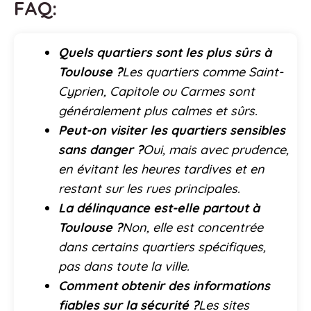
FAQ:
Quels quartiers sont les plus sûrs à
Toulouse ?
Les quartiers comme Saint-
Cyprien, Capitole ou Carmes sont
généralement plus calmes et sûrs.
Peut-on visiter les quartiers sensibles
sans danger ?
Oui, mais avec prudence,
en évitant les heures tardives et en
restant sur les rues principales.
La délinquance est-elle partout à
Toulouse ?
Non, elle est concentrée
dans certains quartiers spécifiques,
pas dans toute la ville.
Comment obtenir des informations
fiables sur la sécurité ?
Les sites