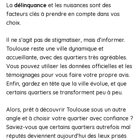
La
délinquance
et les nuisances sont des
facteurs clés à prendre en compte dans vos
choix.
Il ne s’agit pas de stigmatiser, mais d’informer.
Toulouse reste une ville dynamique et
accueillante, avec des quartiers très agréables.
Vous pouvez utiliser les données officielles et les
témoignages pour vous faire votre propre avis.
Enfin, gardez en tête que la ville évolue, et que
certains quartiers se transforment peu à peu.
Alors, prêt à découvrir Toulouse sous un autre
angle et à choisir votre quartier avec confiance ?
Saviez-vous que certains quartiers autrefois mal
réputés deviennent aujourd’hui des lieux prisés