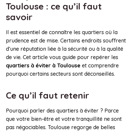
Toulouse : ce qu’il faut
savoir
Il est essentiel de connaître les quartiers où la
prudence est de mise. Certains endroits souffrent
d’une réputation liée à la sécurité ou à la qualité
de vie. Cet article vous guide pour repérer les
quartiers à éviter à Toulouse
et comprendre
pourquoi certains secteurs sont déconseillés.
Ce qu’il faut retenir
Pourquoi parler des quartiers à éviter ? Parce
que votre bien-être et votre tranquillité ne sont
pas négociables. Toulouse regorge de belles