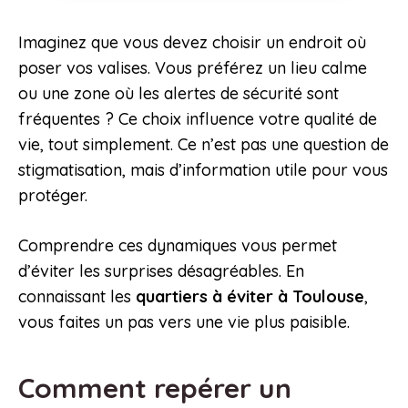
Imaginez que vous devez choisir un endroit où
poser vos valises. Vous préférez un lieu calme
ou une zone où les alertes de sécurité sont
fréquentes ? Ce choix influence votre qualité de
vie, tout simplement. Ce n’est pas une question de
stigmatisation, mais d’information utile pour vous
protéger.
Comprendre ces dynamiques vous permet
d’éviter les surprises désagréables. En
connaissant les
quartiers à éviter à Toulouse
,
vous faites un pas vers une vie plus paisible.
Comment repérer un