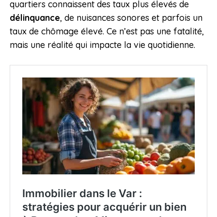
quartiers connaissent des taux plus élevés de
délinquance
, de nuisances sonores et parfois un
taux de chômage élevé. Ce n’est pas une fatalité,
mais une réalité qui impacte la vie quotidienne.