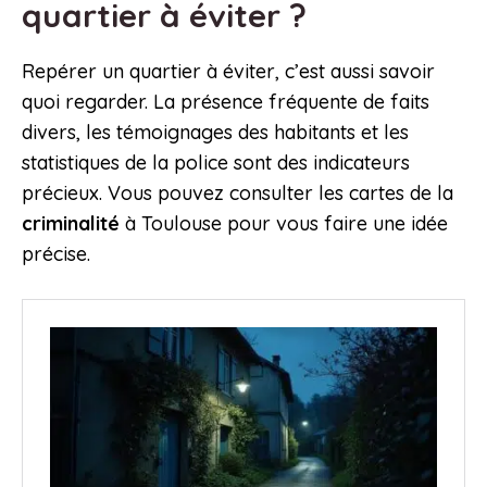
quartier à éviter ?
Repérer un quartier à éviter, c’est aussi savoir
quoi regarder. La présence fréquente de faits
divers, les témoignages des habitants et les
statistiques de la police sont des indicateurs
précieux. Vous pouvez consulter les cartes de la
criminalité
à Toulouse pour vous faire une idée
précise.