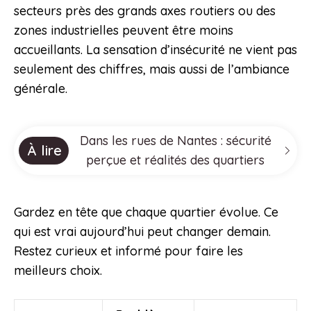
secteurs près des grands axes routiers ou des
zones industrielles peuvent être moins
accueillants. La sensation d’insécurité ne vient pas
seulement des chiffres, mais aussi de l’ambiance
générale.
Dans les rues de Nantes : sécurité
À lire
perçue et réalités des quartiers
Gardez en tête que chaque quartier évolue. Ce
qui est vrai aujourd’hui peut changer demain.
Restez curieux et informé pour faire les
meilleurs choix.