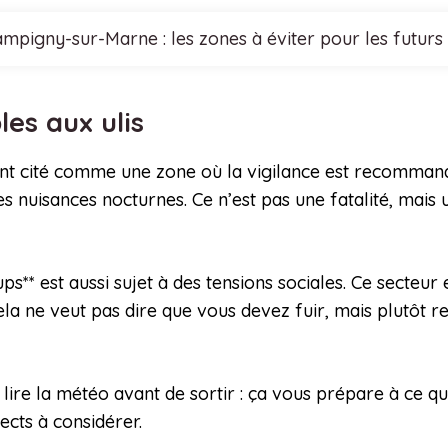
mpigny-sur-Marne : les zones à éviter pour les futurs
bles aux ulis
t cité comme une zone où la vigilance est recommandée.
 nuisances nocturnes. Ce n’est pas une fatalité, mais 
ps** est aussi sujet à des tensions sociales. Ce secteur 
la ne veut pas dire que vous devez fuir, mais plutôt rest
lire la météo avant de sortir : ça vous prépare à ce qu
ects à considérer.