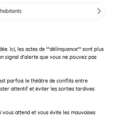
 habitants
 Ici, les actes de **délinquance** sont plus
un signal d’alerte que vous ne pouvez pas
est parfois le théâtre de conflits entre
er attentif et éviter les sorties tardives
i vous attend et vous évite les mauvaises