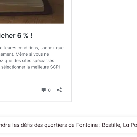
re les défis des quartiers de Fontaine : Bastille, La 