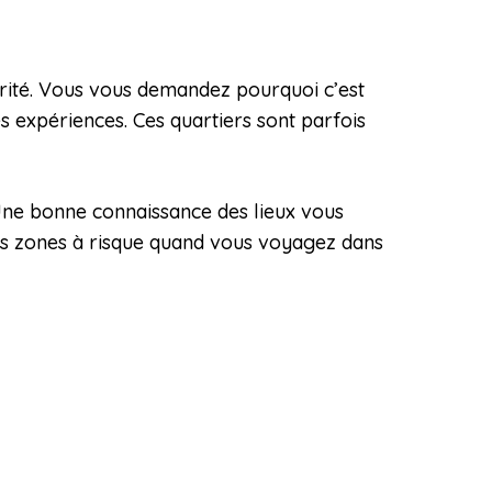
écurité. Vous vous demandez pourquoi c’est
s expériences. Ces quartiers sont parfois
 Une bonne connaissance des lieux vous
 les zones à risque quand vous voyagez dans