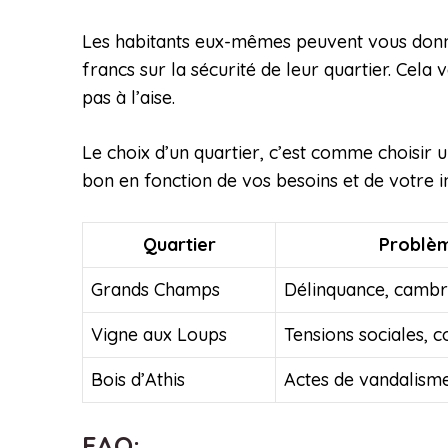
Les habitants eux-mêmes peuvent vous donne
francs sur la sécurité de leur quartier. Cel
pas à l’aise.
Le choix d’un quartier, c’est comme choisir u
bon en fonction de vos besoins et de votre in
Quartier
Problèm
Grands Champs
Délinquance, cambr
Vigne aux Loups
Tensions sociales, c
Bois d’Athis
Actes de vandalisme
FAQ: