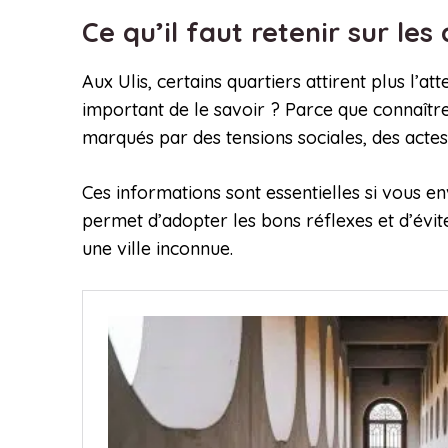
Ce qu’il faut retenir sur les
Aux Ulis, certains quartiers attirent plus l’
important de le savoir ? Parce que connaître
marqués par des tensions sociales, des actes
Ces informations sont essentielles si vous e
permet d’adopter les bons réflexes et d’évit
une ville inconnue.