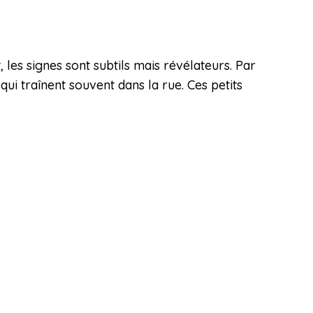
 les signes sont subtils mais révélateurs. Par
ui traînent souvent dans la rue. Ces petits