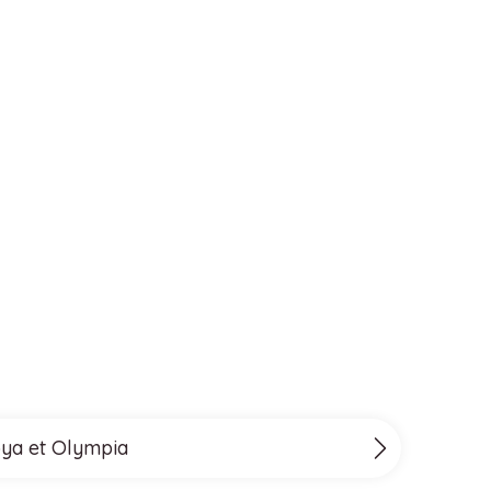
Poya et Olympia