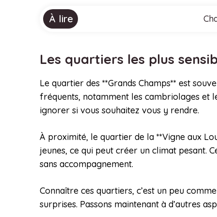
À lire
Cha
Les quartiers les plus sensi
Le quartier des **Grands Champs** est souven
fréquents, notamment les cambriolages et les
ignorer si vous souhaitez vous y rendre.
À proximité, le quartier de la **Vigne aux Lou
jeunes, ce qui peut créer un climat pesant. Ce
sans accompagnement.
Connaître ces quartiers, c’est un peu comme 
surprises. Passons maintenant à d’autres asp