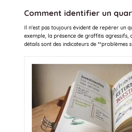
Comment identifier un quart
Il n’est pas toujours évident de repérer un q
exemple, la présence de graffitis agressifs,
détails sont des indicateurs de **problèmes s