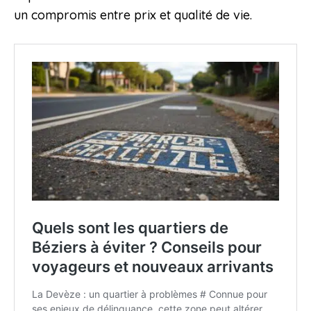
un compromis entre prix et qualité de vie.