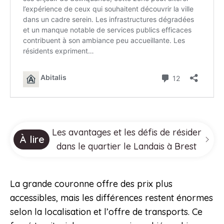
Les avantages et les défis de résider
À lire
dans le quartier le Landais à Brest
La grande couronne offre des prix plus
accessibles, mais les différences restent énormes
selon la localisation et l’offre de transports. Ce