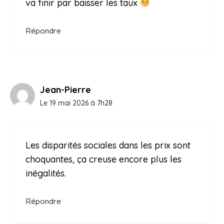
va finir par baisser les taux
Répondre
Jean-Pierre
Le 19 mai 2026 à 7h28
Les disparités sociales dans les prix sont
choquantes, ça creuse encore plus les
inégalités.
Répondre