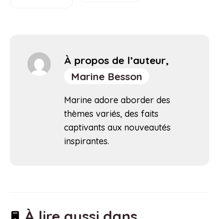
À propos de l’auteur,
Marine Besson
Marine adore aborder des
thèmes variés, des faits
captivants aux nouveautés
inspirantes.
À lire aussi dans