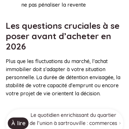
ne pas pénaliser la revente
Les questions cruciales à se
poser avant d’acheter en
2026
Plus que les fluctuations du marché, l’achat
immobilier doit s’adapter à votre situation
personnelle. La durée de détention envisagée, la
stabilité de votre capacité d’emprunt ou encore
votre projet de vie orientent la décision.
Le quotidien enrichissant du quartier
À lire
de l’union à sartrouville : commerces