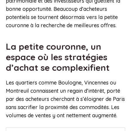
patrimoniale et des investisseurs qui guettent la
bonne opportunité. Beaucoup d’acheteurs
potentiels se tournent désormais vers la petite
couronne à la recherche de meilleures offres.
La petite couronne, un
espace où les stratégies
d’achat se complexifient
Les quartiers comme Boulogne, Vincennes ou
Montreuil connaissent un regain d’intérêt, porté
par des acheteurs cherchant à s’éloigner de Paris
sans sacrifier la proximité des commodités. Les
volumes de ventes y ont nettement augmenté.