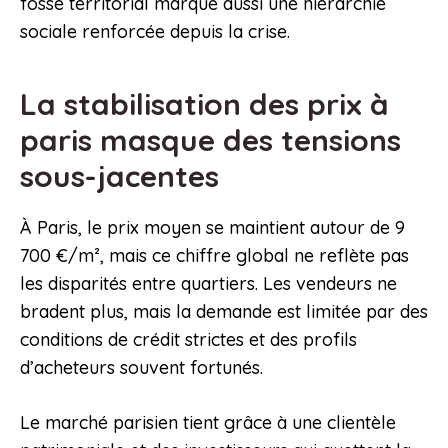
fossé territorial marque aussi une hiérarchie
sociale renforcée depuis la crise.
La stabilisation des prix à
paris masque des tensions
sous-jacentes
À Paris, le prix moyen se maintient autour de 9
700 €/m², mais ce chiffre global ne reflète pas
les disparités entre quartiers. Les vendeurs ne
bradent plus, mais la demande est limitée par des
conditions de crédit strictes et des profils
d’acheteurs souvent fortunés.
Le marché parisien tient grâce à une clientèle