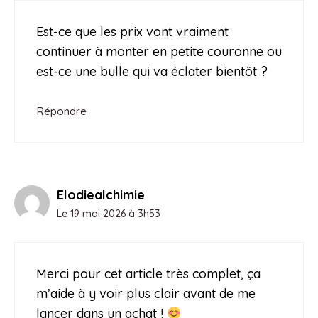
Est-ce que les prix vont vraiment
continuer à monter en petite couronne ou
est-ce une bulle qui va éclater bientôt ?
Répondre
Elodiealchimie
Le 19 mai 2026 à 3h53
Merci pour cet article très complet, ça
m’aide à y voir plus clair avant de me
lancer dans un achat !