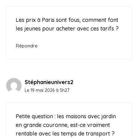
Les prix à Paris sont fous, comment font
les jeunes pour acheter avec ces tarifs ?
Répondre
Stéphanieunivers2
Le 19 mai 2026 à 5h27
Petite question : les maisons avec jardin
en grande couronne, est-ce vraiment
rentable avec les temps de transport ?