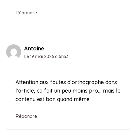
Répondre
Antoine
Le 19 mai 2026 à 5h53
Attention aux fautes d’orthographe dans
l’article, ça fait un peu moins pro… mais le
contenu est bon quand même.
Répondre