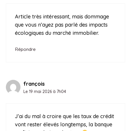
Article très intéressant, mais dommage
que vous n’ayez pas parlé des impacts
écologiques du marché immobilier.
Répondre
françois
Le 19 mai 2026 à 7h04
J’ai du mal à croire que les taux de crédit
vont rester élevés longtemps, la banque