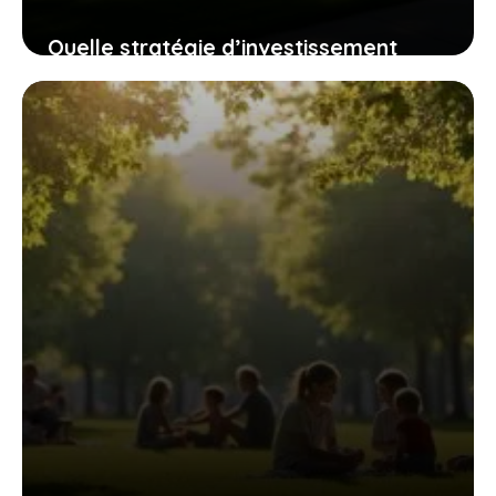
Quelle stratégie d’investissement
immobilier choisir en 2023 ? Découvrez
5 options
10 mai 2026