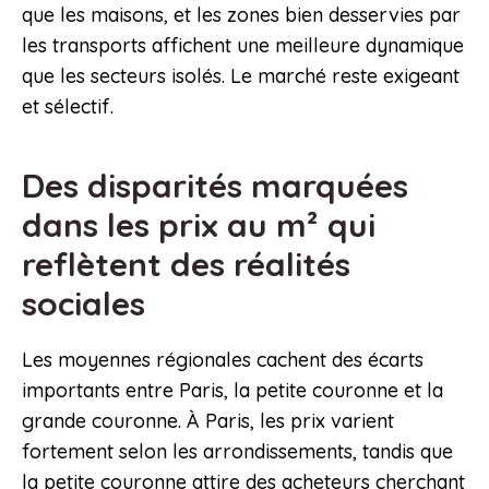
que les maisons, et les zones bien desservies par
les transports affichent une meilleure dynamique
que les secteurs isolés. Le marché reste exigeant
et sélectif.
Des disparités marquées
dans les prix au m² qui
reflètent des réalités
sociales
Les moyennes régionales cachent des écarts
importants entre Paris, la petite couronne et la
grande couronne. À Paris, les prix varient
fortement selon les arrondissements, tandis que
la petite couronne attire des acheteurs cherchant