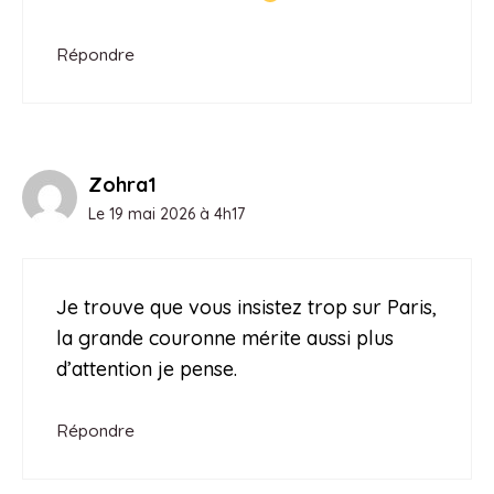
Répondre
Zohra1
Le 19 mai 2026 à 4h17
Je trouve que vous insistez trop sur Paris,
la grande couronne mérite aussi plus
d’attention je pense.
Répondre