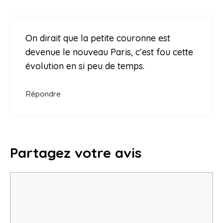
On dirait que la petite couronne est
devenue le nouveau Paris, c’est fou cette
évolution en si peu de temps.
Répondre
Partagez votre avis
Commentaire