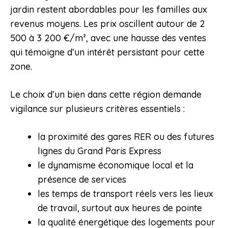
jardin restent abordables pour les familles aux
revenus moyens. Les prix oscillent autour de 2
500 à 3 200 €/m², avec une hausse des ventes
qui témoigne d’un intérêt persistant pour cette
zone.
Le choix d’un bien dans cette région demande
vigilance sur plusieurs critères essentiels :
la proximité des gares RER ou des futures
lignes du Grand Paris Express
le dynamisme économique local et la
présence de services
les temps de transport réels vers les lieux
de travail, surtout aux heures de pointe
la qualité énergétique des logements pour