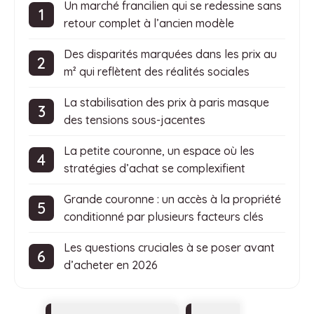
Un marché francilien qui se redessine sans
retour complet à l’ancien modèle
Des disparités marquées dans les prix au
m² qui reflètent des réalités sociales
La stabilisation des prix à paris masque
des tensions sous-jacentes
La petite couronne, un espace où les
stratégies d’achat se complexifient
Grande couronne : un accès à la propriété
conditionné par plusieurs facteurs clés
Les questions cruciales à se poser avant
d’acheter en 2026