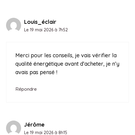
Louis_éclair
Le 19 mai 2026 à 7h52
Merci pour les conseils, je vais vérifier la
qualité énergétique avant d’acheter, je n’y
avais pas pensé !
Répondre
Jérôme
Le 19 mai 2026 à 8h15