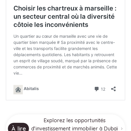
Explorez les opportunités
À lire
d’investissement immobilier à Dubaï