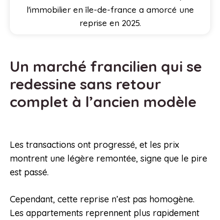
l'immobilier en île-de-france a amorcé une
reprise en 2025.
Un marché francilien qui se
redessine sans retour
complet à l’ancien modèle
Les transactions ont progressé, et les prix
montrent une légère remontée, signe que le pire
est passé.
Cependant, cette reprise n’est pas homogène.
Les appartements reprennent plus rapidement