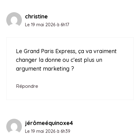
christine
Le 19 mai 2026 à 6h17
Le Grand Paris Express, ça va vraiment
changer la donne ou c’est plus un
argument marketing ?
Répondre
jérômeéquinoxe4
Le 19 mai 2026 à 6h39