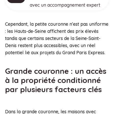
avec un accompagnement expert
Cependant, la petite couronne n’est pas uniforme
: les Hauts-de-Seine affichent des prix élevés
tandis que certains secteurs de la Seine-Saint-
Denis restent plus accessibles, avec un réel
potentiel lié aux projets du Grand Paris Express.
Grande couronne : un accès
à la propriété conditionné
par plusieurs facteurs clés
Dans la grande couronne, les maisons avec