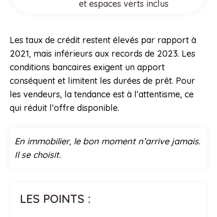
et espaces verts inclus
Les taux de crédit restent élevés par rapport à
2021, mais inférieurs aux records de 2023. Les
conditions bancaires exigent un apport
conséquent et limitent les durées de prêt. Pour
les vendeurs, la tendance est à l’attentisme, ce
qui réduit l’offre disponible.
En immobilier, le bon moment n’arrive jamais.
Il se choisit.
LES POINTS :