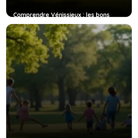
Comprendre Vénissieux : les bons
côtés et les moins bons de ce quartier
lyonnais
2 mai 2026