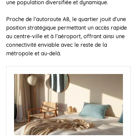
une population diversifiée et dynamique.
Proche de l’autoroute A8, le quartier jouit d’une
position stratégique permettant un accès rapide
au centre-ville et à l’aéroport, offrant ainsi une
connectivité enviable avec le reste de la
métropole et au-delà.