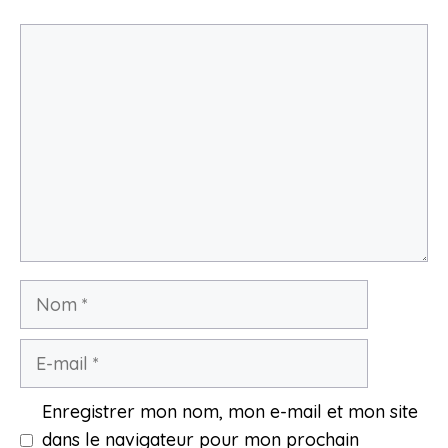
Commentaire
Nom
E-
mail
Enregistrer mon nom, mon e-mail et mon site
dans le navigateur pour mon prochain