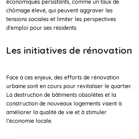
économiques persistants, comme un taux de
chômage élevé, qui peuvent aggraver les
tensions sociales et limiter les perspectives
d’emploi pour ses résidents.
Les initiatives de rénovation
Face à ces enjeux, des efforts de rénovation
urbaine sont en cours pour revitaliser le quartier.
La destruction de bâtiments obsolètes et la
construction de nouveaux logements visent à
améliorer la qualité de vie et à stimuler
l’économie locale.