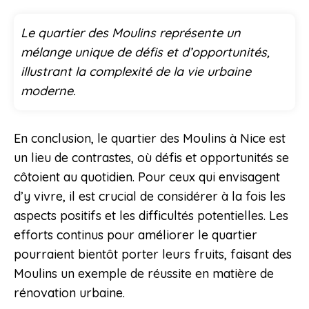
Le quartier des Moulins représente un
mélange unique de défis et d’opportunités,
illustrant la complexité de la vie urbaine
moderne.
En conclusion, le quartier des Moulins à Nice est
un lieu de contrastes, où défis et opportunités se
côtoient au quotidien. Pour ceux qui envisagent
d’y vivre, il est crucial de considérer à la fois les
aspects positifs et les difficultés potentielles. Les
efforts continus pour améliorer le quartier
pourraient bientôt porter leurs fruits, faisant des
Moulins un exemple de réussite en matière de
rénovation urbaine.