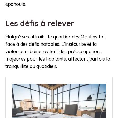
épanouie.
Les défis à relever
Malgré ses attraits, le quartier des Moulins fait
face à des défis notables. L’insécurité et la
violence urbaine restent des préoccupations
majeures pour les habitants, affectant parfois la
tranquillité du quotidien.