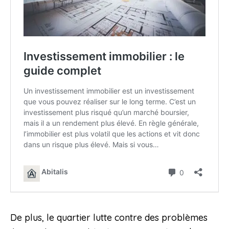
De plus, le quartier lutte contre des problèmes