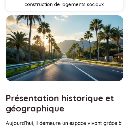
construction de logements sociaux.
Présentation historique et
géographique
Aujourd’hui, il demeure un espace vivant grâce à