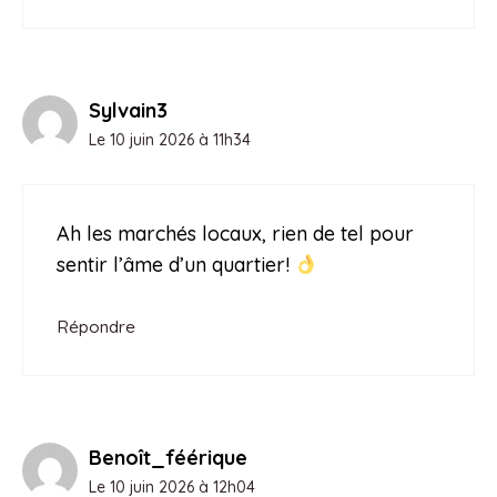
Sylvain3
Le 10 juin 2026 à 11h34
Ah les marchés locaux, rien de tel pour
sentir l’âme d’un quartier!
Répondre
Benoît_féérique
Le 10 juin 2026 à 12h04