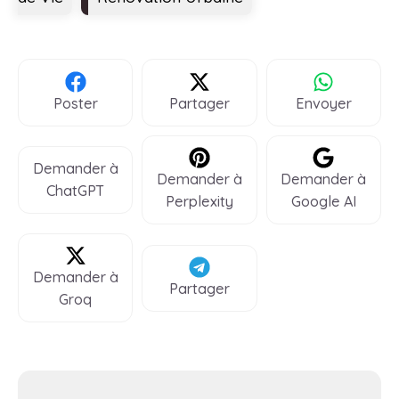
Poster
Partager
Envoyer
Demander à
Demander à
Demander à
ChatGPT
Perplexity
Google AI
Demander à
Partager
Groq