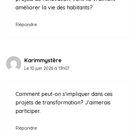
améliorer la vie des habitants?
Répondre
Karimmystère
Le 10 juin 2026 à 13h07
Comment peut-on s’impliquer dans ces
projets de transformation? J’aimerais
participer.
Répondre