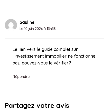
pauline
Le 10 juin 2026 à 13h38
Le lien vers le guide complet sur
l’investissement immobilier ne fonctionne
pas, pouvez-vous le vérifier?
Répondre
Partagez votre avis