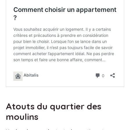
Atouts du quartier des
moulins