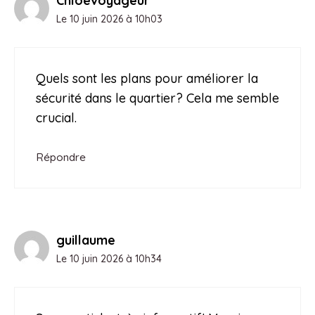
Chloévoyageur
Le 10 juin 2026 à 10h03
Quels sont les plans pour améliorer la
sécurité dans le quartier? Cela me semble
crucial.
Répondre
guillaume
Le 10 juin 2026 à 10h34