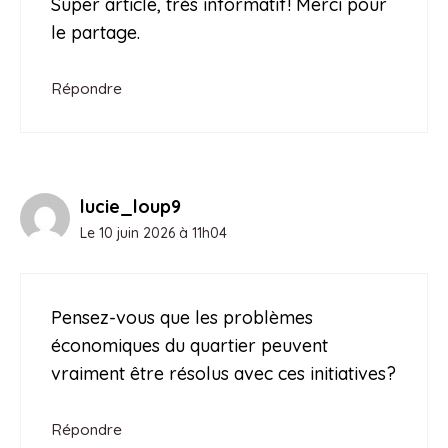
Super article, très informatif! Merci pour
le partage.
Répondre
lucie_loup9
Le 10 juin 2026 à 11h04
Pensez-vous que les problèmes
économiques du quartier peuvent
vraiment être résolus avec ces initiatives?
Répondre