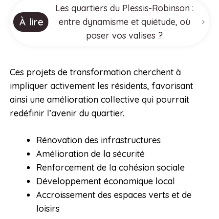
Les quartiers du Plessis-Robinson :
À lire
entre dynamisme et quiétude, où
poser vos valises ?
Ces projets de transformation cherchent à
impliquer activement les résidents, favorisant
ainsi une amélioration collective qui pourrait
redéfinir l’avenir du quartier.
Rénovation des infrastructures
Amélioration de la sécurité
Renforcement de la cohésion sociale
Développement économique local
Accroissement des espaces verts et de
loisirs