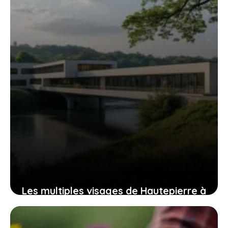
20 juillet 2026
Les multiples visages de Hautepierre à
Strasbourg : une étude approfondie
14 juillet 2026