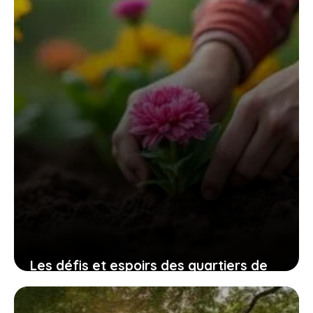
Les défis et espoirs des quartiers de
Villiers-le-Bel décryptés
10 juillet 2026