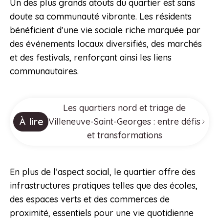
Un des plus grands atouts du quartier est sans
doute sa communauté vibrante. Les résidents
bénéficient d’une vie sociale riche marquée par
des événements locaux diversifiés, des marchés
et des festivals, renforçant ainsi les liens
communautaires.
Les quartiers nord et triage de
À lire
Villeneuve-Saint-Georges : entre défis
et transformations
En plus de l’aspect social, le quartier offre des
infrastructures pratiques telles que des écoles,
des espaces verts et des commerces de
proximité, essentiels pour une vie quotidienne