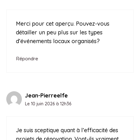
Merci pour cet aperçu. Pouvez-vous
détailler un peu plus sur les types
d’événements locaux organisés?
Répondre
Jean-Pierreelfe
Le 10 juin 2026 à 12h36
Je suis sceptique quant à l’efficacité des
projets de rénovation. Vont-ils vraiment