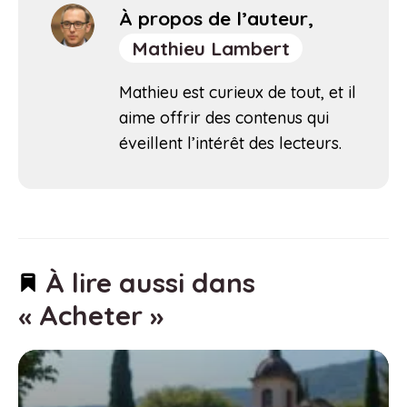
À propos de l’auteur,
Mathieu Lambert
Mathieu est curieux de tout, et il
aime offrir des contenus qui
éveillent l’intérêt des lecteurs.
À lire aussi dans
« Acheter »