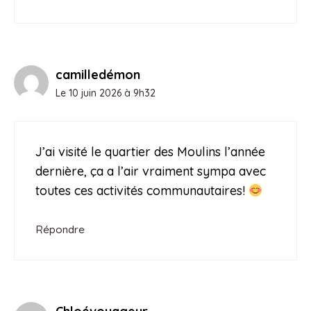
camilledémon
Le 10 juin 2026 à 9h32
J’ai visité le quartier des Moulins l’année
dernière, ça a l’air vraiment sympa avec
toutes ces activités communautaires!
Répondre