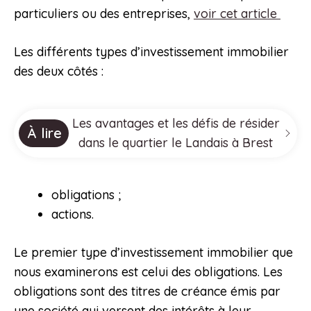
particuliers ou des entreprises,
voir cet article
Les différents types d’investissement immobilier
des deux côtés :
Les avantages et les défis de résider
À lire
dans le quartier le Landais à Brest
obligations ;
actions.
Le premier type d’investissement immobilier que
nous examinerons est celui des obligations. Les
obligations sont des titres de créance émis par
une société qui versent des intérêts à leur