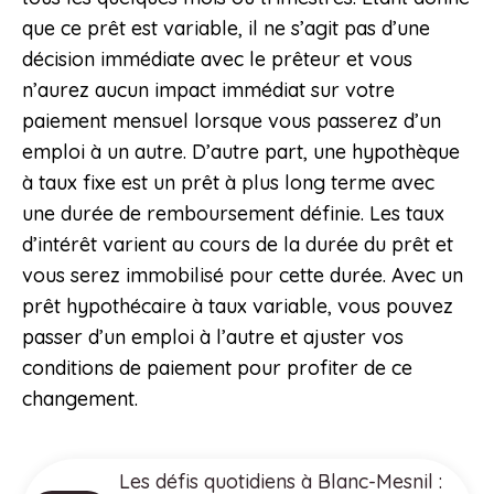
que ce prêt est variable, il ne s’agit pas d’une
décision immédiate avec le prêteur et vous
n’aurez aucun impact immédiat sur votre
paiement mensuel lorsque vous passerez d’un
emploi à un autre. D’autre part, une hypothèque
à taux fixe est un prêt à plus long terme avec
une durée de remboursement définie. Les taux
d’intérêt varient au cours de la durée du prêt et
vous serez immobilisé pour cette durée. Avec un
prêt hypothécaire à taux variable, vous pouvez
passer d’un emploi à l’autre et ajuster vos
conditions de paiement pour profiter de ce
changement.
Les défis quotidiens à Blanc-Mesnil :