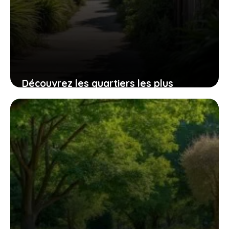
Découvrez les quartiers les plus
problématiques de Los Angeles en
termes de sécurité
7 août 2026