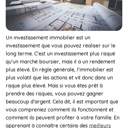
Un investissement immobilier est un
investissement que vous pouvez réaliser sur le
long terme. C’est un investissement plus risqué
qu’un marché boursier, mais il a un rendement
plus élevé. En règle générale, l’immobilier est
plus volatil que les actions et vit donc dans un
risque plus élevé. Mais si vous êtes prêt à
prendre des risques, vous pouvez gagner
beaucoup d’argent. Cela dit, il est important que
vous compreniez comment ils fonctionnent et
comment ils peuvent profiter à votre famille. En
apprenant à connaître certains des
meilleurs