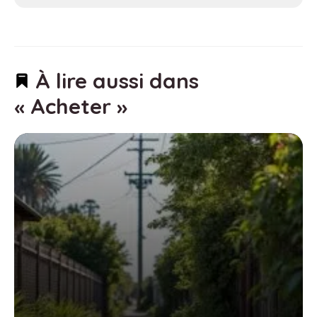
À lire aussi dans
« Acheter »