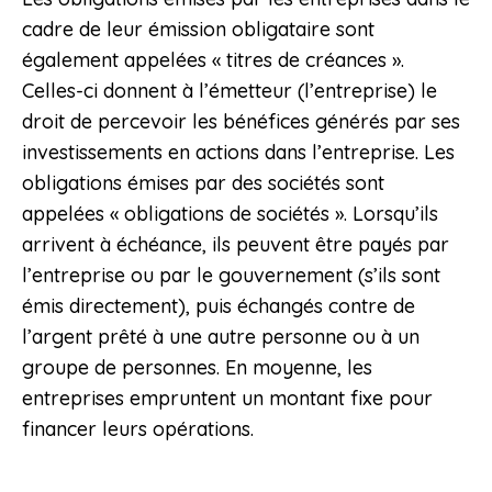
cadre de leur émission obligataire sont
également appelées « titres de créances ».
Celles-ci donnent à l’émetteur (l’entreprise) le
droit de percevoir les bénéfices générés par ses
investissements en actions dans l’entreprise. Les
obligations émises par des sociétés sont
appelées « obligations de sociétés ». Lorsqu’ils
arrivent à échéance, ils peuvent être payés par
l’entreprise ou par le gouvernement (s’ils sont
émis directement), puis échangés contre de
l’argent prêté à une autre personne ou à un
groupe de personnes. En moyenne, les
entreprises empruntent un montant fixe pour
financer leurs opérations.