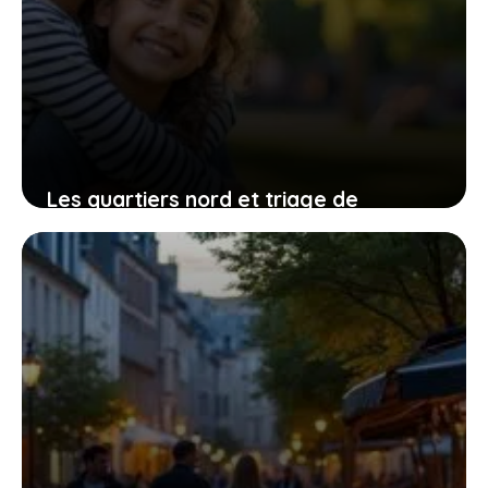
Les quartiers nord et triage de
Villeneuve-Saint-Georges : entre défis
et transformations
3 août 2026