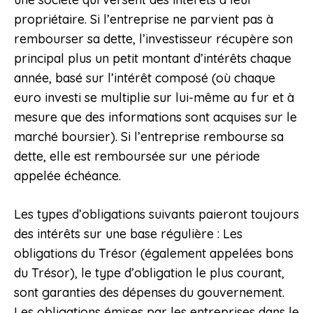
propriétaire. Si l’entreprise ne parvient pas à
rembourser sa dette, l’investisseur récupère son
principal plus un petit montant d’intérêts chaque
année, basé sur l’intérêt composé (où chaque
euro investi se multiplie sur lui-même au fur et à
mesure que des informations sont acquises sur le
marché boursier). Si l’entreprise rembourse sa
dette, elle est remboursée sur une période
appelée échéance.
Les types d’obligations suivants paieront toujours
des intérêts sur une base régulière : Les
obligations du Trésor (également appelées bons
du Trésor), le type d’obligation le plus courant,
sont garanties des dépenses du gouvernement.
Les obligations émises par les entreprises dans le