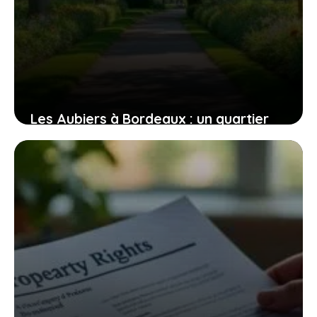
Les Aubiers à Bordeaux : un quartier
en pleine mutation, entre atouts et
défis
6 août 2026