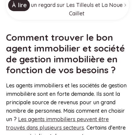
À lire
un regard sur Les Tilleuls et La Noue
Caillet
Comment trouver le bon
agent immobilier et société
de gestion immobilière en
fonction de vos besoins ?
Les agents immobiliers et les sociétés de gestion
immobilière sont en forte demande. Ils sont la
principale source de revenus pour un grand
nombre de personnes. Mais comment en choisir
un ?
Les agents immobiliers peuvent être
trouvés dans plusieurs secteurs
. Certains d’entre