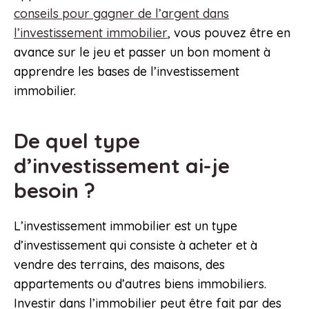
conseils pour gagner de l’argent dans
l’investissement immobilier
, vous pouvez être en
avance sur le jeu et passer un bon moment à
apprendre les bases de l’investissement
immobilier.
De quel type
d’investissement ai-je
besoin ?
L’investissement immobilier est un type
d’investissement qui consiste à acheter et à
vendre des terrains, des maisons, des
appartements ou d’autres biens immobiliers.
Investir dans l’immobilier peut être fait par des