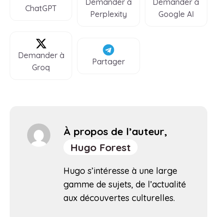
Demander à
Demander à
ChatGPT
Perplexity
Google AI
Demander à
Partager
Groq
À propos de l’auteur,
Hugo Forest
Hugo s’intéresse à une large
gamme de sujets, de l’actualité
aux découvertes culturelles.