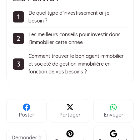
De quel type d’investissement ai-je
besoin ?
Les meilleurs conseils pour investir dans
l’immobilier cette année
Comment trouver le bon agent immobilier
et société de gestion immobilière en
fonction de vos besoins ?
Poster
Partager
Envoyer
Demander à