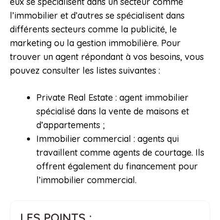
eux se spécialisent dans un secteur comme
l’immobilier et d’autres se spécialisent dans
différents secteurs comme la publicité, le
marketing ou la gestion immobilière. Pour
trouver un agent répondant à vos besoins, vous
pouvez consulter les listes suivantes :
Private Real Estate : agent immobilier
spécialisé dans la vente de maisons et
d’appartements ;
Immobilier commercial : agents qui
travaillent comme agents de courtage. Ils
offrent également du financement pour
l’immobilier commercial.
LES POINTS :