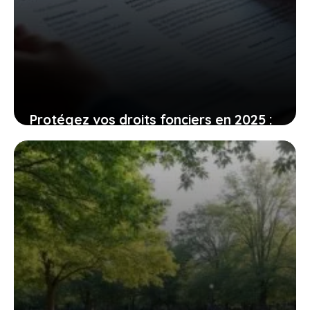
Protégez vos droits fonciers en 2025 :
guide pour borner un terrain, avec
détails sur les coûts
5 août 2026