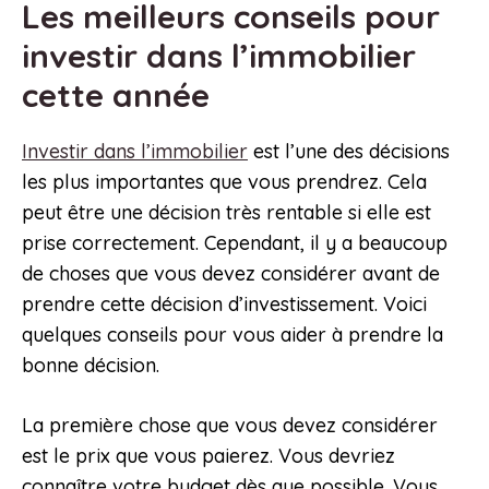
Les meilleurs conseils pour
investir dans l’immobilier
cette année
Investir dans l’immobilier
est l’une des décisions
les plus importantes que vous prendrez. Cela
peut être une décision très rentable si elle est
prise correctement. Cependant, il y a beaucoup
de choses que vous devez considérer avant de
prendre cette décision d’investissement. Voici
quelques conseils pour vous aider à prendre la
bonne décision.
La première chose que vous devez considérer
est le prix que vous paierez. Vous devriez
connaître votre budget dès que possible. Vous