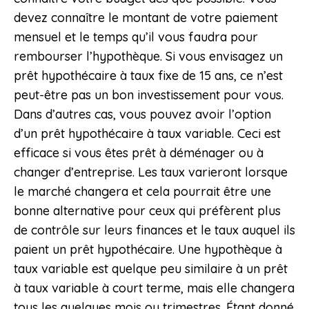
devez connaître le montant de votre paiement
mensuel et le temps qu’il vous faudra pour
rembourser l’hypothèque. Si vous envisagez un
prêt hypothécaire à taux fixe de 15 ans, ce n’est
peut-être pas un bon investissement pour vous.
Dans d’autres cas, vous pouvez avoir l’option
d’un prêt hypothécaire à taux variable. Ceci est
efficace si vous êtes prêt à déménager ou à
changer d’entreprise. Les taux varieront lorsque
le marché changera et cela pourrait être une
bonne alternative pour ceux qui préfèrent plus
de contrôle sur leurs finances et le taux auquel ils
paient un prêt hypothécaire. Une hypothèque à
taux variable est quelque peu similaire à un prêt
à taux variable à court terme, mais elle changera
tous les quelques mois ou trimestres. Étant donné