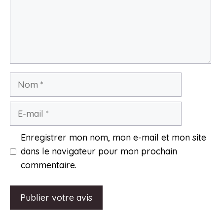
Nom
E-
mail
Enregistrer mon nom, mon e-mail et mon site
dans le navigateur pour mon prochain
commentaire.