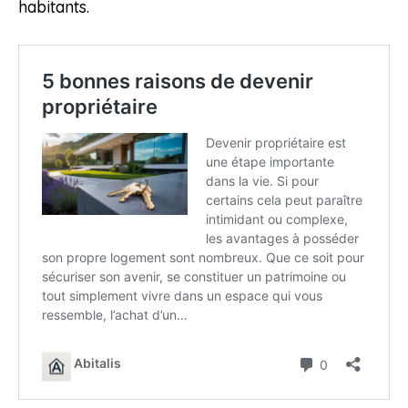
habitants.