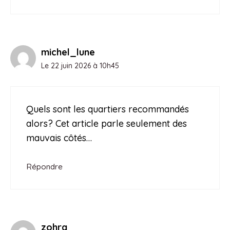
michel_lune
Le 22 juin 2026 à 10h45
Quels sont les quartiers recommandés
alors? Cet article parle seulement des
mauvais côtés…
Répondre
zohra