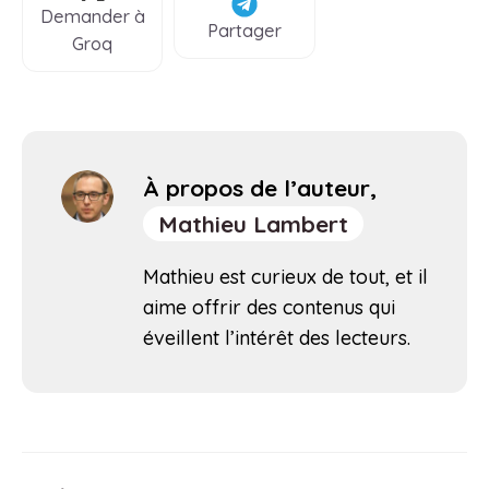
Demander à
Partager
Groq
À propos de l’auteur,
Mathieu Lambert
Mathieu est curieux de tout, et il
aime offrir des contenus qui
éveillent l’intérêt des lecteurs.