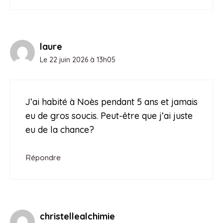
laure
Le 22 juin 2026 à 13h05
J’ai habité à Noès pendant 5 ans et jamais
eu de gros soucis. Peut-être que j’ai juste
eu de la chance?
Répondre
christellealchimie