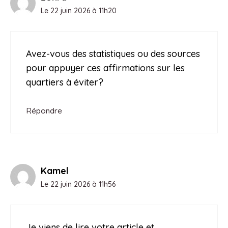
Le 22 juin 2026 à 11h20
Avez-vous des statistiques ou des sources
pour appuyer ces affirmations sur les
quartiers à éviter?
Répondre
Kamel
Le 22 juin 2026 à 11h56
Je viens de lire votre article et