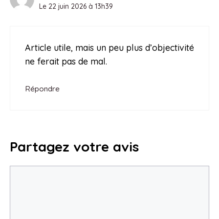
Le 22 juin 2026 à 13h39
Article utile, mais un peu plus d’objectivité
ne ferait pas de mal.
Répondre
Partagez votre avis
Commentaire