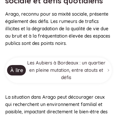
sociale et défis quotidiens
Arago, reconnu pour sa mixité sociale, présente
également des défis. Les rumeurs de trafics
illicites et la dégradation de la qualité de vie due
au bruit et à la fréquentation élevée des espaces
publics sont des points noirs.
Les Aubiers à Bordeaux : un quartier
À lire
en pleine mutation, entre atouts et
défis
La situation dans Arago peut décourager ceux
qui recherchent un environnement familial et
paisible, impactant directement le bien-être des