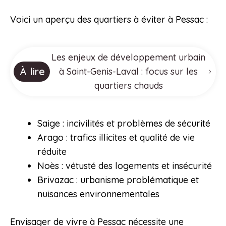
Voici un aperçu des quartiers à éviter à Pessac :
Les enjeux de développement urbain
À lire
à Saint-Genis-Laval : focus sur les
quartiers chauds
Saige : incivilités et problèmes de sécurité
Arago : trafics illicites et qualité de vie
réduite
Noès : vétusté des logements et insécurité
Brivazac : urbanisme problématique et
nuisances environnementales
Envisager de vivre à Pessac nécessite une