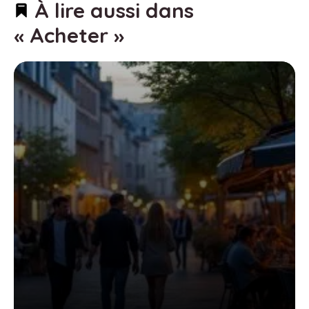
À lire aussi dans
« Acheter »