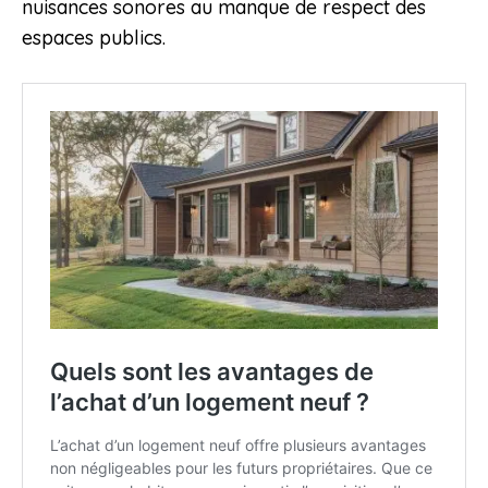
nuisances sonores au manque de respect des
espaces publics.