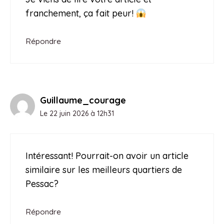
franchement, ça fait peur!
Répondre
Guillaume_courage
Le 22 juin 2026 à 12h31
Intéressant! Pourrait-on avoir un article
similaire sur les meilleurs quartiers de
Pessac?
Répondre