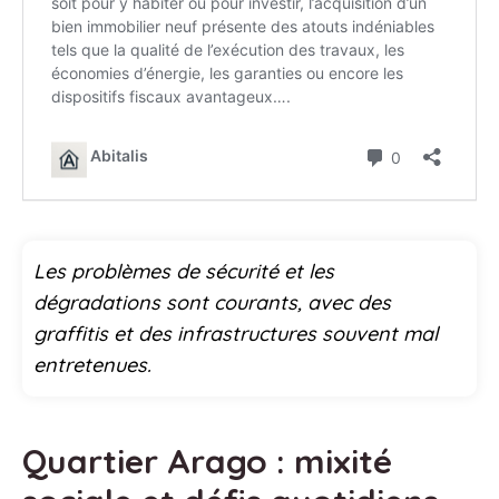
Les problèmes de sécurité et les
dégradations sont courants, avec des
graffitis et des infrastructures souvent mal
entretenues.
Quartier Arago : mixité