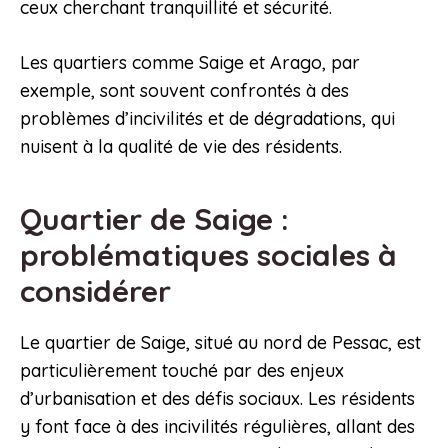
ceux cherchant tranquillité et sécurité.
Les quartiers comme Saige et Arago, par
exemple, sont souvent confrontés à des
problèmes d’incivilités et de dégradations, qui
nuisent à la qualité de vie des résidents.
Quartier de Saige :
problématiques sociales à
considérer
Le quartier de Saige, situé au nord de Pessac, est
particulièrement touché par des enjeux
d’urbanisation et des défis sociaux. Les résidents
y font face à des incivilités régulières, allant des