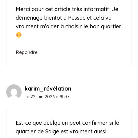
Merci pour cet article très informatif! Je
déménage bientôt à Pessac et cela va
vraiment m’aider à choisir le bon quartier.
Répondre
karim_révélation
Le 22 juin 2026 à 9h37
Est-ce que quelqu’un peut confirmer si le
quartier de Saige est vraiment aussi