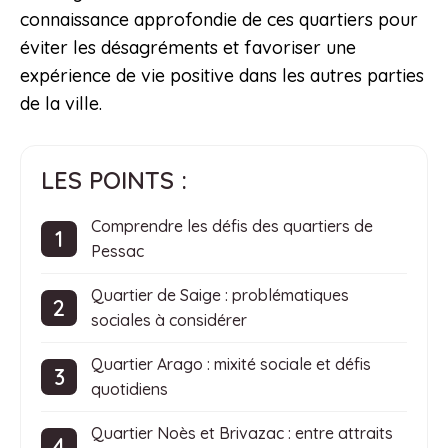
connaissance approfondie de ces quartiers pour
éviter les désagréments et favoriser une
expérience de vie positive dans les autres parties
de la ville.
LES POINTS :
Comprendre les défis des quartiers de
Pessac
Quartier de Saige : problématiques
sociales à considérer
Quartier Arago : mixité sociale et défis
quotidiens
Quartier Noès et Brivazac : entre attraits