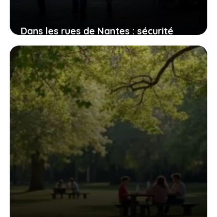
Dans les rues de Nantes : sécurité
perçue et réalités des quartiers
2 août 2026