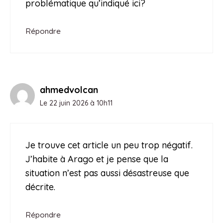
problématique qu’indiqué ici?
Répondre
ahmedvolcan
Le 22 juin 2026 à 10h11
Je trouve cet article un peu trop négatif.
J’habite à Arago et je pense que la
situation n’est pas aussi désastreuse que
décrite.
Répondre