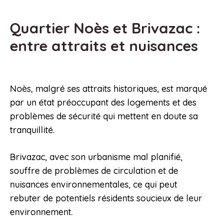
Quartier Noès et Brivazac :
entre attraits et nuisances
Noès, malgré ses attraits historiques, est marqué
par un état préoccupant des logements et des
problèmes de sécurité qui mettent en doute sa
tranquillité.
Brivazac, avec son urbanisme mal planifié,
souffre de problèmes de circulation et de
nuisances environnementales, ce qui peut
rebuter de potentiels résidents soucieux de leur
environnement.