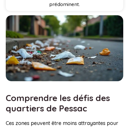
prédominent.
Comprendre les défis des
quartiers de Pessac
Ces zones peuvent être moins attrayantes pour