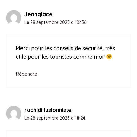
Jeanglace
Le 28 septembre 2025 à 10h56
Merci pour les conseils de sécurité, très
utile pour les touristes comme moi!
Répondre
rachidillusionniste
Le 28 septembre 2025 à 11h24