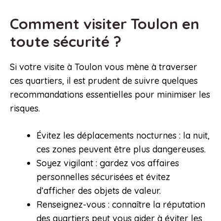
Comment visiter Toulon en
toute sécurité ?
Si votre visite à Toulon vous mène à traverser
ces quartiers, il est prudent de suivre quelques
recommandations essentielles pour minimiser les
risques.
Évitez les déplacements nocturnes : la nuit,
ces zones peuvent être plus dangereuses.
Soyez vigilant : gardez vos affaires
personnelles sécurisées et évitez
d’afficher des objets de valeur.
Renseignez-vous : connaître la réputation
des quartiers peut vous aider à éviter les