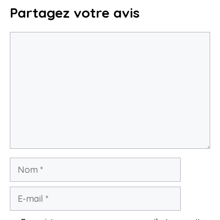
Partagez votre avis
Commentaire
Nom
E-
mail