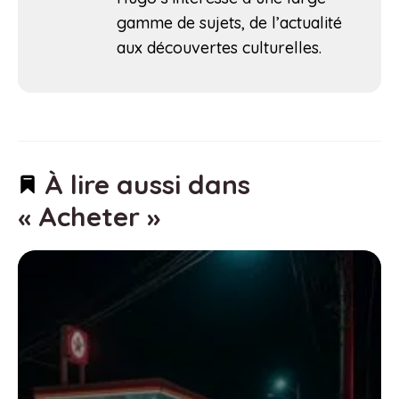
gamme de sujets, de l’actualité
aux découvertes culturelles.
À lire aussi dans
« Acheter »