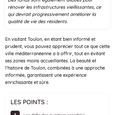
rénover les infrastructures vieillissantes, ce
qui devrait progressivement améliorer la
qualité de vie des résidents.
En visitant Toulon, en étant bien informé et
prudent, vous pouvez apprécier tout ce que cette
ville méditerranéenne a à offrir, tout en évitant
ses zones moins accueillantes. La beauté et
l’histoire de Toulon, combinées à une approche
informée, garantissent une expérience
enrichissante et sûre.
LES POINTS :