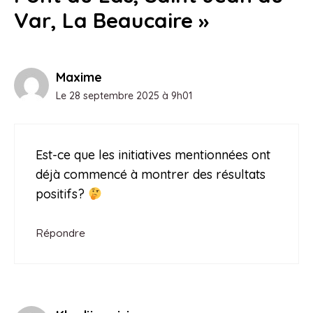
Var, La Beaucaire »
Maxime
Le 28 septembre 2025 à 9h01
Est-ce que les initiatives mentionnées ont
déjà commencé à montrer des résultats
positifs?
Répondre