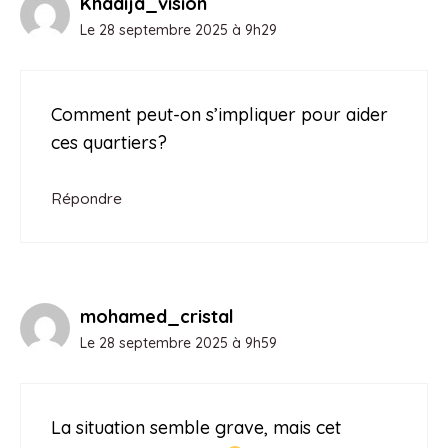
Khadija_vision
Le 28 septembre 2025 à 9h29
Comment peut-on s’impliquer pour aider
ces quartiers?
Répondre
mohamed_cristal
Le 28 septembre 2025 à 9h59
La situation semble grave, mais cet