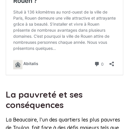
La pauvreté et ses
conséquences
La Beaucaire, l’un des quartiers les plus pauvres
de Toulon, fait face à des défis majeurs tels que