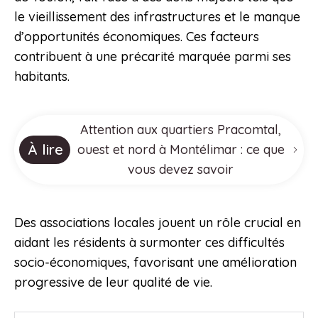
le vieillissement des infrastructures et le manque
d’opportunités économiques. Ces facteurs
contribuent à une précarité marquée parmi ses
habitants.
Attention aux quartiers Pracomtal,
À lire
ouest et nord à Montélimar : ce que
vous devez savoir
Des associations locales jouent un rôle crucial en
aidant les résidents à surmonter ces difficultés
socio-économiques, favorisant une amélioration
progressive de leur qualité de vie.