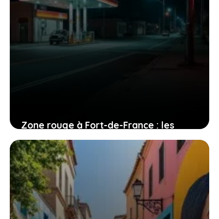
Zone rouge à Fort-de-France : les
quartiers que vous devriez éviter
27 juillet 2026