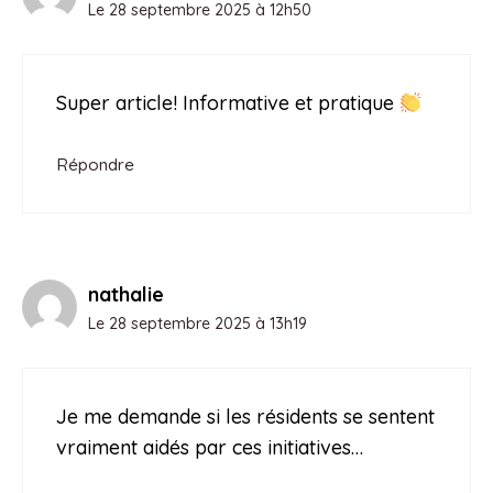
Le 28 septembre 2025 à 12h50
Super article! Informative et pratique
Répondre
nathalie
Le 28 septembre 2025 à 13h19
Je me demande si les résidents se sentent
vraiment aidés par ces initiatives…