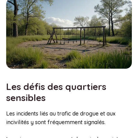
Les défis des quartiers
sensibles
Les incidents liés au trafic de drogue et aux
incivilités y sont fréquemment signalés.