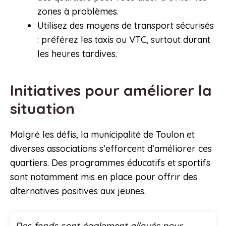
zones à problèmes.
Utilisez des moyens de transport sécurisés
: préférez les taxis ou VTC, surtout durant
les heures tardives.
Initiatives pour améliorer la
situation
Malgré les défis, la municipalité de Toulon et
diverses associations s’efforcent d’améliorer ces
quartiers. Des programmes éducatifs et sportifs
sont notamment mis en place pour offrir des
alternatives positives aux jeunes.
Des fonds sont également alloués pour