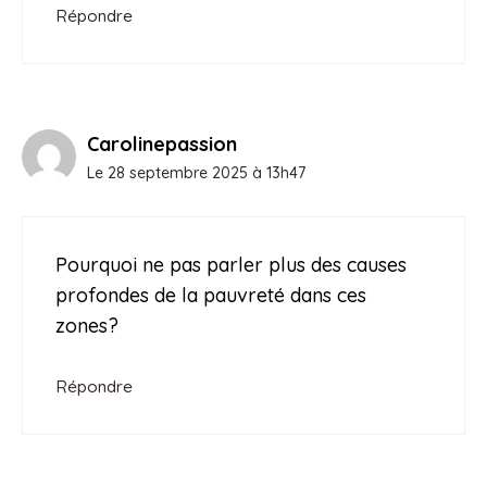
Répondre
Carolinepassion
Le 28 septembre 2025 à 13h47
Pourquoi ne pas parler plus des causes
profondes de la pauvreté dans ces
zones?
Répondre