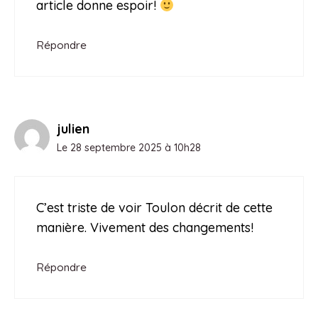
article donne espoir!
Répondre
julien
Le 28 septembre 2025 à 10h28
C’est triste de voir Toulon décrit de cette
manière. Vivement des changements!
Répondre