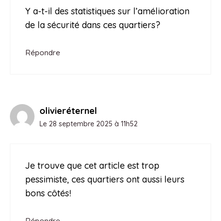
Y a-t-il des statistiques sur l’amélioration
de la sécurité dans ces quartiers?
Répondre
olivieréternel
Le 28 septembre 2025 à 11h52
Je trouve que cet article est trop
pessimiste, ces quartiers ont aussi leurs
bons côtés!
Répondre