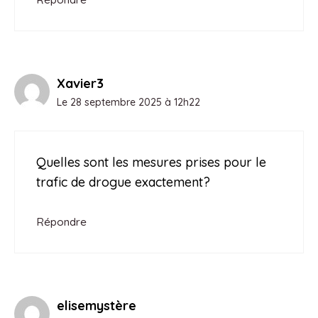
Xavier3
Le 28 septembre 2025 à 12h22
Quelles sont les mesures prises pour le
trafic de drogue exactement?
Répondre
elisemystère