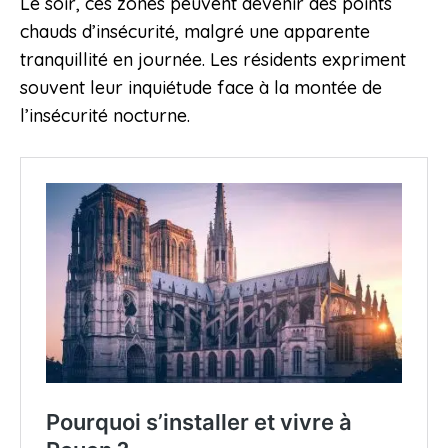
Le soir, ces zones peuvent devenir des points
chauds d’insécurité, malgré une apparente
tranquillité en journée. Les résidents expriment
souvent leur inquiétude face à la montée de
l’insécurité nocturne.