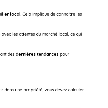
lier local
. Cela implique de connaître les
avec les attentes du marché local, ce qui
rant des
dernières tendances
pour
tir dans une propriété, vous devez calculer