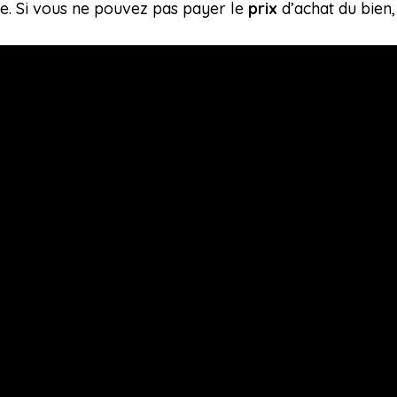
e. Si vous ne pouvez pas payer le
prix
d’achat du bien