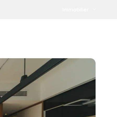
Immobilier