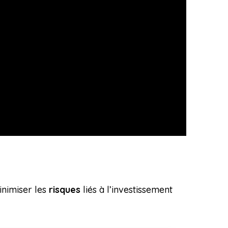
inimiser les
risques
liés à l’investissement