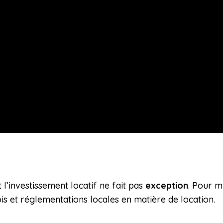
l’investissement locatif ne fait pas
exception
. Pour m
ois et réglementations locales en matière de location.