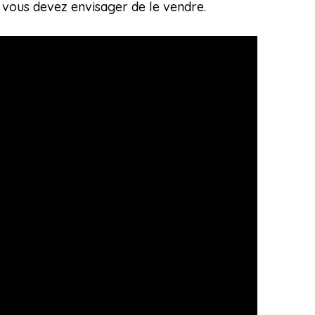
, vous devez envisager de le vendre.