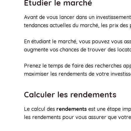
Étudier le marché
Avant de vous lancer dans un investissement 
tendances actuelles du marché, les prix des 
En étudiant le marché, vous pouvez vous assu
augmente vos chances de trouver des locata
Prenez le temps de faire des recherches app
maximiser les rendements de votre investiss
Calculer les rendements
Le calcul des
rendements
est une étape imp
les rendements pour vous assurer que votre