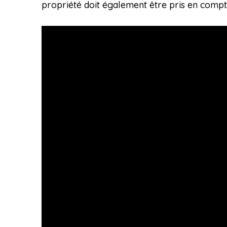
propriété doit également être pris en compt