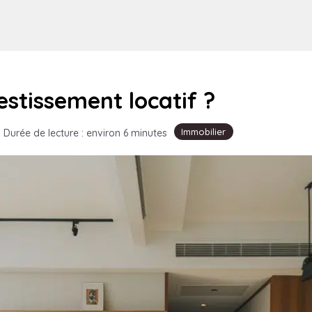
stissement locatif ?
Immobilier
·
Durée de lecture : environ 6 minutes