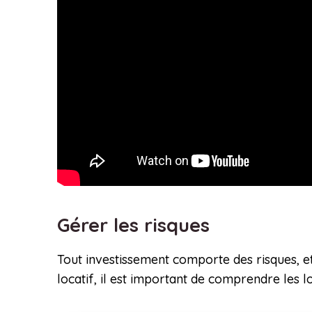
Gérer les risques
Tout investissement comporte des risques, et 
locatif, il est important de comprendre les l