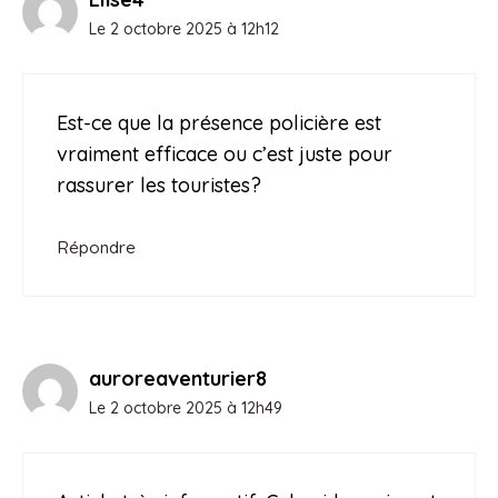
Le 2 octobre 2025 à 12h12
Est-ce que la présence policière est
vraiment efficace ou c’est juste pour
rassurer les touristes?
Répondre
auroreaventurier8
Le 2 octobre 2025 à 12h49