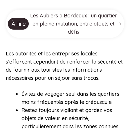
Les Aubiers à Bordeaux : un quartier
À lire
en pleine mutation, entre atouts et
défis
Les autorités et les entreprises locales
s’efforcent cependant de renforcer la sécurité et
de fournir aux touristes les informations
nécessaires pour un séjour sans tracas.
Évitez de voyager seul dans les quartiers
moins fréquentés après le crépuscule.
Restez toujours vigilant et gardez vos
objets de valeur en sécurité,
particulièrement dans les zones connues