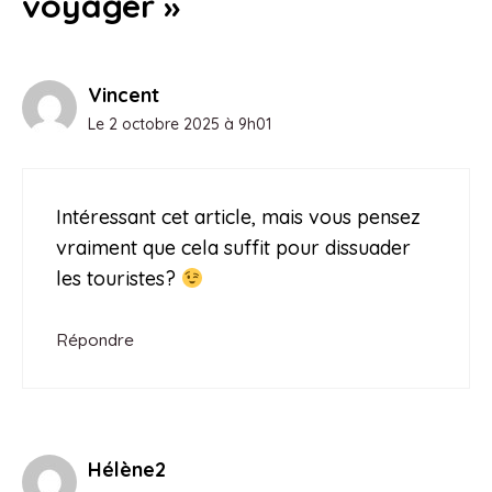
voyager »
Vincent
Le 2 octobre 2025 à 9h01
Intéressant cet article, mais vous pensez
vraiment que cela suffit pour dissuader
les touristes?
Répondre
Hélène2