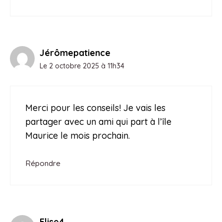
Jérômepatience
Le 2 octobre 2025 à 11h34
Merci pour les conseils! Je vais les
partager avec un ami qui part à l’île
Maurice le mois prochain.
Répondre
Elise4