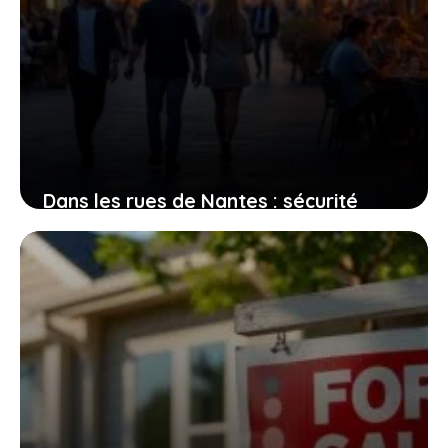
Dans les rues de Nantes : sécurité
perçue et réalités des quartiers
2 août 2026