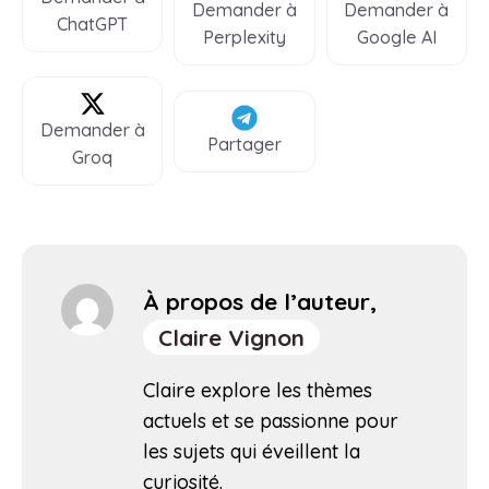
Demander à
Demander à
ChatGPT
Perplexity
Google AI
Demander à
Partager
Groq
À propos de l’auteur,
Claire Vignon
Claire explore les thèmes
actuels et se passionne pour
les sujets qui éveillent la
curiosité.