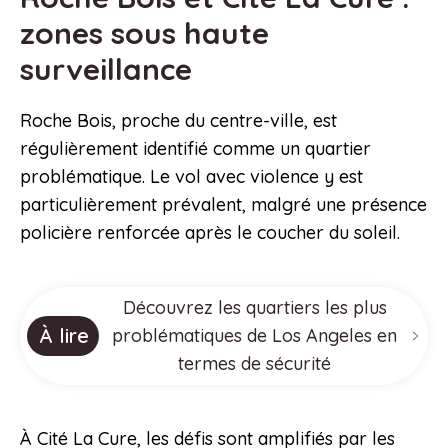
zones sous haute
surveillance
Roche Bois, proche du centre-ville, est
régulièrement identifié comme un quartier
problématique. Le vol avec violence y est
particulièrement prévalent, malgré une présence
policière renforcée après le coucher du soleil.
Découvrez les quartiers les plus
À lire
problématiques de Los Angeles en
termes de sécurité
À Cité La Cure, les défis sont amplifiés par les