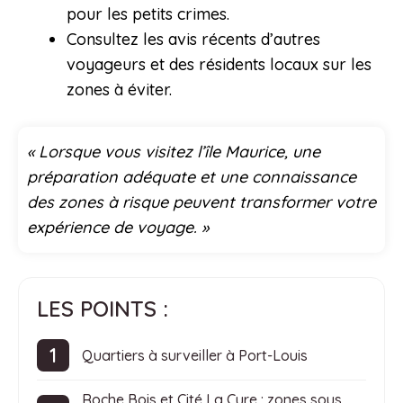
pour les petits crimes.
Consultez les avis récents d’autres
voyageurs et des résidents locaux sur les
zones à éviter.
« Lorsque vous visitez l’île Maurice, une
préparation adéquate et une connaissance
des zones à risque peuvent transformer votre
expérience de voyage. »
LES POINTS :
Quartiers à surveiller à Port-Louis
Roche Bois et Cité La Cure : zones sous