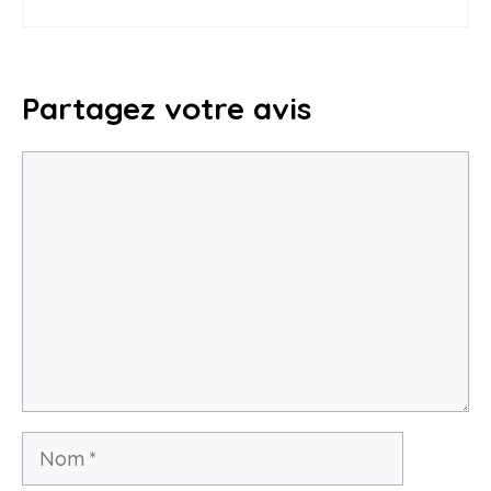
Partagez votre avis
Commentaire
Nom