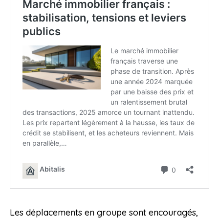
Les déplacements en groupe sont encouragés,