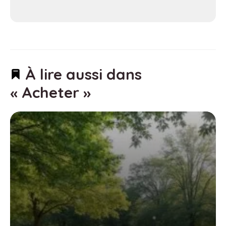
À lire aussi dans
« Acheter »