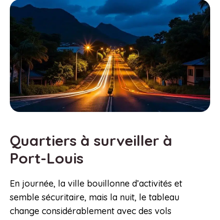
Quartiers à surveiller à
Port-Louis
En journée, la ville bouillonne d’activités et
semble sécuritaire, mais la nuit, le tableau
change considérablement avec des vols