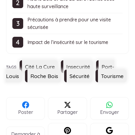
haute surveillance
Précautions à prendre pour une visite
sécurisée
Impact de l’insécurité sur le tourisme
Étiquettes
Cité La Cure
Insecurité
Port-
Louis
Roche Bois
Sécurité
Tourisme
Poster
Partager
Envoyer
Demander à