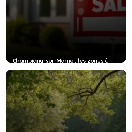
Champigny-sur-Marne : les zones à
éviter pour les futurs habitants
1 août 2026