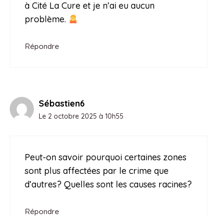
à Cité La Cure et je n’ai eu aucun
problème.
Répondre
Sébastien6
Le 2 octobre 2025 à 10h55
Peut-on savoir pourquoi certaines zones
sont plus affectées par le crime que
d’autres? Quelles sont les causes racines?
Répondre