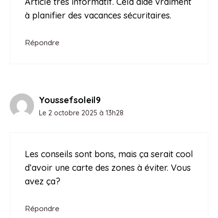
Article très informatif. Cela aide vraiment
à planifier des vacances sécuritaires.
Répondre
Youssefsoleil9
Le 2 octobre 2025 à 13h28
Les conseils sont bons, mais ça serait cool
d’avoir une carte des zones à éviter. Vous
avez ça?
Répondre