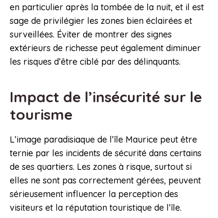
en particulier après la tombée de la nuit, et il est
sage de privilégier les zones bien éclairées et
surveillées. Éviter de montrer des signes
extérieurs de richesse peut également diminuer
les risques d’être ciblé par des délinquants.
Impact de l’insécurité sur le
tourisme
L’image paradisiaque de l’île Maurice peut être
ternie par les incidents de sécurité dans certains
de ses quartiers. Les zones à risque, surtout si
elles ne sont pas correctement gérées, peuvent
sérieusement influencer la perception des
visiteurs et la réputation touristique de l’île.