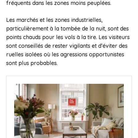
fréquents dans les zones moins peuplées.
Les marchés et les zones industrielles,
particulièrement à la tombée de la nuit, sont des
points chauds pour les vols à la tire. Les visiteurs
sont conseillés de rester vigilants et d’éviter des
ruelles isolées où les agressions opportunistes
sont plus probables.