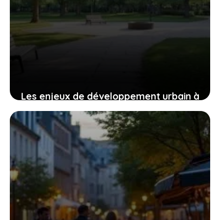
Les enjeux de développement urbain à
Saint-Genis-Laval : focus sur les
quartiers chauds
4 août 2026