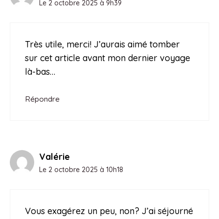
Le 2 octobre 2025 à 9h39
Très utile, merci! J’aurais aimé tomber
sur cet article avant mon dernier voyage
là-bas…
Répondre
Valérie
Le 2 octobre 2025 à 10h18
Vous exagérez un peu, non? J’ai séjourné