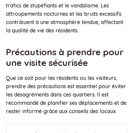
trafics de stupéfiants et le vandalisme. Les
attroupements nocturnes et les bruits excessifs
contribuent à une atmosphère tendue, affectant
la qualité de vie des résidents.
Précautions à prendre pour
une visite sécurisée
Que ce soit pour les résidents ou les visiteurs,
prendre des précautions est essentiel pour éviter
les désagréments dans ces quartiers. Il est
recommandé de planifier ses déplacements et de
rester informé grâce aux conseils des locaux.