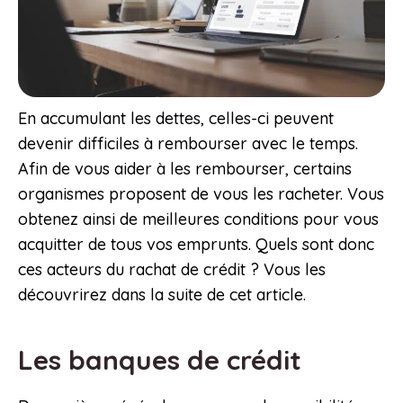
En accumulant les dettes, celles-ci peuvent
devenir difficiles à rembourser avec le temps.
Afin de vous aider à les rembourser, certains
organismes proposent de vous les racheter. Vous
obtenez ainsi de meilleures conditions pour vous
acquitter de tous vos emprunts. Quels sont donc
ces acteurs du rachat de crédit ? Vous les
découvrirez dans la suite de cet article.
Les banques de crédit