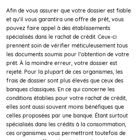
Afin de vous assurer que votre dossier est fiable
et qu’il vous garantira une offre de prêt, vous
pouvez faire appel à des établissements
spécialisés dans le rachat de crédit. Ceux-ci
prennent soin de vérifier méticuleusement tous
les documents soumis pour l’obtention de votre
prêt. À la moindre erreur, votre dossier est
rejeté. Pour la plupart de ces organismes, les
frais de dossier sont plus élevés que ceux des
banques classiques. En ce qui concerne les
conditions établies pour votre rachat de crédit,
elles sont aussi souvent moins bénéfiques que
celles proposées par une banque. Étant surtout
spécialisés dans les crédits à la consommation,
ces organismes vous permettront toutefois de