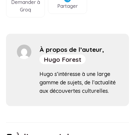
Demander à
Partager
Groq
À propos de l’auteur,
Hugo Forest
Hugo s’intéresse à une large
gamme de sujets, de l’actualité
aux découvertes culturelles.