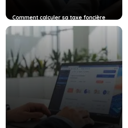
Comment calculer sa taxe foncière
2025 en ligne ?
1 juin 2025