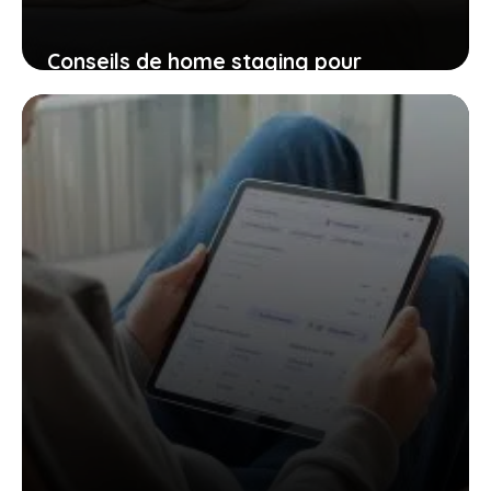
Conseils de home staging pour
valoriser son bien avant vente
3 juin 2025