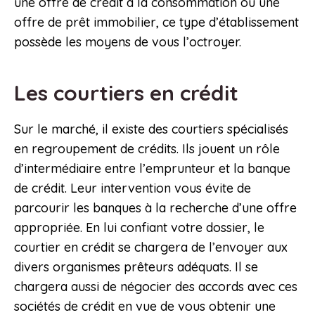
une offre de crédit à la consommation ou une
offre de prêt immobilier, ce type d’établissement
possède les moyens de vous l’octroyer.
Les courtiers en crédit
Sur le marché, il existe des courtiers spécialisés
en regroupement de crédits. Ils jouent un rôle
d’intermédiaire entre l’emprunteur et la banque
de crédit. Leur intervention vous évite de
parcourir les banques à la recherche d’une offre
appropriée. En lui confiant votre dossier, le
courtier en crédit se chargera de l’envoyer aux
divers organismes prêteurs adéquats. Il se
chargera aussi de négocier des accords avec ces
sociétés de crédit en vue de vous obtenir une