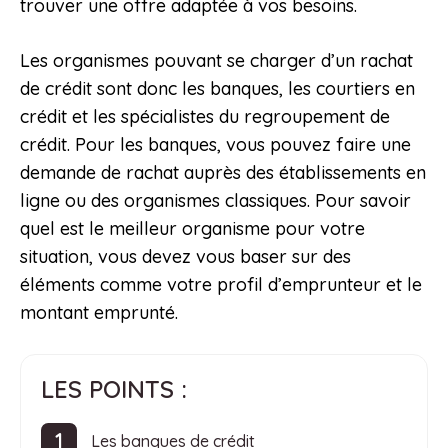
trouver une offre adaptée à vos besoins.
Les organismes pouvant se charger d’un rachat
de crédit sont donc les banques, les courtiers en
crédit et les spécialistes du regroupement de
crédit. Pour les banques, vous pouvez faire une
demande de rachat auprès des établissements en
ligne ou des organismes classiques. Pour savoir
quel est le meilleur organisme pour votre
situation, vous devez vous baser sur des
éléments comme votre profil d’emprunteur et le
montant emprunté.
LES POINTS :
Les banques de crédit