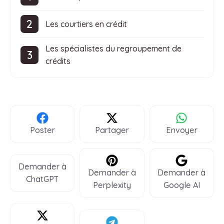
Les courtiers en crédit
Les spécialistes du regroupement de
crédits
Poster
Partager
Envoyer
Demander à
Demander à
Demander à
ChatGPT
Perplexity
Google AI