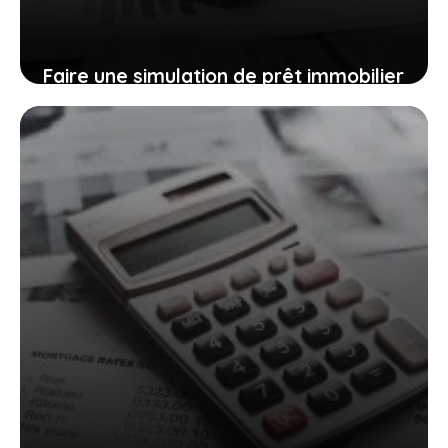
Faire une simulation de prêt immobilier
sans apport en ligne
29 mai 2025