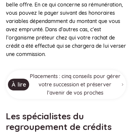
belle offre. En ce qui concerne sa rémunération,
vous pouvez le payer suivant des honoraires
variables dépendamment du montant que vous
avez emprunté. Dans d’autres cas, c’est
l’organisme préteur chez qui votre rachat de
crédit a été effectué qui se chargera de lui verser
une commission.
Placements : cinq conseils pour gérer
À lire
votre succession et préserver
l’avenir de vos proches
Les spécialistes du
regroupement de crédits