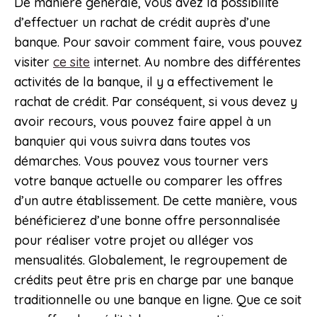
De manière générale, vous avez la possibilité
d’effectuer un rachat de crédit auprès d’une
banque. Pour savoir comment faire, vous pouvez
visiter
ce site
internet. Au nombre des différentes
activités de la banque, il y a effectivement le
rachat de crédit. Par conséquent, si vous devez y
avoir recours, vous pouvez faire appel à un
banquier qui vous suivra dans toutes vos
démarches. Vous pouvez vous tourner vers
votre banque actuelle ou comparer les offres
d’un autre établissement. De cette manière, vous
bénéficierez d’une bonne offre personnalisée
pour réaliser votre projet ou alléger vos
mensualités. Globalement, le regroupement de
crédits peut être pris en charge par une banque
traditionnelle ou une banque en ligne. Que ce soit