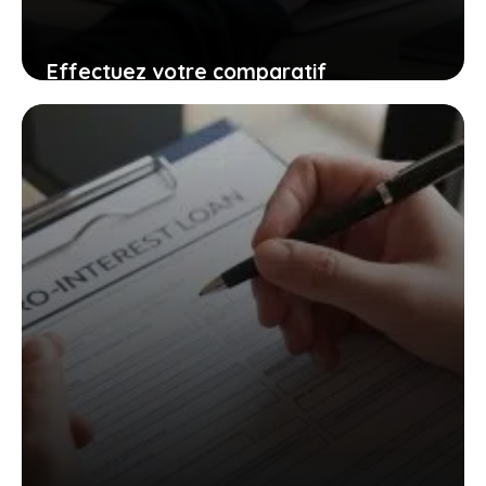
Effectuez votre comparatif
d’assurance habitation en ligne gratuit
31 mai 2025