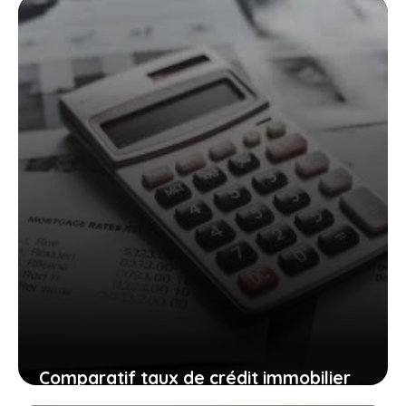
29 mai 2025
Comparatif taux de crédit immobilier
fixe vs variable avril2025 :