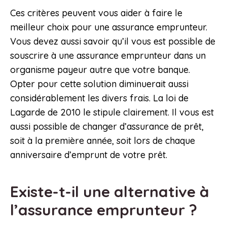
Ces critères peuvent vous aider à faire le
meilleur choix pour une assurance emprunteur.
Vous devez aussi savoir qu’il vous est possible de
souscrire à une assurance emprunteur dans un
organisme payeur autre que votre banque.
Opter pour cette solution diminuerait aussi
considérablement les divers frais. La loi de
Lagarde de 2010 le stipule clairement. Il vous est
aussi possible de changer d’assurance de prêt,
soit à la première année, soit lors de chaque
anniversaire d’emprunt de votre prêt.
Existe-t-il une alternative à
l’assurance emprunteur ?