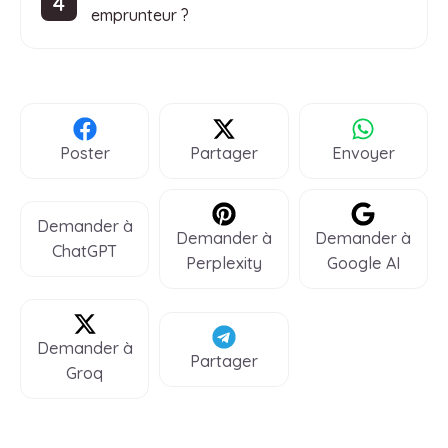
emprunteur ?
Poster
Partager
Envoyer
Demander à
Demander à
Demander à
ChatGPT
Perplexity
Google AI
Demander à
Partager
Groq