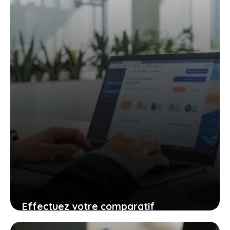
1 juin 2025
Effectuez votre comparatif
d’assurance habitation en ligne gratuit