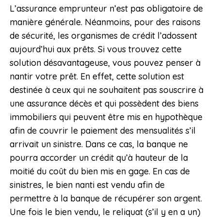
L’assurance emprunteur n’est pas obligatoire de
manière générale. Néanmoins, pour des raisons
de sécurité, les organismes de crédit l’adossent
aujourd’hui aux prêts. Si vous trouvez cette
solution désavantageuse, vous pouvez penser à
nantir votre prêt. En effet, cette solution est
destinée à ceux qui ne souhaitent pas souscrire à
une assurance décès et qui possèdent des biens
immobiliers qui peuvent être mis en hypothèque
afin de couvrir le paiement des mensualités s’il
arrivait un sinistre. Dans ce cas, la banque ne
pourra accorder un crédit qu’à hauteur de la
moitié du coût du bien mis en gage. En cas de
sinistres, le bien nanti est vendu afin de
permettre à la banque de récupérer son argent.
Une fois le bien vendu, le reliquat (s’il y en a un)