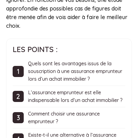
approfondie des possibles cas de figures doit
être menée afin de vois aider à faire le meilleur
choix.
LES POINTS :
Quels sont les avantages issus de la
souscription à une assurance emprunteur
lors d’un achat immobilier ?
L’assurance emprunteur est elle
indispensable lors d’un achat immobilier ?
Comment choisir une assurance
emprunteur ?
Existe-t-il une alternative à l’assurance