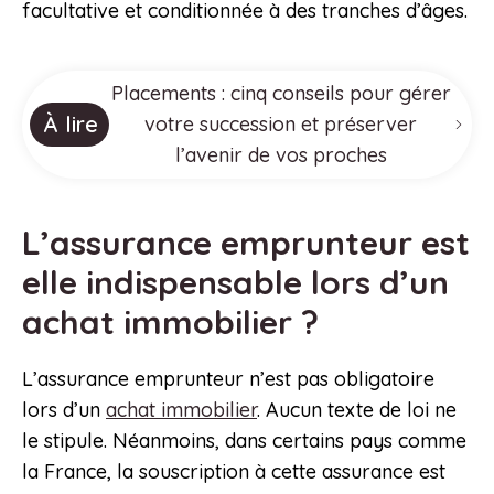
facultative et conditionnée à des tranches d’âges.
Placements : cinq conseils pour gérer
À lire
votre succession et préserver
l’avenir de vos proches
L’assurance emprunteur est
elle indispensable lors d’un
achat immobilier ?
L’assurance emprunteur n’est pas obligatoire
lors d’un
achat immobilier
. Aucun texte de loi ne
le stipule. Néanmoins, dans certains pays comme
la France, la souscription à cette assurance est