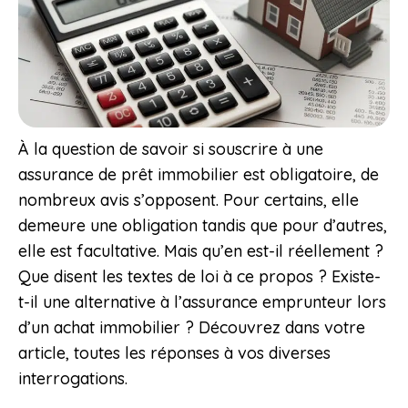
À la question de savoir si souscrire à une
assurance de prêt immobilier est obligatoire, de
nombreux avis s’opposent. Pour certains, elle
demeure une obligation tandis que pour d’autres,
elle est facultative. Mais qu’en est-il réellement ?
Que disent les textes de loi à ce propos ? Existe-
t-il une alternative à l’assurance emprunteur lors
d’un achat immobilier ? Découvrez dans votre
article, toutes les réponses à vos diverses
interrogations.