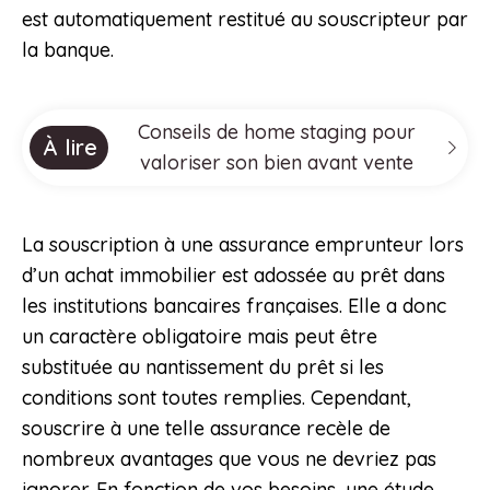
est automatiquement restitué au souscripteur par
la banque.
Conseils de home staging pour
À lire
valoriser son bien avant vente
La souscription à une assurance emprunteur lors
d’un achat immobilier est adossée au prêt dans
les institutions bancaires françaises. Elle a donc
un caractère obligatoire mais peut être
substituée au nantissement du prêt si les
conditions sont toutes remplies. Cependant,
souscrire à une telle assurance recèle de
nombreux avantages que vous ne devriez pas
ignorer. En fonction de vos besoins, une étude