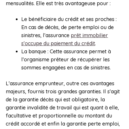
mensualités. Elle est très avantageuse pour :
Le bénéficiaire du crédit et ses proches :
En cas de décès, de perte emploi ou de
sinistres, l’assurance
prêt immobilier
s’occupe du paiement du crédit
.
La banque : Cette assurance permet à
l’organisme prêteur de récupérer les
sommes engagées en cas de sinistres.
L’assurance emprunteur, outre ces avantages
majeurs, fournis trois grandes garanties. Il s’agit
de la garantie décès qui est obligatoire, la
garantie invalidité de travail qui est quant à elle,
facultative et proportionnelle au montant du
crédit accordé et enfin la garantie perte emploi,