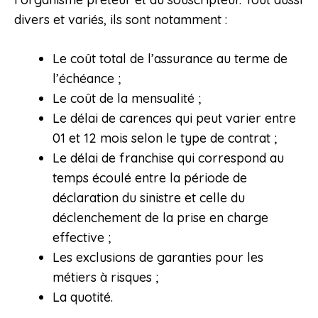
divers et variés, ils sont notamment :
Le coût total de l’assurance au terme de
l’échéance ;
Le coût de la mensualité ;
Le délai de carences qui peut varier entre
01 et 12 mois selon le type de contrat ;
Le délai de franchise qui correspond au
temps écoulé entre la période de
déclaration du sinistre et celle du
déclenchement de la prise en charge
effective ;
Les exclusions de garanties pour les
métiers à risques ;
La quotité.