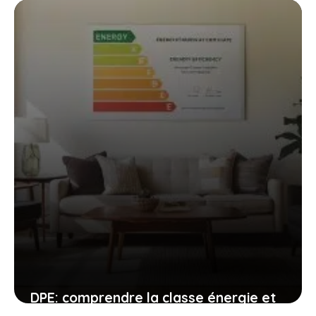
informations clés
29 mai 2025
DPE: comprendre la classe énergie et