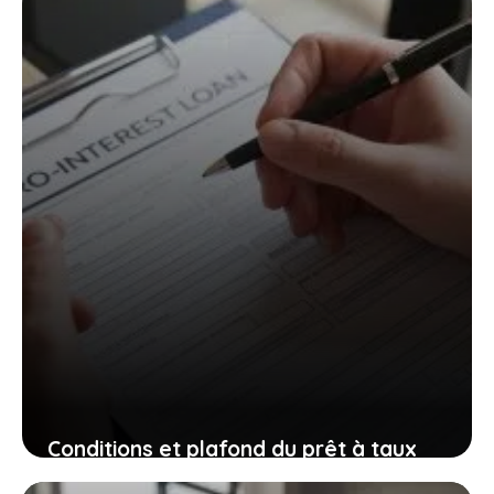
31 mai 2025
Conditions et plafond du prêt à taux
zéro (PTZ) 2025 : tout savoir