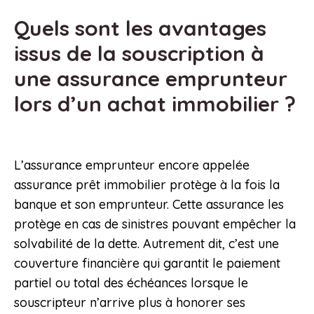
Quels sont les avantages
issus de la souscription à
une assurance emprunteur
lors d’un achat immobilier ?
L’assurance emprunteur encore appelée
assurance prêt immobilier protège à la fois la
banque et son emprunteur. Cette assurance les
protège en cas de sinistres pouvant empêcher la
solvabilité de la dette. Autrement dit, c’est une
couverture financière qui garantit le paiement
partiel ou total des échéances lorsque le
souscripteur n’arrive plus à honorer ses