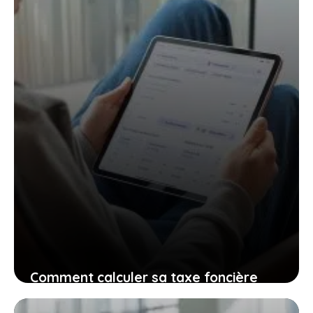
Comment calculer sa taxe foncière
2025 en ligne ?