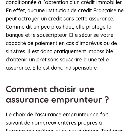
conditionnée à l’obtention d’un crédit immobilier.
En effet, aucune institution de crédit Française ne
peut octroyer un crédit sans cette assurance.
Comme dit un peu plus haut, elle protège la
banque et le souscripteur. Elle sécurise votre
capacité de paiement en cas d’imprévus ou de
sinistres. Il est donc pratiquement impossible
d’obtenir un prêt sans souscrire à une telle
assurance. Elle est donc indispensable.
Comment choisir une
assurance emprunteur ?
Le choix de l’assurance emprunteur se fait
suivant de nombreux critères propres à
l’organisme prêteur et au souscripteur. Tout aussi