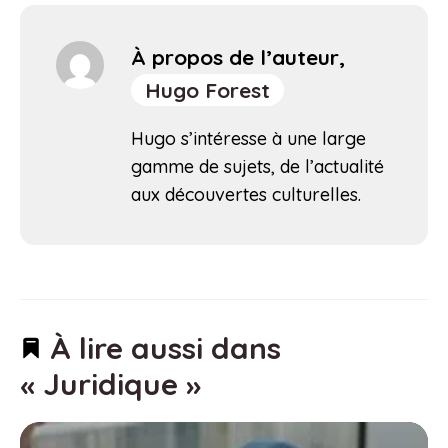
À propos de l’auteur,
Hugo Forest
Hugo s’intéresse à une large
gamme de sujets, de l’actualité
aux découvertes culturelles.
À lire aussi dans
« Juridique »