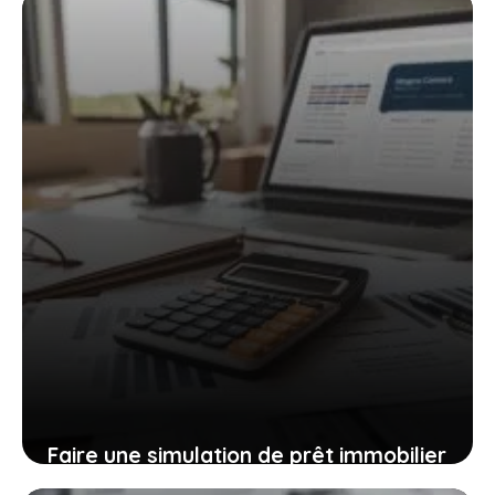
30 mai 2025
Faire une simulation de prêt immobilier
sans apport en ligne