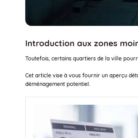
Introduction aux zones mo
Toutefois, certains quartiers de la ville po
Cet article vise à vous fournir un aperçu dét
déménagement potentiel.