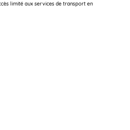
cès limité aux services de transport en