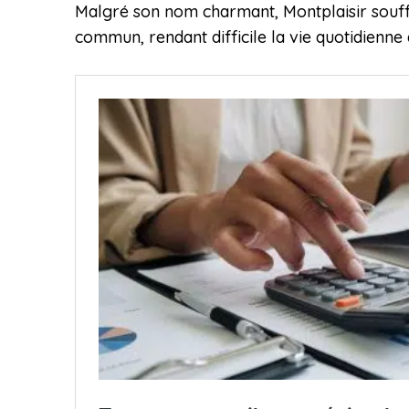
Malgré son nom charmant, Montplaisir souffr
commun, rendant difficile la vie quotidienne 