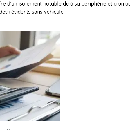
e d’un isolement notable dû à sa périphérie et à un ac
des résidents sans véhicule.