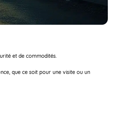
curité et de commodités.
nce, que ce soit pour une visite ou un