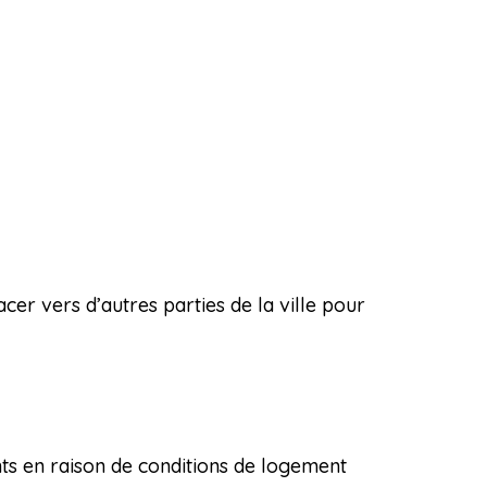
er vers d’autres parties de la ville pour
nts en raison de conditions de logement