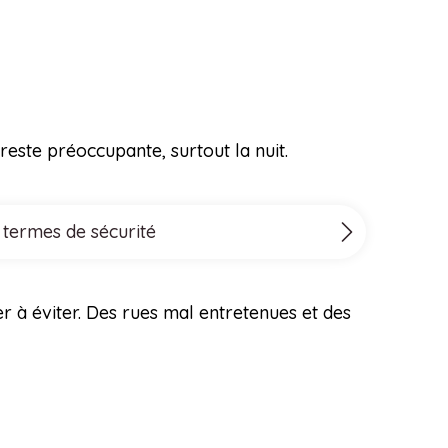
reste préoccupante, surtout la nuit.
 termes de sécurité
er à éviter. Des rues mal entretenues et des