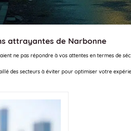
ins attrayantes de Narbonne
urraient ne pas répondre à vos attentes en termes de sé
aillé des secteurs à éviter pour optimiser votre expérie