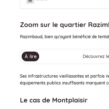
Zoom sur le quartier Razi
Razimbaud, bien qu’ayant bénéficié de tentat
À lire
Découvrez le
Ses infrastructures vieillissantes et parfoi
équipements publics insuffisants marquent c
Le cas de Montplaisir